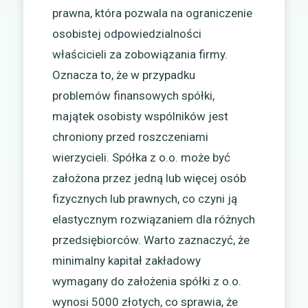
prawna, która pozwala na ograniczenie
osobistej odpowiedzialności
właścicieli za zobowiązania firmy.
Oznacza to, że w przypadku
problemów finansowych spółki,
majątek osobisty wspólników jest
chroniony przed roszczeniami
wierzycieli. Spółka z o.o. może być
założona przez jedną lub więcej osób
fizycznych lub prawnych, co czyni ją
elastycznym rozwiązaniem dla różnych
przedsiębiorców. Warto zaznaczyć, że
minimalny kapitał zakładowy
wymagany do założenia spółki z o.o.
wynosi 5000 złotych, co sprawia, że