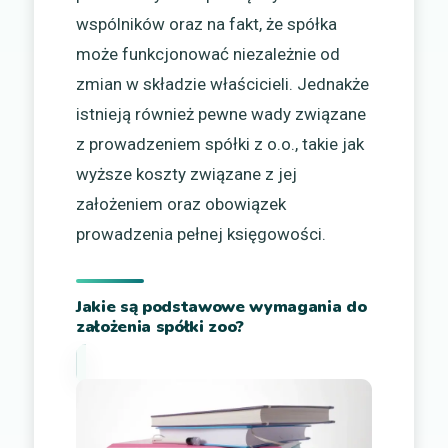
wspólników oraz na fakt, że spółka
może funkcjonować niezależnie od
zmian w składzie właścicieli. Jednakże
istnieją również pewne wady związane
z prowadzeniem spółki z o.o., takie jak
wyższe koszty związane z jej
założeniem oraz obowiązek
prowadzenia pełnej księgowości.
Jakie są podstawowe wymagania do
założenia spółki zoo?