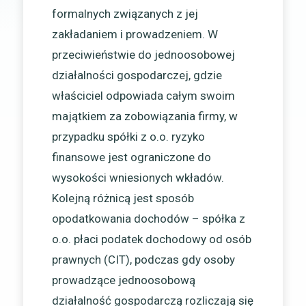
formalnych związanych z jej
zakładaniem i prowadzeniem. W
przeciwieństwie do jednoosobowej
działalności gospodarczej, gdzie
właściciel odpowiada całym swoim
majątkiem za zobowiązania firmy, w
przypadku spółki z o.o. ryzyko
finansowe jest ograniczone do
wysokości wniesionych wkładów.
Kolejną różnicą jest sposób
opodatkowania dochodów – spółka z
o.o. płaci podatek dochodowy od osób
prawnych (CIT), podczas gdy osoby
prowadzące jednoosobową
działalność gospodarczą rozliczają się