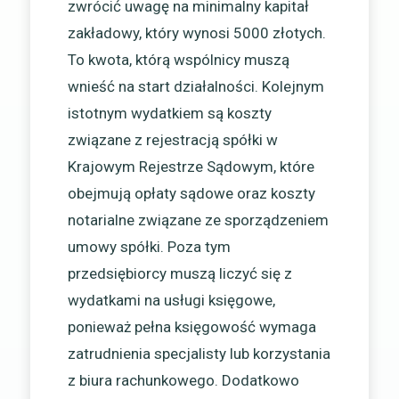
zwrócić uwagę na minimalny kapitał
zakładowy, który wynosi 5000 złotych.
To kwota, którą wspólnicy muszą
wnieść na start działalności. Kolejnym
istotnym wydatkiem są koszty
związane z rejestracją spółki w
Krajowym Rejestrze Sądowym, które
obejmują opłaty sądowe oraz koszty
notarialne związane ze sporządzeniem
umowy spółki. Poza tym
przedsiębiorcy muszą liczyć się z
wydatkami na usługi księgowe,
ponieważ pełna księgowość wymaga
zatrudnienia specjalisty lub korzystania
z biura rachunkowego. Dodatkowo