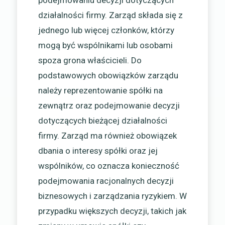
podejmowaniu decyzji dotyczących
działalności firmy. Zarząd składa się z
jednego lub więcej członków, którzy
mogą być wspólnikami lub osobami
spoza grona właścicieli. Do
podstawowych obowiązków zarządu
należy reprezentowanie spółki na
zewnątrz oraz podejmowanie decyzji
dotyczących bieżącej działalności
firmy. Zarząd ma również obowiązek
dbania o interesy spółki oraz jej
wspólników, co oznacza konieczność
podejmowania racjonalnych decyzji
biznesowych i zarządzania ryzykiem. W
przypadku większych decyzji, takich jak