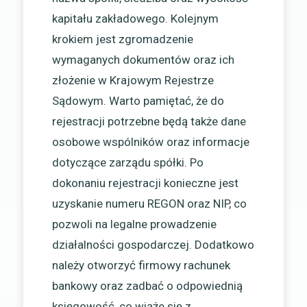
kapitału zakładowego. Kolejnym
krokiem jest zgromadzenie
wymaganych dokumentów oraz ich
złożenie w Krajowym Rejestrze
Sądowym. Warto pamiętać, że do
rejestracji potrzebne będą także dane
osobowe wspólników oraz informacje
dotyczące zarządu spółki. Po
dokonaniu rejestracji konieczne jest
uzyskanie numeru REGON oraz NIP, co
pozwoli na legalne prowadzenie
działalności gospodarczej. Dodatkowo
należy otworzyć firmowy rachunek
bankowy oraz zadbać o odpowiednią
księgowość, co wiąże się z