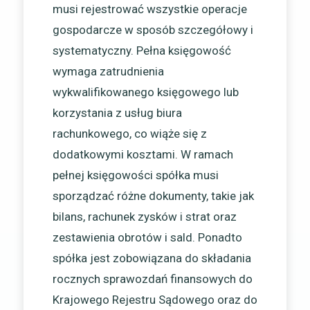
musi rejestrować wszystkie operacje
gospodarcze w sposób szczegółowy i
systematyczny. Pełna księgowość
wymaga zatrudnienia
wykwalifikowanego księgowego lub
korzystania z usług biura
rachunkowego, co wiąże się z
dodatkowymi kosztami. W ramach
pełnej księgowości spółka musi
sporządzać różne dokumenty, takie jak
bilans, rachunek zysków i strat oraz
zestawienia obrotów i sald. Ponadto
spółka jest zobowiązana do składania
rocznych sprawozdań finansowych do
Krajowego Rejestru Sądowego oraz do