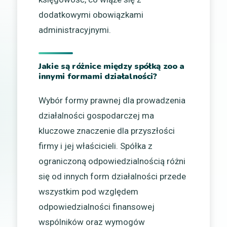
dodatkowymi obowiązkami
administracyjnymi.
Jakie są różnice między spółką zoo a
innymi formami działalności?
Wybór formy prawnej dla prowadzenia
działalności gospodarczej ma
kluczowe znaczenie dla przyszłości
firmy i jej właścicieli. Spółka z
ograniczoną odpowiedzialnością różni
się od innych form działalności przede
wszystkim pod względem
odpowiedzialności finansowej
wspólników oraz wymogów