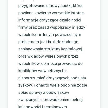
przygotowanie umowy spółki, która
powinna zawierać wszystkie istotne
informacje dotyczące działalności
firmy oraz zasad współpracy między
wspólnikami. Innym powszechnym
problemem jest brak dokładnego
zaplanowania struktury kapitałowej
oraz wkładów wniesionych przez
wspólników, co może prowadzić do
konfliktów wewnętrznych i
nieporozumień dotyczących podziału
zysków. Ponadto wiele osób nie zdaje
sobie sprawy z obowiązków
związanych z prowadzeniem pełnej
księgowości i terminowym