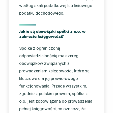
według skali podatkowej lub liniowego
podatku dochodowego.
Jakie są obowiązki spółki z o.o. w
zakresie księgowości?
Spółka z ograniczoną
odpowiedzialnością ma szereg
obowiązków związanych z
prowadzeniem księgowości, które są
kluczowe dla jej prawidłowego
funkcjonowania. Przede wszystkim,
zgodnie z polskim prawem, spółka z
o.o. jest zobowiązana do prowadzenia
pełnej księgowości, co oznacza, że