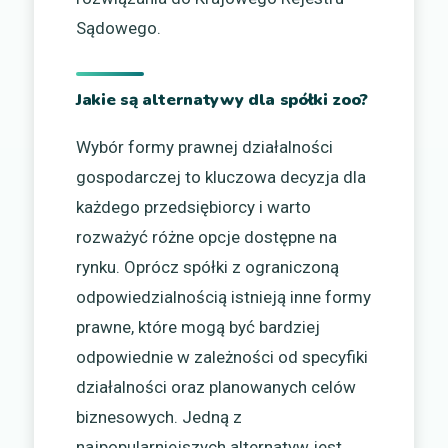
Sądowego.
Jakie są alternatywy dla spółki zoo?
Wybór formy prawnej działalności
gospodarczej to kluczowa decyzja dla
każdego przedsiębiorcy i warto
rozważyć różne opcje dostępne na
rynku. Oprócz spółki z ograniczoną
odpowiedzialnością istnieją inne formy
prawne, które mogą być bardziej
odpowiednie w zależności od specyfiki
działalności oraz planowanych celów
biznesowych. Jedną z
najpopularniejszych alternatyw jest