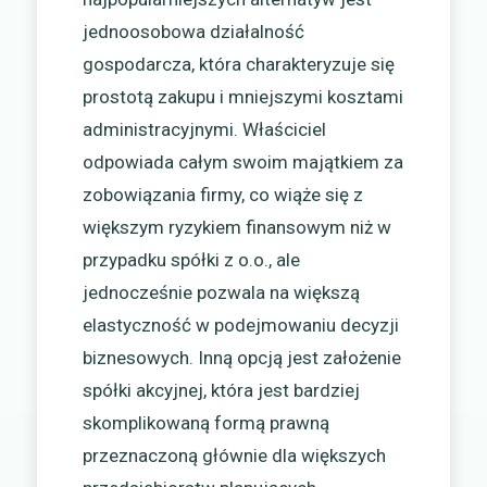
jednoosobowa działalność
gospodarcza, która charakteryzuje się
prostotą zakupu i mniejszymi kosztami
administracyjnymi. Właściciel
odpowiada całym swoim majątkiem za
zobowiązania firmy, co wiąże się z
większym ryzykiem finansowym niż w
przypadku spółki z o.o., ale
jednocześnie pozwala na większą
elastyczność w podejmowaniu decyzji
biznesowych. Inną opcją jest założenie
spółki akcyjnej, która jest bardziej
skomplikowaną formą prawną
przeznaczoną głównie dla większych