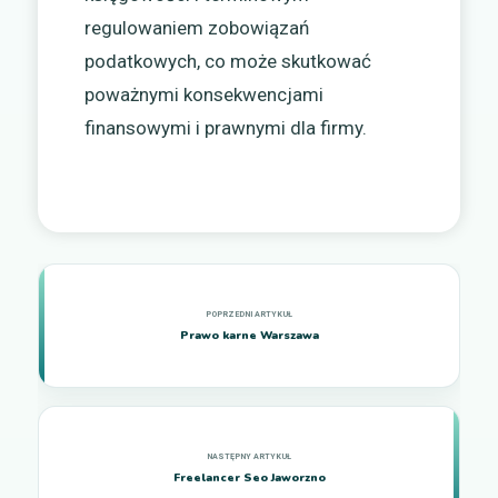
regulowaniem zobowiązań
podatkowych, co może skutkować
poważnymi konsekwencjami
finansowymi i prawnymi dla firmy.
Prawo karne Warszawa
Freelancer Seo Jaworzno