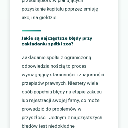
przedsiębiorstw planujących
pozyskanie kapitału poprzez emisję
akcji na giełdzie.
Jakie są najczęstsze błędy przy
zakładaniu spółki zoo?
Zakładanie spółki z ograniczoną
odpowiedzialnością to proces
wymagający staranności i znajomości
przepisów prawnych. Niestety wiele
osób popełnia błędy na etapie zakupu
lub rejestracji swojej firmy, co może
prowadzić do problemów w
przyszłości. Jednym z najczęstszych
błędów jest niedokładne