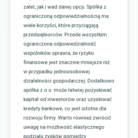
zalet, jak i wad danej opcji. Spółka z
ograniczoną odpowiedzialnością ma
wiele korzyści, które przyciągają
przedsiębiorców. Przede wszystkim
ograniczona odpowiedzialność
wspólników sprawia, że ryzyko
finansowe jest znacznie mniejsze niż
w przypadku jednoosobowej
działalności gospodarczej. Dodatkowo
spółka z o.o. może łatwiej pozyskiwać
kapitał od inwestorów oraz uzyskiwać
kredyty bankowe, co jest istotne dla
rozwoju firmy. Warto również zwrócić
uwagę na możliwość elastycznego
podziału zysków pomiędzy