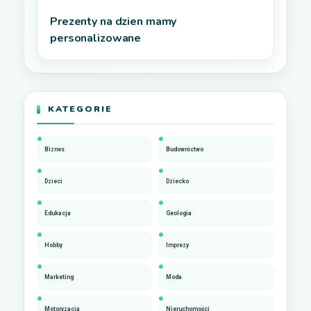
Prezenty na dzien mamy
personalizowane
KATEGORIE
Biznes
Budownictwo
Dzieci
Dziecko
Edukacja
Geologia
Hobby
Imprezy
Marketing
Moda
Motoryzacja
Nieruchomości