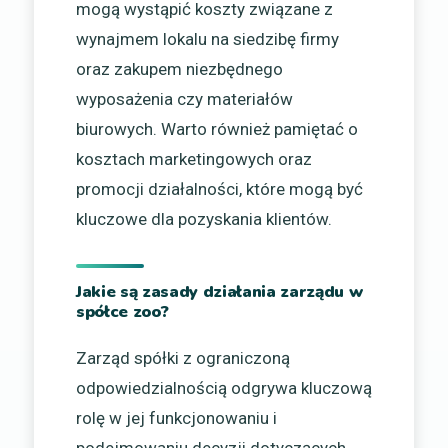
mogą wystąpić koszty związane z
wynajmem lokalu na siedzibę firmy
oraz zakupem niezbędnego
wyposażenia czy materiałów
biurowych. Warto również pamiętać o
kosztach marketingowych oraz
promocji działalności, które mogą być
kluczowe dla pozyskania klientów.
Jakie są zasady działania zarządu w
spółce zoo?
Zarząd spółki z ograniczoną
odpowiedzialnością odgrywa kluczową
rolę w jej funkcjonowaniu i