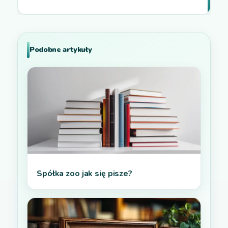
Podobne artykuły
Spółka zoo jak się pisze?