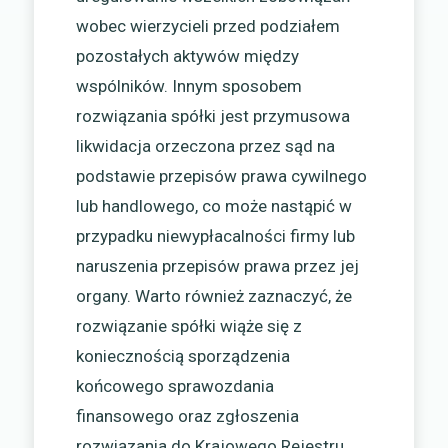
wobec wierzycieli przed podziałem
pozostałych aktywów między
wspólników. Innym sposobem
rozwiązania spółki jest przymusowa
likwidacja orzeczona przez sąd na
podstawie przepisów prawa cywilnego
lub handlowego, co może nastąpić w
przypadku niewypłacalności firmy lub
naruszenia przepisów prawa przez jej
organy. Warto również zaznaczyć, że
rozwiązanie spółki wiąże się z
koniecznością sporządzenia
końcowego sprawozdania
finansowego oraz zgłoszenia
rozwiązania do Krajowego Rejestru