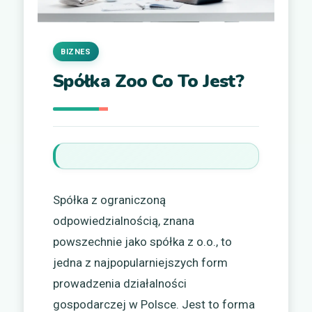
BIZNES
Spółka Zoo Co To Jest?
Spółka z ograniczoną
odpowiedzialnością, znana
powszechnie jako spółka z o.o., to
jedna z najpopularniejszych form
prowadzenia działalności
gospodarczej w Polsce. Jest to forma