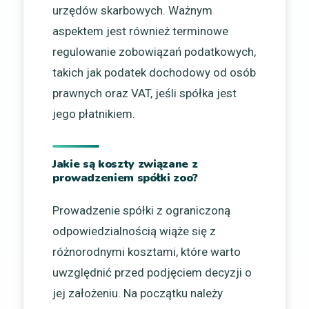
urzędów skarbowych. Ważnym
aspektem jest również terminowe
regulowanie zobowiązań podatkowych,
takich jak podatek dochodowy od osób
prawnych oraz VAT, jeśli spółka jest
jego płatnikiem.
Jakie są koszty związane z
prowadzeniem spółki zoo?
Prowadzenie spółki z ograniczoną
odpowiedzialnością wiąże się z
różnorodnymi kosztami, które warto
uwzględnić przed podjęciem decyzji o
jej założeniu. Na początku należy