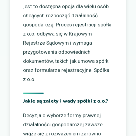
jest to dostępna opcja dla wielu osób
chcących rozpocząć działalność
gospodarczą. Proces rejestracji spółki
z o.o. odbywa się w Krajowym
Rejestrze Sądowym i wymaga
przygotowania odpowiednich
dokumentów, takich jak umowa spółki
oraz formularze rejestracyjne. Spółka
z o.o.
Jakie są zalety i wady spółki z o.o.?
Decyzja o wyborze formy prawnej
działalności gospodarczej zawsze
wiąże się z rozważeniem zarówno