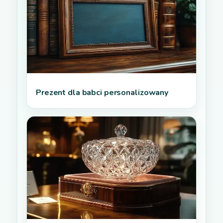
Prezent dla babci personalizowany