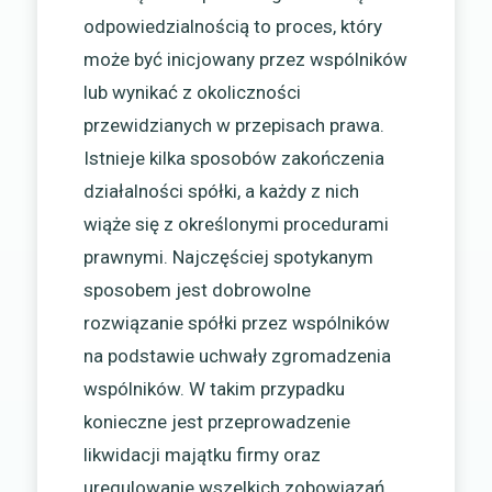
odpowiedzialnością to proces, który
może być inicjowany przez wspólników
lub wynikać z okoliczności
przewidzianych w przepisach prawa.
Istnieje kilka sposobów zakończenia
działalności spółki, a każdy z nich
wiąże się z określonymi procedurami
prawnymi. Najczęściej spotykanym
sposobem jest dobrowolne
rozwiązanie spółki przez wspólników
na podstawie uchwały zgromadzenia
wspólników. W takim przypadku
konieczne jest przeprowadzenie
likwidacji majątku firmy oraz
uregulowanie wszelkich zobowiązań