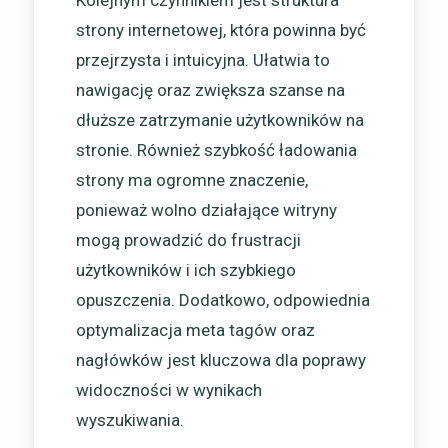
Kolejnym czynnikiem jest struktura
strony internetowej, która powinna być
przejrzysta i intuicyjna. Ułatwia to
nawigację oraz zwiększa szanse na
dłuższe zatrzymanie użytkowników na
stronie. Również szybkość ładowania
strony ma ogromne znaczenie,
ponieważ wolno działające witryny
mogą prowadzić do frustracji
użytkowników i ich szybkiego
opuszczenia. Dodatkowo, odpowiednia
optymalizacja meta tagów oraz
nagłówków jest kluczowa dla poprawy
widoczności w wynikach
wyszukiwania.