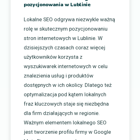
pozycjonowania w Lublinie
Lokalne SEO odgrywa niezwykle ważną
rolę w skutecznym pozycjonowaniu
stron internetowych w Lublinie. W
dzisiejszych czasach coraz więcej
użytkowników korzysta z
wyszukiwarek internetowych w celu
znalezienia usług i produktów
dostępnych w ich okolicy. Dlatego też
optymalizacja pod kątem lokalnych
fraz kluczowych staje się niezbędna
dla firm działających w regionie.
Ważnym elementem lokalnego SEO
jest tworzenie profilu firmy w Google