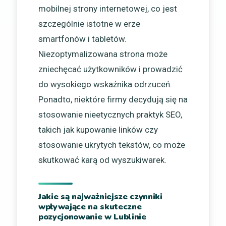
mobilnej strony internetowej, co jest
szczególnie istotne w erze
smartfonów i tabletów.
Niezoptymalizowana strona może
zniechęcać użytkowników i prowadzić
do wysokiego wskaźnika odrzuceń.
Ponadto, niektóre firmy decydują się na
stosowanie nieetycznych praktyk SEO,
takich jak kupowanie linków czy
stosowanie ukrytych tekstów, co może
skutkować karą od wyszukiwarek.
Jakie są najważniejsze czynniki
wpływające na skuteczne
pozycjonowanie w Lublinie