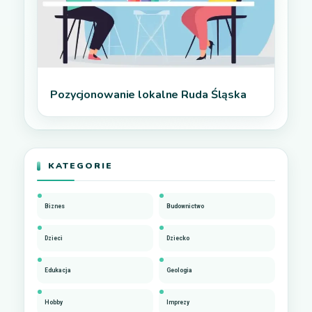
Pozycjonowanie lokalne Ruda Śląska
KATEGORIE
Biznes
Budownictwo
Dzieci
Dziecko
Edukacja
Geologia
Hobby
Imprezy