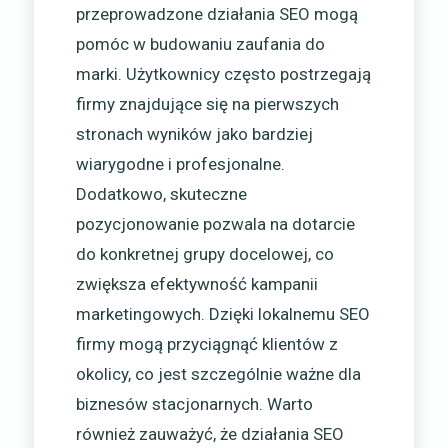
przeprowadzone działania SEO mogą
pomóc w budowaniu zaufania do
marki. Użytkownicy często postrzegają
firmy znajdujące się na pierwszych
stronach wyników jako bardziej
wiarygodne i profesjonalne.
Dodatkowo, skuteczne
pozycjonowanie pozwala na dotarcie
do konkretnej grupy docelowej, co
zwiększa efektywność kampanii
marketingowych. Dzięki lokalnemu SEO
firmy mogą przyciągnąć klientów z
okolicy, co jest szczególnie ważne dla
biznesów stacjonarnych. Warto
również zauważyć, że działania SEO