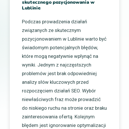
skutecznego pozycjonowania w
Lublinie
Podczas prowadzenia działań
związanych ze skutecznym
pozycjonowaniem w Lublinie warto być
świadomym potencjalnych błędów,
które mogą negatywnie wpłynąć na
wyniki. Jednym z najczęstszych
problemów jest brak odpowiedniej
analizy słów kluczowych przed
rozpoczęciem działań SEO. Wybór
niewłaściwych fraz może prowadzić
do niskiego ruchu na stronie oraz braku
zainteresowania ofertą. Kolejnym
błędem jest ignorowanie optymalizacji