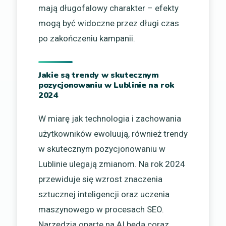
mają długofalowy charakter – efekty
mogą być widoczne przez długi czas
po zakończeniu kampanii.
Jakie są trendy w skutecznym
pozycjonowaniu w Lublinie na rok
2024
W miarę jak technologia i zachowania
użytkowników ewoluują, również trendy
w skutecznym pozycjonowaniu w
Lublinie ulegają zmianom. Na rok 2024
przewiduje się wzrost znaczenia
sztucznej inteligencji oraz uczenia
maszynowego w procesach SEO.
Narzędzia oparte na AI będą coraz