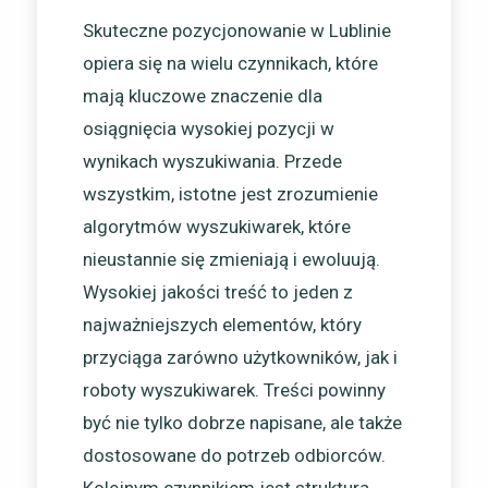
Skuteczne pozycjonowanie w Lublinie
opiera się na wielu czynnikach, które
mają kluczowe znaczenie dla
osiągnięcia wysokiej pozycji w
wynikach wyszukiwania. Przede
wszystkim, istotne jest zrozumienie
algorytmów wyszukiwarek, które
nieustannie się zmieniają i ewoluują.
Wysokiej jakości treść to jeden z
najważniejszych elementów, który
przyciąga zarówno użytkowników, jak i
roboty wyszukiwarek. Treści powinny
być nie tylko dobrze napisane, ale także
dostosowane do potrzeb odbiorców.