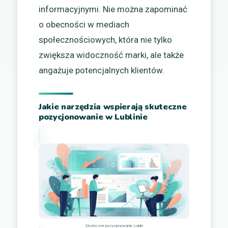
informacyjnymi. Nie można zapominać
o obecności w mediach
społecznościowych, która nie tylko
zwiększa widoczność marki, ale także
angażuje potencjalnych klientów.
Jakie narzędzia wspierają skuteczne
pozycjonowanie w Lublinie
Skuteczne pozycjonowanie Lublin