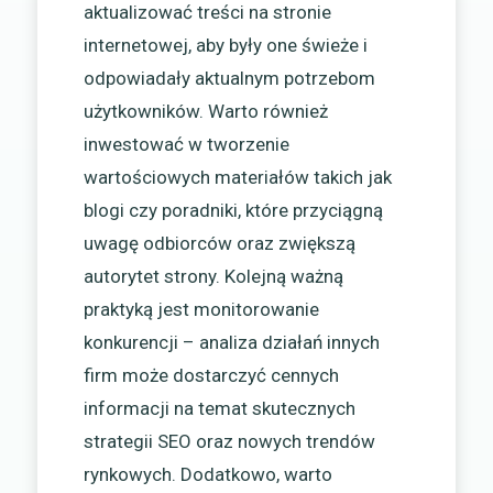
aktualizować treści na stronie
internetowej, aby były one świeże i
odpowiadały aktualnym potrzebom
użytkowników. Warto również
inwestować w tworzenie
wartościowych materiałów takich jak
blogi czy poradniki, które przyciągną
uwagę odbiorców oraz zwiększą
autorytet strony. Kolejną ważną
praktyką jest monitorowanie
konkurencji – analiza działań innych
firm może dostarczyć cennych
informacji na temat skutecznych
strategii SEO oraz nowych trendów
rynkowych. Dodatkowo, warto