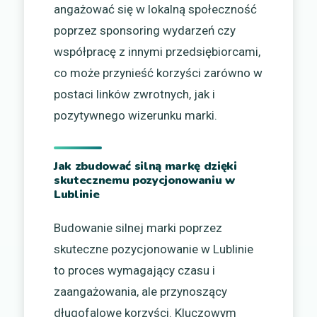
angażować się w lokalną społeczność
poprzez sponsoring wydarzeń czy
współpracę z innymi przedsiębiorcami,
co może przynieść korzyści zarówno w
postaci linków zwrotnych, jak i
pozytywnego wizerunku marki.
Jak zbudować silną markę dzięki
skutecznemu pozycjonowaniu w
Lublinie
Budowanie silnej marki poprzez
skuteczne pozycjonowanie w Lublinie
to proces wymagający czasu i
zaangażowania, ale przynoszący
długofalowe korzyści. Kluczowym