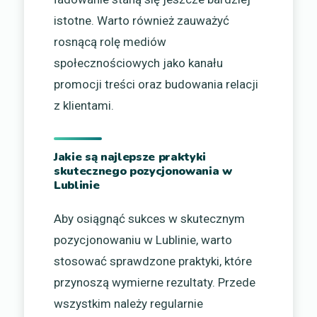
istotne. Warto również zauważyć
rosnącą rolę mediów
społecznościowych jako kanału
promocji treści oraz budowania relacji
z klientami.
Jakie są najlepsze praktyki
skutecznego pozycjonowania w
Lublinie
Aby osiągnąć sukces w skutecznym
pozycjonowaniu w Lublinie, warto
stosować sprawdzone praktyki, które
przynoszą wymierne rezultaty. Przede
wszystkim należy regularnie