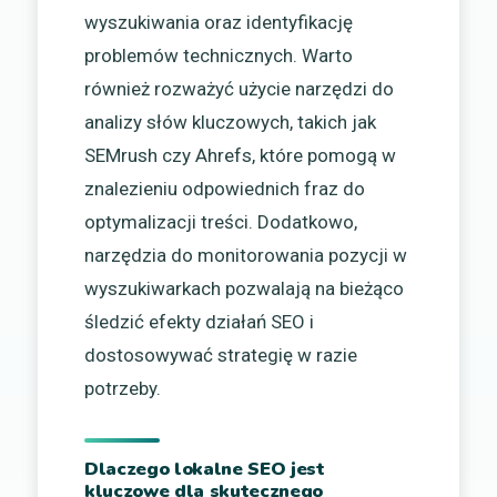
wyszukiwania oraz identyfikację
problemów technicznych. Warto
również rozważyć użycie narzędzi do
analizy słów kluczowych, takich jak
SEMrush czy Ahrefs, które pomogą w
znalezieniu odpowiednich fraz do
optymalizacji treści. Dodatkowo,
narzędzia do monitorowania pozycji w
wyszukiwarkach pozwalają na bieżąco
śledzić efekty działań SEO i
dostosowywać strategię w razie
potrzeby.
Dlaczego lokalne SEO jest
kluczowe dla skutecznego