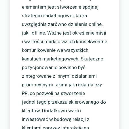
elementem jest stworzenie spójnej
strategii marketingowej, która
uwzględnia zarówno działania online,
jak i offline. Ważne jest określenie misji
i wartości marki oraz ich konsekwentne
komunikowanie we wszystkich
kanałach marketingowych. Skuteczne
pozycjonowanie powinno być
zintegrowane z innymi działaniami
promocyjnymi takimi jak reklama czy
PR, co pozwoli na stworzenie
jednolitego przekazu skierowanego do
klientów. Dodatkowo warto
inwestować w budowę relacji z
klientami poprzez interakcję na