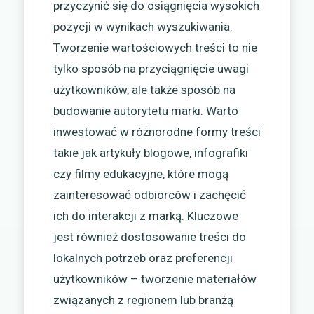
przyczynić się do osiągnięcia wysokich
pozycji w wynikach wyszukiwania.
Tworzenie wartościowych treści to nie
tylko sposób na przyciągnięcie uwagi
użytkowników, ale także sposób na
budowanie autorytetu marki. Warto
inwestować w różnorodne formy treści
takie jak artykuły blogowe, infografiki
czy filmy edukacyjne, które mogą
zainteresować odbiorców i zachęcić
ich do interakcji z marką. Kluczowe
jest również dostosowanie treści do
lokalnych potrzeb oraz preferencji
użytkowników – tworzenie materiałów
związanych z regionem lub branżą