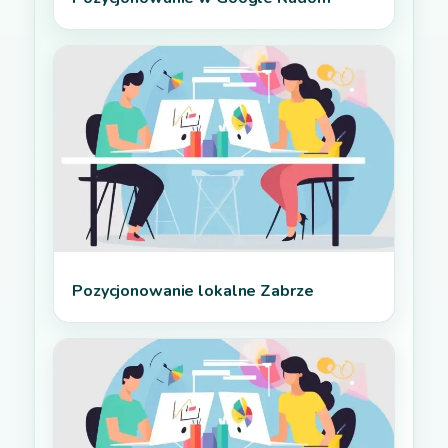
Pozycjonowanie lokalne Zabrze