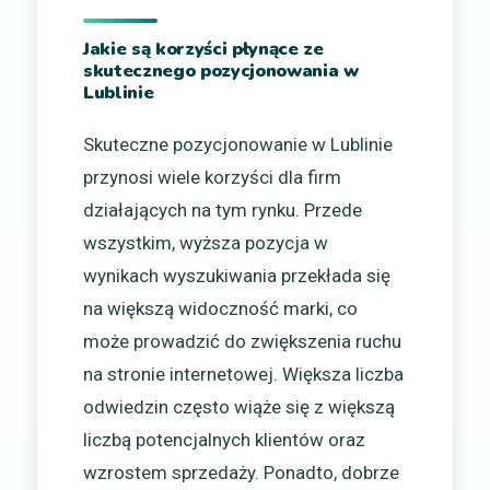
Jakie są korzyści płynące ze
skutecznego pozycjonowania w
Lublinie
Skuteczne pozycjonowanie w Lublinie
przynosi wiele korzyści dla firm
działających na tym rynku. Przede
wszystkim, wyższa pozycja w
wynikach wyszukiwania przekłada się
na większą widoczność marki, co
może prowadzić do zwiększenia ruchu
na stronie internetowej. Większa liczba
odwiedzin często wiąże się z większą
liczbą potencjalnych klientów oraz
wzrostem sprzedaży. Ponadto, dobrze