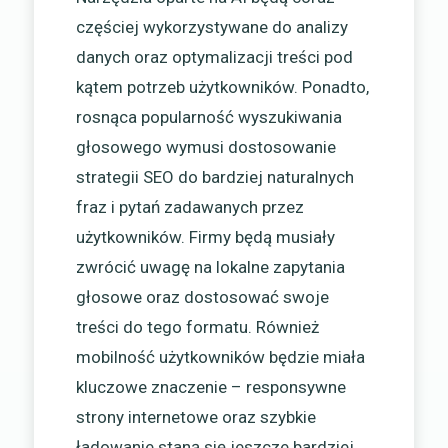
częściej wykorzystywane do analizy
danych oraz optymalizacji treści pod
kątem potrzeb użytkowników. Ponadto,
rosnąca popularność wyszukiwania
głosowego wymusi dostosowanie
strategii SEO do bardziej naturalnych
fraz i pytań zadawanych przez
użytkowników. Firmy będą musiały
zwrócić uwagę na lokalne zapytania
głosowe oraz dostosować swoje
treści do tego formatu. Również
mobilność użytkowników będzie miała
kluczowe znaczenie – responsywne
strony internetowe oraz szybkie
ładowanie staną się jeszcze bardziej