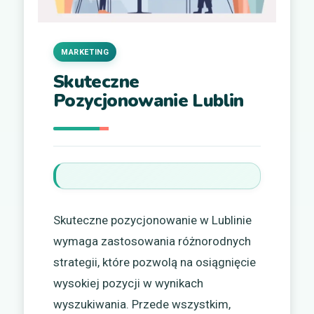
MARKETING
Skuteczne
Pozycjonowanie Lublin
Skuteczne pozycjonowanie w Lublinie
wymaga zastosowania różnorodnych
strategii, które pozwolą na osiągnięcie
wysokiej pozycji w wynikach
wyszukiwania. Przede wszystkim,