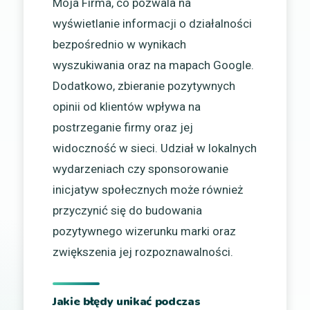
Moja Firma, co pozwala na
wyświetlanie informacji o działalności
bezpośrednio w wynikach
wyszukiwania oraz na mapach Google.
Dodatkowo, zbieranie pozytywnych
opinii od klientów wpływa na
postrzeganie firmy oraz jej
widoczność w sieci. Udział w lokalnych
wydarzeniach czy sponsorowanie
inicjatyw społecznych może również
przyczynić się do budowania
pozytywnego wizerunku marki oraz
zwiększenia jej rozpoznawalności.
Jakie błędy unikać podczas