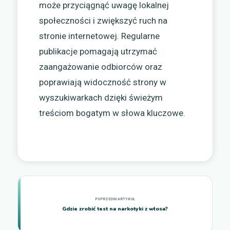
może przyciągnąć uwagę lokalnej
społeczności i zwiększyć ruch na
stronie internetowej. Regularne
publikacje pomagają utrzymać
zaangażowanie odbiorców oraz
poprawiają widoczność strony w
wyszukiwarkach dzięki świeżym
treściom bogatym w słowa kluczowe.
Gdzie zrobić test na narkotyki z włosa?