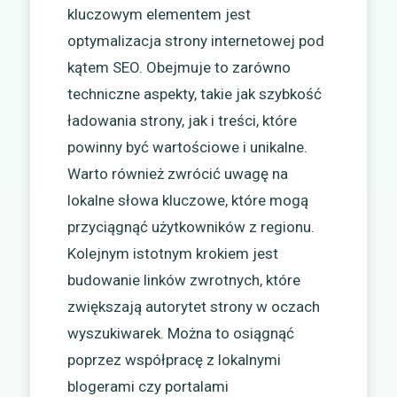
kluczowym elementem jest
optymalizacja strony internetowej pod
kątem SEO. Obejmuje to zarówno
techniczne aspekty, takie jak szybkość
ładowania strony, jak i treści, które
powinny być wartościowe i unikalne.
Warto również zwrócić uwagę na
lokalne słowa kluczowe, które mogą
przyciągnąć użytkowników z regionu.
Kolejnym istotnym krokiem jest
budowanie linków zwrotnych, które
zwiększają autorytet strony w oczach
wyszukiwarek. Można to osiągnąć
poprzez współpracę z lokalnymi
blogerami czy portalami