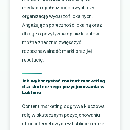
mediach społecznościowych czy
organizację wydarzeń lokalnych.
Angażując społeczność lokalną oraz
dbając o pozytywne opinie klientów
można znacznie zwiększyć
rozpoznawalność marki oraz jej
reputację.
Jak wykorzystać content marketing
dla skutecznego pozycjonowania w
Lublinie
Content marketing odgrywa kluczową
rolę w skutecznym pozycjonowaniu
stron internetowych w Lublinie i może