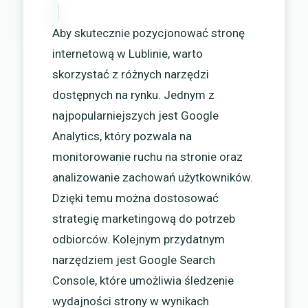
Aby skutecznie pozycjonować stronę
internetową w Lublinie, warto
skorzystać z różnych narzędzi
dostępnych na rynku. Jednym z
najpopularniejszych jest Google
Analytics, który pozwala na
monitorowanie ruchu na stronie oraz
analizowanie zachowań użytkowników.
Dzięki temu można dostosować
strategię marketingową do potrzeb
odbiorców. Kolejnym przydatnym
narzędziem jest Google Search
Console, które umożliwia śledzenie
wydajności strony w wynikach