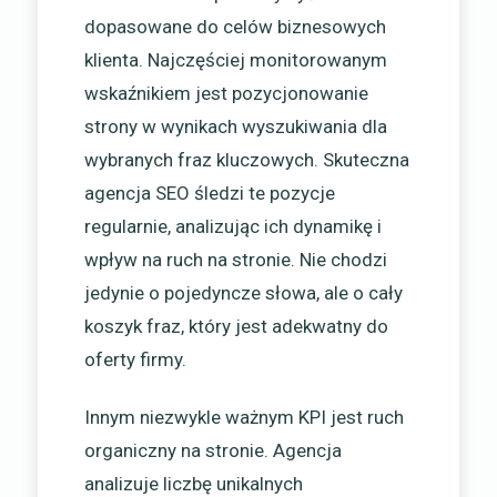
dopasowane do celów biznesowych
klienta. Najczęściej monitorowanym
wskaźnikiem jest pozycjonowanie
strony w wynikach wyszukiwania dla
wybranych fraz kluczowych. Skuteczna
agencja SEO śledzi te pozycje
regularnie, analizując ich dynamikę i
wpływ na ruch na stronie. Nie chodzi
jedynie o pojedyncze słowa, ale o cały
koszyk fraz, który jest adekwatny do
oferty firmy.
Innym niezwykle ważnym KPI jest ruch
organiczny na stronie. Agencja
analizuje liczbę unikalnych