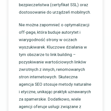
bezpieczeństwa (certyfikat SSL) oraz
dostosowanie do urządzeń mobilnych.
Nie można zapomnieć o optymalizacji
off-page, która buduje autorytet i
wiarygodność strony w oczach
wyszukiwarek. Kluczowe działania w
tym obszarze to link building –
pozyskiwanie wartościowych linków
zwrotnych z innych, renomowanych
stron internetowych. Skuteczna
agencja SEO stosuje metody naturalne
i etyczne, unikając praktyk uznawanych
za spamerskie. Dodatkowo, wiele
agencji oferuje usługi związane z