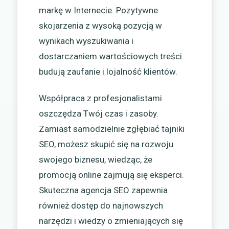
markę w Internecie. Pozytywne
skojarzenia z wysoką pozycją w
wynikach wyszukiwania i
dostarczaniem wartościowych treści
budują zaufanie i lojalność klientów.
Współpraca z profesjonalistami
oszczędza Twój czas i zasoby.
Zamiast samodzielnie zgłębiać tajniki
SEO, możesz skupić się na rozwoju
swojego biznesu, wiedząc, że
promocją online zajmują się eksperci.
Skuteczna agencja SEO zapewnia
również dostęp do najnowszych
narzędzi i wiedzy o zmieniających się