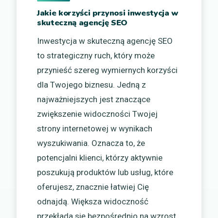
Jakie korzyści przynosi inwestycja w
skuteczną agencję SEO
Inwestycja w skuteczną agencję SEO
to strategiczny ruch, który może
przynieść szereg wymiernych korzyści
dla Twojego biznesu. Jedną z
najważniejszych jest znaczące
zwiększenie widoczności Twojej
strony internetowej w wynikach
wyszukiwania. Oznacza to, że
potencjalni klienci, którzy aktywnie
poszukują produktów lub usług, które
oferujesz, znacznie łatwiej Cię
odnajdą. Większa widoczność
przekłada się bezpośrednio na wzrost