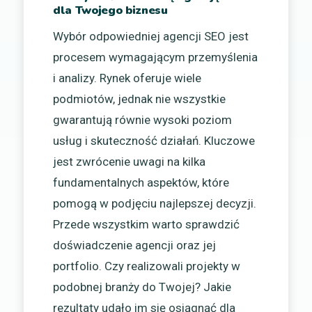
dla Twojego biznesu
Wybór odpowiedniej agencji SEO jest
procesem wymagającym przemyślenia
i analizy. Rynek oferuje wiele
podmiotów, jednak nie wszystkie
gwarantują równie wysoki poziom
usług i skuteczność działań. Kluczowe
jest zwrócenie uwagi na kilka
fundamentalnych aspektów, które
pomogą w podjęciu najlepszej decyzji.
Przede wszystkim warto sprawdzić
doświadczenie agencji oraz jej
portfolio. Czy realizowali projekty w
podobnej branży do Twojej? Jakie
rezultaty udało im się osiągnąć dla