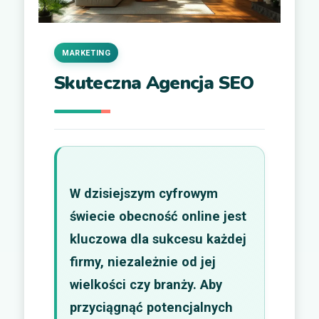
MARKETING
Skuteczna Agencja SEO
W dzisiejszym cyfrowym
świecie obecność online jest
kluczowa dla sukcesu każdej
firmy, niezależnie od jej
wielkości czy branży. Aby
przyciągnąć potencjalnych