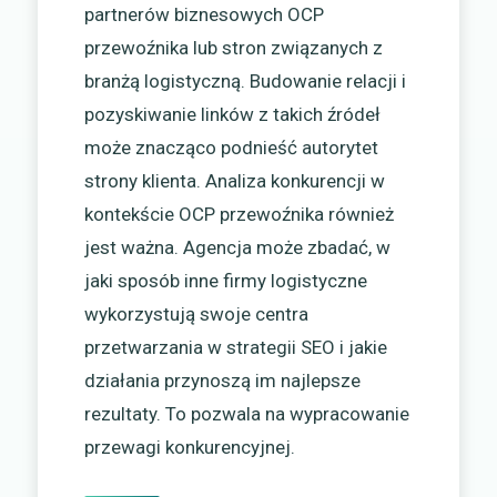
partnerów biznesowych OCP
przewoźnika lub stron związanych z
branżą logistyczną. Budowanie relacji i
pozyskiwanie linków z takich źródeł
może znacząco podnieść autorytet
strony klienta. Analiza konkurencji w
kontekście OCP przewoźnika również
jest ważna. Agencja może zbadać, w
jaki sposób inne firmy logistyczne
wykorzystują swoje centra
przetwarzania w strategii SEO i jakie
działania przynoszą im najlepsze
rezultaty. To pozwala na wypracowanie
przewagi konkurencyjnej.