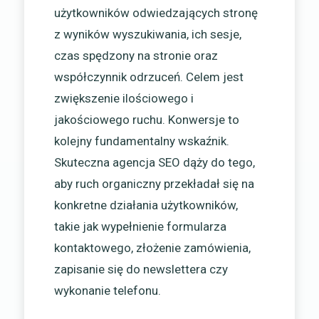
użytkowników odwiedzających stronę
z wyników wyszukiwania, ich sesje,
czas spędzony na stronie oraz
współczynnik odrzuceń. Celem jest
zwiększenie ilościowego i
jakościowego ruchu. Konwersje to
kolejny fundamentalny wskaźnik.
Skuteczna agencja SEO dąży do tego,
aby ruch organiczny przekładał się na
konkretne działania użytkowników,
takie jak wypełnienie formularza
kontaktowego, złożenie zamówienia,
zapisanie się do newslettera czy
wykonanie telefonu.