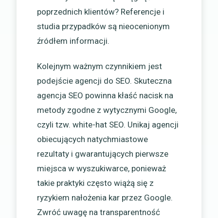
poprzednich klientów? Referencje i
studia przypadków są nieocenionym
źródłem informacji.
Kolejnym ważnym czynnikiem jest
podejście agencji do SEO. Skuteczna
agencja SEO powinna kłaść nacisk na
metody zgodne z wytycznymi Google,
czyli tzw. white-hat SEO. Unikaj agencji
obiecujących natychmiastowe
rezultaty i gwarantujących pierwsze
miejsca w wyszukiwarce, ponieważ
takie praktyki często wiążą się z
ryzykiem nałożenia kar przez Google.
Zwróć uwagę na transparentność