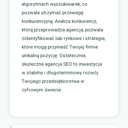
algorytmach wyszukiwarek, co
pozwala utrzymać przewagę
konkurencyjną. Analiza konkurencji,
którą przeprowadza agencja, pozwala
zidentyfikować luki rynkowe i strategie,
które mogą przynieść Twojej firmie
unikalną pozycję. Ostatecznie,
skuteczna agencja SEO to inwestycja
w stabilny i długoterminowy rozwój
Twojego przedsiębiorstwa w
cyfrowym świecie.