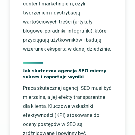
content marketingiem, czyli
tworzeniem i dystrybucją
wartościowych treści (artykuły
blogowe, poradniki, infografiki), które
przyciągają użytkowników i budują
wizerunek eksperta w danej dziedzinie.
Jak skuteczna agencja SEO mierzy
sukces i raportuje wyniki
Praca skutecznej agencji SEO musi być
mierzalna, a jej efekty transparentne
dla klienta. Kluczowe wskaźniki
efektywności (KPI) stosowane do
oceny postępów w SEO są
zróżnicowane i powinny być