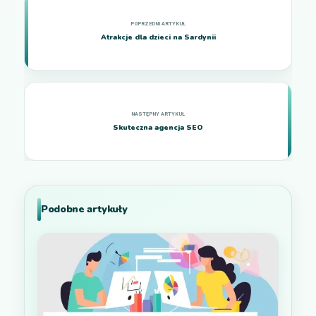
Atrakcje dla dzieci na Sardynii
Skuteczna agencja SEO
Podobne artykuły