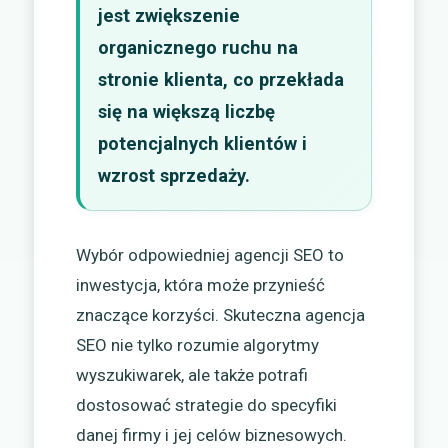
jest zwiększenie
organicznego ruchu na
stronie klienta, co przekłada
się na większą liczbę
potencjalnych klientów i
wzrost sprzedaży.
Wybór odpowiedniej agencji SEO to
inwestycja, która może przynieść
znaczące korzyści. Skuteczna agencja
SEO nie tylko rozumie algorytmy
wyszukiwarek, ale także potrafi
dostosować strategie do specyfiki
danej firmy i jej celów biznesowych.