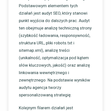
Podstawowym elementem tych
działań jest audyt SEO, który stanowi
punkt wyjścia do dalszych prac. Audyt
ten obejmuje analizę techniczną strony
(szybkość ładowania, responsywność,
struktura URL, pliki robots.txt i
sitemap.xml), analizę treści
(unikalność, optymalizacja pod kątem
słów kluczowych, jakość) oraz analizę
linkowania wewnętrznego i
zewnętrznego. Na podstawie wyników
audytu agencja tworzy
spersonalizowaną strategię.
Kolejnym filarem działań jest