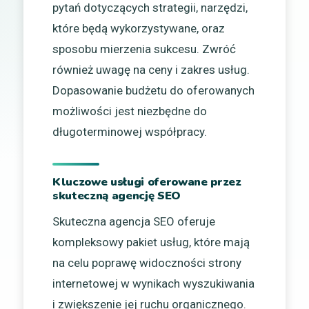
pytań dotyczących strategii, narzędzi,
które będą wykorzystywane, oraz
sposobu mierzenia sukcesu. Zwróć
również uwagę na ceny i zakres usług.
Dopasowanie budżetu do oferowanych
możliwości jest niezbędne do
długoterminowej współpracy.
Kluczowe usługi oferowane przez
skuteczną agencję SEO
Skuteczna agencja SEO oferuje
kompleksowy pakiet usług, które mają
na celu poprawę widoczności strony
internetowej w wynikach wyszukiwania
i zwiększenie jej ruchu organicznego.