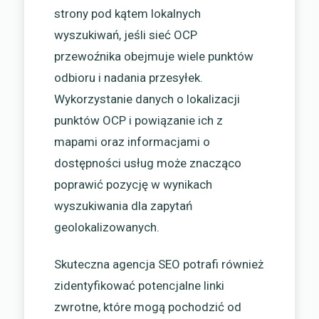
strony pod kątem lokalnych
wyszukiwań, jeśli sieć OCP
przewoźnika obejmuje wiele punktów
odbioru i nadania przesyłek.
Wykorzystanie danych o lokalizacji
punktów OCP i powiązanie ich z
mapami oraz informacjami o
dostępności usług może znacząco
poprawić pozycję w wynikach
wyszukiwania dla zapytań
geolokalizowanych.
Skuteczna agencja SEO potrafi również
zidentyfikować potencjalne linki
zwrotne, które mogą pochodzić od