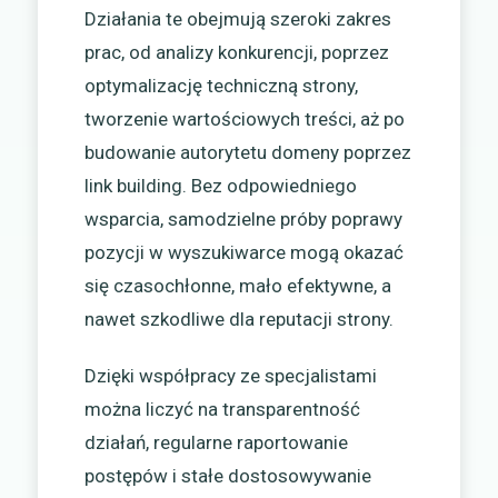
Działania te obejmują szeroki zakres
prac, od analizy konkurencji, poprzez
optymalizację techniczną strony,
tworzenie wartościowych treści, aż po
budowanie autorytetu domeny poprzez
link building. Bez odpowiedniego
wsparcia, samodzielne próby poprawy
pozycji w wyszukiwarce mogą okazać
się czasochłonne, mało efektywne, a
nawet szkodliwe dla reputacji strony.
Dzięki współpracy ze specjalistami
można liczyć na transparentność
działań, regularne raportowanie
postępów i stałe dostosowywanie