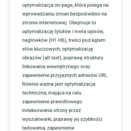
optymalizacja on-page, która polega na
wprowadzaniu zmian bezpośrednio na
stronie internetowej. Obejmuje to
optymalizację tytułów i meta opisów,
nagłówków (H1-H6), treści pod kątem
słów kluczowych, optymalizację
obrazów (alt text), poprawę struktury
linkowania wewnętrznego oraz
zapewnienie przyjaznych adresów URL.
Równie ważna jest optymalizacja
techniczna, mająca na celu
zapewnienie prawidłowego
indeksowania strony przez
wyszukiwarki, poprawę jej szybkości
ładowania, zapewnienie