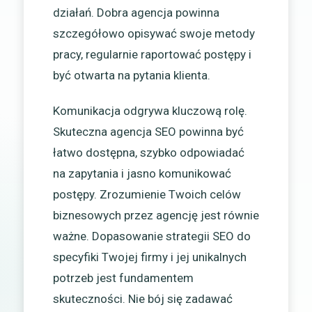
działań. Dobra agencja powinna
szczegółowo opisywać swoje metody
pracy, regularnie raportować postępy i
być otwarta na pytania klienta.
Komunikacja odgrywa kluczową rolę.
Skuteczna agencja SEO powinna być
łatwo dostępna, szybko odpowiadać
na zapytania i jasno komunikować
postępy. Zrozumienie Twoich celów
biznesowych przez agencję jest równie
ważne. Dopasowanie strategii SEO do
specyfiki Twojej firmy i jej unikalnych
potrzeb jest fundamentem
skuteczności. Nie bój się zadawać