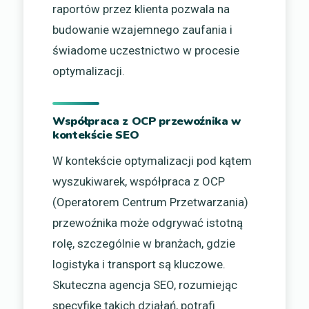
raportów przez klienta pozwala na
budowanie wzajemnego zaufania i
świadome uczestnictwo w procesie
optymalizacji.
Współpraca z OCP przewoźnika w
kontekście SEO
W kontekście optymalizacji pod kątem
wyszukiwarek, współpraca z OCP
(Operatorem Centrum Przetwarzania)
przewoźnika może odgrywać istotną
rolę, szczególnie w branżach, gdzie
logistyka i transport są kluczowe.
Skuteczna agencja SEO, rozumiejąc
specyfikę takich działań, potrafi