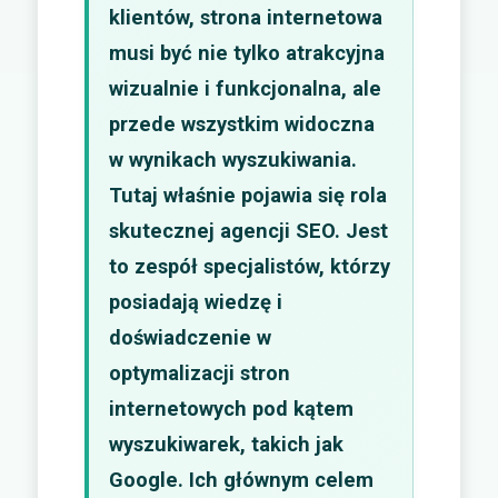
klientów, strona internetowa
musi być nie tylko atrakcyjna
wizualnie i funkcjonalna, ale
przede wszystkim widoczna
w wynikach wyszukiwania.
Tutaj właśnie pojawia się rola
skutecznej agencji SEO. Jest
to zespół specjalistów, którzy
posiadają wiedzę i
doświadczenie w
optymalizacji stron
internetowych pod kątem
wyszukiwarek, takich jak
Google. Ich głównym celem