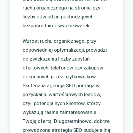
ruchu organicznego na stronie, czyli
liczby odwiedzin pochodzących
bezpośrednio z wyszukiwarek.
Wzrost ruchu organicznego, przy
odpowiedniej optymalizacji, prowadzi
do zwiększenia liczby zapytań
ofertowych, telefonów czy zakupów
dokonanych przez użytkowników.
Skuteczna agencja SEO pomaga w
pozyskaniu wartościowych leadów,
czyli potencjalnych klientów, którzy
wykazują realne zainteresowanie
Twoją ofertą. Długoterminowo, dobrze
prowadzona strategia SEO buduje silną