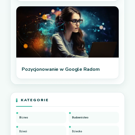
Pozycjonowanie w Google Radom
KATEGORIE
Biznes
Budownictwo
Dzieci
Dziecko