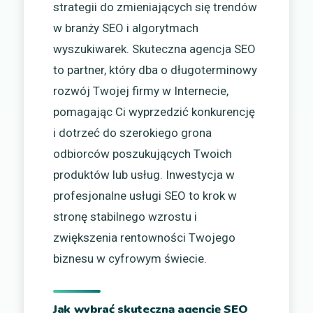
strategii do zmieniających się trendów
w branży SEO i algorytmach
wyszukiwarek. Skuteczna agencja SEO
to partner, który dba o długoterminowy
rozwój Twojej firmy w Internecie,
pomagając Ci wyprzedzić konkurencję
i dotrzeć do szerokiego grona
odbiorców poszukujących Twoich
produktów lub usług. Inwestycja w
profesjonalne usługi SEO to krok w
stronę stabilnego wzrostu i
zwiększenia rentowności Twojego
biznesu w cyfrowym świecie.
Jak wybrać skuteczną agencję SEO