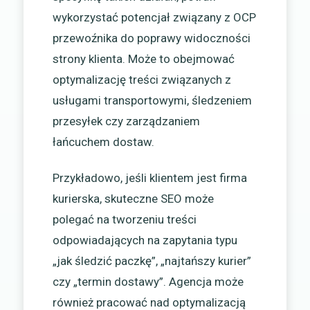
wykorzystać potencjał związany z OCP
przewoźnika do poprawy widoczności
strony klienta. Może to obejmować
optymalizację treści związanych z
usługami transportowymi, śledzeniem
przesyłek czy zarządzaniem
łańcuchem dostaw.
Przykładowo, jeśli klientem jest firma
kurierska, skuteczne SEO może
polegać na tworzeniu treści
odpowiadających na zapytania typu
„jak śledzić paczkę”, „najtańszy kurier”
czy „termin dostawy”. Agencja może
również pracować nad optymalizacją