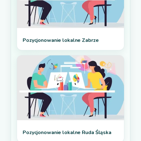
Pozycjonowanie lokalne Zabrze
Pozycjonowanie lokalne Ruda Śląska