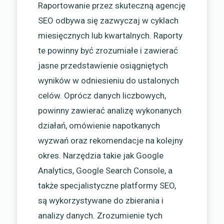
Raportowanie przez skuteczną agencję
SEO odbywa się zazwyczaj w cyklach
miesięcznych lub kwartalnych. Raporty
te powinny być zrozumiałe i zawierać
jasne przedstawienie osiągniętych
wyników w odniesieniu do ustalonych
celów. Oprócz danych liczbowych,
powinny zawierać analizę wykonanych
działań, omówienie napotkanych
wyzwań oraz rekomendacje na kolejny
okres. Narzędzia takie jak Google
Analytics, Google Search Console, a
także specjalistyczne platformy SEO,
są wykorzystywane do zbierania i
analizy danych. Zrozumienie tych