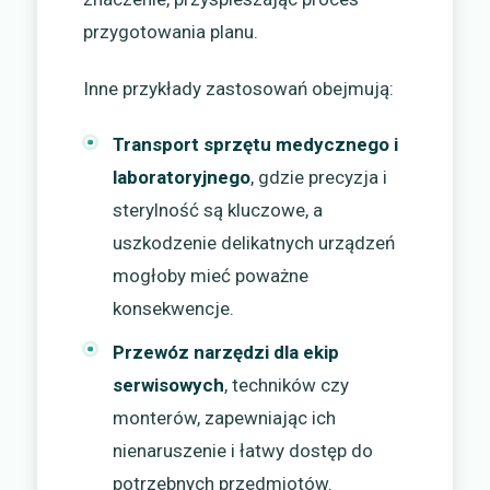
przygotowania planu.
Inne przykłady zastosowań obejmują:
Transport sprzętu medycznego i
laboratoryjnego
, gdzie precyzja i
sterylność są kluczowe, a
uszkodzenie delikatnych urządzeń
mogłoby mieć poważne
konsekwencje.
Przewóz narzędzi dla ekip
serwisowych
, techników czy
monterów, zapewniając ich
nienaruszenie i łatwy dostęp do
potrzebnych przedmiotów.