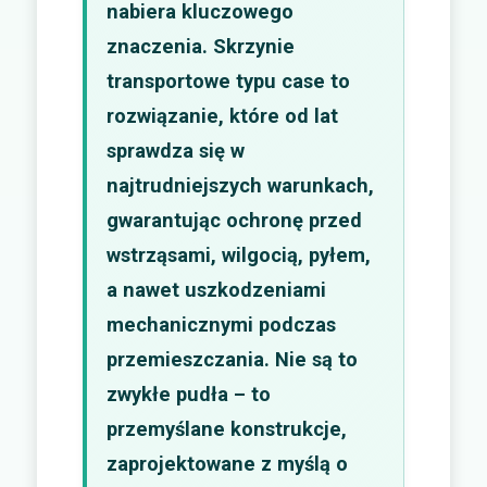
nabiera kluczowego
znaczenia. Skrzynie
transportowe typu case to
rozwiązanie, które od lat
sprawdza się w
najtrudniejszych warunkach,
gwarantując ochronę przed
wstrząsami, wilgocią, pyłem,
a nawet uszkodzeniami
mechanicznymi podczas
przemieszczania. Nie są to
zwykłe pudła – to
przemyślane konstrukcje,
zaprojektowane z myślą o