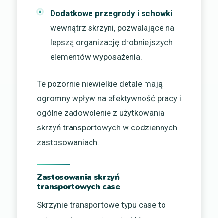
Dodatkowe przegrody i schowki
wewnątrz skrzyni, pozwalające na
lepszą organizację drobniejszych
elementów wyposażenia.
Te pozornie niewielkie detale mają
ogromny wpływ na efektywność pracy i
ogólne zadowolenie z użytkowania
skrzyń transportowych w codziennych
zastosowaniach.
Zastosowania skrzyń
transportowych case
Skrzynie transportowe typu case to