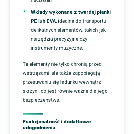
Wkłady wykonane z twardej pianki
PE lub EVA
, idealne do transportu
delikatnych elementów, takich jak
narzędzia precyzyjne czy
instrumenty muzyczne.
Te elementy nie tylko chronią przed
wstrząsami, ale także zapobiegają
przesuwaniu się ładunku wewnątrz
skrzyni, co jest równie ważne dla jego
bezpieczeństwa.
Funkcjonalność i dodatkowe
udogodnienia