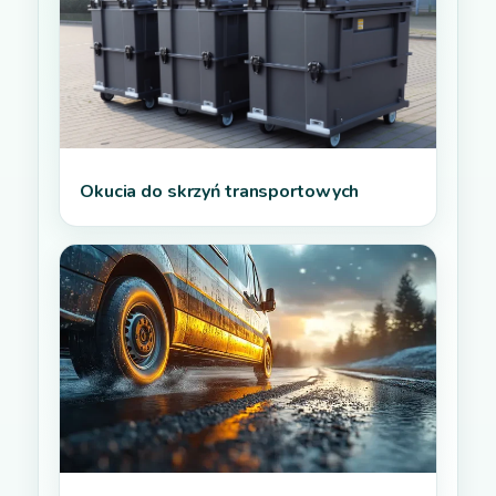
Okucia do skrzyń transportowych