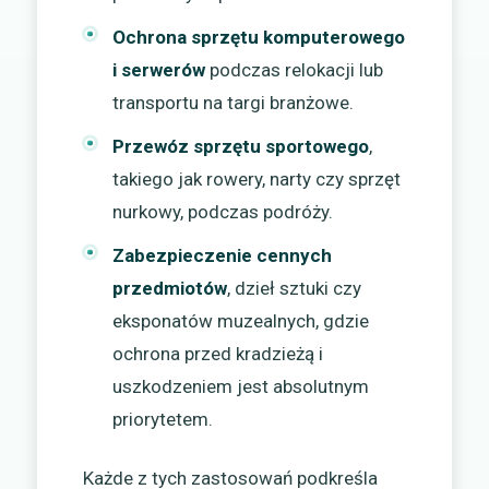
Ochrona sprzętu komputerowego
i serwerów
podczas relokacji lub
transportu na targi branżowe.
Przewóz sprzętu sportowego
,
takiego jak rowery, narty czy sprzęt
nurkowy, podczas podróży.
Zabezpieczenie cennych
przedmiotów
, dzieł sztuki czy
eksponatów muzealnych, gdzie
ochrona przed kradzieżą i
uszkodzeniem jest absolutnym
priorytetem.
Każde z tych zastosowań podkreśla