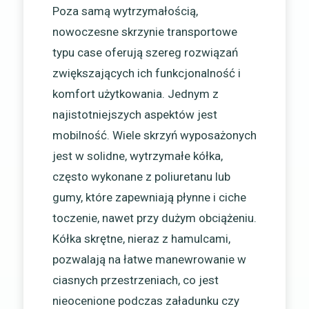
Poza samą wytrzymałością,
nowoczesne skrzynie transportowe
typu case oferują szereg rozwiązań
zwiększających ich funkcjonalność i
komfort użytkowania. Jednym z
najistotniejszych aspektów jest
mobilność. Wiele skrzyń wyposażonych
jest w solidne, wytrzymałe kółka,
często wykonane z poliuretanu lub
gumy, które zapewniają płynne i ciche
toczenie, nawet przy dużym obciążeniu.
Kółka skrętne, nieraz z hamulcami,
pozwalają na łatwe manewrowanie w
ciasnych przestrzeniach, co jest
nieocenione podczas załadunku czy