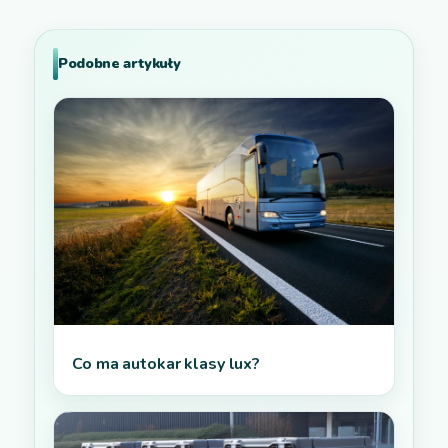
Podobne artykuły
Co ma autokar klasy lux?