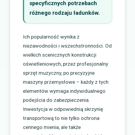
specyficznych potrzebach
różnego rodzaju ładunków.
Ich popularność wynika z
niezawodności i wszechstronności. Od
wielkich scenicznych konstrukcji
oświetleniowych, przez profesjonalny
sprzęt muzyczny, po precyzyjne
maszyny przemysłowe – każdy z tych
elementów wymaga indywidualnego
podejścia do zabezpieczenia.
Inwestycja w odpowiednią skrzynię
transportową to nie tylko ochrona
cennego mienia, ale także