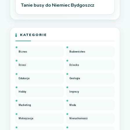
Tanie busy do Niemiec Bydgoszcz
KATEGORIE
Biznes
Budownictwo
Dzieci
Dziecko
Edukacja
Geologia
Hobby
Imprezy
Marketing
Moda
Motoryzacja
Nieruchomości