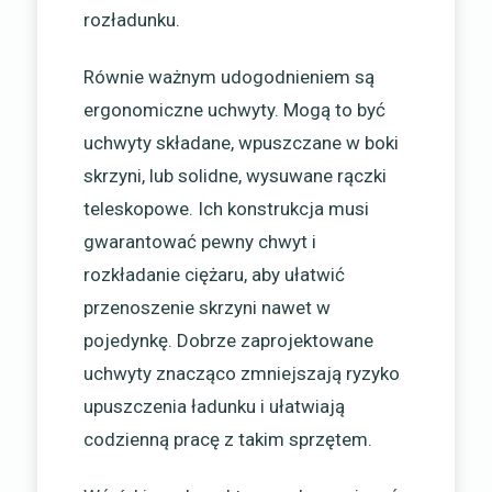
rozładunku.
Równie ważnym udogodnieniem są
ergonomiczne uchwyty. Mogą to być
uchwyty składane, wpuszczane w boki
skrzyni, lub solidne, wysuwane rączki
teleskopowe. Ich konstrukcja musi
gwarantować pewny chwyt i
rozkładanie ciężaru, aby ułatwić
przenoszenie skrzyni nawet w
pojedynkę. Dobrze zaprojektowane
uchwyty znacząco zmniejszają ryzyko
upuszczenia ładunku i ułatwiają
codzienną pracę z takim sprzętem.