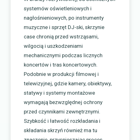
systemów oświetleniowych i
nagłośnieniowych, po instrumenty
muzyczne i sprzęt DJ-ski, skrzynie
case chronią przed wstrząsami,
wilgocią i uszkodzeniami
mechanicznymi podczas licznych
koncertów i tras koncertowych.
Podobnie w produkcji filmowej i
telewizyjnej, gdzie kamery, obiektywy,
statywy i systemy montażowe
wymagają bezwzględnej ochrony
przed czynnikami zewnętrznymi.
Szybkość i łatwość rozkładania i
składania skrzyń również ma tu
znaczenie, przyspieszając proces