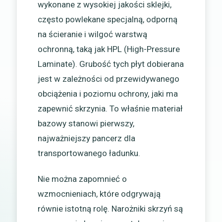
wykonane z wysokiej jakości sklejki,
często powlekane specjalną, odporną
na ścieranie i wilgoć warstwą
ochronną, taką jak HPL (High-Pressure
Laminate). Grubość tych płyt dobierana
jest w zależności od przewidywanego
obciążenia i poziomu ochrony, jaki ma
zapewnić skrzynia. To właśnie materiał
bazowy stanowi pierwszy,
najważniejszy pancerz dla
transportowanego ładunku.
Nie można zapomnieć o
wzmocnieniach, które odgrywają
równie istotną rolę. Narożniki skrzyń są