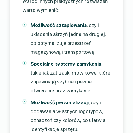
Wśród innych praktycznych rozwiązań
warto wymienić:
Możliwość sztaplowania
, czyli
układania skrzyń jedna na drugiej,
co optymalizuje przestrzeń
magazynową i transportową.
Specjalne systemy zamykania
,
takie jak zatrzaski motylkowe, które
zapewniają szybkie i pewne
otwieranie oraz zamykanie.
Możliwość personalizacji
, czyli
dodawania własnych logotypów,
oznaczeń czy kolorów, co ułatwia
identyfikację sprzętu.