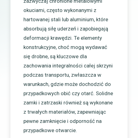
zazwyczaj chronione metalowymi
okuciami, często wykonanymi z
hartowanej stali lub aluminium, które
absorbują siłę uderzeń i zapobiegają
deformacji krawędzi. Te elementy
konstrukcyjne, choć mogą wydawać
się drobne, są kluczowe dla
zachowania integralności całej skrzyni
podczas transportu, zwłaszcza w
warunkach, gdzie może dochodzić do
przypadkowych obić czy otarć. Solidne
zamki i zatrzaski również są wykonane
z trwałych materiałów, zapewniając
pewne zamknięcie i odporność na
przypadkowe otwarcie.