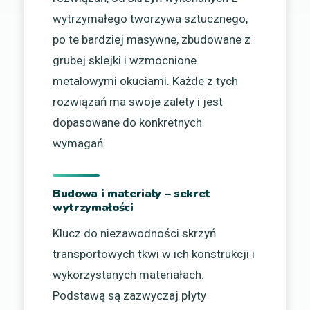
wytrzymałego tworzywa sztucznego,
po te bardziej masywne, zbudowane z
grubej sklejki i wzmocnione
metalowymi okuciami. Każde z tych
rozwiązań ma swoje zalety i jest
dopasowane do konkretnych
wymagań.
Budowa i materiały – sekret
wytrzymałości
Klucz do niezawodności skrzyń
transportowych tkwi w ich konstrukcji i
wykorzystanych materiałach.
Podstawą są zazwyczaj płyty