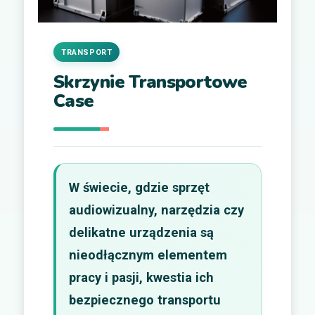
TRANSPORT
Skrzynie Transportowe
Case
W świecie, gdzie sprzęt
audiowizualny, narzędzia czy
delikatne urządzenia są
nieodłącznym elementem
pracy i pasji, kwestia ich
bezpiecznego transportu