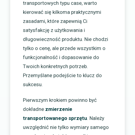
transportowych typu case, warto
kierować się kilkoma praktycznymi
zasadami, które zapewnią Ci
satysfakcję z użytkowania i
długowieczność produktu. Nie chodzi
tylko o cenę, ale przede wszystkim o
funkcjonalność i dopasowanie do
Twoich konkretnych potrzeb.
Przemyślane podejście to klucz do
sukcesu.
Pierwszym krokiem powinno być
dokładne
zmierzenie
transportowanego sprzętu
. Należy
uwzględnić nie tylko wymiary samego