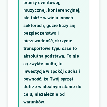
branży eventowej,
muzycznej, konferencyjnej,
ale także w wielu innych
sektorach, gdzie liczy się
bezpieczeństwo i
niezawodność, skrzynie
transportowe typu case to
absolutna podstawa. To nie
są zwykłe pudła, to
inwestycja w spokój ducha i
pewność, że Twój sprzęt
dotrze w idealnym stanie do
celu, niezależnie od
warunków.