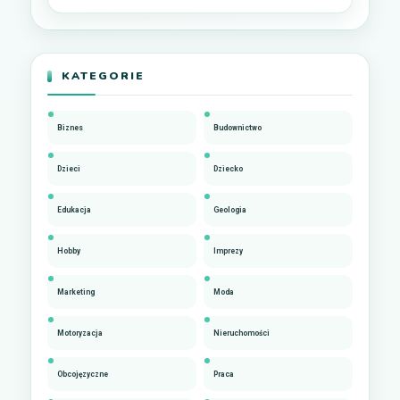
KATEGORIE
Biznes
Budownictwo
Dzieci
Dziecko
Edukacja
Geologia
Hobby
Imprezy
Marketing
Moda
Motoryzacja
Nieruchomości
Obcojęzyczne
Praca