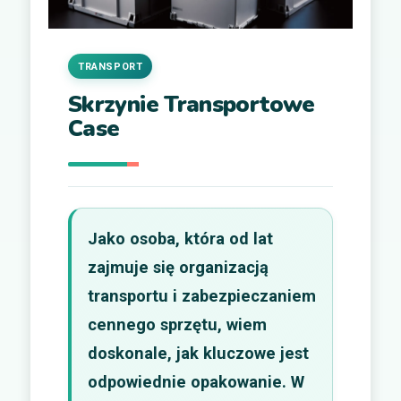
TRANSPORT
Skrzynie Transportowe
Case
Jako osoba, która od lat
zajmuje się organizacją
transportu i zabezpieczaniem
cennego sprzętu, wiem
doskonale, jak kluczowe jest
odpowiednie opakowanie. W