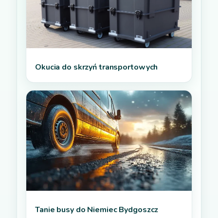
Okucia do skrzyń transportowych
Tanie busy do Niemiec Bydgoszcz