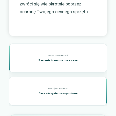
zwróci się wielokrotnie poprzez
ochronę Twojego cennego sprzętu.
Skrzynie transportowe case
Case skrzynie transportowe