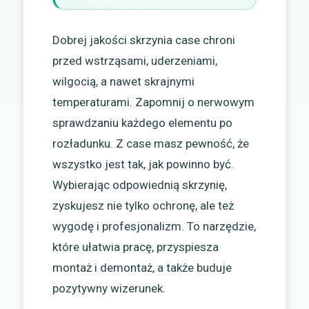
Dobrej jakości skrzynia case chroni
przed wstrząsami, uderzeniami,
wilgocią, a nawet skrajnymi
temperaturami. Zapomnij o nerwowym
sprawdzaniu każdego elementu po
rozładunku. Z case masz pewność, że
wszystko jest tak, jak powinno być.
Wybierając odpowiednią skrzynię,
zyskujesz nie tylko ochronę, ale też
wygodę i profesjonalizm. To narzędzie,
które ułatwia pracę, przyspiesza
montaż i demontaż, a także buduje
pozytywny wizerunek.