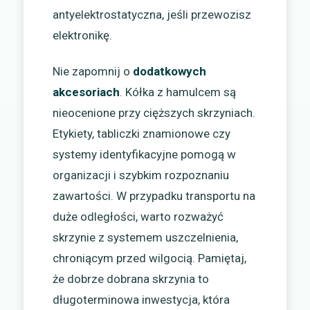
antyelektrostatyczna, jeśli przewozisz
elektronikę.
Nie zapomnij o
dodatkowych
akcesoriach
. Kółka z hamulcem są
nieocenione przy cięższych skrzyniach.
Etykiety, tabliczki znamionowe czy
systemy identyfikacyjne pomogą w
organizacji i szybkim rozpoznaniu
zawartości. W przypadku transportu na
duże odległości, warto rozważyć
skrzynie z systemem uszczelnienia,
chroniącym przed wilgocią. Pamiętaj,
że dobrze dobrana skrzynia to
długoterminowa inwestycja, która