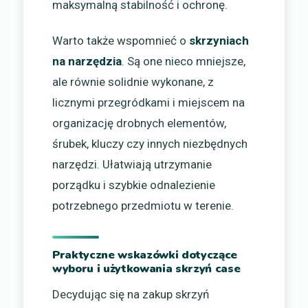
maksymalną stabilność i ochronę.
Warto także wspomnieć o
skrzyniach
na narzędzia
. Są one nieco mniejsze,
ale równie solidnie wykonane, z
licznymi przegródkami i miejscem na
organizację drobnych elementów,
śrubek, kluczy czy innych niezbędnych
narzędzi. Ułatwiają utrzymanie
porządku i szybkie odnalezienie
potrzebnego przedmiotu w terenie.
Praktyczne wskazówki dotyczące
wyboru i użytkowania skrzyń case
Decydując się na zakup skrzyń