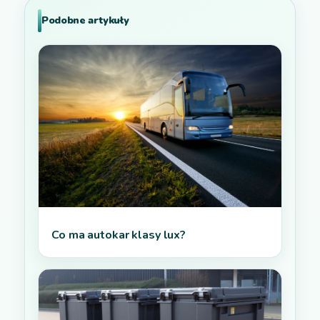
Podobne artykuły
Co ma autokar klasy lux?