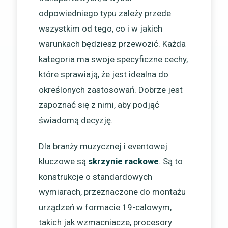
odpowiedniego typu zależy przede
wszystkim od tego, co i w jakich
warunkach będziesz przewozić. Każda
kategoria ma swoje specyficzne cechy,
które sprawiają, że jest idealna do
określonych zastosowań. Dobrze jest
zapoznać się z nimi, aby podjąć
świadomą decyzję.
Dla branży muzycznej i eventowej
kluczowe są
skrzynie rackowe
. Są to
konstrukcje o standardowych
wymiarach, przeznaczone do montażu
urządzeń w formacie 19-calowym,
takich jak wzmacniacze, procesory