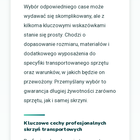
Wybór odpowiedniego case może
wydawać się skomplikowany, ale z
kilkoma kluczowymi wskazówkami
stanie się prosty. Chodzi o
dopasowanie rozmiaru, materiałów i
dodatkowego wyposażenia do
specyfiki transportowanego sprzętu
oraz warunków, w jakich będzie on
przewożony. Przemyślany wybór to
gwarancja długiej żywotności zarówno
sprzętu, jak i samej skrzyni.
Kluczowe cechy profesjonalnych
skrzyń transportowych