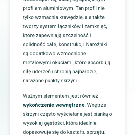
profilem aluminiowym. Ten profil nie
tylko wzmacnia krawędzie, ale także
tworzy system łączników i zamknięć,
które zapewniają szczelność i
solidność całej konstrukcji. Narożniki
są dodatkowo wzmocnione
metalowymi okuciami, które absorbują
siłę uderzeń i chronią najbardziej
narażone punkty skrzyni.
Ważnym elementem jest również
wykończenie wewnętrzne
. Wnętrze
skrzyni często wyściełane jest pianką o
wysokiej gęstości, która idealnie
dopasowuje się do kształtu sprzętu.