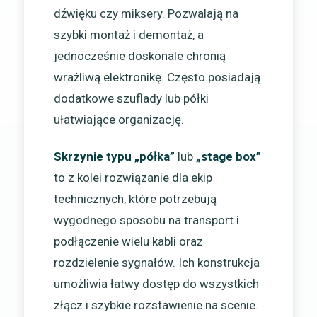
dźwięku czy miksery. Pozwalają na
szybki montaż i demontaż, a
jednocześnie doskonale chronią
wrażliwą elektronikę. Często posiadają
dodatkowe szuflady lub półki
ułatwiające organizację.
Skrzynie typu „półka”
lub
„stage box”
to z kolei rozwiązanie dla ekip
technicznych, które potrzebują
wygodnego sposobu na transport i
podłączenie wielu kabli oraz
rozdzielenie sygnałów. Ich konstrukcja
umożliwia łatwy dostęp do wszystkich
złącz i szybkie rozstawienie na scenie.