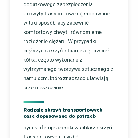
dodatkowego zabezpieczenia.
Uchwyty transportowe są mocowane
w taki sposób, aby zapewnić
komfortowy chwyt i równomierne
rozłożenie ciężaru. W przypadku
cięższych skrzyń, stosuje się również
kółka, często wykonane z
wytrzymałego tworzywa sztucznego z
hamulcem, które znacząco ułatwiają
przemieszczanie.
Rodzaje skrzyń transportowych
case dopasowane do potrzeb
Rynek oferuje szeroki wachlarz skrzyń
transportowych, a wybór