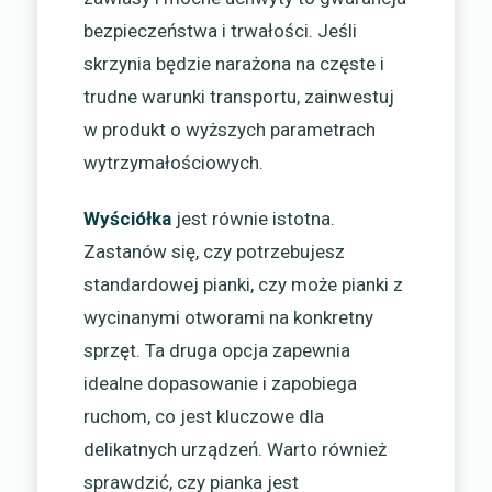
bezpieczeństwa i trwałości. Jeśli
skrzynia będzie narażona na częste i
trudne warunki transportu, zainwestuj
w produkt o wyższych parametrach
wytrzymałościowych.
Wyściółka
jest równie istotna.
Zastanów się, czy potrzebujesz
standardowej pianki, czy może pianki z
wycinanymi otworami na konkretny
sprzęt. Ta druga opcja zapewnia
idealne dopasowanie i zapobiega
ruchom, co jest kluczowe dla
delikatnych urządzeń. Warto również
sprawdzić, czy pianka jest