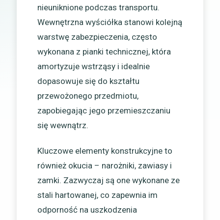
nieuniknione podczas transportu.
Wewnętrzna wyściółka stanowi kolejną
warstwę zabezpieczenia, często
wykonana z pianki technicznej, która
amortyzuje wstrząsy i idealnie
dopasowuje się do kształtu
przewożonego przedmiotu,
zapobiegając jego przemieszczaniu
się wewnątrz.
Kluczowe elementy konstrukcyjne to
również okucia – narożniki, zawiasy i
zamki. Zazwyczaj są one wykonane ze
stali hartowanej, co zapewnia im
odporność na uszkodzenia