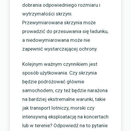
dobrania odpowiedniego rozmiaru i
wytrzymałości skrzyni.
Przewymiarowana skrzynia może
prowadzić do przesuwania się ładunku,
a niedowymiarowana może nie
zapewnić wystarczającej ochrony.
Kolejnym ważnym czynnikiem jest
sposób użytkowania. Czy skrzynia
będzie podróżować głównie
samochodem, czy też będzie narażona
na bardziej ekstremalne warunki, takie
jak transport lotniczy, morski czy
intensywną eksploatację na koncertach
lub w terenie? Odpowiedź na to pytanie