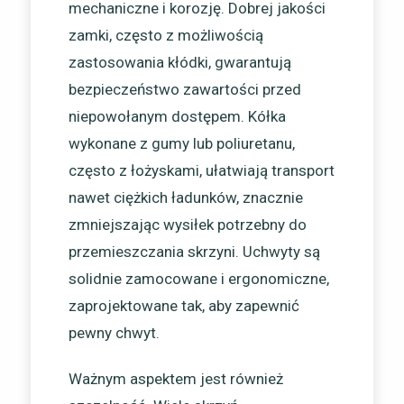
mechaniczne i korozję. Dobrej jakości
zamki, często z możliwością
zastosowania kłódki, gwarantują
bezpieczeństwo zawartości przed
niepowołanym dostępem. Kółka
wykonane z gumy lub poliuretanu,
często z łożyskami, ułatwiają transport
nawet ciężkich ładunków, znacznie
zmniejszając wysiłek potrzebny do
przemieszczania skrzyni. Uchwyty są
solidnie zamocowane i ergonomiczne,
zaprojektowane tak, aby zapewnić
pewny chwyt.
Ważnym aspektem jest również