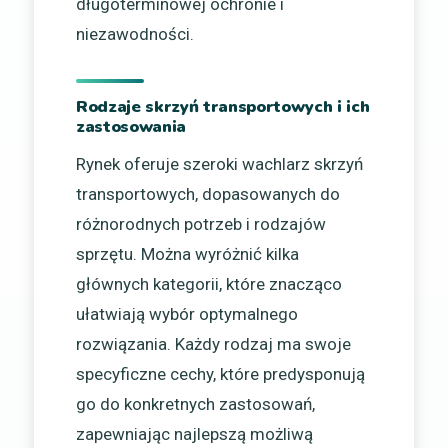
długoterminowej ochronie i
niezawodności.
Rodzaje skrzyń transportowych i ich
zastosowania
Rynek oferuje szeroki wachlarz skrzyń
transportowych, dopasowanych do
różnorodnych potrzeb i rodzajów
sprzętu. Można wyróżnić kilka
głównych kategorii, które znacząco
ułatwiają wybór optymalnego
rozwiązania. Każdy rodzaj ma swoje
specyficzne cechy, które predysponują
go do konkretnych zastosowań,
zapewniając najlepszą możliwą