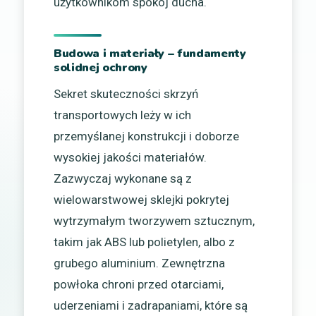
użytkownikom spokój ducha.
Budowa i materiały – fundamenty
solidnej ochrony
Sekret skuteczności skrzyń
transportowych leży w ich
przemyślanej konstrukcji i doborze
wysokiej jakości materiałów.
Zazwyczaj wykonane są z
wielowarstwowej sklejki pokrytej
wytrzymałym tworzywem sztucznym,
takim jak ABS lub polietylen, albo z
grubego aluminium. Zewnętrzna
powłoka chroni przed otarciami,
uderzeniami i zadrapaniami, które są