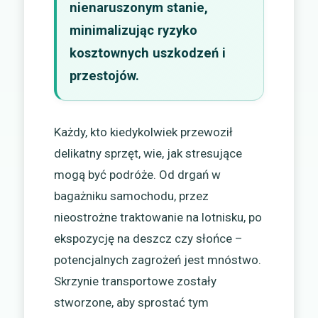
nienaruszonym stanie,
minimalizując ryzyko
kosztownych uszkodzeń i
przestojów.
Każdy, kto kiedykolwiek przewoził
delikatny sprzęt, wie, jak stresujące
mogą być podróże. Od drgań w
bagażniku samochodu, przez
nieostrożne traktowanie na lotnisku, po
ekspozycję na deszcz czy słońce –
potencjalnych zagrożeń jest mnóstwo.
Skrzynie transportowe zostały
stworzone, aby sprostać tym