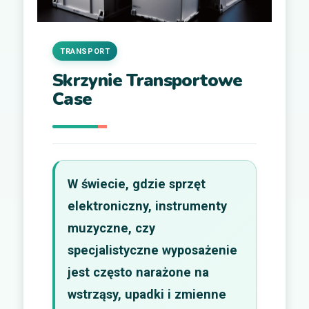
TRANSPORT
Skrzynie Transportowe
Case
W świecie, gdzie sprzęt
elektroniczny, instrumenty
muzyczne, czy
specjalistyczne wyposażenie
jest często narażone na
wstrząsy, upadki i zmienne