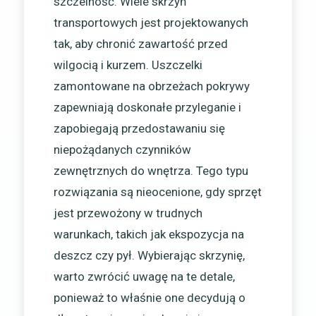
szczelność. Wiele skrzyń
transportowych jest projektowanych
tak, aby chronić zawartość przed
wilgocią i kurzem. Uszczelki
zamontowane na obrzeżach pokrywy
zapewniają doskonałe przyleganie i
zapobiegają przedostawaniu się
niepożądanych czynników
zewnętrznych do wnętrza. Tego typu
rozwiązania są nieocenione, gdy sprzęt
jest przewożony w trudnych
warunkach, takich jak ekspozycja na
deszcz czy pył. Wybierając skrzynię,
warto zwrócić uwagę na te detale,
ponieważ to właśnie one decydują o