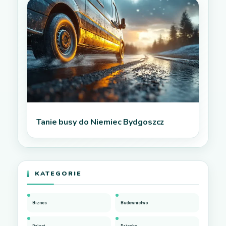
Tanie busy do Niemiec Bydgoszcz
KATEGORIE
Biznes
Budownictwo