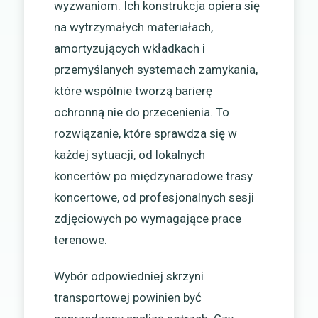
wyzwaniom. Ich konstrukcja opiera się
na wytrzymałych materiałach,
amortyzujących wkładkach i
przemyślanych systemach zamykania,
które wspólnie tworzą barierę
ochronną nie do przecenienia. To
rozwiązanie, które sprawdza się w
każdej sytuacji, od lokalnych
koncertów po międzynarodowe trasy
koncertowe, od profesjonalnych sesji
zdjęciowych po wymagające prace
terenowe.
Wybór odpowiedniej skrzyni
transportowej powinien być