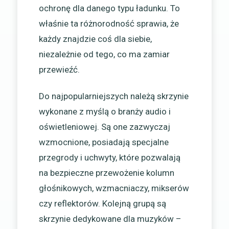
ochronę dla danego typu ładunku. To
właśnie ta różnorodność sprawia, że
każdy znajdzie coś dla siebie,
niezależnie od tego, co ma zamiar
przewieźć.
Do najpopularniejszych należą skrzynie
wykonane z myślą o branży audio i
oświetleniowej. Są one zazwyczaj
wzmocnione, posiadają specjalne
przegrody i uchwyty, które pozwalają
na bezpieczne przewożenie kolumn
głośnikowych, wzmacniaczy, mikserów
czy reflektorów. Kolejną grupą są
skrzynie dedykowane dla muzyków –