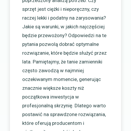
poprzedzony analizą potrzeb. Czy
sprzęt jest ciężki i nieporęczny, czy
raczej lekki i podatny na zarysowania?
Jakie są warunki, w jakich najczęściej
będzie przewożony? Odpowiedzi na te
pytania pozwolą dobrać optymalne
rozwiązanie, które będzie służyć przez
lata. Pamiętajmy, że tanie zamienniki
często zawodzą w najmniej
oczekiwanym momencie, generując
znacznie większe koszty niż
początkowa inwestycja w
profesjonalną skrzynię. Dlatego warto
postawić na sprawdzone rozwiązania,
które oferują producentom i