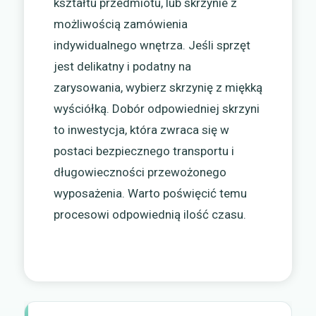
kształtu przedmiotu, lub skrzynie z
możliwością zamówienia
indywidualnego wnętrza. Jeśli sprzęt
jest delikatny i podatny na
zarysowania, wybierz skrzynię z miękką
wyściółką. Dobór odpowiedniej skrzyni
to inwestycja, która zwraca się w
postaci bezpiecznego transportu i
długowieczności przewożonego
wyposażenia. Warto poświęcić temu
procesowi odpowiednią ilość czasu.