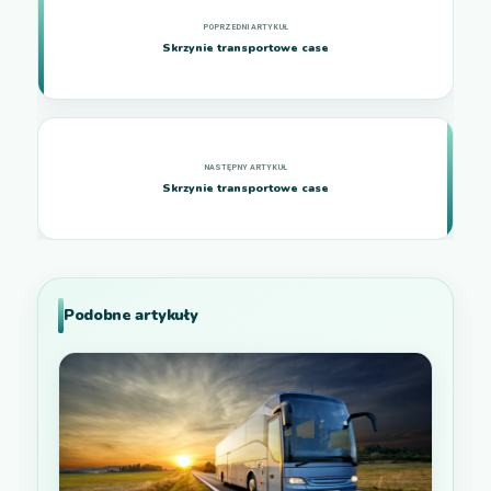
Skrzynie transportowe case
Skrzynie transportowe case
Podobne artykuły