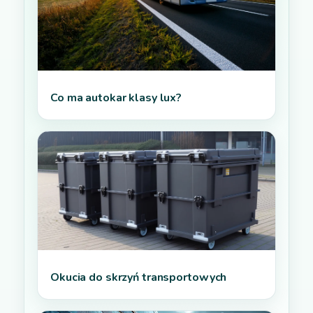
Co ma autokar klasy lux?
Okucia do skrzyń transportowych