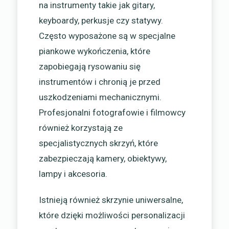
na instrumenty takie jak gitary,
keyboardy, perkusje czy statywy.
Często wyposażone są w specjalne
piankowe wykończenia, które
zapobiegają rysowaniu się
instrumentów i chronią je przed
uszkodzeniami mechanicznymi.
Profesjonalni fotografowie i filmowcy
również korzystają ze
specjalistycznych skrzyń, które
zabezpieczają kamery, obiektywy,
lampy i akcesoria.
Istnieją również skrzynie uniwersalne,
które dzięki możliwości personalizacji