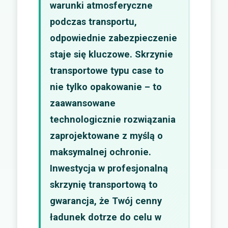
warunki atmosferyczne
podczas transportu,
odpowiednie zabezpieczenie
staje się kluczowe. Skrzynie
transportowe typu case to
nie tylko opakowanie – to
zaawansowane
technologicznie rozwiązania
zaprojektowane z myślą o
maksymalnej ochronie.
Inwestycja w profesjonalną
skrzynię transportową to
gwarancja, że Twój cenny
ładunek dotrze do celu w