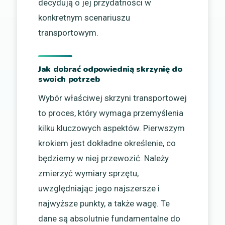
decydują o jej przydatności w
konkretnym scenariuszu
transportowym.
Jak dobrać odpowiednią skrzynię do
swoich potrzeb
Wybór właściwej skrzyni transportowej
to proces, który wymaga przemyślenia
kilku kluczowych aspektów. Pierwszym
krokiem jest dokładne określenie, co
będziemy w niej przewozić. Należy
zmierzyć wymiary sprzętu,
uwzględniając jego najszersze i
najwyższe punkty, a także wagę. Te
dane są absolutnie fundamentalne do