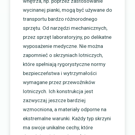
wnętrza, np. poprzez zastosowanie
wycinanej pianki, mogą być używane do
transportu bardzo różnorodnego
sprzętu. Od narzędzi mechanicznych,
przez sprzęt laboratoryjny, po delikatne
wyposażenie medyczne. Nie można
zapomnieć o skrzyniach lotniczych,
które spełniają rygorystyczne normy
bezpieczeństwa i wytrzymałości
wymagane przez przewoźników
lotniczych. Ich konstrukcja jest
zazwyczaj jeszcze bardziej
wzmocniona, a materiały odporne na
ekstremalne warunki. Każdy typ skrzyni
ma swoje unikalne cechy, które