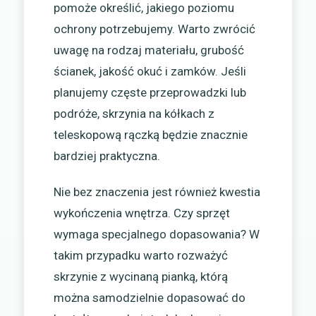
pomoże określić, jakiego poziomu
ochrony potrzebujemy. Warto zwrócić
uwagę na rodzaj materiału, grubość
ścianek, jakość okuć i zamków. Jeśli
planujemy częste przeprowadzki lub
podróże, skrzynia na kółkach z
teleskopową rączką będzie znacznie
bardziej praktyczna.
Nie bez znaczenia jest również kwestia
wykończenia wnętrza. Czy sprzęt
wymaga specjalnego dopasowania? W
takim przypadku warto rozważyć
skrzynie z wycinaną pianką, którą
można samodzielnie dopasować do