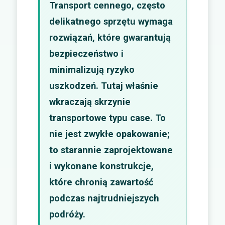
Transport cennego, często
delikatnego sprzętu wymaga
rozwiązań, które gwarantują
bezpieczeństwo i
minimalizują ryzyko
uszkodzeń. Tutaj właśnie
wkraczają skrzynie
transportowe typu case. To
nie jest zwykłe opakowanie;
to starannie zaprojektowane
i wykonane konstrukcje,
które chronią zawartość
podczas najtrudniejszych
podróży.