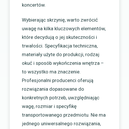
koncertów.
Wybierając skrzynię, warto zwrócić
uwagę na kilka kluczowych elementów,
które decydują o jej skuteczności i
trwałości. Specyfikacja techniczna,
materiały użyte do produkcji, rodzaj
okuć i sposób wykończenia wnętrza –
to wszystko ma znaczenie.
Profesjonalni producenci oferują
rozwiązania dopasowane do
konkretnych potrzeb, uwzględniając
wagę, rozmiar i specyfikę
transportowanego przedmiotu. Nie ma
jednego uniwersalnego rozwiązania,