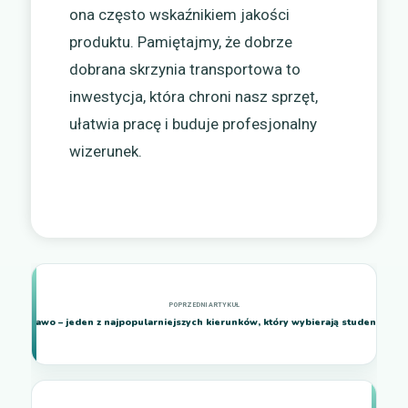
ona często wskaźnikiem jakości
produktu. Pamiętajmy, że dobrze
dobrana skrzynia transportowa to
inwestycja, która chroni nasz sprzęt,
ułatwia pracę i buduje profesjonalny
wizerunek.
Prawo – jeden z najpopularniejszych kierunków, który wybierają studenci