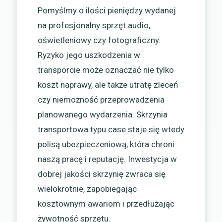
Pomyślmy o ilości pieniędzy wydanej
na profesjonalny sprzęt audio,
oświetleniowy czy fotograficzny.
Ryzyko jego uszkodzenia w
transporcie może oznaczać nie tylko
koszt naprawy, ale także utratę zleceń
czy niemożność przeprowadzenia
planowanego wydarzenia. Skrzynia
transportowa typu case staje się wtedy
polisą ubezpieczeniową, która chroni
naszą pracę i reputację. Inwestycja w
dobrej jakości skrzynię zwraca się
wielokrotnie, zapobiegając
kosztownym awariom i przedłużając
żywotność sprzętu.