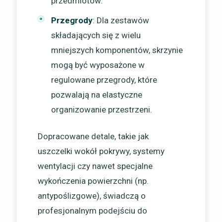
przedmiotów.
Przegrody
: Dla zestawów
składających się z wielu
mniejszych komponentów, skrzynie
mogą być wyposażone w
regulowane przegrody, które
pozwalają na elastyczne
organizowanie przestrzeni.
Dopracowane detale, takie jak
uszczelki wokół pokrywy, systemy
wentylacji czy nawet specjalne
wykończenia powierzchni (np.
antypoślizgowe), świadczą o
profesjonalnym podejściu do