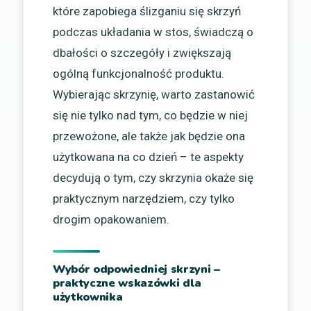
które zapobiega ślizganiu się skrzyń
podczas układania w stos, świadczą o
dbałości o szczegóły i zwiększają
ogólną funkcjonalność produktu.
Wybierając skrzynię, warto zastanowić
się nie tylko nad tym, co będzie w niej
przewożone, ale także jak będzie ona
użytkowana na co dzień – te aspekty
decydują o tym, czy skrzynia okaże się
praktycznym narzędziem, czy tylko
drogim opakowaniem.
Wybór odpowiedniej skrzyni –
praktyczne wskazówki dla
użytkownika