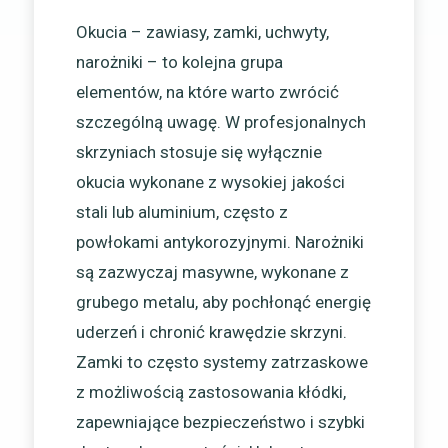
Okucia – zawiasy, zamki, uchwyty,
narożniki – to kolejna grupa
elementów, na które warto zwrócić
szczególną uwagę. W profesjonalnych
skrzyniach stosuje się wyłącznie
okucia wykonane z wysokiej jakości
stali lub aluminium, często z
powłokami antykorozyjnymi. Narożniki
są zazwyczaj masywne, wykonane z
grubego metalu, aby pochłonąć energię
uderzeń i chronić krawędzie skrzyni.
Zamki to często systemy zatrzaskowe
z możliwością zastosowania kłódki,
zapewniające bezpieczeństwo i szybki