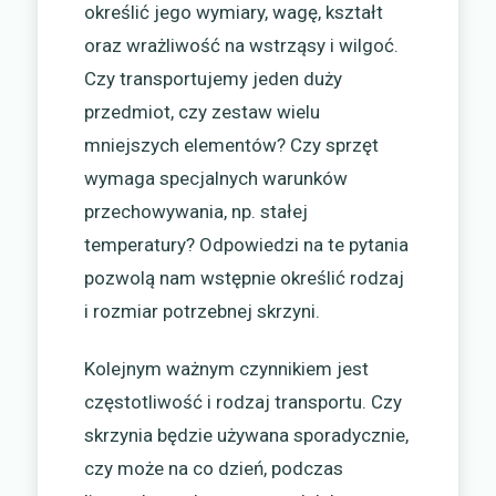
określić jego wymiary, wagę, kształt
oraz wrażliwość na wstrząsy i wilgoć.
Czy transportujemy jeden duży
przedmiot, czy zestaw wielu
mniejszych elementów? Czy sprzęt
wymaga specjalnych warunków
przechowywania, np. stałej
temperatury? Odpowiedzi na te pytania
pozwolą nam wstępnie określić rodzaj
i rozmiar potrzebnej skrzyni.
Kolejnym ważnym czynnikiem jest
częstotliwość i rodzaj transportu. Czy
skrzynia będzie używana sporadycznie,
czy może na co dzień, podczas