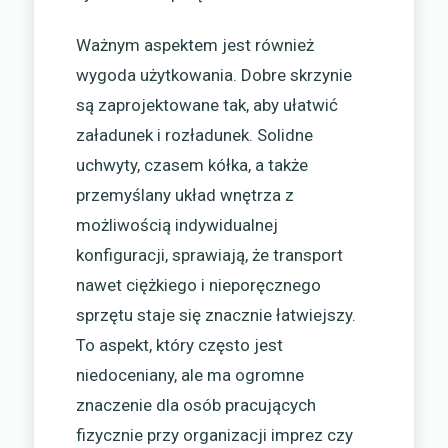
Ważnym aspektem jest również
wygoda użytkowania. Dobre skrzynie
są zaprojektowane tak, aby ułatwić
załadunek i rozładunek. Solidne
uchwyty, czasem kółka, a także
przemyślany układ wnętrza z
możliwością indywidualnej
konfiguracji, sprawiają, że transport
nawet ciężkiego i nieporęcznego
sprzętu staje się znacznie łatwiejszy.
To aspekt, który często jest
niedoceniany, ale ma ogromne
znaczenie dla osób pracujących
fizycznie przy organizacji imprez czy