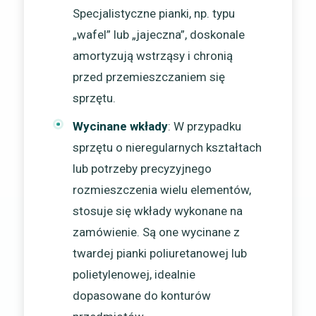
Specjalistyczne pianki, np. typu
„wafel” lub „jajeczna”, doskonale
amortyzują wstrząsy i chronią
przed przemieszczaniem się
sprzętu.
Wycinane wkłady
: W przypadku
sprzętu o nieregularnych kształtach
lub potrzeby precyzyjnego
rozmieszczenia wielu elementów,
stosuje się wkłady wykonane na
zamówienie. Są one wycinane z
twardej pianki poliuretanowej lub
polietylenowej, idealnie
dopasowane do konturów