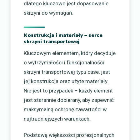
dlatego kluczowe jest dopasowanie
skrzyni do wymagań.
Konstrukcja i materiały – serce
skrzyni transportowej
Kluczowym elementem, który decyduje
o wytrzymałości i funkcjonalności
skrzyni transportowej typu case, jest
jej konstrukcja oraz użyte materiały.
Nie jest to przypadek – każdy element
jest starannie dobierany, aby zapewnić
maksymalną ochronę zawartości w
najtrudniejszych warunkach.
Podstawą większości profesjonalnych