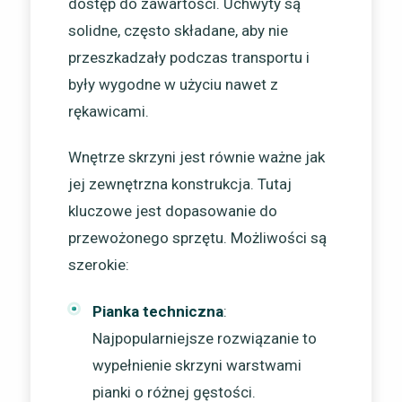
dostęp do zawartości. Uchwyty są
solidne, często składane, aby nie
przeszkadzały podczas transportu i
były wygodne w użyciu nawet z
rękawicami.
Wnętrze skrzyni jest równie ważne jak
jej zewnętrzna konstrukcja. Tutaj
kluczowe jest dopasowanie do
przewożonego sprzętu. Możliwości są
szerokie:
Pianka techniczna
:
Najpopularniejsze rozwiązanie to
wypełnienie skrzyni warstwami
pianki o różnej gęstości.