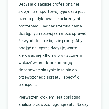
Decyzja o zakupie profesjonalnej
skrzyni transportowej typu case jest
często podyktowana konkretnymi
potrzebami. Jednak szeroka gama
dostępnych rozwiązań może sprawić,
że wybór ten nie będzie prosty. Aby
podjąć najlepszą decyzję, warto
kierować się kilkoma praktycznymi
wskazówkami, które pomogą
dopasować skrzynię idealnie do
przewożonego sprzętu i specyfiki
transportu.
Pierwszym krokiem jest dokładna
analiza przewożonego sprzętu. Należy