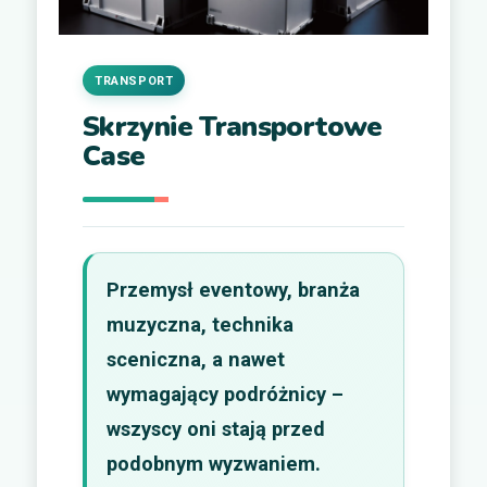
TRANSPORT
Skrzynie Transportowe
Case
Przemysł eventowy, branża
muzyczna, technika
sceniczna, a nawet
wymagający podróżnicy –
wszyscy oni stają przed
podobnym wyzwaniem.