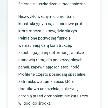
ścieranie i uszkodzenia mechaniczne.
Niezwykle ważnym elementem
konstrukcyjnym są aluminiowe profile,
które otaczają krawędzie skrzyń.
Pełnią one podwójną funkcję:
wzmacniają całą konstrukcję,
zapobiegając jej deformacji, a także
stanowią ramę dla poszczególnych
paneli, zapewniając ich stabilność.
Profile te często posiadają specjalne,
zatrzaskowe zamknięcia, które
dodatkowo uszczelniają skrzynię i
chronią przed dostaniem się kurzu czy
wilgoci do środka.