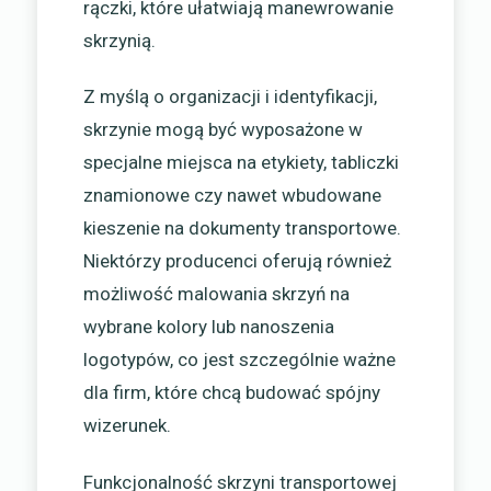
rączki, które ułatwiają manewrowanie
skrzynią.
Z myślą o organizacji i identyfikacji,
skrzynie mogą być wyposażone w
specjalne miejsca na etykiety, tabliczki
znamionowe czy nawet wbudowane
kieszenie na dokumenty transportowe.
Niektórzy producenci oferują również
możliwość malowania skrzyń na
wybrane kolory lub nanoszenia
logotypów, co jest szczególnie ważne
dla firm, które chcą budować spójny
wizerunek.
Funkcjonalność skrzyni transportowej