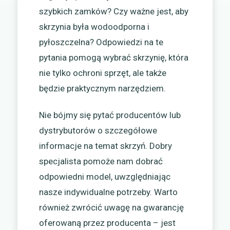
szybkich zamków? Czy ważne jest, aby
skrzynia była wodoodporna i
pyłoszczelna? Odpowiedzi na te
pytania pomogą wybrać skrzynię, która
nie tylko ochroni sprzęt, ale także
będzie praktycznym narzędziem.
Nie bójmy się pytać producentów lub
dystrybutorów o szczegółowe
informacje na temat skrzyń. Dobry
specjalista pomoże nam dobrać
odpowiedni model, uwzględniając
nasze indywidualne potrzeby. Warto
również zwrócić uwagę na gwarancję
oferowaną przez producenta – jest