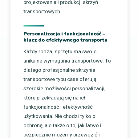
projektowania i produkcji skrzyń
transportowych.
Personalizacja i funkcjonalność –
klucz do efektywnego transportu
Każdy rodzaj sprzętu ma swoje
unikalne wymagania transportowe. To
dlatego profesjonalne skrzynie
transportowe typu case oferują
szerokie możliwości personalizacji,
które przekładają się na ich
funkcjonalność i efektywność
użytkowania. Nie chodzi tylko o
ochronę, ale także o to, jak łatwo i
bezpiecznie możemy przewozić i