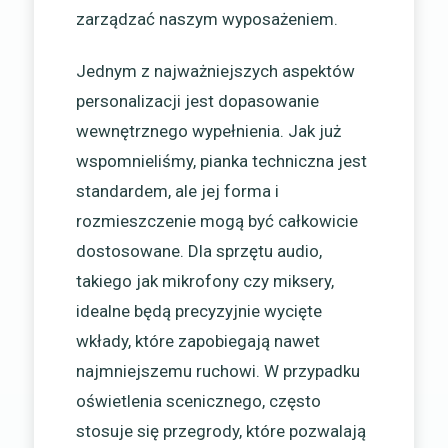
zarządzać naszym wyposażeniem.
Jednym z najważniejszych aspektów
personalizacji jest dopasowanie
wewnętrznego wypełnienia. Jak już
wspomnieliśmy, pianka techniczna jest
standardem, ale jej forma i
rozmieszczenie mogą być całkowicie
dostosowane. Dla sprzętu audio,
takiego jak mikrofony czy miksery,
idealne będą precyzyjnie wycięte
wkłady, które zapobiegają nawet
najmniejszemu ruchowi. W przypadku
oświetlenia scenicznego, często
stosuje się przegrody, które pozwalają