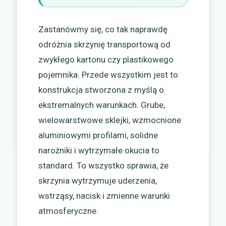
Zastanówmy się, co tak naprawdę
odróżnia skrzynię transportową od
zwykłego kartonu czy plastikowego
pojemnika. Przede wszystkim jest to
konstrukcja stworzona z myślą o
ekstremalnych warunkach. Grube,
wielowarstwowe sklejki, wzmocnione
aluminiowymi profilami, solidne
narożniki i wytrzymałe okucia to
standard. To wszystko sprawia, że
skrzynia wytrzymuje uderzenia,
wstrząsy, nacisk i zmienne warunki
atmosferyczne.