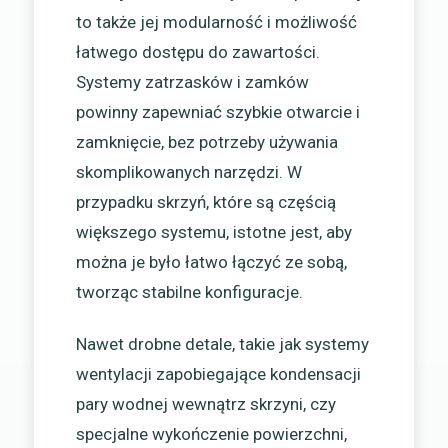
to także jej modularność i możliwość
łatwego dostępu do zawartości.
Systemy zatrzasków i zamków
powinny zapewniać szybkie otwarcie i
zamknięcie, bez potrzeby używania
skomplikowanych narzędzi. W
przypadku skrzyń, które są częścią
większego systemu, istotne jest, aby
można je było łatwo łączyć ze sobą,
tworząc stabilne konfiguracje.
Nawet drobne detale, takie jak systemy
wentylacji zapobiegające kondensacji
pary wodnej wewnątrz skrzyni, czy
specjalne wykończenie powierzchni,