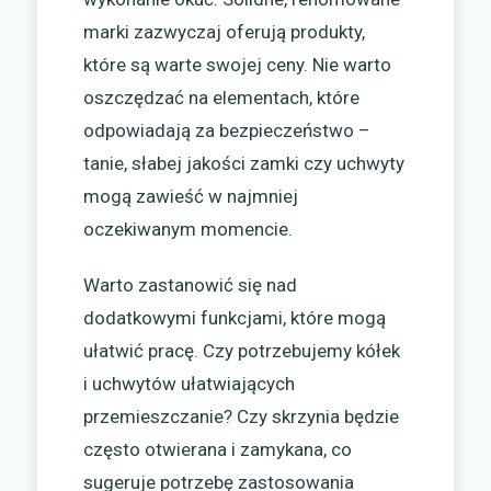
marki zazwyczaj oferują produkty,
które są warte swojej ceny. Nie warto
oszczędzać na elementach, które
odpowiadają za bezpieczeństwo –
tanie, słabej jakości zamki czy uchwyty
mogą zawieść w najmniej
oczekiwanym momencie.
Warto zastanowić się nad
dodatkowymi funkcjami, które mogą
ułatwić pracę. Czy potrzebujemy kółek
i uchwytów ułatwiających
przemieszczanie? Czy skrzynia będzie
często otwierana i zamykana, co
sugeruje potrzebę zastosowania