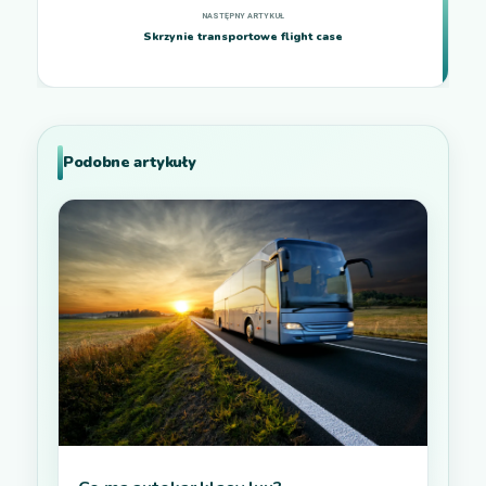
Skrzynie transportowe flight case
Podobne artykuły