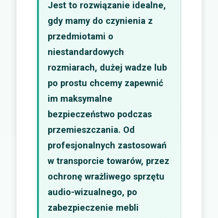
Jest to rozwiązanie idealne,
gdy mamy do czynienia z
przedmiotami o
niestandardowych
rozmiarach, dużej wadze lub
po prostu chcemy zapewnić
im maksymalne
bezpieczeństwo podczas
przemieszczania. Od
profesjonalnych zastosowań
w transporcie towarów, przez
ochronę wrażliwego sprzętu
audio-wizualnego, po
zabezpieczenie mebli