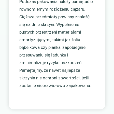
Podczas pakowania należy pamiętać o
równomiernym rozłożeniu ciężaru.
Cięższe przedmioty powinny znaleźć
się na dnie skrzyni. Wypełnienie
pustych przestrzeni materiałami
amortyzującymi, takimi jak folia
bąbelkowa czy pianka, zapobiegnie
przesuwaniu się ładunku i
zminimalizuje ryzyko uszkodzeń.
Pamiętajmy, że nawet najlepsza
skrzynia nie ochroni zawartości, jeśli
zostanie nieprawidłowo zapakowana.