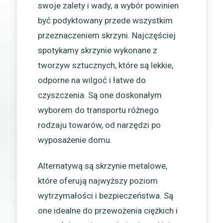
swoje zalety i wady, a wybór powinien
być podyktowany przede wszystkim
przeznaczeniem skrzyni. Najczęściej
spotykamy skrzynie wykonane z
tworzyw sztucznych, które są lekkie,
odporne na wilgoć i łatwe do
czyszczenia. Są one doskonałym
wyborem do transportu różnego
rodzaju towarów, od narzędzi po
wyposażenie domu.
Alternatywą są skrzynie metalowe,
które oferują najwyższy poziom
wytrzymałości i bezpieczeństwa. Są
one idealne do przewożenia ciężkich i