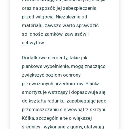
oraz na sposób jej zabezpieczenia
przed wilgocią. Niezależnie od
materiału, zawsze warto sprawdzić
solidność zamków, zawiasów i
uchwytów.
Dodatkowe elementy, takie jak
piankowe wypełnienie, mogą znacząco
zwiększyć poziom ochrony
przewożonych przedmiotów. Pianka
amortyzuje wstrząsy i dopasowuje się
do kształtu ładunku, zapobiegając jego
przemieszczaniu się wewnątrz skrzyni.
Kółka, szczególnie te o większej
średnicy i wykonane z gumy, ułatwiają