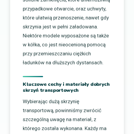
przypadkowe otwarcie, oraz uchwyty,
które ułatwią przenoszenie, nawet gdy
skrzynia jest w pełni załadowana.
Niektóre modele wyposażone są także
w kółka, co jest nieocenioną pomocą
przy przemieszczaniu ciężkich
ładunków na dłuższych dystansach.
Kluczowe cechy i materiały dobrych
skrzyń transportowych
Wybierając dużą skrzynię
transportową, powinniśmy zwrócić
szczególną uwagę na materiał, z
którego została wykonana. Każdy ma