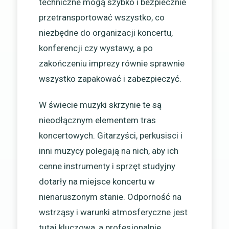
techniczne mogą szybko i bezpiecznie
przetransportować wszystko, co
niezbędne do organizacji koncertu,
konferencji czy wystawy, a po
zakończeniu imprezy równie sprawnie
wszystko zapakować i zabezpieczyć.
W świecie muzyki skrzynie te są
nieodłącznym elementem tras
koncertowych. Gitarzyści, perkusisci i
inni muzycy polegają na nich, aby ich
cenne instrumenty i sprzęt studyjny
dotarły na miejsce koncertu w
nienaruszonym stanie. Odporność na
wstrząsy i warunki atmosferyczne jest
tutaj kluczowa, a profesjonalnie