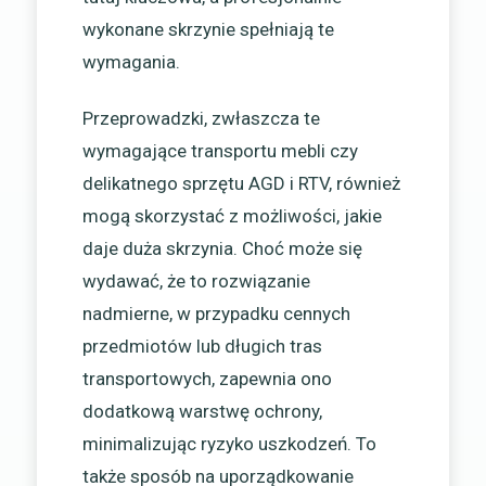
wykonane skrzynie spełniają te
wymagania.
Przeprowadzki, zwłaszcza te
wymagające transportu mebli czy
delikatnego sprzętu AGD i RTV, również
mogą skorzystać z możliwości, jakie
daje duża skrzynia. Choć może się
wydawać, że to rozwiązanie
nadmierne, w przypadku cennych
przedmiotów lub długich tras
transportowych, zapewnia ono
dodatkową warstwę ochrony,
minimalizując ryzyko uszkodzeń. To
także sposób na uporządkowanie