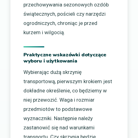
przechowywania sezonowych ozdób
świątecznych, pościeli czy narzędzi
ogrodniczych, chroniąc je przed
kurzem i wilgocią.
Praktyczne wskazówki dotyczące
wyboru i użytkowania
Wybierając dużą skrzynię
transportową, pierwszym krokiem jest
dokładne określenie, co będziemy w
niej przewozić. Waga i rozmiar
przedmiotów to podstawowe
wyznaczniki. Następnie należy
zastanowić się nad warunkami
transportu. Czy skrzynia będzie