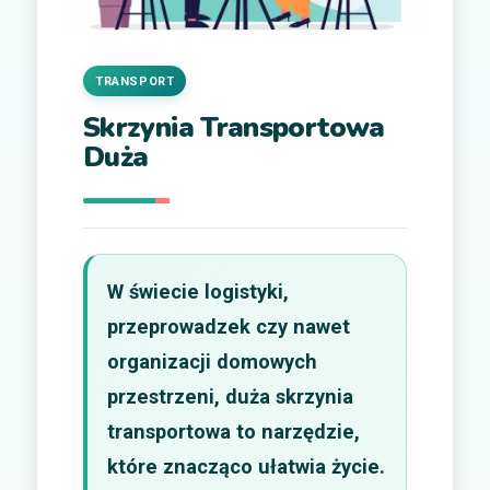
TRANSPORT
Skrzynia Transportowa
Duża
W świecie logistyki,
przeprowadzek czy nawet
organizacji domowych
przestrzeni, duża skrzynia
transportowa to narzędzie,
które znacząco ułatwia życie.