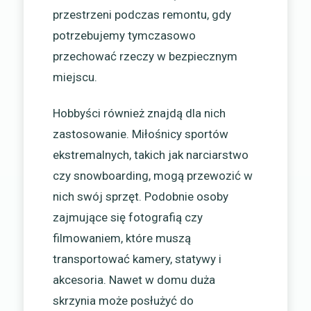
przestrzeni podczas remontu, gdy
potrzebujemy tymczasowo
przechować rzeczy w bezpiecznym
miejscu.
Hobbyści również znajdą dla nich
zastosowanie. Miłośnicy sportów
ekstremalnych, takich jak narciarstwo
czy snowboarding, mogą przewozić w
nich swój sprzęt. Podobnie osoby
zajmujące się fotografią czy
filmowaniem, które muszą
transportować kamery, statywy i
akcesoria. Nawet w domu duża
skrzynia może posłużyć do