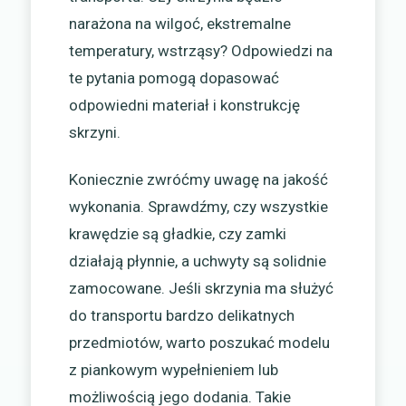
narażona na wilgoć, ekstremalne
temperatury, wstrząsy? Odpowiedzi na
te pytania pomogą dopasować
odpowiedni materiał i konstrukcję
skrzyni.
Koniecznie zwróćmy uwagę na jakość
wykonania. Sprawdźmy, czy wszystkie
krawędzie są gładkie, czy zamki
działają płynnie, a uchwyty są solidnie
zamocowane. Jeśli skrzynia ma służyć
do transportu bardzo delikatnych
przedmiotów, warto poszukać modelu
z piankowym wypełnieniem lub
możliwością jego dodania. Takie