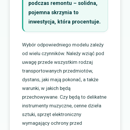
podczas remontu – solidna,
pojemna skrzynia to
inwestycja, która procentuje.
Wybór odpowiedniego modelu zależy
od wielu czynników. Należy wziąć pod
uwagę przede wszystkim rodzaj
transportowanych przedmiotów,
dystans, jaki mają pokonać, a także
warunki, w jakich będą
przechowywane. Czy będą to delikatne
instrumenty muzyczne, cenne dzieła
sztuki, sprzęt elektroniczny
wymagający ochrony przed