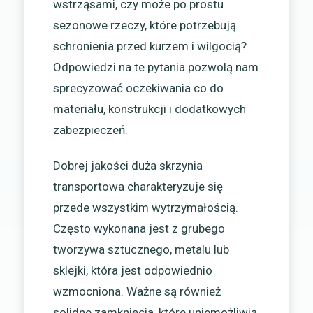
wstrząsami, czy może po prostu
sezonowe rzeczy, które potrzebują
schronienia przed kurzem i wilgocią?
Odpowiedzi na te pytania pozwolą nam
sprecyzować oczekiwania co do
materiału, konstrukcji i dodatkowych
zabezpieczeń.
Dobrej jakości duża skrzynia
transportowa charakteryzuje się
przede wszystkim wytrzymałością.
Często wykonana jest z grubego
tworzywa sztucznego, metalu lub
sklejki, która jest odpowiednio
wzmocniona. Ważne są również
solidne zamknięcia, które uniemożliwią