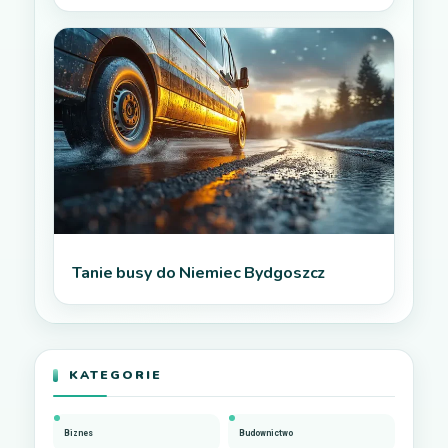
Tanie busy do Niemiec Bydgoszcz
KATEGORIE
Biznes
Budownictwo