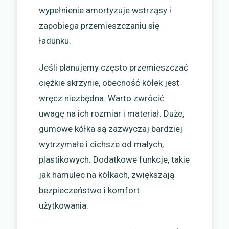
wypełnienie amortyzuje wstrząsy i
zapobiega przemieszczaniu się
ładunku.
Jeśli planujemy często przemieszczać
ciężkie skrzynie, obecność kółek jest
wręcz niezbędna. Warto zwrócić
uwagę na ich rozmiar i materiał. Duże,
gumowe kółka są zazwyczaj bardziej
wytrzymałe i cichsze od małych,
plastikowych. Dodatkowe funkcje, takie
jak hamulec na kółkach, zwiększają
bezpieczeństwo i komfort
użytkowania.