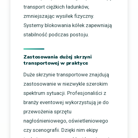
transport ciężkich ładunków,
zmniejszając wysiłek fizyczny.
Systemy blokowania kółek zapewniają
stabilność podczas postoju.
Zastosowania dużej skrzyni
transportowej w praktyce
Duże skrzynie transportowe znajdują
zastosowanie w niezwykle szerokim
spektrum sytuacji. Profesjonaliści z
branży eventowej wykorzystują je do
przewożenia sprzętu
nagłośnieniowego, oświetleniowego
czy scenografii. Dzięki nim ekipy