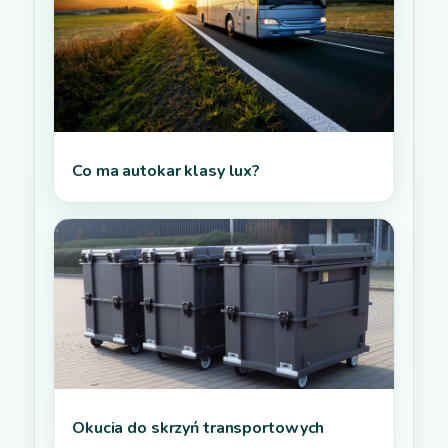
Co ma autokar klasy lux?
Okucia do skrzyń transportowych