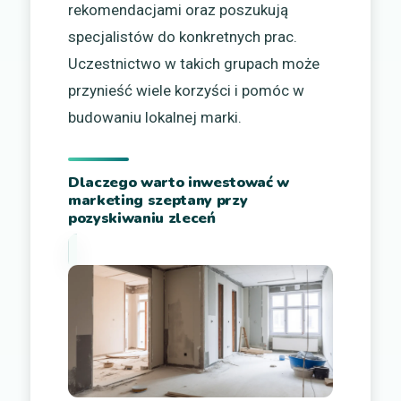
rekomendacjami oraz poszukują
specjalistów do konkretnych prac.
Uczestnictwo w takich grupach może
przynieść wiele korzyści i pomóc w
budowaniu lokalnej marki.
Dlaczego warto inwestować w
marketing szeptany przy
pozyskiwaniu zleceń