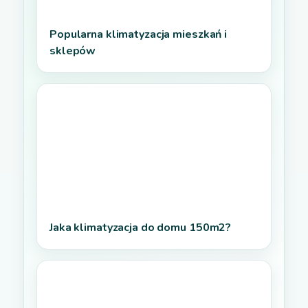
Popularna klimatyzacja mieszkań i
sklepów
Jaka klimatyzacja do domu 150m2?