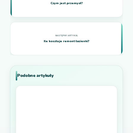
Czym jest przemysł?
Ile kosztuje remont łazienki?
Podobne artykuły