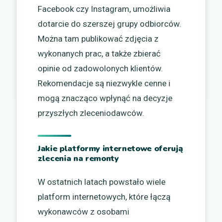
Facebook czy Instagram, umożliwia
dotarcie do szerszej grupy odbiorców.
Można tam publikować zdjęcia z
wykonanych prac, a także zbierać
opinie od zadowolonych klientów.
Rekomendacje są niezwykle cenne i
mogą znacząco wpłynąć na decyzje
przyszłych zleceniodawców.
Jakie platformy internetowe oferują
zlecenia na remonty
W ostatnich latach powstało wiele
platform internetowych, które łączą
wykonawców z osobami