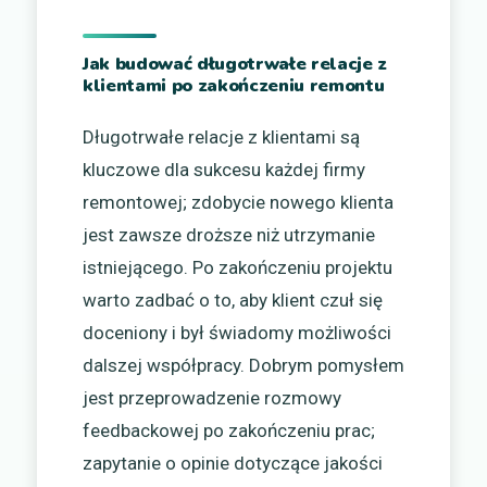
Jak budować długotrwałe relacje z
klientami po zakończeniu remontu
Długotrwałe relacje z klientami są
kluczowe dla sukcesu każdej firmy
remontowej; zdobycie nowego klienta
jest zawsze droższe niż utrzymanie
istniejącego. Po zakończeniu projektu
warto zadbać o to, aby klient czuł się
doceniony i był świadomy możliwości
dalszej współpracy. Dobrym pomysłem
jest przeprowadzenie rozmowy
feedbackowej po zakończeniu prac;
zapytanie o opinie dotyczące jakości