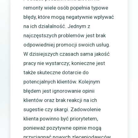
remonty wiele osób popełnia typowe
błędy, które mogą negatywnie wpływać
na ich działalność. Jednym z
najczęstszych problemów jest brak
odpowiedniej promocji swoich usług.
W dzisiejszych czasach sama jakość
pracy nie wystarczy; konieczne jest
także skuteczne dotarcie do
potencjalnych klientów. Kolejnym
błędem jest ignorowanie opinii
klientów oraz brak reakcji na ich
sugestie czy skargi. Zadowolenie
klienta powinno być priorytetem,
ponieważ pozytywne opinie mogą
przyciągnąć nowych zleceniodawców.