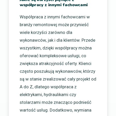
współpracy z innymi fachowcami
Współpraca z innymi fachowcami w
branży remontowej może przynieść
wiele korzyści zarówno dla
wykonawców, jak i dla klientów. Przede
wszystkim, dzięki współpracy można
oferować kompleksowe usługi, co
zwiększa atrakcyjność oferty. Klienci
często poszukują wykonawców, którzy
są w stanie zrealizować cały projekt od
A do Z, dlatego współpraca z
elektrykami, hydraulikami czy
stolarzami może znacząco podnieść
wartość usług. Dodatkowo, wymiana