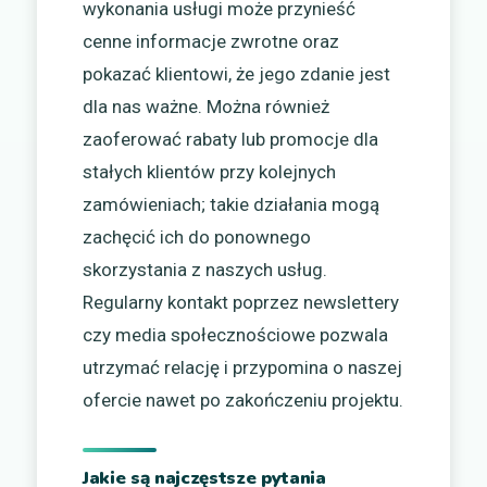
wykonania usługi może przynieść
cenne informacje zwrotne oraz
pokazać klientowi, że jego zdanie jest
dla nas ważne. Można również
zaoferować rabaty lub promocje dla
stałych klientów przy kolejnych
zamówieniach; takie działania mogą
zachęcić ich do ponownego
skorzystania z naszych usług.
Regularny kontakt poprzez newslettery
czy media społecznościowe pozwala
utrzymać relację i przypomina o naszej
ofercie nawet po zakończeniu projektu.
Jakie są najczęstsze pytania