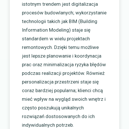
istotnym trendem jest digitalizacja
procesów budowlanych; wykorzystanie
technologii takich jak BIM (Building
Information Modeling) staje się
standardem w wielu projektach
remontowych. Dzięki temu możliwe
jest lepsze planowanie i koordynacja
prac oraz minimalizacja ryzyka błędów
podczas realizacji projektów. Również
personalizacja przestrzeni staje się
coraz bardziej popularna; klienci chcą
mieć wpływ na wygląd swoich wnętrz i
często poszukują unikalnych
rozwiązań dostosowanych do ich
indywidualnych potrzeb.