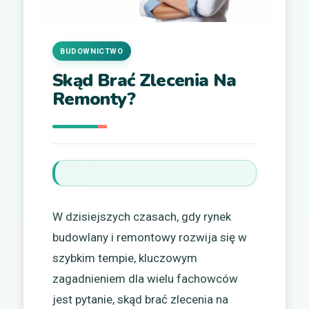
BUDOWNICTWO
Skąd Brać Zlecenia Na
Remonty?
W dzisiejszych czasach, gdy rynek
budowlany i remontowy rozwija się w
szybkim tempie, kluczowym
zagadnieniem dla wielu fachowców
jest pytanie, skąd brać zlecenia na