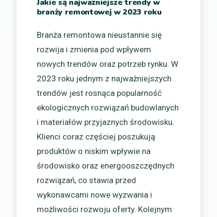
Jakie są najważniejsze trendy w
branży remontowej w 2023 roku
Branża remontowa nieustannie się
rozwija i zmienia pod wpływem
nowych trendów oraz potrzeb rynku. W
2023 roku jednym z najważniejszych
trendów jest rosnąca popularność
ekologicznych rozwiązań budowlanych
i materiałów przyjaznych środowisku.
Klienci coraz częściej poszukują
produktów o niskim wpływie na
środowisko oraz energooszczędnych
rozwiązań, co stawia przed
wykonawcami nowe wyzwania i
możliwości rozwoju oferty. Kolejnym