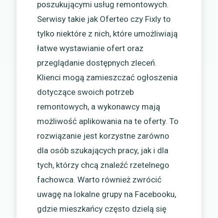
poszukującymi usług remontowych.
Serwisy takie jak Oferteo czy Fixly to
tylko niektóre z nich, które umożliwiają
łatwe wystawianie ofert oraz
przeglądanie dostępnych zleceń.
Klienci mogą zamieszczać ogłoszenia
dotyczące swoich potrzeb
remontowych, a wykonawcy mają
możliwość aplikowania na te oferty. To
rozwiązanie jest korzystne zarówno
dla osób szukających pracy, jak i dla
tych, którzy chcą znaleźć rzetelnego
fachowca. Warto również zwrócić
uwagę na lokalne grupy na Facebooku,
gdzie mieszkańcy często dzielą się