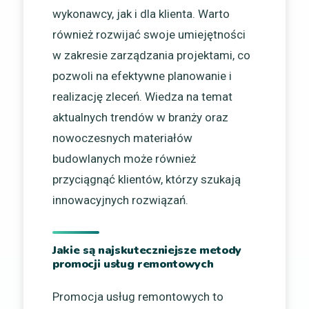
wykonawcy, jak i dla klienta. Warto
również rozwijać swoje umiejętności
w zakresie zarządzania projektami, co
pozwoli na efektywne planowanie i
realizację zleceń. Wiedza na temat
aktualnych trendów w branży oraz
nowoczesnych materiałów
budowlanych może również
przyciągnąć klientów, którzy szukają
innowacyjnych rozwiązań.
Jakie są najskuteczniejsze metody
promocji usług remontowych
Promocja usług remontowych to