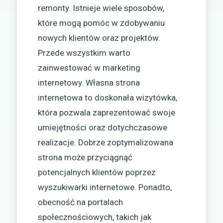
remonty. Istnieje wiele sposobów,
które mogą pomóc w zdobywaniu
nowych klientów oraz projektów.
Przede wszystkim warto
zainwestować w marketing
internetowy. Własna strona
internetowa to doskonała wizytówka,
która pozwala zaprezentować swoje
umiejętności oraz dotychczasowe
realizacje. Dobrze zoptymalizowana
strona może przyciągnąć
potencjalnych klientów poprzez
wyszukiwarki internetowe. Ponadto,
obecność na portalach
społecznościowych, takich jak