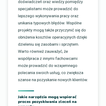
doświadczeń oraz wiedzy pomiędzy
specjalistami może prowadzić do
lepszego wykonywania pracy oraz
unikania typowych błędów. Wspólne
projekty mogą także przyczynić się do
obniżenia kosztów operacyjnych dzięki
dzieleniu się zasobami i sprzętem.
Warto również zauważyć, że
współpraca z innymi fachowcami
może prowadzić do wzajemnego
polecania swoich usług, co zwiększa
szanse na pozyskanie nowych klientów.
Jakie narzędzia mogą wspierać
proces pozyskiwania zleceń na