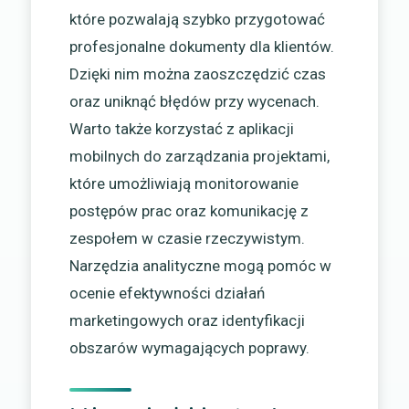
które pozwalają szybko przygotować
profesjonalne dokumenty dla klientów.
Dzięki nim można zaoszczędzić czas
oraz uniknąć błędów przy wycenach.
Warto także korzystać z aplikacji
mobilnych do zarządzania projektami,
które umożliwiają monitorowanie
postępów prac oraz komunikację z
zespołem w czasie rzeczywistym.
Narzędzia analityczne mogą pomóc w
ocenie efektywności działań
marketingowych oraz identyfikacji
obszarów wymagających poprawy.