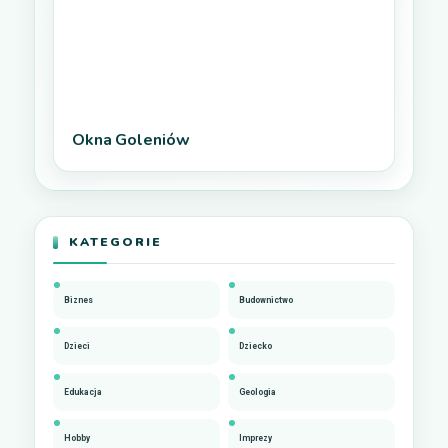
Okna Goleniów
KATEGORIE
Biznes
Budownictwo
Dzieci
Dziecko
Edukacja
Geologia
Hobby
Imprezy