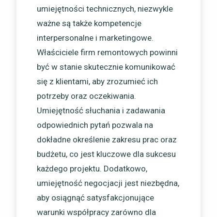
umiejętności technicznych, niezwykle
ważne są także kompetencje
interpersonalne i marketingowe.
Właściciele firm remontowych powinni
być w stanie skutecznie komunikować
się z klientami, aby zrozumieć ich
potrzeby oraz oczekiwania.
Umiejętność słuchania i zadawania
odpowiednich pytań pozwala na
dokładne określenie zakresu prac oraz
budżetu, co jest kluczowe dla sukcesu
każdego projektu. Dodatkowo,
umiejętność negocjacji jest niezbędna,
aby osiągnąć satysfakcjonujące
warunki współpracy zarówno dla