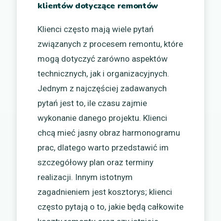
klientów dotyczące remontów
Klienci często mają wiele pytań
związanych z procesem remontu, które
mogą dotyczyć zarówno aspektów
technicznych, jak i organizacyjnych.
Jednym z najczęściej zadawanych
pytań jest to, ile czasu zajmie
wykonanie danego projektu. Klienci
chcą mieć jasny obraz harmonogramu
prac, dlatego warto przedstawić im
szczegółowy plan oraz terminy
realizacji. Innym istotnym
zagadnieniem jest kosztorys; klienci
często pytają o to, jakie będą całkowite