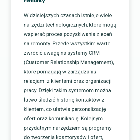
remonty
W dzisiejszych czasach istnieje wiele
narzędzi technologicznych, które mogą
wspierać proces pozyskiwania zleceń
na remonty. Przede wszystkim warto
zwrócić uwagę na systemy CRM
(Customer Relationship Management),
które pomagają w zarządzaniu
relacjami z klientami oraz organizacji
pracy. Dzięki takim systemom można
łatwo śledzić historię kontaktów z
klientem, co ułatwia personalizację
ofert oraz komunikację. Kolejnym
przydatnym narzędziem są programy
do tworzenia kosztorysów i ofert,