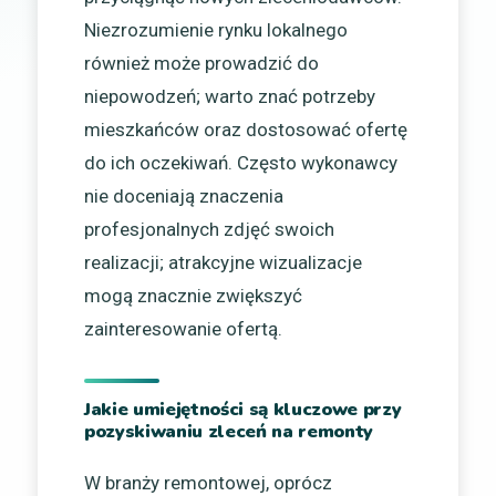
Niezrozumienie rynku lokalnego
również może prowadzić do
niepowodzeń; warto znać potrzeby
mieszkańców oraz dostosować ofertę
do ich oczekiwań. Często wykonawcy
nie doceniają znaczenia
profesjonalnych zdjęć swoich
realizacji; atrakcyjne wizualizacje
mogą znacznie zwiększyć
zainteresowanie ofertą.
Jakie umiejętności są kluczowe przy
pozyskiwaniu zleceń na remonty
W branży remontowej, oprócz