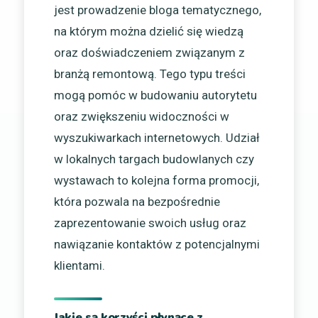
jest prowadzenie bloga tematycznego,
na którym można dzielić się wiedzą
oraz doświadczeniem związanym z
branżą remontową. Tego typu treści
mogą pomóc w budowaniu autorytetu
oraz zwiększeniu widoczności w
wyszukiwarkach internetowych. Udział
w lokalnych targach budowlanych czy
wystawach to kolejna forma promocji,
która pozwala na bezpośrednie
zaprezentowanie swoich usług oraz
nawiązanie kontaktów z potencjalnymi
klientami.
Jakie są korzyści płynące z