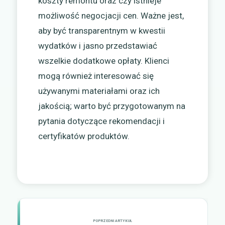
koszty remontu oraz czy istnieje
możliwość negocjacji cen. Ważne jest,
aby być transparentnym w kwestii
wydatków i jasno przedstawiać
wszelkie dodatkowe opłaty. Klienci
mogą również interesować się
używanymi materiałami oraz ich
jakością; warto być przygotowanym na
pytania dotyczące rekomendacji i
certyfikatów produktów.