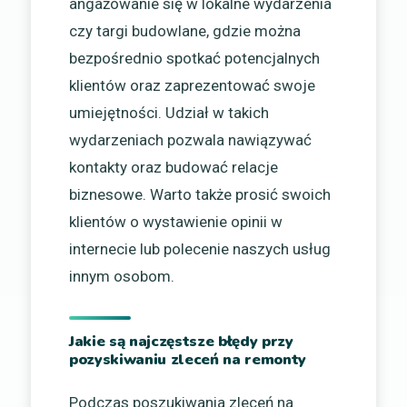
angażowanie się w lokalne wydarzenia
czy targi budowlane, gdzie można
bezpośrednio spotkać potencjalnych
klientów oraz zaprezentować swoje
umiejętności. Udział w takich
wydarzeniach pozwala nawiązywać
kontakty oraz budować relacje
biznesowe. Warto także prosić swoich
klientów o wystawienie opinii w
internecie lub polecenie naszych usług
innym osobom.
Jakie są najczęstsze błędy przy
pozyskiwaniu zleceń na remonty
Podczas poszukiwania zleceń na