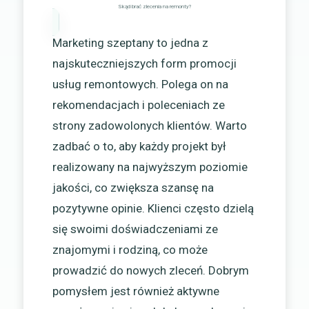
Skąd brać zlecenia na remonty?
Marketing szeptany to jedna z
najskuteczniejszych form promocji
usług remontowych. Polega on na
rekomendacjach i poleceniach ze
strony zadowolonych klientów. Warto
zadbać o to, aby każdy projekt był
realizowany na najwyższym poziomie
jakości, co zwiększa szansę na
pozytywne opinie. Klienci często dzielą
się swoimi doświadczeniami ze
znajomymi i rodziną, co może
prowadzić do nowych zleceń. Dobrym
pomysłem jest również aktywne