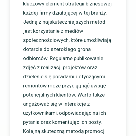
kluczowy element strategii biznesowej
każdej firmy działającej w tej branży.
Jedną z najskuteczniejszych metod
jest korzystanie z mediów
społecznościowych, które umożliwiają
dotarcie do szerokiego grona
odbiorców. Regularne publikowanie
zdjęć z realizacji projektów oraz
dzielenie się poradami dotyczącymi
remontów może przyciągnąć uwagę
potencjalnych klientów. Warto także
angażować się w interakcje z
użytkownikami, odpowiadając na ich
pytania oraz komentując ich posty.
Kolejną skuteczną metodą promocji