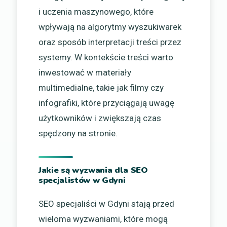
i uczenia maszynowego, które
wpływają na algorytmy wyszukiwarek
oraz sposób interpretacji treści przez
systemy. W kontekście treści warto
inwestować w materiały
multimedialne, takie jak filmy czy
infografiki, które przyciągają uwagę
użytkowników i zwiększają czas
spędzony na stronie.
Jakie są wyzwania dla SEO
specjalistów w Gdyni
SEO specjaliści w Gdyni stają przed
wieloma wyzwaniami, które mogą