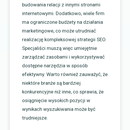
budowania relacji z innymi stronami
internetowymi. Dodatkowo, wiele firm
ma ograniczone budżety na działania
marketingowe, co może utrudniać
realizację kompleksowej strategii SEO.
Specjaliści muszą więc umiejętnie
zarządzać zasobami i wykorzystywać
dostępne narzędzia w sposób
efektywny. Warto również zauważyć, że
niektóre branże są bardziej
konkurencyjne niż inne, co sprawia, że
osiągnięcie wysokich pozycji w
wynikach wyszukiwania może być
trudniejsze.