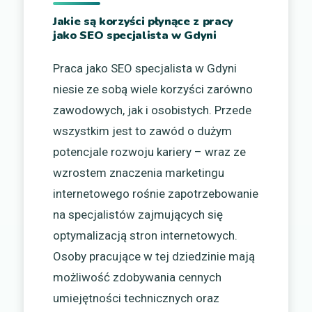
Jakie są korzyści płynące z pracy
jako SEO specjalista w Gdyni
Praca jako SEO specjalista w Gdyni
niesie ze sobą wiele korzyści zarówno
zawodowych, jak i osobistych. Przede
wszystkim jest to zawód o dużym
potencjale rozwoju kariery – wraz ze
wzrostem znaczenia marketingu
internetowego rośnie zapotrzebowanie
na specjalistów zajmujących się
optymalizacją stron internetowych.
Osoby pracujące w tej dziedzinie mają
możliwość zdobywania cennych
umiejętności technicznych oraz