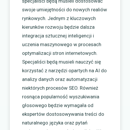
specjaliści będą musieli dostosować
swoje umiejętności do nowych realiów
rynkowych. Jednym z kluczowych
kierunków rozwoju będzie dalsza
integracja sztucznej inteligencji i
uczenia maszynowego w procesach
optymalizacji stron internetowych.
Specjaliści będą musieli nauczyć się
korzystać z narzędzi opartych na AI do
analizy danych oraz automatyzacji
niektórych procesów SEO. Również
rosnąca popularność wyszukiwania
głosowego będzie wymagała od
ekspertów dostosowywania treści do
naturalnego języka oraz pytań