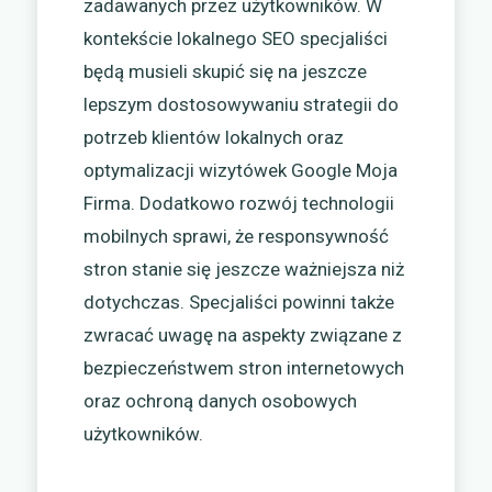
zadawanych przez użytkowników. W
kontekście lokalnego SEO specjaliści
będą musieli skupić się na jeszcze
lepszym dostosowywaniu strategii do
potrzeb klientów lokalnych oraz
optymalizacji wizytówek Google Moja
Firma. Dodatkowo rozwój technologii
mobilnych sprawi, że responsywność
stron stanie się jeszcze ważniejsza niż
dotychczas. Specjaliści powinni także
zwracać uwagę na aspekty związane z
bezpieczeństwem stron internetowych
oraz ochroną danych osobowych
użytkowników.