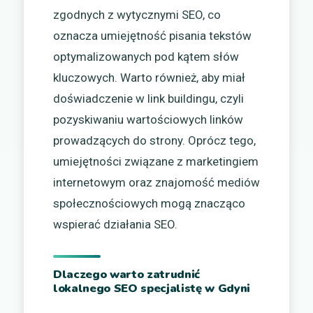
zgodnych z wytycznymi SEO, co
oznacza umiejętność pisania tekstów
optymalizowanych pod kątem słów
kluczowych. Warto również, aby miał
doświadczenie w link buildingu, czyli
pozyskiwaniu wartościowych linków
prowadzących do strony. Oprócz tego,
umiejętności związane z marketingiem
internetowym oraz znajomość mediów
społecznościowych mogą znacząco
wspierać działania SEO.
Dlaczego warto zatrudnić
lokalnego SEO specjalistę w Gdyni