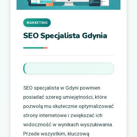
MARKETING
SEO Specjalista Gdynia
SEO specjalista w Gdyni powinien
posiadać szereg umiejętności, które
pozwolą mu skutecznie optymalizować
strony internetowe i zwiększać ich
widoczność w wynikach wyszukiwania.
Przede wszystkim, kluczową