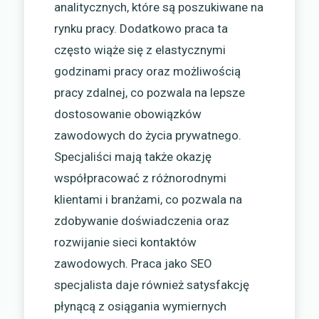
analitycznych, które są poszukiwane na
rynku pracy. Dodatkowo praca ta
często wiąże się z elastycznymi
godzinami pracy oraz możliwością
pracy zdalnej, co pozwala na lepsze
dostosowanie obowiązków
zawodowych do życia prywatnego.
Specjaliści mają także okazję
współpracować z różnorodnymi
klientami i branżami, co pozwala na
zdobywanie doświadczenia oraz
rozwijanie sieci kontaktów
zawodowych. Praca jako SEO
specjalista daje również satysfakcję
płynącą z osiągania wymiernych