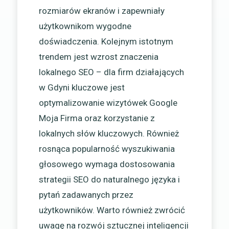
rozmiarów ekranów i zapewniały
użytkownikom wygodne
doświadczenia. Kolejnym istotnym
trendem jest wzrost znaczenia
lokalnego SEO – dla firm działających
w Gdyni kluczowe jest
optymalizowanie wizytówek Google
Moja Firma oraz korzystanie z
lokalnych słów kluczowych. Również
rosnąca popularność wyszukiwania
głosowego wymaga dostosowania
strategii SEO do naturalnego języka i
pytań zadawanych przez
użytkowników. Warto również zwrócić
uwagę na rozwój sztucznej inteligencji