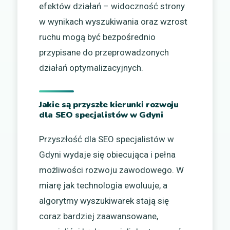
efektów działań – widoczność strony
w wynikach wyszukiwania oraz wzrost
ruchu mogą być bezpośrednio
przypisane do przeprowadzonych
działań optymalizacyjnych.
Jakie są przyszłe kierunki rozwoju
dla SEO specjalistów w Gdyni
Przyszłość dla SEO specjalistów w
Gdyni wydaje się obiecująca i pełna
możliwości rozwoju zawodowego. W
miarę jak technologia ewoluuje, a
algorytmy wyszukiwarek stają się
coraz bardziej zaawansowane,