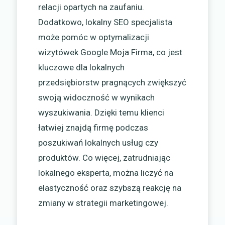
relacji opartych na zaufaniu.
Dodatkowo, lokalny SEO specjalista
może pomóc w optymalizacji
wizytówek Google Moja Firma, co jest
kluczowe dla lokalnych
przedsiębiorstw pragnących zwiększyć
swoją widoczność w wynikach
wyszukiwania. Dzięki temu klienci
łatwiej znajdą firmę podczas
poszukiwań lokalnych usług czy
produktów. Co więcej, zatrudniając
lokalnego eksperta, można liczyć na
elastyczność oraz szybszą reakcję na
zmiany w strategii marketingowej.