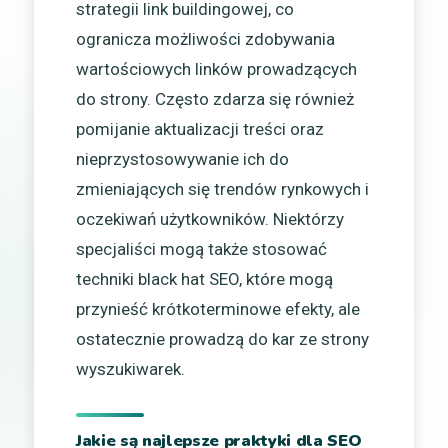
strategii link buildingowej, co
ogranicza możliwości zdobywania
wartościowych linków prowadzących
do strony. Często zdarza się również
pomijanie aktualizacji treści oraz
nieprzystosowywanie ich do
zmieniających się trendów rynkowych i
oczekiwań użytkowników. Niektórzy
specjaliści mogą także stosować
techniki black hat SEO, które mogą
przynieść krótkoterminowe efekty, ale
ostatecznie prowadzą do kar ze strony
wyszukiwarek.
Jakie są najlepsze praktyki dla SEO