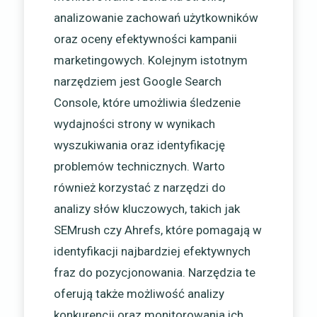
analizowanie zachowań użytkowników
oraz oceny efektywności kampanii
marketingowych. Kolejnym istotnym
narzędziem jest Google Search
Console, które umożliwia śledzenie
wydajności strony w wynikach
wyszukiwania oraz identyfikację
problemów technicznych. Warto
również korzystać z narzędzi do
analizy słów kluczowych, takich jak
SEMrush czy Ahrefs, które pomagają w
identyfikacji najbardziej efektywnych
fraz do pozycjonowania. Narzędzia te
oferują także możliwość analizy
konkurencji oraz monitorowania ich