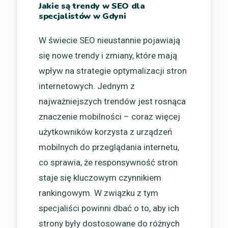
Jakie są trendy w SEO dla
specjalistów w Gdyni
W świecie SEO nieustannie pojawiają
się nowe trendy i zmiany, które mają
wpływ na strategie optymalizacji stron
internetowych. Jednym z
najważniejszych trendów jest rosnąca
znaczenie mobilności – coraz więcej
użytkowników korzysta z urządzeń
mobilnych do przeglądania internetu,
co sprawia, że responsywność stron
staje się kluczowym czynnikiem
rankingowym. W związku z tym
specjaliści powinni dbać o to, aby ich
strony były dostosowane do różnych