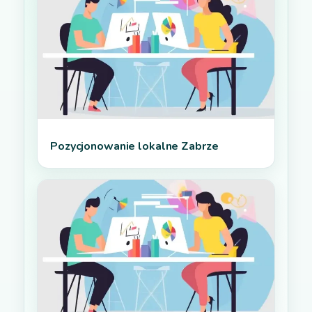
Pozycjonowanie lokalne Zabrze