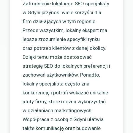
Zatrudnienie lokalnego SEO specjalisty
w Gdyni przynosi wiele korzyści dla
firm działających w tym regionie.
Przede wszystkim, lokalny ekspert ma
lepsze zrozumienie specyfiki rynku
oraz potrzeb klientów z danej okolicy.
Dzięki temu może dostosować
strategię SEO do lokalnych preferencji i
zachowań użytkowników. Ponadto,
lokalny specjalista często zna
konkurencję i potrafi wskazać unikalne
atuty firmy, które można wykorzystać
w działaniach marketingowych.
Współpraca z osobą z Gdyni ułatwia
także komunikację oraz budowanie