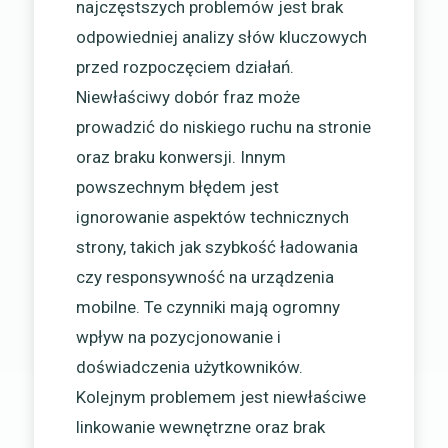
najczęstszych problemów jest brak
odpowiedniej analizy słów kluczowych
przed rozpoczęciem działań.
Niewłaściwy dobór fraz może
prowadzić do niskiego ruchu na stronie
oraz braku konwersji. Innym
powszechnym błędem jest
ignorowanie aspektów technicznych
strony, takich jak szybkość ładowania
czy responsywność na urządzenia
mobilne. Te czynniki mają ogromny
wpływ na pozycjonowanie i
doświadczenia użytkowników.
Kolejnym problemem jest niewłaściwe
linkowanie wewnętrzne oraz brak