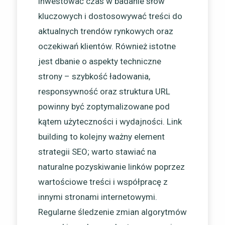
inwestować czas w badanie słów
kluczowych i dostosowywać treści do
aktualnych trendów rynkowych oraz
oczekiwań klientów. Również istotne
jest dbanie o aspekty techniczne
strony – szybkość ładowania,
responsywność oraz struktura URL
powinny być zoptymalizowane pod
kątem użyteczności i wydajności. Link
building to kolejny ważny element
strategii SEO; warto stawiać na
naturalne pozyskiwanie linków poprzez
wartościowe treści i współpracę z
innymi stronami internetowymi.
Regularne śledzenie zmian algorytmów