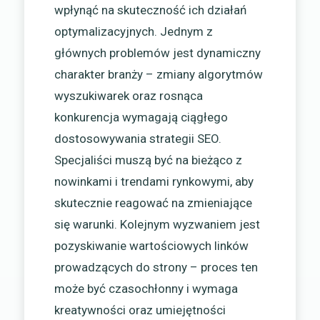
wpłynąć na skuteczność ich działań
optymalizacyjnych. Jednym z
głównych problemów jest dynamiczny
charakter branży – zmiany algorytmów
wyszukiwarek oraz rosnąca
konkurencja wymagają ciągłego
dostosowywania strategii SEO.
Specjaliści muszą być na bieżąco z
nowinkami i trendami rynkowymi, aby
skutecznie reagować na zmieniające
się warunki. Kolejnym wyzwaniem jest
pozyskiwanie wartościowych linków
prowadzących do strony – proces ten
może być czasochłonny i wymaga
kreatywności oraz umiejętności