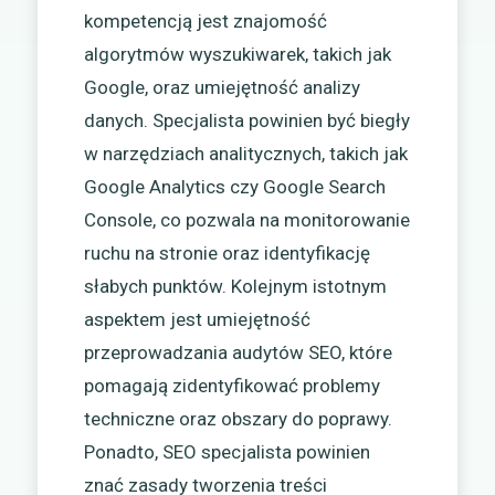
kompetencją jest znajomość
algorytmów wyszukiwarek, takich jak
Google, oraz umiejętność analizy
danych. Specjalista powinien być biegły
w narzędziach analitycznych, takich jak
Google Analytics czy Google Search
Console, co pozwala na monitorowanie
ruchu na stronie oraz identyfikację
słabych punktów. Kolejnym istotnym
aspektem jest umiejętność
przeprowadzania audytów SEO, które
pomagają zidentyfikować problemy
techniczne oraz obszary do poprawy.
Ponadto, SEO specjalista powinien
znać zasady tworzenia treści