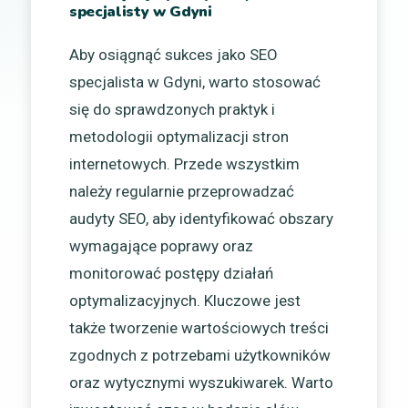
specjalisty w Gdyni
Aby osiągnąć sukces jako SEO
specjalista w Gdyni, warto stosować
się do sprawdzonych praktyk i
metodologii optymalizacji stron
internetowych. Przede wszystkim
należy regularnie przeprowadzać
audyty SEO, aby identyfikować obszary
wymagające poprawy oraz
monitorować postępy działań
optymalizacyjnych. Kluczowe jest
także tworzenie wartościowych treści
zgodnych z potrzebami użytkowników
oraz wytycznymi wyszukiwarek. Warto