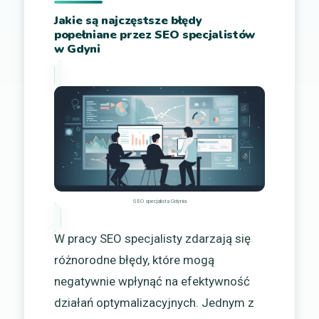
Jakie są najczęstsze błędy
popełniane przez SEO specjalistów
w Gdyni
SEO specjalista Gdynia
W pracy SEO specjalisty zdarzają się
różnorodne błędy, które mogą
negatywnie wpłynąć na efektywność
działań optymalizacyjnych. Jednym z