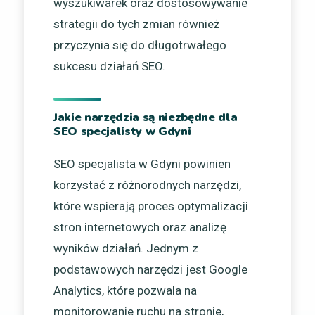
wyszukiwarek oraz dostosowywanie
strategii do tych zmian również
przyczynia się do długotrwałego
sukcesu działań SEO.
Jakie narzędzia są niezbędne dla
SEO specjalisty w Gdyni
SEO specjalista w Gdyni powinien
korzystać z różnorodnych narzędzi,
które wspierają proces optymalizacji
stron internetowych oraz analizę
wyników działań. Jednym z
podstawowych narzędzi jest Google
Analytics, które pozwala na
monitorowanie ruchu na stronie,