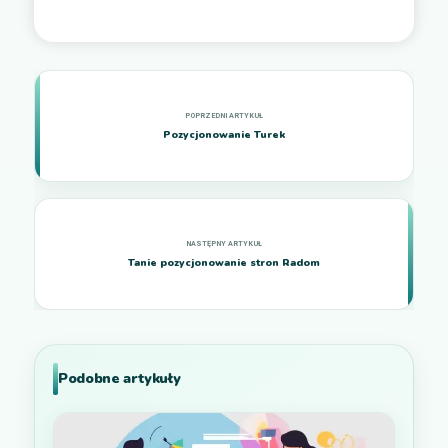
Pozycjonowanie Turek
Tanie pozycjonowanie stron Radom
Podobne artykuły