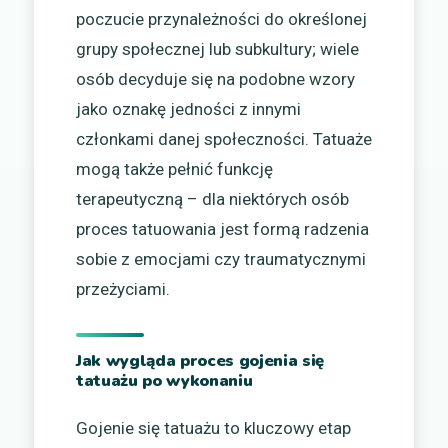
poczucie przynależności do określonej
grupy społecznej lub subkultury; wiele
osób decyduje się na podobne wzory
jako oznakę jedności z innymi
członkami danej społeczności. Tatuaże
mogą także pełnić funkcję
terapeutyczną – dla niektórych osób
proces tatuowania jest formą radzenia
sobie z emocjami czy traumatycznymi
przeżyciami.
Jak wygląda proces gojenia się
tatuażu po wykonaniu
Gojenie się tatuażu to kluczowy etap