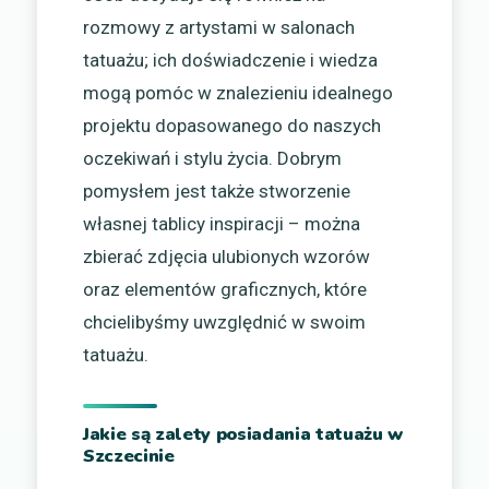
rozmowy z artystami w salonach
tatuażu; ich doświadczenie i wiedza
mogą pomóc w znalezieniu idealnego
projektu dopasowanego do naszych
oczekiwań i stylu życia. Dobrym
pomysłem jest także stworzenie
własnej tablicy inspiracji – można
zbierać zdjęcia ulubionych wzorów
oraz elementów graficznych, które
chcielibyśmy uwzględnić w swoim
tatuażu.
Jakie są zalety posiadania tatuażu w
Szczecinie