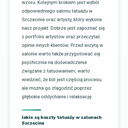
wzoru. Kolejnym krokiem jest wybór
odpowiedniego salonu tatuażu w
Szczecinie oraz artysty, który wykona
nasz projekt. Dobrze jest zapoznać się
z portfolio artystów oraz przeczytać
opinie innych klientów. Przed wizytą w
salonie warto także przygotować się
psychicznie na doświadczenie
związane z tatuowaniem; warto
wiedzieć, że ból jest częścią procesu,
ale można go złagodzić poprzez
głębokie oddychanie i relaksację.
Jakie są koszty tatuaży w salonach
Szczecina