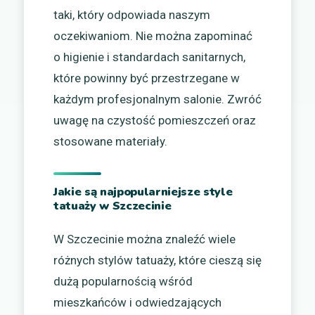
taki, który odpowiada naszym
oczekiwaniom. Nie można zapominać
o higienie i standardach sanitarnych,
które powinny być przestrzegane w
każdym profesjonalnym salonie. Zwróć
uwagę na czystość pomieszczeń oraz
stosowane materiały.
Jakie są najpopularniejsze style
tatuaży w Szczecinie
W Szczecinie można znaleźć wiele
różnych stylów tatuaży, które cieszą się
dużą popularnością wśród
mieszkańców i odwiedzających