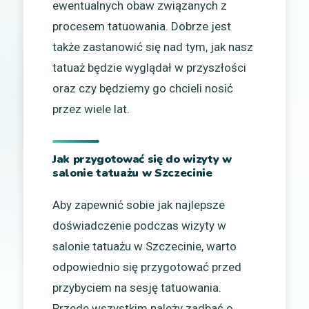
ewentualnych obaw związanych z
procesem tatuowania. Dobrze jest
także zastanowić się nad tym, jak nasz
tatuaż będzie wyglądał w przyszłości
oraz czy będziemy go chcieli nosić
przez wiele lat.
Jak przygotować się do wizyty w
salonie tatuażu w Szczecinie
Aby zapewnić sobie jak najlepsze
doświadczenie podczas wizyty w
salonie tatuażu w Szczecinie, warto
odpowiednio się przygotować przed
przybyciem na sesję tatuowania.
Przede wszystkim należy zadbać o