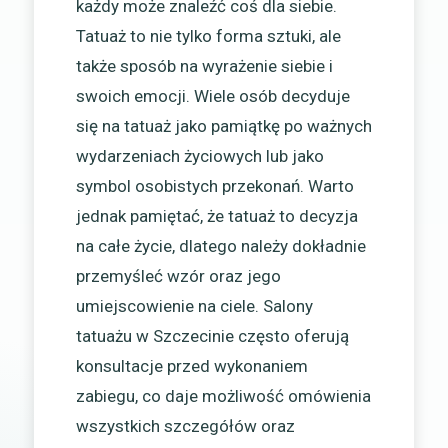
każdy może znaleźć coś dla siebie.
Tatuaż to nie tylko forma sztuki, ale
także sposób na wyrażenie siebie i
swoich emocji. Wiele osób decyduje
się na tatuaż jako pamiątkę po ważnych
wydarzeniach życiowych lub jako
symbol osobistych przekonań. Warto
jednak pamiętać, że tatuaż to decyzja
na całe życie, dlatego należy dokładnie
przemyśleć wzór oraz jego
umiejscowienie na ciele. Salony
tatuażu w Szczecinie często oferują
konsultacje przed wykonaniem
zabiegu, co daje możliwość omówienia
wszystkich szczegółów oraz