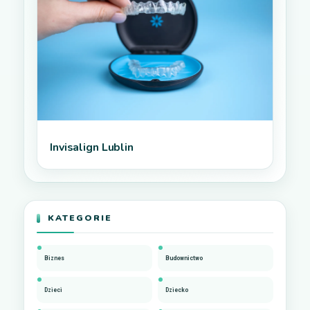
Invisalign Lublin
KATEGORIE
Biznes
Budownictwo
Dzieci
Dziecko