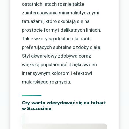
ostatnich latach rośnie także
zainteresowanie minimalistycznymi
tatuażami, które skupiają się na
prostocie formy i delikatnych liniach.
Takie wzory są idealne dla osób
preferujących subtelne ozdoby ciała.
Styl akwarelowy zdobywa coraz
większą popularność dzięki swoim
intensywnym kolorom i efektowi
malarskiego rozmycia.
Czy warto zdecydować się na tatuaż
w Szczecinie