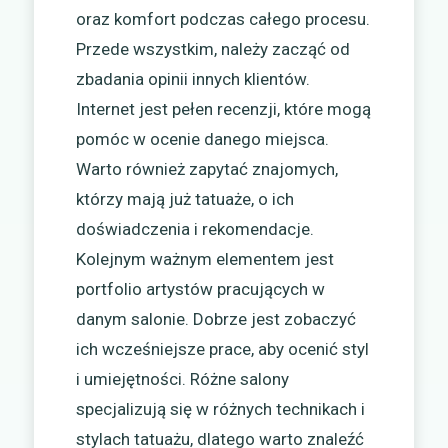
oraz komfort podczas całego procesu.
Przede wszystkim, należy zacząć od
zbadania opinii innych klientów.
Internet jest pełen recenzji, które mogą
pomóc w ocenie danego miejsca.
Warto również zapytać znajomych,
którzy mają już tatuaże, o ich
doświadczenia i rekomendacje.
Kolejnym ważnym elementem jest
portfolio artystów pracujących w
danym salonie. Dobrze jest zobaczyć
ich wcześniejsze prace, aby ocenić styl
i umiejętności. Różne salony
specjalizują się w różnych technikach i
stylach tatuażu, dlatego warto znaleźć