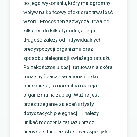
po jego wykonaniu, który ma ogromny
wpływ na końcowy efekt oraz trwałość
wzoru. Proces ten zazwyczaj trwa od
kilku dni do kilku tygodni, a jego
długość zależy od indywidualnych
predyspozycji organizmu oraz
sposobu pielęgnacji świeżego tatuażu.
Po zakończeniu sesji tatuowania skóra
może być zaczerwieniona i lekko
opuchnięta; to normalna reakcja
organizmu na zabieg. Ważne jest
przestrzeganie zaleceń artysty
dotyczących pielęgnacji – należy
unikać moczenia tatuażu przez
pierwsze dni oraz stosować specjalne