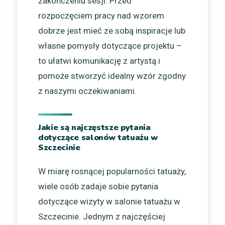
zakończeniu sesji. Przed
rozpoczęciem pracy nad wzorem
dobrze jest mieć ze sobą inspiracje lub
własne pomysły dotyczące projektu –
to ułatwi komunikację z artystą i
pomoże stworzyć idealny wzór zgodny
z naszymi oczekiwaniami.
Jakie są najczęstsze pytania
dotyczące salonów tatuażu w
Szczecinie
W miarę rosnącej popularności tatuaży,
wiele osób zadaje sobie pytania
dotyczące wizyty w salonie tatuażu w
Szczecinie. Jednym z najczęściej