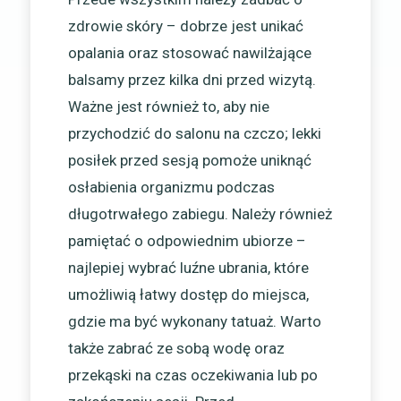
zdrowie skóry – dobrze jest unikać
opalania oraz stosować nawilżające
balsamy przez kilka dni przed wizytą.
Ważne jest również to, aby nie
przychodzić do salonu na czczo; lekki
posiłek przed sesją pomoże uniknąć
osłabienia organizmu podczas
długotrwałego zabiegu. Należy również
pamiętać o odpowiednim ubiorze –
najlepiej wybrać luźne ubrania, które
umożliwią łatwy dostęp do miejsca,
gdzie ma być wykonany tatuaż. Warto
także zabrać ze sobą wodę oraz
przekąski na czas oczekiwania lub po