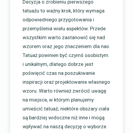
Decyzja o zrobieniu pierwszego
tatuażu to ważny krok, który wymaga
odpowiedniego przygotowania i
przemyślenia wielu aspektów. Przede
wszystkim warto zastanowić się nad
wzorem oraz jego znaczeniem dla nas.
Tatuaż powinien być czymś osobistym
i unikalnym, dlatego dobrze jest
poświęcić czas na poszukiwanie
inspiracji oraz projektowanie własnego
wzoru. Warto również zwrócić uwagę
na miejsce, w którym planujemy
umieścić tatuaż; niektóre obszary ciała
są bardziej widoczne niż inne i mogą
wpływać na naszą decyzję o wyborze