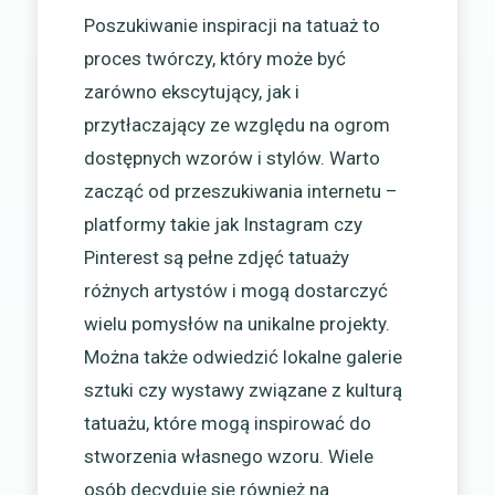
Poszukiwanie inspiracji na tatuaż to
proces twórczy, który może być
zarówno ekscytujący, jak i
przytłaczający ze względu na ogrom
dostępnych wzorów i stylów. Warto
zacząć od przeszukiwania internetu –
platformy takie jak Instagram czy
Pinterest są pełne zdjęć tatuaży
różnych artystów i mogą dostarczyć
wielu pomysłów na unikalne projekty.
Można także odwiedzić lokalne galerie
sztuki czy wystawy związane z kulturą
tatuażu, które mogą inspirować do
stworzenia własnego wzoru. Wiele
osób decyduje się również na