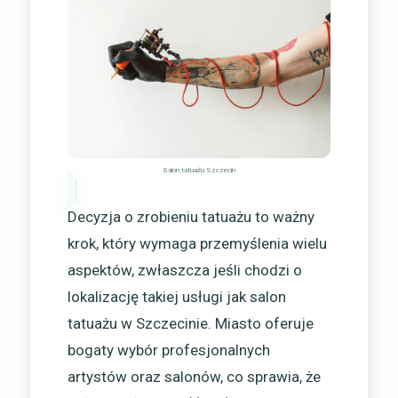
Salon tatuażu Szczecin
Decyzja o zrobieniu tatuażu to ważny
krok, który wymaga przemyślenia wielu
aspektów, zwłaszcza jeśli chodzi o
lokalizację takiej usługi jak salon
tatuażu w Szczecinie. Miasto oferuje
bogaty wybór profesjonalnych
artystów oraz salonów, co sprawia, że