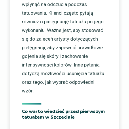
wpłynąć na odczucia podczas
tatuowania. Klienci często pytają
również o pielęgnację tatuażu po jego
wykonaniu. Ważne jest, aby stosować
się do zaleceń artysty dotyczących
pielęgnacji, aby zapewnić prawidłowe
gojenie się skóry i zachowanie
intensywności kolorów. Inne pytania
dotyczą możliwości usunięcia tatuażu
oraz tego, jak wybrać odpowiedni
wzór.
Co warto wiedzieć przed pierwszym
tatuażem w Szczecinie