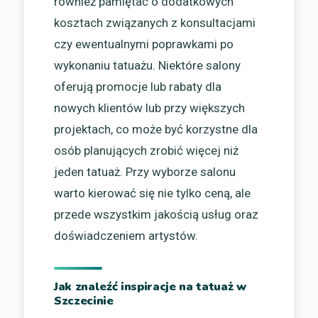
również pamiętać o dodatkowych
kosztach związanych z konsultacjami
czy ewentualnymi poprawkami po
wykonaniu tatuażu. Niektóre salony
oferują promocje lub rabaty dla
nowych klientów lub przy większych
projektach, co może być korzystne dla
osób planujących zrobić więcej niż
jeden tatuaż. Przy wyborze salonu
warto kierować się nie tylko ceną, ale
przede wszystkim jakością usług oraz
doświadczeniem artystów.
Jak znaleźć inspiracje na tatuaż w
Szczecinie