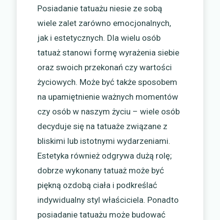
Posiadanie tatuażu niesie ze sobą
wiele zalet zarówno emocjonalnych,
jak i estetycznych. Dla wielu osób
tatuaż stanowi formę wyrażenia siebie
oraz swoich przekonań czy wartości
życiowych. Może być także sposobem
na upamiętnienie ważnych momentów
czy osób w naszym życiu – wiele osób
decyduje się na tatuaże związane z
bliskimi lub istotnymi wydarzeniami.
Estetyka również odgrywa dużą rolę;
dobrze wykonany tatuaż może być
piękną ozdobą ciała i podkreślać
indywidualny styl właściciela. Ponadto
posiadanie tatuażu może budować