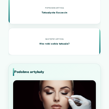
Tatuażysta Szczecin
Kto robi sobie tatuaże?
Podobne artykuły