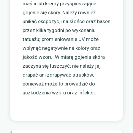
maści lub kremy przyspieszające
gojenie się skóry. Należy również
unikać ekspozycji na słońce oraz basen
przez kilka tygodni po wykonaniu
tatuażu; promieniowanie UV może
wpłynąć negatywnie na kolory oraz
jakość wzoru. W miarę gojenia skóra
zaczyna się łuszczyć; nie należy jej
drapać ani zdrapywać strupków,
ponieważ może to prowadzić do
uszkodzenia wzoru oraz infekcji.