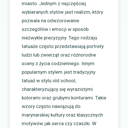
miasto. Jednym z najczęściej
wybieranych stylów jest realizm, który
pozwala na odwzorowanie
szczegółów i emocji w sposób
niezwykle precyzyjny. Tego rodzaju
tatuaże często przedstawiają portrety
ludzi lub zwierząt oraz różnorodne
sceny z życia codziennego. Innym
popularnym stylem jest tradycyjny
tatuaż w stylu old school,
charakteryzujący się wyrazistymi
kolorami oraz grubymi konturami. Takie
wzory często nawiązują do
marynarskiej kultury oraz klasycznych
motywów jak serca czy czaszki. W