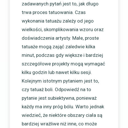
zadawanych pytań jest to, jak długo
trwa proces tatuowania. Czas
wykonania tatuażu zależy od jego
wielkości, skomplikowania wzoru oraz
doświadczenia artysty. Małe, proste
tatuaże mogą zająć zaledwie kilka
minut, podczas gdy większe i bardziej
szczegółowe projekty mogą wymagać
kilku godzin lub nawet kilku sesji.
Kolejnym istotnym pytaniem jest to,
czy tatuaż boli. Odpowiedź na to
pytanie jest subiektywna, ponieważ
każdy ma inny próg bólu. Warto jednak
wiedzieć, że niektóre obszary ciała są
bardziej wrażliwe niż inne, co może