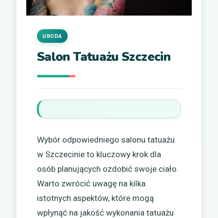
URODA
Salon Tatuażu Szczecin
Wybór odpowiedniego salonu tatuażu
w Szczecinie to kluczowy krok dla
osób planujących ozdobić swoje ciało.
Warto zwrócić uwagę na kilka
istotnych aspektów, które mogą
wpłynąć na jakość wykonania tatuażu