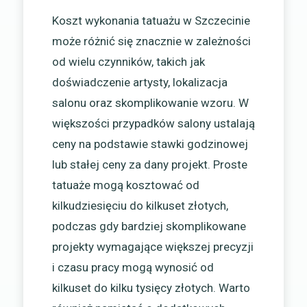
Koszt wykonania tatuażu w Szczecinie
może różnić się znacznie w zależności
od wielu czynników, takich jak
doświadczenie artysty, lokalizacja
salonu oraz skomplikowanie wzoru. W
większości przypadków salony ustalają
ceny na podstawie stawki godzinowej
lub stałej ceny za dany projekt. Proste
tatuaże mogą kosztować od
kilkudziesięciu do kilkuset złotych,
podczas gdy bardziej skomplikowane
projekty wymagające większej precyzji
i czasu pracy mogą wynosić od
kilkuset do kilku tysięcy złotych. Warto