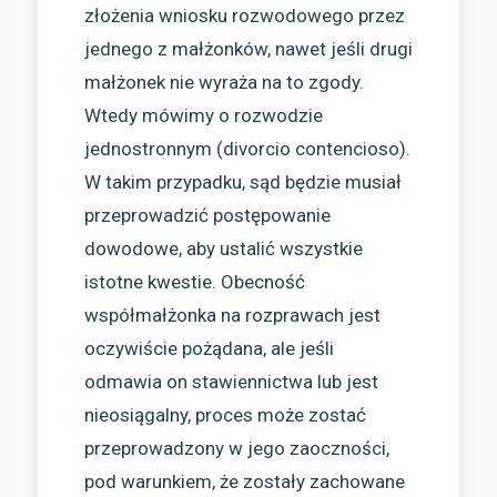
złożenia wniosku rozwodowego przez
jednego z małżonków, nawet jeśli drugi
małżonek nie wyraża na to zgody.
Wtedy mówimy o rozwodzie
jednostronnym (divorcio contencioso).
W takim przypadku, sąd będzie musiał
przeprowadzić postępowanie
dowodowe, aby ustalić wszystkie
istotne kwestie. Obecność
współmałżonka na rozprawach jest
oczywiście pożądana, ale jeśli
odmawia on stawiennictwa lub jest
nieosiągalny, proces może zostać
przeprowadzony w jego zaoczności,
pod warunkiem, że zostały zachowane