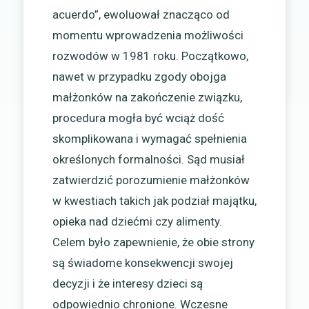
acuerdo”, ewoluował znacząco od
momentu wprowadzenia możliwości
rozwodów w 1981 roku. Początkowo,
nawet w przypadku zgody obojga
małżonków na zakończenie związku,
procedura mogła być wciąż dość
skomplikowana i wymagać spełnienia
określonych formalności. Sąd musiał
zatwierdzić porozumienie małżonków
w kwestiach takich jak podział majątku,
opieka nad dziećmi czy alimenty.
Celem było zapewnienie, że obie strony
są świadome konsekwencji swojej
decyzji i że interesy dzieci są
odpowiednio chronione. Wczesne