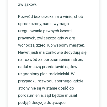
związków.
Rozwód bez orzekania o winie, choć
uproszczony, nadal wymaga
uregulowania pewnych kwestii
prawnych, zwłaszcza gdy w grę
wchodzą dzieci lub wspólny majątek.
Nawet jeśli małżonkowie decydują się
na rozwód za porozumieniem stron,
nadal muszą przedstawić sądowi
uzgodniony plan rodzicielski. W
przypadku rozwodu spornego, gdzie
strony nie są w stanie dojść do
porozumienia, sąd będzie musiał
podjąć decyzje dotyczące: