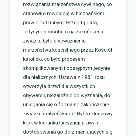
rozwiązania małżeństwa cywilnego, co
stanowiło rewolucję w hiszpańskim
prawie rodzinnym. Przed tą datą,
jedynym sposobem na zakończenie
związku było unieważnienie
małżeństwa kościelnego przez Kościół
katolicki, co było procesem
skomplikowanym i dostępnym jedynie
dla nielicznych. Ustawa z 1981 roku
otworzyła drzwi dla wszystkich
obywateli, niezależnie od wyznania, do
ubiegania się o formalne zakończenie
związku małżeńskiego. Był to kluczowy
krok w kierunku laicyzacji prawa i
dostosowania go do zmieniających się