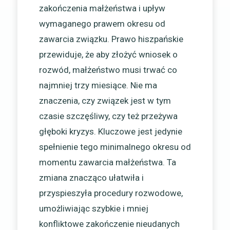
zakończenia małżeństwa i upływ
wymaganego prawem okresu od
zawarcia związku. Prawo hiszpańskie
przewiduje, że aby złożyć wniosek o
rozwód, małżeństwo musi trwać co
najmniej trzy miesiące. Nie ma
znaczenia, czy związek jest w tym
czasie szczęśliwy, czy też przeżywa
głęboki kryzys. Kluczowe jest jedynie
spełnienie tego minimalnego okresu od
momentu zawarcia małżeństwa. Ta
zmiana znacząco ułatwiła i
przyspieszyła procedury rozwodowe,
umożliwiając szybkie i mniej
konfliktowe zakończenie nieudanych