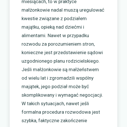
miesiącach, to w praktyce
małżonkowie nadal muszą uregulować
kwestie związane z podziałem
majątku, opieką nad dziećmi i
alimentami. Nawet w przypadku
rozwodu za porozumieniem stron,
konieczne jest przedstawienie sądowi
uzgodnionego planu rodzicielskiego.
Jeśli małżonkowie są małżeństwem
od wielu lat i zgromadzili wspólny
majątek, jego podział może być
skomplikowany i wymagać negocjacji.
W takich sytuacjach, nawet jeśli
formalna procedura rozwodowa jest
szybka, faktyczne zakończenie