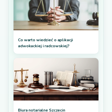
Co warto wiedzieć o aplikacji
adwokackiej i radcowskiej?
Biura notarialne Szczecin