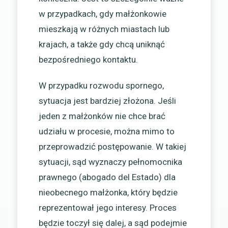
w przypadkach, gdy małżonkowie
mieszkają w różnych miastach lub
krajach, a także gdy chcą uniknąć
bezpośredniego kontaktu.
W przypadku rozwodu spornego,
sytuacja jest bardziej złożona. Jeśli
jeden z małżonków nie chce brać
udziału w procesie, można mimo to
przeprowadzić postępowanie. W takiej
sytuacji, sąd wyznaczy pełnomocnika
prawnego (abogado del Estado) dla
nieobecnego małżonka, który będzie
reprezentował jego interesy. Proces
będzie toczył się dalej, a sąd podejmie