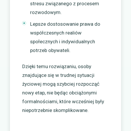
stresu związanego z procesem
rozwodowym.
Lepsze dostosowanie prawa do
współczesnych realiów
społecznych i indywidualnych
potrzeb obywateli.
Dzięki temu rozwiązaniu, osoby
znajdujące się w trudnej sytuacji
życiowej mogą szybciej rozpocząć
nowy etap, nie będąc obciążonymi
formalnościami, które wcześniej były
niepotrzebnie skomplikowane.