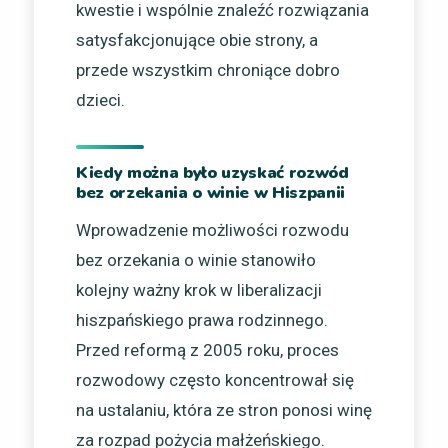
kwestie i wspólnie znaleźć rozwiązania
satysfakcjonujące obie strony, a
przede wszystkim chroniące dobro
dzieci.
Kiedy można było uzyskać rozwód
bez orzekania o winie w Hiszpanii
Wprowadzenie możliwości rozwodu
bez orzekania o winie stanowiło
kolejny ważny krok w liberalizacji
hiszpańskiego prawa rodzinnego.
Przed reformą z 2005 roku, proces
rozwodowy często koncentrował się
na ustalaniu, która ze stron ponosi winę
za rozpad pożycia małżeńskiego.