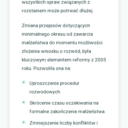
wszystkich spraw związanych z
rozstaniem może potrwać dłużej.
Zmiana przepisów dotyczących
minimalnego okresu od zawarcia
małżeństwa do momentu możliwości
złożenia wniosku o rozwód, była
kluczowym elementem reformy z 2005
roku. Pozwoliła ona na:
Uproszczenie procedur
rozwodowych.
Skrócenie czasu oczekiwania na
formalne zakończenie małżeństwa.
Zmniejszenie liczby konfliktów i