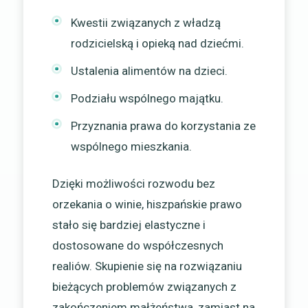
Kwestii związanych z władzą
rodzicielską i opieką nad dziećmi.
Ustalenia alimentów na dzieci.
Podziału wspólnego majątku.
Przyznania prawa do korzystania ze
wspólnego mieszkania.
Dzięki możliwości rozwodu bez
orzekania o winie, hiszpańskie prawo
stało się bardziej elastyczne i
dostosowane do współczesnych
realiów. Skupienie się na rozwiązaniu
bieżących problemów związanych z
zakończeniem małżeństwa, zamiast na