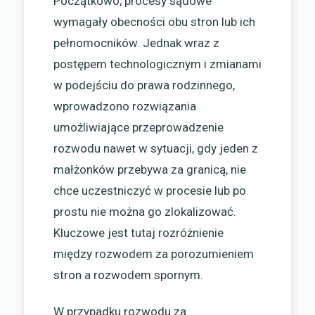
Początkowo, procesy sądowe
wymagały obecności obu stron lub ich
pełnomocników. Jednak wraz z
postępem technologicznym i zmianami
w podejściu do prawa rodzinnego,
wprowadzono rozwiązania
umożliwiające przeprowadzenie
rozwodu nawet w sytuacji, gdy jeden z
małżonków przebywa za granicą, nie
chce uczestniczyć w procesie lub po
prostu nie można go zlokalizować.
Kluczowe jest tutaj rozróżnienie
między rozwodem za porozumieniem
stron a rozwodem spornym.
W przypadku rozwodu za