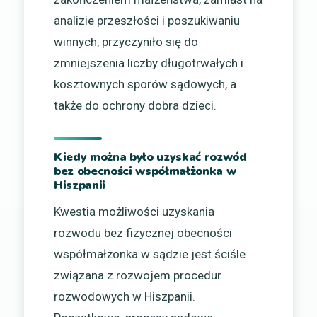
analizie przeszłości i poszukiwaniu
winnych, przyczyniło się do
zmniejszenia liczby długotrwałych i
kosztownych sporów sądowych, a
także do ochrony dobra dzieci.
Kiedy można było uzyskać rozwód
bez obecności współmałżonka w
Hiszpanii
Kwestia możliwości uzyskania
rozwodu bez fizycznej obecności
współmałżonka w sądzie jest ściśle
związana z rozwojem procedur
rozwodowych w Hiszpanii.