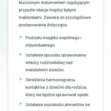
kluczowym dokumentem regulującym
przyszłe relacje między byłymi
małżonkami. Zawiera on szczegółowe
postanowienia dotyczące:
Podziału majątku wspólnego i
indywidualnego.
Ustalenia sposobu sprawowania
władzy rodzicielskiej nad
małoletnimi dziećmi.
Określenia harmonogramu
kontaktów z dziećmi dla rodzica,
który nie będzie sprawował opieki.
Ustalenia wysokości alimentów na