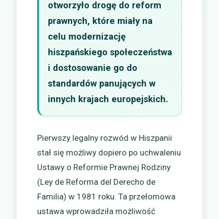
otworzyło drogę do reform
prawnych, które miały na
celu modernizację
hiszpańskiego społeczeństwa
i dostosowanie go do
standardów panujących w
innych krajach europejskich.
Pierwszy legalny rozwód w Hiszpanii
stał się możliwy dopiero po uchwaleniu
Ustawy o Reformie Prawnej Rodziny
(Ley de Reforma del Derecho de
Familia) w 1981 roku. Ta przełomowa
ustawa wprowadziła możliwość