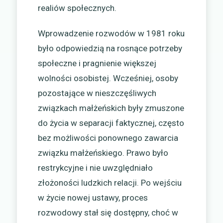
realiów społecznych.
Wprowadzenie rozwodów w 1981 roku
było odpowiedzią na rosnące potrzeby
społeczne i pragnienie większej
wolności osobistej. Wcześniej, osoby
pozostające w nieszczęśliwych
związkach małżeńskich były zmuszone
do życia w separacji faktycznej, często
bez możliwości ponownego zawarcia
związku małżeńskiego. Prawo było
restrykcyjne i nie uwzględniało
złożoności ludzkich relacji. Po wejściu
w życie nowej ustawy, proces
rozwodowy stał się dostępny, choć w