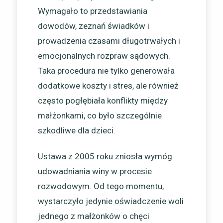
Wymagało to przedstawiania
dowodów, zeznań świadków i
prowadzenia czasami długotrwałych i
emocjonalnych rozpraw sądowych.
Taka procedura nie tylko generowała
dodatkowe koszty i stres, ale również
często pogłębiała konflikty między
małżonkami, co było szczególnie
szkodliwe dla dzieci.
Ustawa z 2005 roku zniosła wymóg
udowadniania winy w procesie
rozwodowym. Od tego momentu,
wystarczyło jedynie oświadczenie woli
jednego z małżonków o chęci