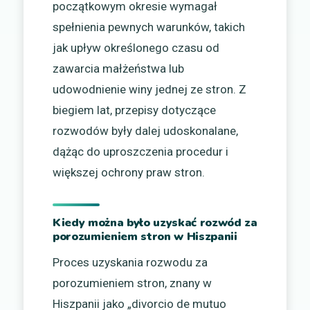
początkowym okresie wymagał
spełnienia pewnych warunków, takich
jak upływ określonego czasu od
zawarcia małżeństwa lub
udowodnienie winy jednej ze stron. Z
biegiem lat, przepisy dotyczące
rozwodów były dalej udoskonalane,
dążąc do uproszczenia procedur i
większej ochrony praw stron.
Kiedy można było uzyskać rozwód za
porozumieniem stron w Hiszpanii
Proces uzyskania rozwodu za
porozumieniem stron, znany w
Hiszpanii jako „divorcio de mutuo