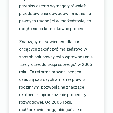
przepisy często wymagały również
przedstawienia dowodów na istnienie
pewnych trudności w małżeństwie, co
mogło nieco komplikować proces.
Znaczącym ułatwieniem dla par
chcących zakończyć małżeństwo w
sposób polubowny było wprowadzenie
tzw. „rozwodu ekspresowego” w 2005
roku. Ta reforma prawna, będąca
częścią szerszych zmian w prawie
rodzinnym, pozwoliła na znaczące
skrócenie i uproszczenie procedury
rozwodowej. Od 2005 roku,
małżonkowie mogą ubiegać się o