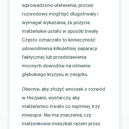
wprowadzono ułatwienia, proces
rozwodowy mógł być długotrwały i
wymagał wykazania, że pożycie
małżeńskie ustało w sposób trwały.
Często oznaczało to konieczność
udowodnienia kilkuletniej separacji
faktycznej lub przedstawienia
mocnych dowodów na istnienie
głębokiego kryzysu w związku.
Obecnie, aby złożyć wniosek o rozwód
w Hiszpanii, wystarczy, aby
małżeństwo trwało co najmniej trzy
miesiące. Nie ma znaczenia, czy
małżonkowie mieszkali razem przez