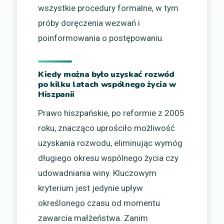
wszystkie procedury formalne, w tym
próby doręczenia wezwań i
poinformowania o postępowaniu.
Kiedy można było uzyskać rozwód
po kilku latach wspólnego życia w
Hiszpanii
Prawo hiszpańskie, po reformie z 2005
roku, znacząco uprościło możliwość
uzyskania rozwodu, eliminując wymóg
długiego okresu wspólnego życia czy
udowadniania winy. Kluczowym
kryterium jest jedynie upływ
określonego czasu od momentu
zawarcia małżeństwa. Zanim