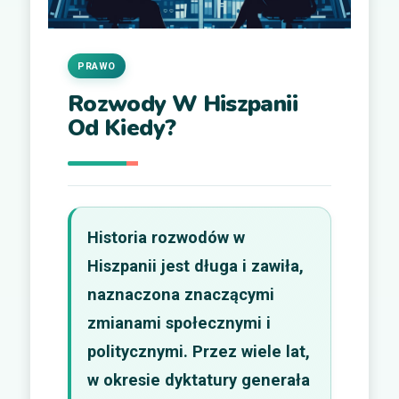
PRAWO
Rozwody W Hiszpanii
Od Kiedy?
Historia rozwodów w
Hiszpanii jest długa i zawiła,
naznaczona znaczącymi
zmianami społecznymi i
politycznymi. Przez wiele lat,
w okresie dyktatury generała