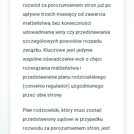
rozwód za porozumieniem stron już po
upływie trzech miesięcy od zawarcia
małżeństwa, bez konieczności
udowadniania winy czy przedstawiania
szczegółowych powodów rozpadu
związku. Kluczowe jest jedynie
wspólne oświadczenie woli o chęci
rozwiązania małżeństwa i
przedstawienie planu rodzicielskiego
(convenio regulador) uzgodnionego
przez obie strony.
Plan rodzicielski, który musi zostać
przedstawiony sądowi w przypadku
rozwodu za porozumieniem stron, jest