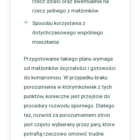
rzecz dzieci oraz ewentualnie na
rzecz jednego z małżonków.
Sposobu korzystania z
dotychczasowego wspólnego
mieszkania.
Przygotowanie takiego planu wymaga
od małżonków dojrzałości i gotowości
do kompromisu. W przypadku braku
porozumienia w którymkolwiek z tych
punktów, konieczne jest przejście do
procedury rozwodu spornego. Dlatego
też, rozwód za porozumieniem stron
jest często wybierany przez pary, które
potrafią rzeczowo omówić trudne