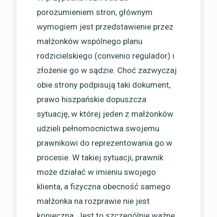
porozumieniem stron, głównym
wymogiem jest przedstawienie przez
małżonków wspólnego planu
rodzicielskiego (convenio regulador) i
złożenie go w sądzie. Choć zazwyczaj
obie strony podpisują taki dokument,
prawo hiszpańskie dopuszcza
sytuację, w której jeden z małżonków
udzieli pełnomocnictwa swojemu
prawnikowi do reprezentowania go w
procesie. W takiej sytuacji, prawnik
może działać w imieniu swojego
klienta, a fizyczna obecność samego
małżonka na rozprawie nie jest
konieczna. Jest to szczególnie ważne