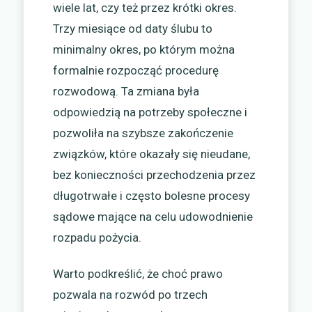
wiele lat, czy też przez krótki okres.
Trzy miesiące od daty ślubu to
minimalny okres, po którym można
formalnie rozpocząć procedurę
rozwodową. Ta zmiana była
odpowiedzią na potrzeby społeczne i
pozwoliła na szybsze zakończenie
związków, które okazały się nieudane,
bez konieczności przechodzenia przez
długotrwałe i często bolesne procesy
sądowe mające na celu udowodnienie
rozpadu pożycia.
Warto podkreślić, że choć prawo
pozwala na rozwód po trzech