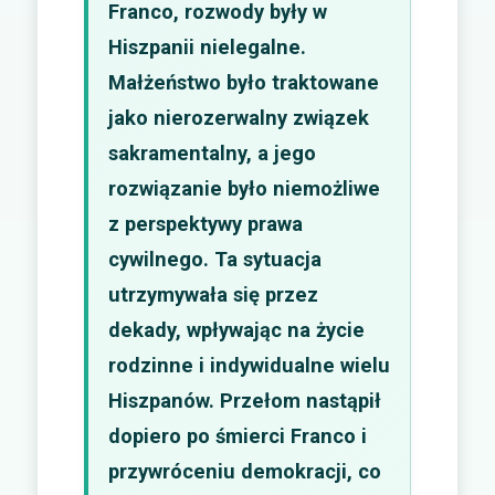
Franco, rozwody były w
Hiszpanii nielegalne.
Małżeństwo było traktowane
jako nierozerwalny związek
sakramentalny, a jego
rozwiązanie było niemożliwe
z perspektywy prawa
cywilnego. Ta sytuacja
utrzymywała się przez
dekady, wpływając na życie
rodzinne i indywidualne wielu
Hiszpanów. Przełom nastąpił
dopiero po śmierci Franco i
przywróceniu demokracji, co