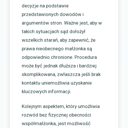
decyzje na podstawie
przedstawionych dowodów i
argumentów stron. Ważne jest, aby w
takich sytuacjach sąd dołożył
wszelkich starań, aby zapewnić, że
prawa nieobecnego małżonka są
odpowiednio chronione. Procedura
może być jednak dłuższa i bardziej
skomplikowana, zwłaszcza jeśli brak
kontaktu uniemożliwia uzyskanie
kluczowych informacji.
Kolejnym aspektem, który umożliwia
rozwód bez fizycznej obecności
współmałżonka, jest możliwość