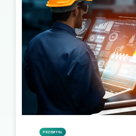
PRZEMYSŁ