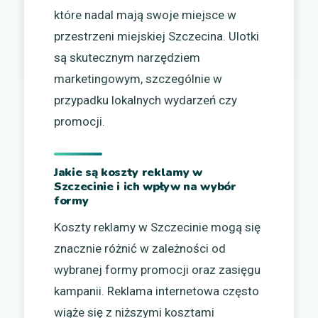
które nadal mają swoje miejsce w
przestrzeni miejskiej Szczecina. Ulotki
są skutecznym narzędziem
marketingowym, szczególnie w
przypadku lokalnych wydarzeń czy
promocji.
Jakie są koszty reklamy w
Szczecinie i ich wpływ na wybór
formy
Koszty reklamy w Szczecinie mogą się
znacznie różnić w zależności od
wybranej formy promocji oraz zasięgu
kampanii. Reklama internetowa często
wiąże się z niższymi kosztami