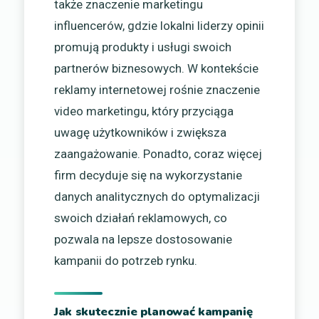
także znaczenie marketingu
influencerów, gdzie lokalni liderzy opinii
promują produkty i usługi swoich
partnerów biznesowych. W kontekście
reklamy internetowej rośnie znaczenie
video marketingu, który przyciąga
uwagę użytkowników i zwiększa
zaangażowanie. Ponadto, coraz więcej
firm decyduje się na wykorzystanie
danych analitycznych do optymalizacji
swoich działań reklamowych, co
pozwala na lepsze dostosowanie
kampanii do potrzeb rynku.
Jak skutecznie planować kampanię