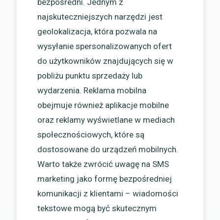
bezpośredni. Jednym z
najskuteczniejszych narzędzi jest
geolokalizacja, która pozwala na
wysyłanie spersonalizowanych ofert
do użytkowników znajdujących się w
pobliżu punktu sprzedaży lub
wydarzenia. Reklama mobilna
obejmuje również aplikacje mobilne
oraz reklamy wyświetlane w mediach
społecznościowych, które są
dostosowane do urządzeń mobilnych.
Warto także zwrócić uwagę na SMS
marketing jako formę bezpośredniej
komunikacji z klientami – wiadomości
tekstowe mogą być skutecznym