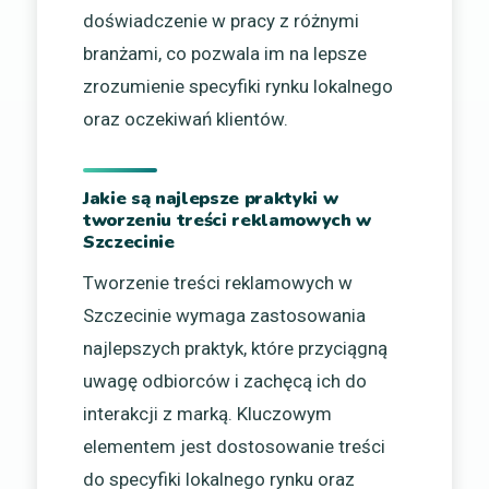
doświadczenie w pracy z różnymi
branżami, co pozwala im na lepsze
zrozumienie specyfiki rynku lokalnego
oraz oczekiwań klientów.
Jakie są najlepsze praktyki w
tworzeniu treści reklamowych w
Szczecinie
Tworzenie treści reklamowych w
Szczecinie wymaga zastosowania
najlepszych praktyk, które przyciągną
uwagę odbiorców i zachęcą ich do
interakcji z marką. Kluczowym
elementem jest dostosowanie treści
do specyfiki lokalnego rynku oraz