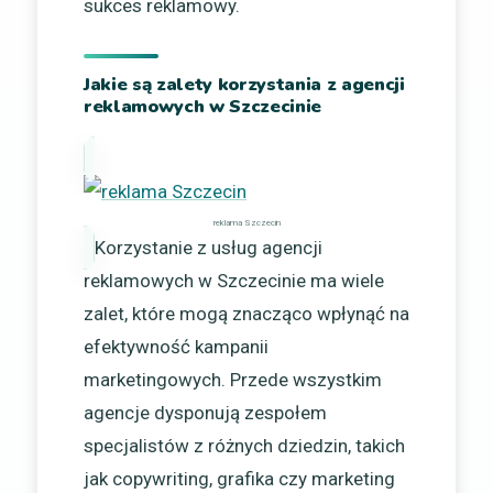
sukces reklamowy.
Jakie są zalety korzystania z agencji
reklamowych w Szczecinie
reklama Szczecin
Korzystanie z usług agencji
reklamowych w Szczecinie ma wiele
zalet, które mogą znacząco wpłynąć na
efektywność kampanii
marketingowych. Przede wszystkim
agencje dysponują zespołem
specjalistów z różnych dziedzin, takich
jak copywriting, grafika czy marketing