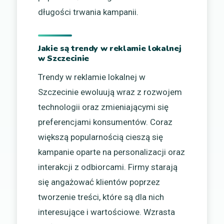
długości trwania kampanii.
Jakie są trendy w reklamie lokalnej
w Szczecinie
Trendy w reklamie lokalnej w
Szczecinie ewoluują wraz z rozwojem
technologii oraz zmieniającymi się
preferencjami konsumentów. Coraz
większą popularnością cieszą się
kampanie oparte na personalizacji oraz
interakcji z odbiorcami. Firmy starają
się angażować klientów poprzez
tworzenie treści, które są dla nich
interesujące i wartościowe. Wzrasta