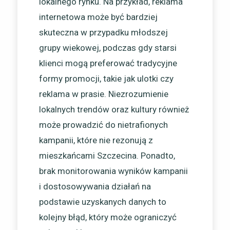
lokalnego rynku. Na przykład, reklama
internetowa może być bardziej
skuteczna w przypadku młodszej
grupy wiekowej, podczas gdy starsi
klienci mogą preferować tradycyjne
formy promocji, takie jak ulotki czy
reklama w prasie. Niezrozumienie
lokalnych trendów oraz kultury również
może prowadzić do nietrafionych
kampanii, które nie rezonują z
mieszkańcami Szczecina. Ponadto,
brak monitorowania wyników kampanii
i dostosowywania działań na
podstawie uzyskanych danych to
kolejny błąd, który może ograniczyć