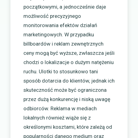
początkowymi, a jednocześnie daje
możliwość precyzyjnego
monitorowania efektów działań
marketingowych. W przypadku
billboardów i reklam zewnętrznych
ceny mogą być wyższe, zwłaszcza jeśli
chodzi o lokalizacje o dużym natężeniu
ruchu. Ulotki to stosunkowo tani
sposób dotarcia do klientów, jednak ich
skuteczność może być ograniczona
przez dużą konkurencję i niską uwagę
odbiorców. Reklama w mediach
lokalnych również wiąże się z
określonymi kosztami, które zależą od
popularności danego medium oraz