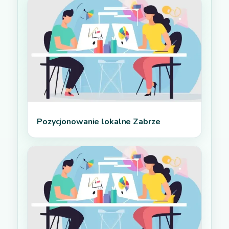
Pozycjonowanie lokalne Zabrze