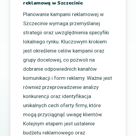
reklamową w Szczecinie
Planowanie kampanii reklamowej w
Szczecinie wymaga przemyślanej
strategii oraz uwzględnienia specyfiki
lokalnego rynku. Kluczowym krokiem
jest określenie celów kampanii oraz
grupy docelowej, co pozwoli na
dobranie odpowiednich kanałów
komunikacji i form reklamy. Ważne jest
również przeprowadzenie analizy
konkurencji oraz identyfikacja
unikalnych cech oferty firmy, które
mogą przyciągnąć uwagę klientów.
Kolejnym etapem jest ustalenie
budżetu reklamowego oraz