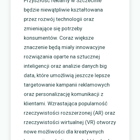
Przyszłość reklamy w Szczecinie
będzie niewątpliwie kształtowana
przez rozwój technologii oraz
zmieniające się potrzeby
konsumentów. Coraz większe
znaczenie będą miały innowacyjne
rozwiązania oparte na sztucznej
inteligencji oraz analizie danych big
data, które umożliwią jeszcze lepsze
targetowanie kampanii reklamowych
oraz personalizację komunikacji z
klientami. Wzrastająca popularność
rzeczywistości rozszerzonej (AR) oraz
rzeczywistości wirtualnej (VR) otworzy
nowe możliwości dla kreatywnych