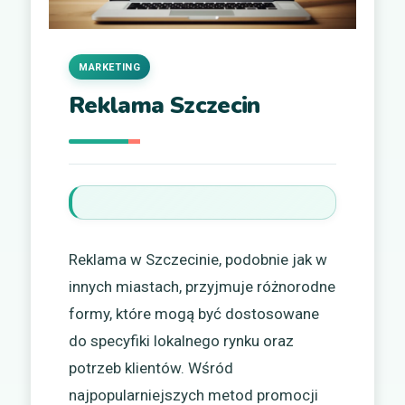
MARKETING
Reklama Szczecin
Reklama w Szczecinie, podobnie jak w
innych miastach, przyjmuje różnorodne
formy, które mogą być dostosowane
do specyfiki lokalnego rynku oraz
potrzeb klientów. Wśród
najpopularniejszych metod promocji