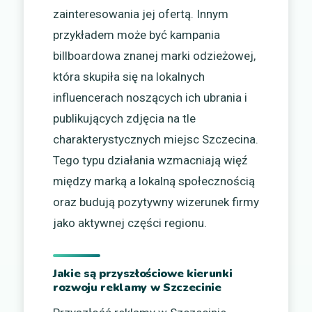
zainteresowania jej ofertą. Innym
przykładem może być kampania
billboardowa znanej marki odzieżowej,
która skupiła się na lokalnych
influencerach noszących ich ubrania i
publikujących zdjęcia na tle
charakterystycznych miejsc Szczecina.
Tego typu działania wzmacniają więź
między marką a lokalną społecznością
oraz budują pozytywny wizerunek firmy
jako aktywnej części regionu.
Jakie są przyszłościowe kierunki
rozwoju reklamy w Szczecinie