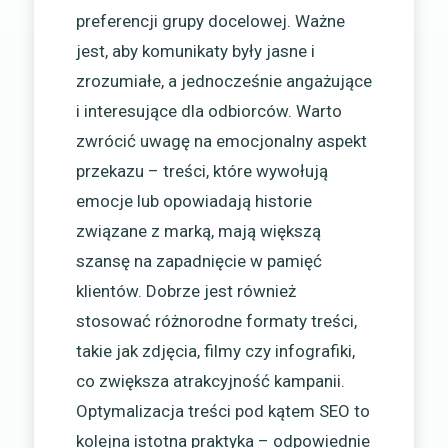
preferencji grupy docelowej. Ważne
jest, aby komunikaty były jasne i
zrozumiałe, a jednocześnie angażujące
i interesujące dla odbiorców. Warto
zwrócić uwagę na emocjonalny aspekt
przekazu – treści, które wywołują
emocje lub opowiadają historie
związane z marką, mają większą
szansę na zapadnięcie w pamięć
klientów. Dobrze jest również
stosować różnorodne formaty treści,
takie jak zdjęcia, filmy czy infografiki,
co zwiększa atrakcyjność kampanii.
Optymalizacja treści pod kątem SEO to
kolejna istotna praktyka – odpowiednie