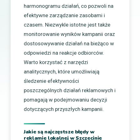
harmonogramu działań, co pozwoli na
efektywne zarządzanie zasobami i
czasem. Niezwykle istotne jest także
monitorowanie wyników kampanii oraz
dostosowywanie działań na bieżąco w
odpowiedzi na reakcje odbiorców.
Warto korzystać z narzędzi
analitycznych, które umożliwiają
śledzenie efektywności
poszczególnych działań reklamowych i
pomagają w podejmowaniu decyzji
dotyczących przyszłych kampanii.
Jakie są najczęstsze błędy w
reklamie lokalnej w Szczecinie