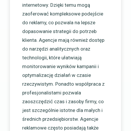
internetowy. Dzięki temu mogą
zaoferować kompleksowe podejście
do reklamy, co pozwala na lepsze
dopasowanie strategii do potrzeb
klienta. Agencje mają również dostęp
do narzędzi analitycznych oraz
technologii, które ułatwiają
monitorowanie wyników kampanii i
optymalizację działań w czasie
rzeczywistym. Ponadto współpraca z
profesjonalistami pozwala
zaoszczędzić czas i zasoby firmy, co
jest szczególnie istotne dla małych i
średnich przedsiębiorstw. Agencje
reklamowe często posiadają także