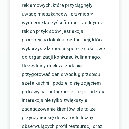
reklamowych, które przyciągnęły
uwagę mieszkańców i przyniosły
wymierne korzyści firmom. Jednym z
takich przykładów jest akcja
promocyjna lokalnej restauracji, która
wykorzystała media społecznościowe
do organizacji konkursu kulinarnego.
Uczestnicy mieli za zadanie
przygotować danie według przepisu
szefa kuchni i podzielić się zdjęciem
potrawy na Instagramie. Tego rodzaju
interakcja nie tylko zwiększyła
zaangażowanie klientów, ale także
przyczyniła się do wzrostu liczby
obserwujących profil restauracji oraz