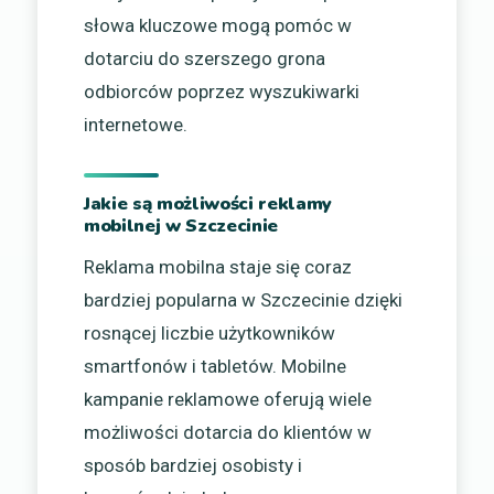
słowa kluczowe mogą pomóc w
dotarciu do szerszego grona
odbiorców poprzez wyszukiwarki
internetowe.
Jakie są możliwości reklamy
mobilnej w Szczecinie
Reklama mobilna staje się coraz
bardziej popularna w Szczecinie dzięki
rosnącej liczbie użytkowników
smartfonów i tabletów. Mobilne
kampanie reklamowe oferują wiele
możliwości dotarcia do klientów w
sposób bardziej osobisty i