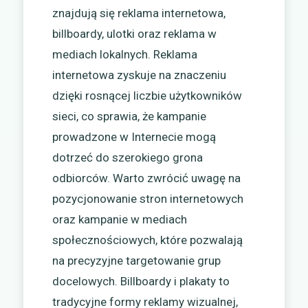
znajdują się reklama internetowa,
billboardy, ulotki oraz reklama w
mediach lokalnych. Reklama
internetowa zyskuje na znaczeniu
dzięki rosnącej liczbie użytkowników
sieci, co sprawia, że kampanie
prowadzone w Internecie mogą
dotrzeć do szerokiego grona
odbiorców. Warto zwrócić uwagę na
pozycjonowanie stron internetowych
oraz kampanie w mediach
społecznościowych, które pozwalają
na precyzyjne targetowanie grup
docelowych. Billboardy i plakaty to
tradycyjne formy reklamy wizualnej,