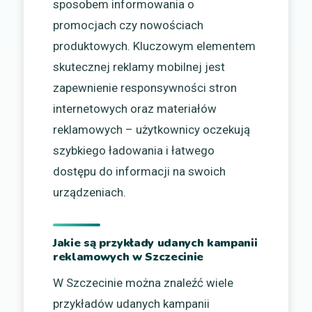
sposobem informowania o
promocjach czy nowościach
produktowych. Kluczowym elementem
skutecznej reklamy mobilnej jest
zapewnienie responsywności stron
internetowych oraz materiałów
reklamowych – użytkownicy oczekują
szybkiego ładowania i łatwego
dostępu do informacji na swoich
urządzeniach.
Jakie są przykłady udanych kampanii
reklamowych w Szczecinie
W Szczecinie można znaleźć wiele
przykładów udanych kampanii