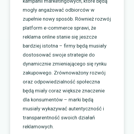
kampanii marketingowych, które będą
mogły angażować odbiorców w
zupełnie nowy sposób. Również rozwój
platform e-commerce sprawi, że
reklama online stanie się jeszcze
bardziej istotna – firmy będą musiały
dostosować swoje strategie do
dynamicznie zmieniającego się rynku
zakupowego. Zrównoważony rozwój
oraz odpowiedzialność społeczna
będą miały coraz większe znaczenie
dla konsumentów – marki będą
musiały wykazywać autentyczność i
transparentność swoich działań
reklamowych.