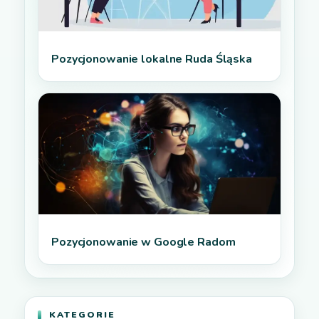
Pozycjonowanie lokalne Ruda Śląska
Pozycjonowanie w Google Radom
KATEGORIE