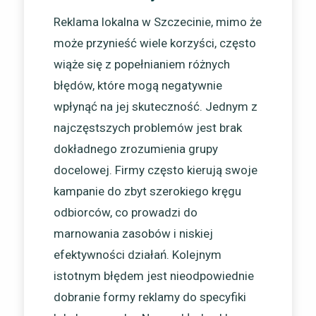
Reklama lokalna w Szczecinie, mimo że
może przynieść wiele korzyści, często
wiąże się z popełnianiem różnych
błędów, które mogą negatywnie
wpłynąć na jej skuteczność. Jednym z
najczęstszych problemów jest brak
dokładnego zrozumienia grupy
docelowej. Firmy często kierują swoje
kampanie do zbyt szerokiego kręgu
odbiorców, co prowadzi do
marnowania zasobów i niskiej
efektywności działań. Kolejnym
istotnym błędem jest nieodpowiednie
dobranie formy reklamy do specyfiki