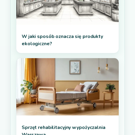
W jaki sposób oznacza się produkty
ekologiczne?
Sprzęt rehabilitacyjny wypożyczalnia
Warszawa