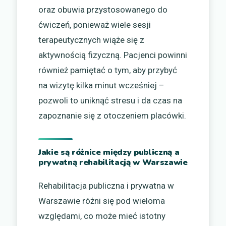
oraz obuwia przystosowanego do
ćwiczeń, ponieważ wiele sesji
terapeutycznych wiąże się z
aktywnością fizyczną. Pacjenci powinni
również pamiętać o tym, aby przybyć
na wizytę kilka minut wcześniej –
pozwoli to uniknąć stresu i da czas na
zapoznanie się z otoczeniem placówki.
Jakie są różnice między publiczną a
prywatną rehabilitacją w Warszawie
Rehabilitacja publiczna i prywatna w
Warszawie różni się pod wieloma
względami, co może mieć istotny