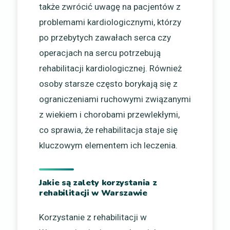
także zwrócić uwagę na pacjentów z
problemami kardiologicznymi, którzy
po przebytych zawałach serca czy
operacjach na sercu potrzebują
rehabilitacji kardiologicznej. Również
osoby starsze często borykają się z
ograniczeniami ruchowymi związanymi
z wiekiem i chorobami przewlekłymi,
co sprawia, że rehabilitacja staje się
kluczowym elementem ich leczenia.
Jakie są zalety korzystania z
rehabilitacji w Warszawie
Korzystanie z rehabilitacji w