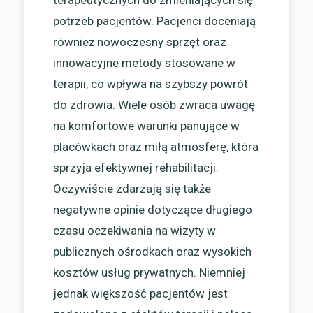
terapeutycznych do zmieniających się
potrzeb pacjentów. Pacjenci doceniają
również nowoczesny sprzęt oraz
innowacyjne metody stosowane w
terapii, co wpływa na szybszy powrót
do zdrowia. Wiele osób zwraca uwagę
na komfortowe warunki panujące w
placówkach oraz miłą atmosferę, która
sprzyja efektywnej rehabilitacji.
Oczywiście zdarzają się także
negatywne opinie dotyczące długiego
czasu oczekiwania na wizyty w
publicznych ośrodkach oraz wysokich
kosztów usług prywatnych. Niemniej
jednak większość pacjentów jest