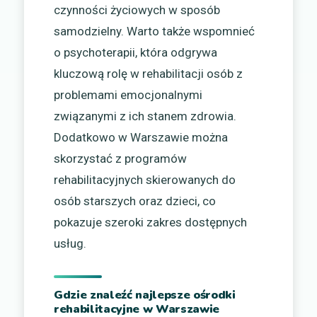
czynności życiowych w sposób
samodzielny. Warto także wspomnieć
o psychoterapii, która odgrywa
kluczową rolę w rehabilitacji osób z
problemami emocjonalnymi
związanymi z ich stanem zdrowia.
Dodatkowo w Warszawie można
skorzystać z programów
rehabilitacyjnych skierowanych do
osób starszych oraz dzieci, co
pokazuje szeroki zakres dostępnych
usług.
Gdzie znaleźć najlepsze ośrodki
rehabilitacyjne w Warszawie