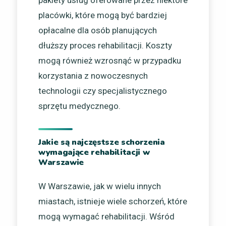
placówki, które mogą być bardziej
opłacalne dla osób planujących
dłuższy proces rehabilitacji. Koszty
mogą również wzrosnąć w przypadku
korzystania z nowoczesnych
technologii czy specjalistycznego
sprzętu medycznego.
Jakie są najczęstsze schorzenia
wymagające rehabilitacji w
Warszawie
W Warszawie, jak w wielu innych
miastach, istnieje wiele schorzeń, które
mogą wymagać rehabilitacji. Wśród