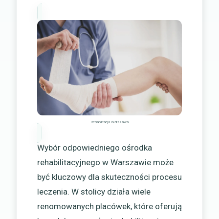
Rehabilitacja Warszawa
Wybór odpowiedniego ośrodka
rehabilitacyjnego w Warszawie może
być kluczowy dla skuteczności procesu
leczenia. W stolicy działa wiele
renomowanych placówek, które oferują