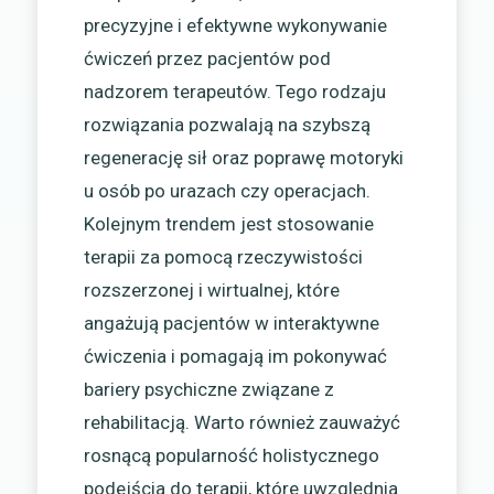
precyzyjne i efektywne wykonywanie
ćwiczeń przez pacjentów pod
nadzorem terapeutów. Tego rodzaju
rozwiązania pozwalają na szybszą
regenerację sił oraz poprawę motoryki
u osób po urazach czy operacjach.
Kolejnym trendem jest stosowanie
terapii za pomocą rzeczywistości
rozszerzonej i wirtualnej, które
angażują pacjentów w interaktywne
ćwiczenia i pomagają im pokonywać
bariery psychiczne związane z
rehabilitacją. Warto również zauważyć
rosnącą popularność holistycznego
podejścia do terapii, które uwzględnia