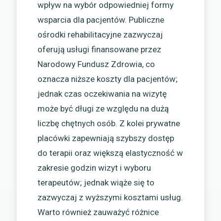
wpływ na wybór odpowiedniej formy
wsparcia dla pacjentów. Publiczne
ośrodki rehabilitacyjne zazwyczaj
oferują usługi finansowane przez
Narodowy Fundusz Zdrowia, co
oznacza niższe koszty dla pacjentów;
jednak czas oczekiwania na wizytę
może być długi ze względu na dużą
liczbę chętnych osób. Z kolei prywatne
placówki zapewniają szybszy dostęp
do terapii oraz większą elastyczność w
zakresie godzin wizyt i wyboru
terapeutów; jednak wiąże się to
zazwyczaj z wyższymi kosztami usług.
Warto również zauważyć różnice