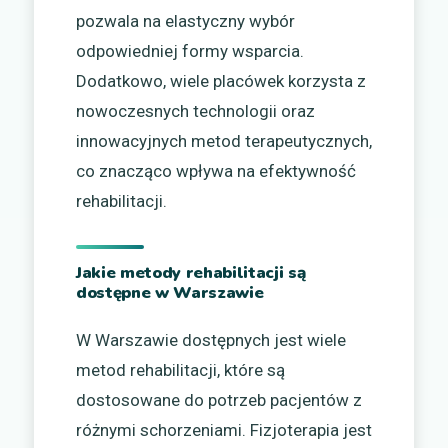
pozwala na elastyczny wybór
odpowiedniej formy wsparcia.
Dodatkowo, wiele placówek korzysta z
nowoczesnych technologii oraz
innowacyjnych metod terapeutycznych,
co znacząco wpływa na efektywność
rehabilitacji.
Jakie metody rehabilitacji są
dostępne w Warszawie
W Warszawie dostępnych jest wiele
metod rehabilitacji, które są
dostosowane do potrzeb pacjentów z
różnymi schorzeniami. Fizjoterapia jest