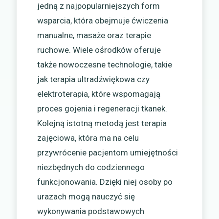
jedną z najpopularniejszych form
wsparcia, która obejmuje ćwiczenia
manualne, masaże oraz terapie
ruchowe. Wiele ośrodków oferuje
także nowoczesne technologie, takie
jak terapia ultradźwiękowa czy
elektroterapia, które wspomagają
proces gojenia i regeneracji tkanek.
Kolejną istotną metodą jest terapia
zajęciowa, która ma na celu
przywrócenie pacjentom umiejętności
niezbędnych do codziennego
funkcjonowania. Dzięki niej osoby po
urazach mogą nauczyć się
wykonywania podstawowych