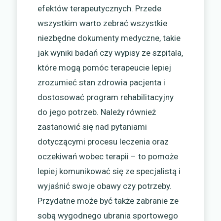
efektów terapeutycznych. Przede
wszystkim warto zebrać wszystkie
niezbędne dokumenty medyczne, takie
jak wyniki badań czy wypisy ze szpitala,
które mogą pomóc terapeucie lepiej
zrozumieć stan zdrowia pacjenta i
dostosować program rehabilitacyjny
do jego potrzeb. Należy również
zastanowić się nad pytaniami
dotyczącymi procesu leczenia oraz
oczekiwań wobec terapii – to pomoże
lepiej komunikować się ze specjalistą i
wyjaśnić swoje obawy czy potrzeby.
Przydatne może być także zabranie ze
sobą wygodnego ubrania sportowego