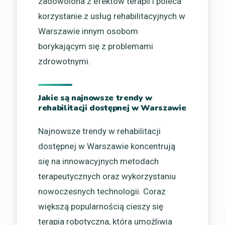
zadowolona z efektów terapii i poleca
korzystanie z usług rehabilitacyjnych w
Warszawie innym osobom
borykającym się z problemami
zdrowotnymi.
Jakie są najnowsze trendy w
rehabilitacji dostępnej w Warszawie
Najnowsze trendy w rehabilitacji
dostępnej w Warszawie koncentrują
się na innowacyjnych metodach
terapeutycznych oraz wykorzystaniu
nowoczesnych technologii. Coraz
większą popularnością cieszy się
terapia robotyczna, która umożliwia