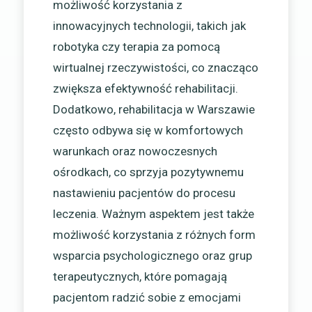
możliwość korzystania z
innowacyjnych technologii, takich jak
robotyka czy terapia za pomocą
wirtualnej rzeczywistości, co znacząco
zwiększa efektywność rehabilitacji.
Dodatkowo, rehabilitacja w Warszawie
często odbywa się w komfortowych
warunkach oraz nowoczesnych
ośrodkach, co sprzyja pozytywnemu
nastawieniu pacjentów do procesu
leczenia. Ważnym aspektem jest także
możliwość korzystania z różnych form
wsparcia psychologicznego oraz grup
terapeutycznych, które pomagają
pacjentom radzić sobie z emocjami