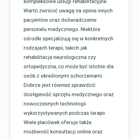
kompleksowe usługi rehabilitacyjne.
Warto zwrócić uwagę na opinie innych
pacjentów oraz doświadczenie
personelu medycznego. Niektóre
ośrodki specjalizują się w konkretnych
rodzajach terapii, takich jak
rehabilitacja neurologiczna czy
ortopedyczna, co może być istotne dla
osób z określonymi schorzeniami.
Dobrze jest również sprawdzić
dostępność sprzętu medycznego oraz
nowoczesnych technologii
wykorzystywanych podczas terapii.
Wiele placówek oferuje także
możliwość konsultacji online oraz