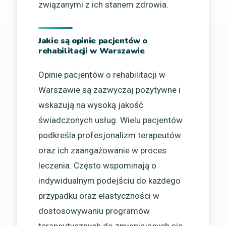
związanymi z ich stanem zdrowia.
Jakie są opinie pacjentów o
rehabilitacji w Warszawie
Opinie pacjentów o rehabilitacji w
Warszawie są zazwyczaj pozytywne i
wskazują na wysoką jakość
świadczonych usług. Wielu pacjentów
podkreśla profesjonalizm terapeutów
oraz ich zaangażowanie w proces
leczenia. Często wspominają o
indywidualnym podejściu do każdego
przypadku oraz elastyczności w
dostosowywaniu programów