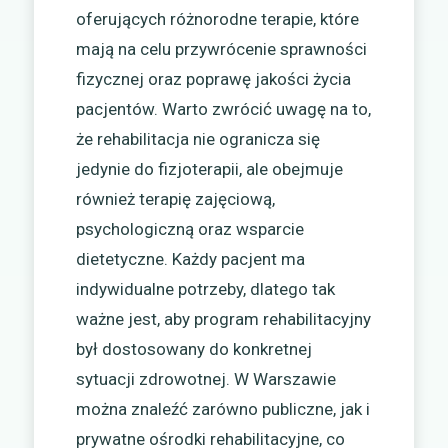
oferujących różnorodne terapie, które
mają na celu przywrócenie sprawności
fizycznej oraz poprawę jakości życia
pacjentów. Warto zwrócić uwagę na to,
że rehabilitacja nie ogranicza się
jedynie do fizjoterapii, ale obejmuje
również terapię zajęciową,
psychologiczną oraz wsparcie
dietetyczne. Każdy pacjent ma
indywidualne potrzeby, dlatego tak
ważne jest, aby program rehabilitacyjny
był dostosowany do konkretnej
sytuacji zdrowotnej. W Warszawie
można znaleźć zarówno publiczne, jak i
prywatne ośrodki rehabilitacyjne, co