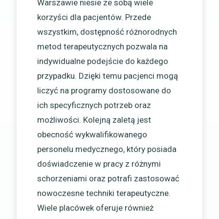
Warszawie niesie ze sobą wiele
korzyści dla pacjentów. Przede
wszystkim, dostępność różnorodnych
metod terapeutycznych pozwala na
indywidualne podejście do każdego
przypadku. Dzięki temu pacjenci mogą
liczyć na programy dostosowane do
ich specyficznych potrzeb oraz
możliwości. Kolejną zaletą jest
obecność wykwalifikowanego
personelu medycznego, który posiada
doświadczenie w pracy z różnymi
schorzeniami oraz potrafi zastosować
nowoczesne techniki terapeutyczne.
Wiele placówek oferuje również