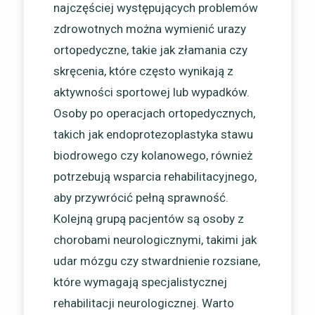
najczęściej występujących problemów
zdrowotnych można wymienić urazy
ortopedyczne, takie jak złamania czy
skręcenia, które często wynikają z
aktywności sportowej lub wypadków.
Osoby po operacjach ortopedycznych,
takich jak endoprotezoplastyka stawu
biodrowego czy kolanowego, również
potrzebują wsparcia rehabilitacyjnego,
aby przywrócić pełną sprawność.
Kolejną grupą pacjentów są osoby z
chorobami neurologicznymi, takimi jak
udar mózgu czy stwardnienie rozsiane,
które wymagają specjalistycznej
rehabilitacji neurologicznej. Warto