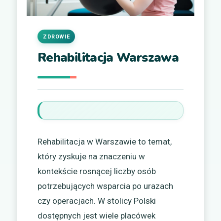
ZDROWIE
Rehabilitacja Warszawa
Rehabilitacja w Warszawie to temat,
który zyskuje na znaczeniu w
kontekście rosnącej liczby osób
potrzebujących wsparcia po urazach
czy operacjach. W stolicy Polski
dostępnych jest wiele placówek