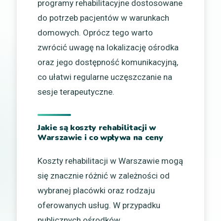
programy rehabilitacyjne dostosowane
do potrzeb pacjentów w warunkach
domowych. Oprócz tego warto
zwrócić uwagę na lokalizację ośrodka
oraz jego dostępność komunikacyjną,
co ułatwi regularne uczęszczanie na
sesje terapeutyczne.
Jakie są koszty rehabilitacji w
Warszawie i co wpływa na ceny
Koszty rehabilitacji w Warszawie mogą
się znacznie różnić w zależności od
wybranej placówki oraz rodzaju
oferowanych usług. W przypadku
publicznych ośrodków