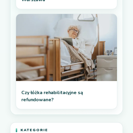
Czy łóżka rehabilitacyjne są
refundowane?
KATEGORIE