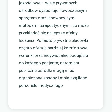
jakościowe – wiele prywatnych
ośrodków dysponuje nowoczesnym
sprzętem oraz innowacyjnymi
metodami terapeutycznymi, co może
przekładać się na lepsze efekty
leczenia. Ponadto prywatne placówki
często oferują bardziej komfortowe
warunki oraz indywidualne podejście
do każdego pacjenta; natomiast
publiczne ośrodki mogą mieć
ograniczone zasoby i mniejszą ilość
personelu medycznego.