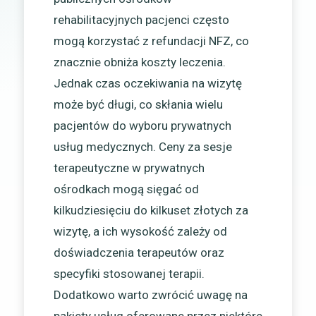
rehabilitacyjnych pacjenci często
mogą korzystać z refundacji NFZ, co
znacznie obniża koszty leczenia.
Jednak czas oczekiwania na wizytę
może być długi, co skłania wielu
pacjentów do wyboru prywatnych
usług medycznych. Ceny za sesje
terapeutyczne w prywatnych
ośrodkach mogą sięgać od
kilkudziesięciu do kilkuset złotych za
wizytę, a ich wysokość zależy od
doświadczenia terapeutów oraz
specyfiki stosowanej terapii.
Dodatkowo warto zwrócić uwagę na
pakiety usług oferowane przez niektóre