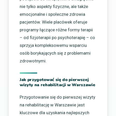
nie tylko aspekty fizyczne, ale także
emocjonalne i społeczne zdrowia
pacjentów. Wiele placówek oferuje
programy łączące różne formy terapii
– od fizjoterapii po psychoterapię – co
sprzyja kompleksowemu wsparciu
osób borykających się z problemami
zdrowotnymi.
Jak przygotować się do pierwszej
wizyty na rehabilitacji w Warszawie
Przygotowanie się do pierwszej wizyty
na rehabilitację w Warszawie jest
kluczowe dla uzyskania najlepszych