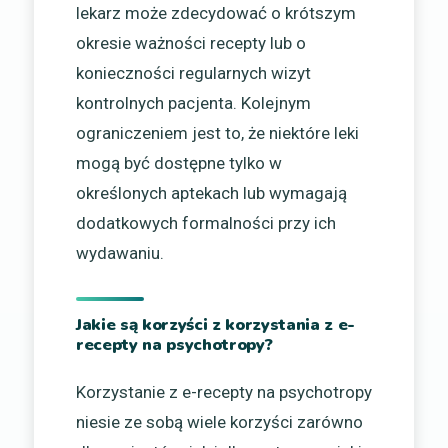
lekarz może zdecydować o krótszym
okresie ważności recepty lub o
konieczności regularnych wizyt
kontrolnych pacjenta. Kolejnym
ograniczeniem jest to, że niektóre leki
mogą być dostępne tylko w
określonych aptekach lub wymagają
dodatkowych formalności przy ich
wydawaniu.
Jakie są korzyści z korzystania z e-
recepty na psychotropy?
Korzystanie z e-recepty na psychotropy
niesie ze sobą wiele korzyści zarówno