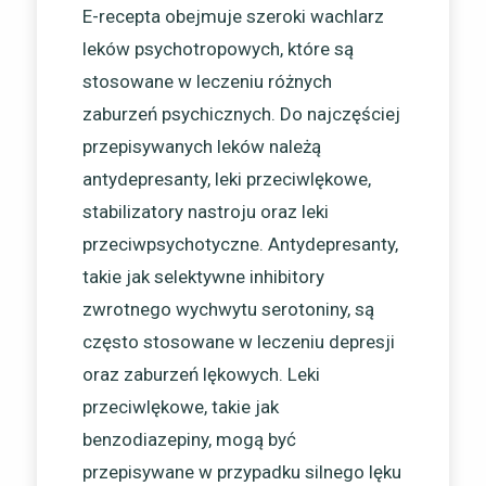
E-recepta obejmuje szeroki wachlarz
leków psychotropowych, które są
stosowane w leczeniu różnych
zaburzeń psychicznych. Do najczęściej
przepisywanych leków należą
antydepresanty, leki przeciwlękowe,
stabilizatory nastroju oraz leki
przeciwpsychotyczne. Antydepresanty,
takie jak selektywne inhibitory
zwrotnego wychwytu serotoniny, są
często stosowane w leczeniu depresji
oraz zaburzeń lękowych. Leki
przeciwlękowe, takie jak
benzodiazepiny, mogą być
przepisywane w przypadku silnego lęku