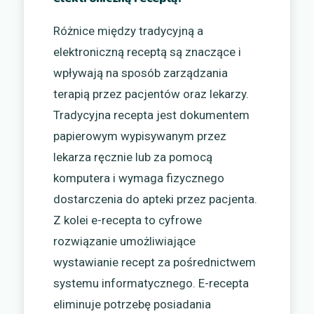
Różnice między tradycyjną a
elektroniczną receptą są znaczące i
wpływają na sposób zarządzania
terapią przez pacjentów oraz lekarzy.
Tradycyjna recepta jest dokumentem
papierowym wypisywanym przez
lekarza ręcznie lub za pomocą
komputera i wymaga fizycznego
dostarczenia do apteki przez pacjenta.
Z kolei e-recepta to cyfrowe
rozwiązanie umożliwiające
wystawianie recept za pośrednictwem
systemu informatycznego. E-recepta
eliminuje potrzebę posiadania