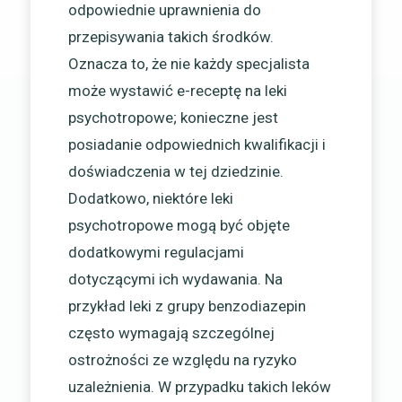
odpowiednie uprawnienia do
przepisywania takich środków.
Oznacza to, że nie każdy specjalista
może wystawić e-receptę na leki
psychotropowe; konieczne jest
posiadanie odpowiednich kwalifikacji i
doświadczenia w tej dziedzinie.
Dodatkowo, niektóre leki
psychotropowe mogą być objęte
dodatkowymi regulacjami
dotyczącymi ich wydawania. Na
przykład leki z grupy benzodiazepin
często wymagają szczególnej
ostrożności ze względu na ryzyko
uzależnienia. W przypadku takich leków