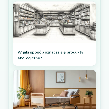
W jaki sposób oznacza się produkty
ekologiczne?