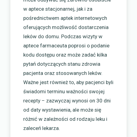
w aptece stacjonarnej, jak i za
pośrednictwem aptek internetowych
oferujących możliwość dostarczenia
leków do domu. Podczas wizyty w
aptece farmaceuta poprosi o podanie
kodu dostępu oraz może zadać kilka
pytań dotyczących stanu zdrowia
pacjenta oraz stosowanych leków.
Ważne jest również to, aby pacjenci byli
świadomi terminu ważności swojej
recepty – zazwyczaj wynosi on 30 dni
od daty wystawienia, ale może się
różnić w zależności od rodzaju leku i
zaleceń lekarza.