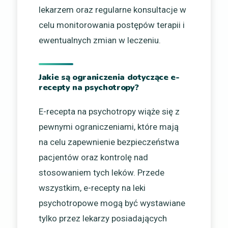
lekarzem oraz regularne konsultacje w
celu monitorowania postępów terapii i
ewentualnych zmian w leczeniu.
Jakie są ograniczenia dotyczące e-
recepty na psychotropy?
E-recepta na psychotropy wiąże się z
pewnymi ograniczeniami, które mają
na celu zapewnienie bezpieczeństwa
pacjentów oraz kontrolę nad
stosowaniem tych leków. Przede
wszystkim, e-recepty na leki
psychotropowe mogą być wystawiane
tylko przez lekarzy posiadających