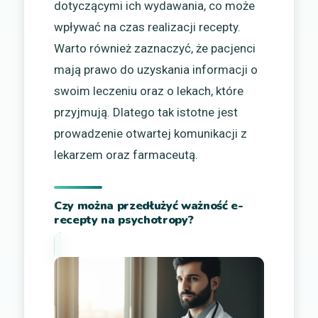
dotyczącymi ich wydawania, co może
wpływać na czas realizacji recepty.
Warto również zaznaczyć, że pacjenci
mają prawo do uzyskania informacji o
swoim leczeniu oraz o lekach, które
przyjmują. Dlatego tak istotne jest
prowadzenie otwartej komunikacji z
lekarzem oraz farmaceutą.
Czy można przedłużyć ważność e-
recepty na psychotropy?