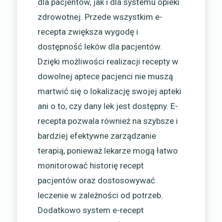
dla pacjentów, jak i dla systemu opieki
zdrowotnej. Przede wszystkim e-
recepta zwiększa wygodę i
dostępność leków dla pacjentów.
Dzięki możliwości realizacji recepty w
dowolnej aptece pacjenci nie muszą
martwić się o lokalizację swojej apteki
ani o to, czy dany lek jest dostępny. E-
recepta pozwala również na szybsze i
bardziej efektywne zarządzanie
terapią, ponieważ lekarze mogą łatwo
monitorować historię recept
pacjentów oraz dostosowywać
leczenie w zależności od potrzeb.
Dodatkowo system e-recept