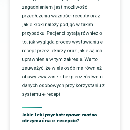
zagadnieniem jest możliwość
przedłużenia ważności recepty oraz
jakie kroki należy podjąć w takim
przypadku. Pacjenci pytają również o
to, jak wygląda proces wystawiania e-
recept przez lekarzy oraz jakie są ich
uprawnienia w tym zakresie. Warto
zauważyć, że wiele osób ma również
obawy związane z bezpieczeństwem
danych osobowych przy korzystaniu z
systemu e-recept.
Jakie leki psychotropowe można
otrzymać na e-recepcie?