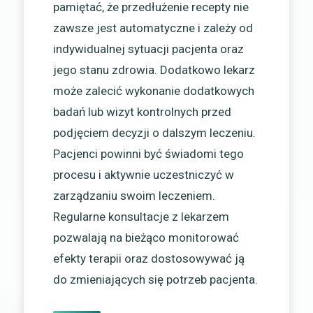
pamiętać, że przedłużenie recepty nie
zawsze jest automatyczne i zależy od
indywidualnej sytuacji pacjenta oraz
jego stanu zdrowia. Dodatkowo lekarz
może zalecić wykonanie dodatkowych
badań lub wizyt kontrolnych przed
podjęciem decyzji o dalszym leczeniu.
Pacjenci powinni być świadomi tego
procesu i aktywnie uczestniczyć w
zarządzaniu swoim leczeniem.
Regularne konsultacje z lekarzem
pozwalają na bieżąco monitorować
efekty terapii oraz dostosowywać ją
do zmieniających się potrzeb pacjenta.