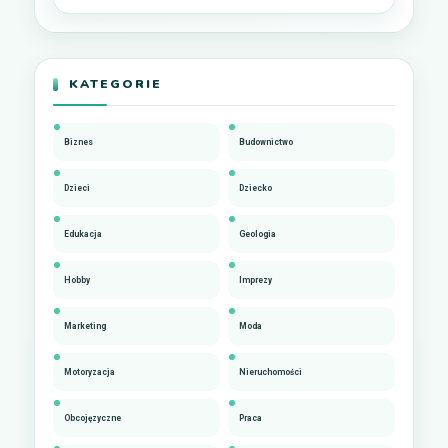
KATEGORIE
Biznes
Budownictwo
Dzieci
Dziecko
Edukacja
Geologia
Hobby
Imprezy
Marketing
Moda
Motoryzacja
Nieruchomości
Obcojęzyczne
Praca