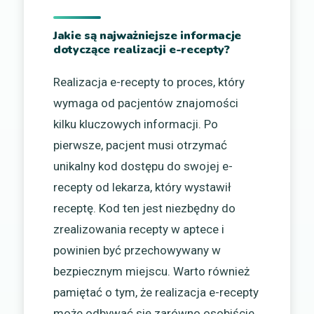
Jakie są najważniejsze informacje
dotyczące realizacji e-recepty?
Realizacja e-recepty to proces, który
wymaga od pacjentów znajomości
kilku kluczowych informacji. Po
pierwsze, pacjent musi otrzymać
unikalny kod dostępu do swojej e-
recepty od lekarza, który wystawił
receptę. Kod ten jest niezbędny do
zrealizowania recepty w aptece i
powinien być przechowywany w
bezpiecznym miejscu. Warto również
pamiętać o tym, że realizacja e-recepty
może odbywać się zarówno osobiście