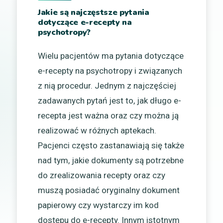
Jakie są najczęstsze pytania
dotyczące e-recepty na
psychotropy?
Wielu pacjentów ma pytania dotyczące
e-recepty na psychotropy i związanych
z nią procedur. Jednym z najczęściej
zadawanych pytań jest to, jak długo e-
recepta jest ważna oraz czy można ją
realizować w różnych aptekach.
Pacjenci często zastanawiają się także
nad tym, jakie dokumenty są potrzebne
do zrealizowania recepty oraz czy
muszą posiadać oryginalny dokument
papierowy czy wystarczy im kod
dostępu do e-recepty. Innym istotnym