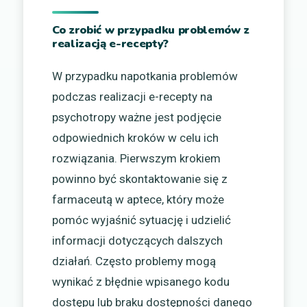
Co zrobić w przypadku problemów z
realizacją e-recepty?
W przypadku napotkania problemów
podczas realizacji e-recepty na
psychotropy ważne jest podjęcie
odpowiednich kroków w celu ich
rozwiązania. Pierwszym krokiem
powinno być skontaktowanie się z
farmaceutą w aptece, który może
pomóc wyjaśnić sytuację i udzielić
informacji dotyczących dalszych
działań. Często problemy mogą
wynikać z błędnie wpisanego kodu
dostępu lub braku dostępności danego