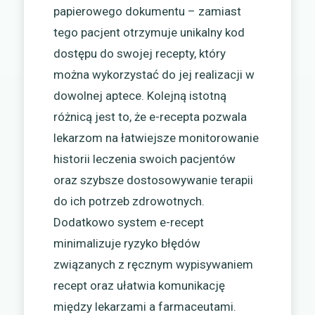
papierowego dokumentu – zamiast
tego pacjent otrzymuje unikalny kod
dostępu do swojej recepty, który
można wykorzystać do jej realizacji w
dowolnej aptece. Kolejną istotną
różnicą jest to, że e-recepta pozwala
lekarzom na łatwiejsze monitorowanie
historii leczenia swoich pacjentów
oraz szybsze dostosowywanie terapii
do ich potrzeb zdrowotnych.
Dodatkowo system e-recept
minimalizuje ryzyko błędów
związanych z ręcznym wypisywaniem
recept oraz ułatwia komunikację
między lekarzami a farmaceutami.