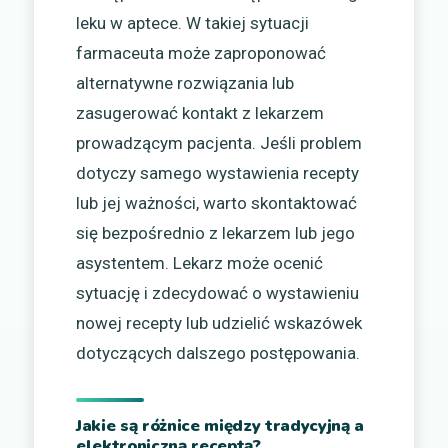
leku w aptece. W takiej sytuacji
farmaceuta może zaproponować
alternatywne rozwiązania lub
zasugerować kontakt z lekarzem
prowadzącym pacjenta. Jeśli problem
dotyczy samego wystawienia recepty
lub jej ważności, warto skontaktować
się bezpośrednio z lekarzem lub jego
asystentem. Lekarz może ocenić
sytuację i zdecydować o wystawieniu
nowej recepty lub udzielić wskazówek
dotyczących dalszego postępowania.
Jakie są różnice między tradycyjną a
elektroniczną receptą?