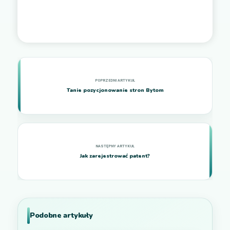
Tanie pozycjonowanie stron Bytom
Jak zarejestrować patent?
Podobne artykuły