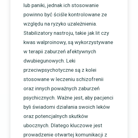
lub paniki, jednak ich stosowanie
powinno być ściśle kontrolowane ze
względu na ryzyko uzależnienia.
Stabilizatory nastroju, takie jak lit czy
kwas walproinowy, są wykorzystywane
w terapii zaburzeń afektywnych
dwubiegunowych. Leki
przeciwpsychotyczne są z kolei
stosowane w leczeniu schizofrenii
oraz innych poważnych zaburzeń
psychicznych. Ważne jest, aby pacjenci
byli świadomi działania swoich leków
oraz potencjalnych skutków
ubocznych. Dlatego kluczowe jest
prowadzenie otwartej komunikacji z