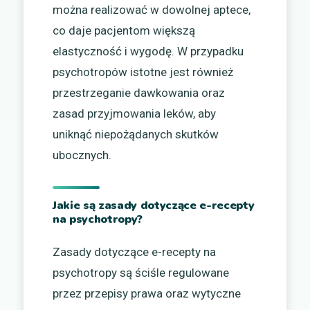
można realizować w dowolnej aptece,
co daje pacjentom większą
elastyczność i wygodę. W przypadku
psychotropów istotne jest również
przestrzeganie dawkowania oraz
zasad przyjmowania leków, aby
uniknąć niepożądanych skutków
ubocznych.
Jakie są zasady dotyczące e-recepty
na psychotropy?
Zasady dotyczące e-recepty na
psychotropy są ściśle regulowane
przez przepisy prawa oraz wytyczne