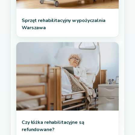
Sprzęt rehabilitacyjny wypożyczalnia
Warszawa
Czy łóżka rehabilitacyjne są
refundowane?