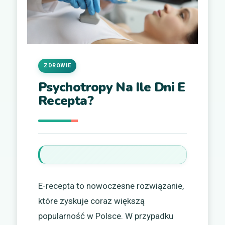
ZDROWIE
Psychotropy Na Ile Dni E
Recepta?
E-recepta to nowoczesne rozwiązanie,
które zyskuje coraz większą
popularność w Polsce. W przypadku