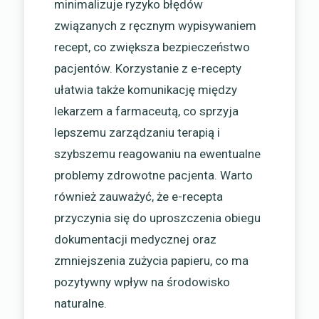
minimalizuje ryzyko błędów
związanych z ręcznym wypisywaniem
recept, co zwiększa bezpieczeństwo
pacjentów. Korzystanie z e-recepty
ułatwia także komunikację między
lekarzem a farmaceutą, co sprzyja
lepszemu zarządzaniu terapią i
szybszemu reagowaniu na ewentualne
problemy zdrowotne pacjenta. Warto
również zauważyć, że e-recepta
przyczynia się do uproszczenia obiegu
dokumentacji medycznej oraz
zmniejszenia zużycia papieru, co ma
pozytywny wpływ na środowisko
naturalne.