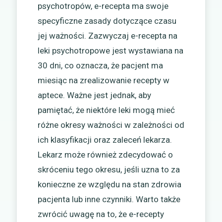
psychotropów, e-recepta ma swoje
specyficzne zasady dotyczące czasu
jej ważności. Zazwyczaj e-recepta na
leki psychotropowe jest wystawiana na
30 dni, co oznacza, że pacjent ma
miesiąc na zrealizowanie recepty w
aptece. Ważne jest jednak, aby
pamiętać, że niektóre leki mogą mieć
różne okresy ważności w zależności od
ich klasyfikacji oraz zaleceń lekarza.
Lekarz może również zdecydować o
skróceniu tego okresu, jeśli uzna to za
konieczne ze względu na stan zdrowia
pacjenta lub inne czynniki. Warto także
zwrócić uwagę na to, że e-recepty