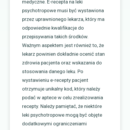
medyczne. E-recepta na leki
psychotropowe musi być wystawiona
przez uprawnionego lekarza, który ma
odpowiednie kwalifikacje do
przepisywania takich środków.
Ważnym aspektem jest również to, że
lekarz powinien dokładnie ocenić stan
zdrowia pacjenta oraz wskazania do
stosowania danego leku. Po
wystawieniu e-recepty pacjent
otrzymuje unikalny kod, który należy
podać w aptece w celu zrealizowania
recepty. Należy pamiętać, że niektóre
leki psychotropowe mogą być objęte
dodatkowymi ograniczeniami