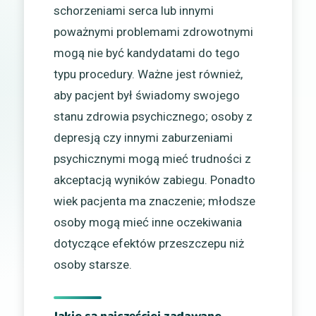
schorzeniami serca lub innymi
poważnymi problemami zdrowotnymi
mogą nie być kandydatami do tego
typu procedury. Ważne jest również,
aby pacjent był świadomy swojego
stanu zdrowia psychicznego; osoby z
depresją czy innymi zaburzeniami
psychicznymi mogą mieć trudności z
akceptacją wyników zabiegu. Ponadto
wiek pacjenta ma znaczenie; młodsze
osoby mogą mieć inne oczekiwania
dotyczące efektów przeszczepu niż
osoby starsze.
Jakie są najczęściej zadawane