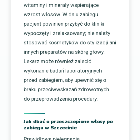
witaminy i minerały wspierające
wzrost włosów. W dniu zabiegu
pacjent powinien przybyć do kliniki
wypoczęty i zrelaksowany; nie należy
stosować kosmetyków do stylizacji ani
innych preparatów na skórę głowy.
Lekarz może również zalecić
wykonanie badań laboratoryjnych
przed zabiegiem, aby upewnić się o
braku przeciwwskazań zdrowotnych
do przeprowadzenia procedury.
Jak dbać o przeszczepione włosy po
zabiegu w Szczecinie
Prawidłowa pielęgnacja