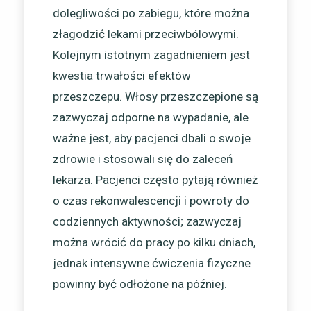
dolegliwości po zabiegu, które można
złagodzić lekami przeciwbólowymi.
Kolejnym istotnym zagadnieniem jest
kwestia trwałości efektów
przeszczepu. Włosy przeszczepione są
zazwyczaj odporne na wypadanie, ale
ważne jest, aby pacjenci dbali o swoje
zdrowie i stosowali się do zaleceń
lekarza. Pacjenci często pytają również
o czas rekonwalescencji i powroty do
codziennych aktywności; zazwyczaj
można wrócić do pracy po kilku dniach,
jednak intensywne ćwiczenia fizyczne
powinny być odłożone na później.