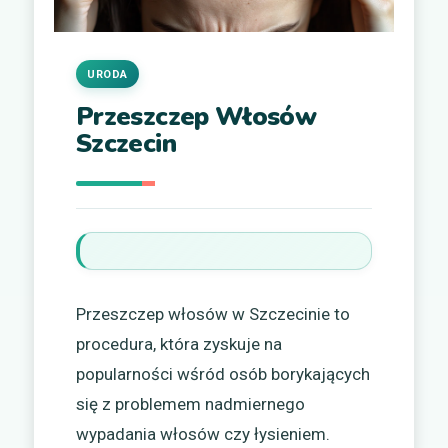
URODA
Przeszczep Włosów
Szczecin
Przeszczep włosów w Szczecinie to
procedura, która zyskuje na
popularności wśród osób borykających
się z problemem nadmiernego
wypadania włosów czy łysieniem.