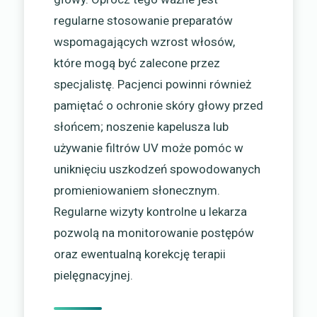
regularne stosowanie preparatów
wspomagających wzrost włosów,
które mogą być zalecone przez
specjalistę. Pacjenci powinni również
pamiętać o ochronie skóry głowy przed
słońcem; noszenie kapelusza lub
używanie filtrów UV może pomóc w
uniknięciu uszkodzeń spowodowanych
promieniowaniem słonecznym.
Regularne wizyty kontrolne u lekarza
pozwolą na monitorowanie postępów
oraz ewentualną korekcję terapii
pielęgnacyjnej.