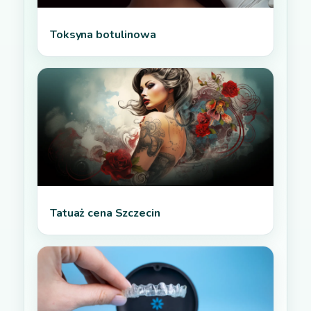
Toksyna botulinowa
Tatuaż cena Szczecin