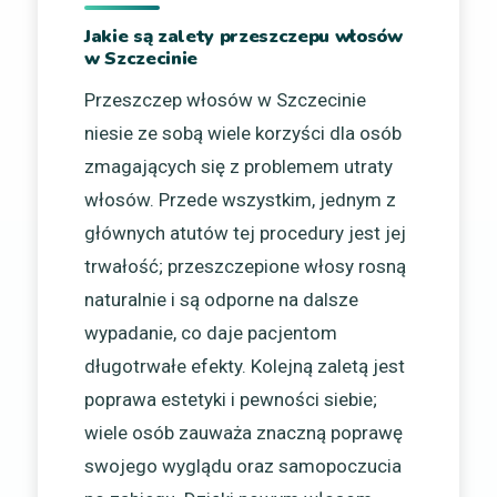
Jakie są zalety przeszczepu włosów
w Szczecinie
Przeszczep włosów w Szczecinie
niesie ze sobą wiele korzyści dla osób
zmagających się z problemem utraty
włosów. Przede wszystkim, jednym z
głównych atutów tej procedury jest jej
trwałość; przeszczepione włosy rosną
naturalnie i są odporne na dalsze
wypadanie, co daje pacjentom
długotrwałe efekty. Kolejną zaletą jest
poprawa estetyki i pewności siebie;
wiele osób zauważa znaczną poprawę
swojego wyglądu oraz samopoczucia