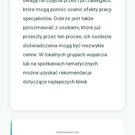
uwagę na zdjęcia przed i po zabiegach,
które mogą pomóc ocenić efekty pracy
specjalistów. Dobrze jest także
porozmawiać z osobami, które już
przeszły przez ten proces; ich osobiste
doświadczenia mogą być niezwykle
cenne. W lokalnych grupach wsparcia
lub na spotkaniach tematycznych
można uzyskać rekomendacje
dotyczące najlepszych klinik.