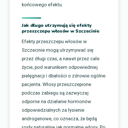
końcowego efektu.
Jak długo utrzymują się efekty
przeszczepu włosów w Szczecinie
Efekty przeszczepu włosów w
Szczecinie mogą utrzymywać się
przez długi czas, a nawet przez całe
życie, pod warunkiem odpowiedniej
pielęgnacji i dbałości o zdrowie ogólne
pacjenta. Włosy przeszczepione
podczas zabiegu są zazwyczaj
odporne na działanie hormonów
odpowiedzialnych za łysienie
androgenowe, co oznacza, że będą
rosły naturalnie jak normalne włosy. Po