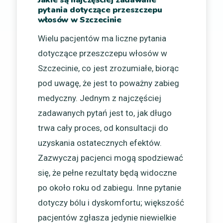
pytania dotyczące przeszczepu
włosów w Szczecinie
Wielu pacjentów ma liczne pytania
dotyczące przeszczepu włosów w
Szczecinie, co jest zrozumiałe, biorąc
pod uwagę, że jest to poważny zabieg
medyczny. Jednym z najczęściej
zadawanych pytań jest to, jak długo
trwa cały proces, od konsultacji do
uzyskania ostatecznych efektów.
Zazwyczaj pacjenci mogą spodziewać
się, że pełne rezultaty będą widoczne
po około roku od zabiegu. Inne pytanie
dotyczy bólu i dyskomfortu; większość
pacjentów zgłasza jedynie niewielkie