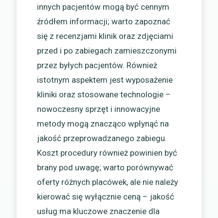
innych pacjentów mogą być cennym
źródłem informacji; warto zapoznać
się z recenzjami klinik oraz zdjęciami
przed i po zabiegach zamieszczonymi
przez byłych pacjentów. Również
istotnym aspektem jest wyposażenie
kliniki oraz stosowane technologie –
nowoczesny sprzęt i innowacyjne
metody mogą znacząco wpłynąć na
jakość przeprowadzanego zabiegu.
Koszt procedury również powinien być
brany pod uwagę; warto porównywać
oferty różnych placówek, ale nie należy
kierować się wyłącznie ceną – jakość
usług ma kluczowe znaczenie dla