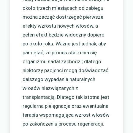
około trzech miesiącach od zabiegu
można zacząć dostrzegać pierwsze
efekty wzrostu nowych włosów, a
pełen efekt będzie widoczny dopiero
po około roku. Ważne jest jednak, aby
pamiętać, że proces starzenia się
organizmu nadal zachodzi; dlatego
niektórzy pacjenci mogą doświadczać
dalszego wypadania naturalnych
włosów niezwiązanych z
transplantacją. Dlatego tak istotna jest
regularna pielęgnacja oraz ewentualna
terapia wspomagająca wzrost włosów
po zakończeniu procesu regeneracji.