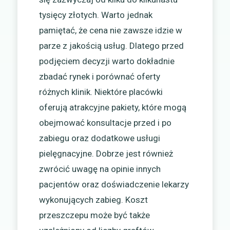
tysięcy złotych. Warto jednak
pamiętać, że cena nie zawsze idzie w
parze z jakością usług. Dlatego przed
podjęciem decyzji warto dokładnie
zbadać rynek i porównać oferty
różnych klinik. Niektóre placówki
oferują atrakcyjne pakiety, które mogą
obejmować konsultacje przed i po
zabiegu oraz dodatkowe usługi
pielęgnacyjne. Dobrze jest również
zwrócić uwagę na opinie innych
pacjentów oraz doświadczenie lekarzy
wykonujących zabieg. Koszt
przeszczepu może być także