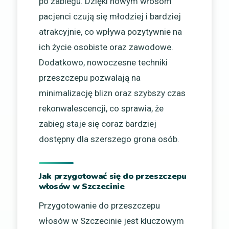
po zabiegu. Dzięki nowym włosom
pacjenci czują się młodziej i bardziej
atrakcyjnie, co wpływa pozytywnie na
ich życie osobiste oraz zawodowe.
Dodatkowo, nowoczesne techniki
przeszczepu pozwalają na
minimalizację blizn oraz szybszy czas
rekonwalescencji, co sprawia, że
zabieg staje się coraz bardziej
dostępny dla szerszego grona osób.
Jak przygotować się do przeszczepu
włosów w Szczecinie
Przygotowanie do przeszczepu
włosów w Szczecinie jest kluczowym