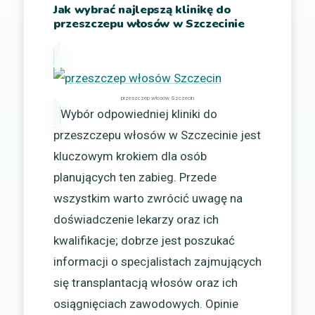
Jak wybrać najlepszą klinikę do
przeszczepu włosów w Szczecinie
przeszczep włosów Szczecin
Wybór odpowiedniej kliniki do
przeszczepu włosów w Szczecinie jest
kluczowym krokiem dla osób
planujących ten zabieg. Przede
wszystkim warto zwrócić uwagę na
doświadczenie lekarzy oraz ich
kwalifikacje; dobrze jest poszukać
informacji o specjalistach zajmujących
się transplantacją włosów oraz ich
osiągnięciach zawodowych. Opinie