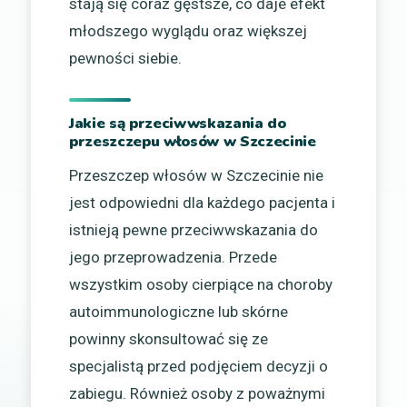
stają się coraz gęstsze, co daje efekt
młodszego wyglądu oraz większej
pewności siebie.
Jakie są przeciwwskazania do
przeszczepu włosów w Szczecinie
Przeszczep włosów w Szczecinie nie
jest odpowiedni dla każdego pacjenta i
istnieją pewne przeciwwskazania do
jego przeprowadzenia. Przede
wszystkim osoby cierpiące na choroby
autoimmunologiczne lub skórne
powinny skonsultować się ze
specjalistą przed podjęciem decyzji o
zabiegu. Również osoby z poważnymi