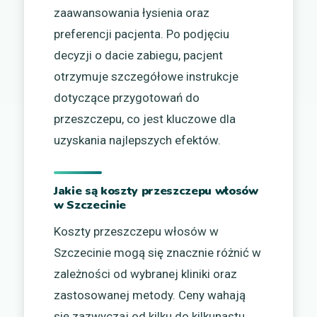
zaawansowania łysienia oraz
preferencji pacjenta. Po podjęciu
decyzji o dacie zabiegu, pacjent
otrzymuje szczegółowe instrukcje
dotyczące przygotowań do
przeszczepu, co jest kluczowe dla
uzyskania najlepszych efektów.
Jakie są koszty przeszczepu włosów
w Szczecinie
Koszty przeszczepu włosów w
Szczecinie mogą się znacznie różnić w
zależności od wybranej kliniki oraz
zastosowanej metody. Ceny wahają
się zazwyczaj od kilku do kilkunastu