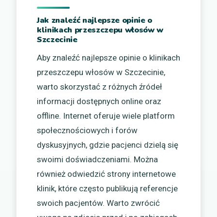
Jak znaleźć najlepsze opinie o
klinikach przeszczepu włosów w
Szczecinie
Aby znaleźć najlepsze opinie o klinikach
przeszczepu włosów w Szczecinie,
warto skorzystać z różnych źródeł
informacji dostępnych online oraz
offline. Internet oferuje wiele platform
społecznościowych i forów
dyskusyjnych, gdzie pacjenci dzielą się
swoimi doświadczeniami. Można
również odwiedzić strony internetowe
klinik, które często publikują referencje
swoich pacjentów. Warto zwrócić