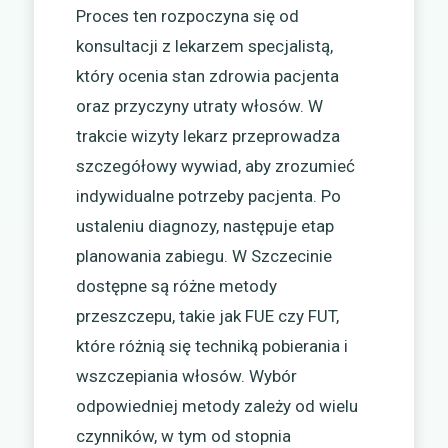
Proces ten rozpoczyna się od
konsultacji z lekarzem specjalistą,
który ocenia stan zdrowia pacjenta
oraz przyczyny utraty włosów. W
trakcie wizyty lekarz przeprowadza
szczegółowy wywiad, aby zrozumieć
indywidualne potrzeby pacjenta. Po
ustaleniu diagnozy, następuje etap
planowania zabiegu. W Szczecinie
dostępne są różne metody
przeszczepu, takie jak FUE czy FUT,
które różnią się techniką pobierania i
wszczepiania włosów. Wybór
odpowiedniej metody zależy od wielu
czynników, w tym od stopnia