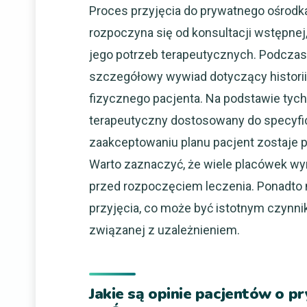
Proces przyjęcia do prywatnego ośrodk
rozpoczyna się od konsultacji wstępnej
jego potrzeb terapeutycznych. Podczas
szczegółowy wywiad dotyczący historii
fizycznego pacjenta. Na podstawie tych
terapeutyczny dostosowany do specyfic
zaakceptowaniu planu pacjent zostaje pr
Warto zaznaczyć, że wiele placówek wym
przed rozpoczęciem leczenia. Ponadto 
przyjęcia, co może być istotnym czynni
związanej z uzależnieniem.
Jakie są opinie pacjentów o p