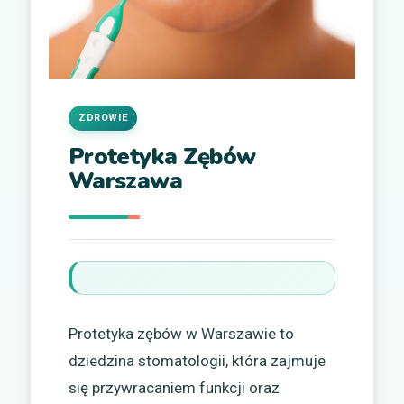
ZDROWIE
Protetyka Zębów
Warszawa
Protetyka zębów w Warszawie to
dziedzina stomatologii, która zajmuje
się przywracaniem funkcji oraz