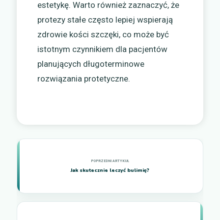
estetykę. Warto również zaznaczyć, że
protezy stałe często lepiej wspierają
zdrowie kości szczęki, co może być
istotnym czynnikiem dla pacjentów
planujących długoterminowe
rozwiązania protetyczne.
Jak skutecznie leczyć bulimię?