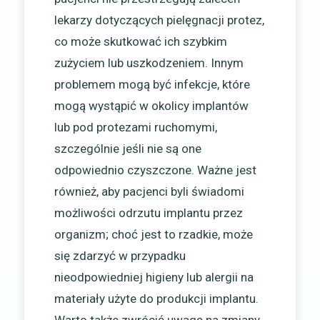
lekarzy dotyczących pielęgnacji protez,
co może skutkować ich szybkim
zużyciem lub uszkodzeniem. Innym
problemem mogą być infekcje, które
mogą wystąpić w okolicy implantów
lub pod protezami ruchomymi,
szczególnie jeśli nie są one
odpowiednio czyszczone. Ważne jest
również, aby pacjenci byli świadomi
możliwości odrzutu implantu przez
organizm; choć jest to rzadkie, może
się zdarzyć w przypadku
nieodpowiedniej higieny lub alergii na
materiały użyte do produkcji implantu.