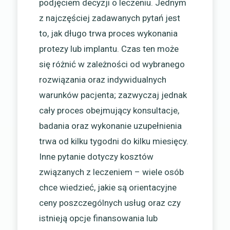
podjęciem decyzji o leczeniu. Jednym
z najczęściej zadawanych pytań jest
to, jak długo trwa proces wykonania
protezy lub implantu. Czas ten może
się różnić w zależności od wybranego
rozwiązania oraz indywidualnych
warunków pacjenta; zazwyczaj jednak
cały proces obejmujący konsultacje,
badania oraz wykonanie uzupełnienia
trwa od kilku tygodni do kilku miesięcy.
Inne pytanie dotyczy kosztów
związanych z leczeniem – wiele osób
chce wiedzieć, jakie są orientacyjne
ceny poszczególnych usług oraz czy
istnieją opcje finansowania lub