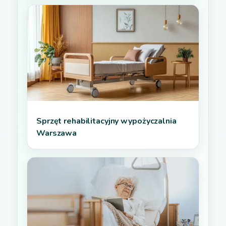
Sprzęt rehabilitacyjny wypożyczalnia
Warszawa