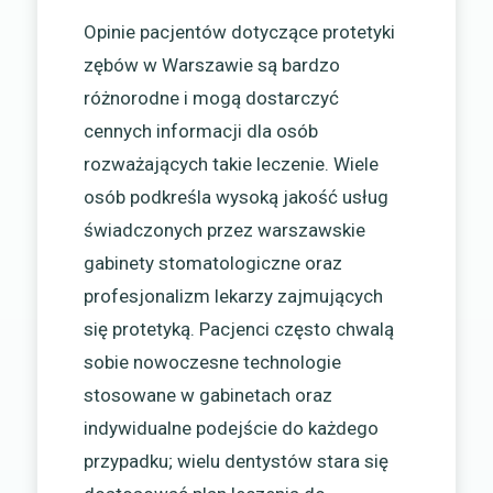
Opinie pacjentów dotyczące protetyki
zębów w Warszawie są bardzo
różnorodne i mogą dostarczyć
cennych informacji dla osób
rozważających takie leczenie. Wiele
osób podkreśla wysoką jakość usług
świadczonych przez warszawskie
gabinety stomatologiczne oraz
profesjonalizm lekarzy zajmujących
się protetyką. Pacjenci często chwalą
sobie nowoczesne technologie
stosowane w gabinetach oraz
indywidualne podejście do każdego
przypadku; wielu dentystów stara się