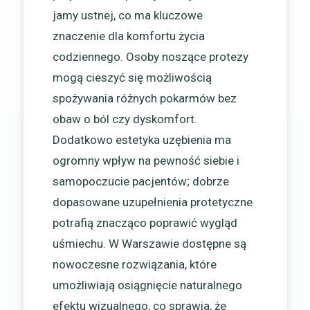
jamy ustnej, co ma kluczowe
znaczenie dla komfortu życia
codziennego. Osoby noszące protezy
mogą cieszyć się możliwością
spożywania różnych pokarmów bez
obaw o ból czy dyskomfort.
Dodatkowo estetyka uzębienia ma
ogromny wpływ na pewność siebie i
samopoczucie pacjentów; dobrze
dopasowane uzupełnienia protetyczne
potrafią znacząco poprawić wygląd
uśmiechu. W Warszawie dostępne są
nowoczesne rozwiązania, które
umożliwiają osiągnięcie naturalnego
efektu wizualnego, co sprawia, że