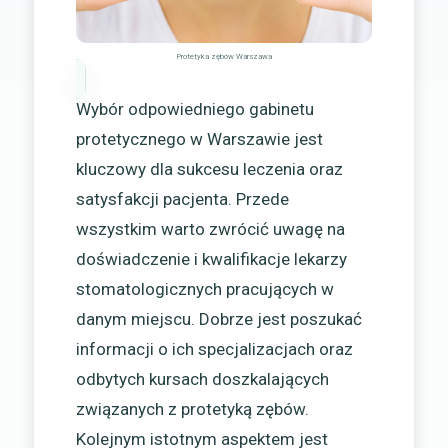
Protetyka zębów Warszawa
Wybór odpowiedniego gabinetu
protetycznego w Warszawie jest
kluczowy dla sukcesu leczenia oraz
satysfakcji pacjenta. Przede
wszystkim warto zwrócić uwagę na
doświadczenie i kwalifikacje lekarzy
stomatologicznych pracujących w
danym miejscu. Dobrze jest poszukać
informacji o ich specjalizacjach oraz
odbytych kursach doszkalających
związanych z protetyką zębów.
Kolejnym istotnym aspektem jest