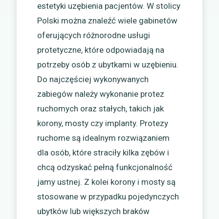
estetyki uzębienia pacjentów. W stolicy
Polski można znaleźć wiele gabinetów
oferujących różnorodne usługi
protetyczne, które odpowiadają na
potrzeby osób z ubytkami w uzębieniu.
Do najczęściej wykonywanych
zabiegów należy wykonanie protez
ruchomych oraz stałych, takich jak
korony, mosty czy implanty. Protezy
ruchome są idealnym rozwiązaniem
dla osób, które straciły kilka zębów i
chcą odzyskać pełną funkcjonalność
jamy ustnej. Z kolei korony i mosty są
stosowane w przypadku pojedynczych
ubytków lub większych braków