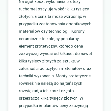
Na ogół koszt wykonania protezy
ruchomej oscyluje wokół kilku tysięcy
złotych, a cena ta może wzrosnąć w
przypadku zastosowania dodatkowych
materiałów czy technologii. Korony
ceramiczne to kolejny popularny
element protetyczny, którego cena
zazwyczaj wynosi od kilkuset do nawet
kilku tysięcy złotych za sztukę, w
zależności od użytych materiałów oraz
techniki wykonania. Mosty protetyczne
również nie należą do najtańszych
rozwiązań, a ich koszt często
przekracza kilka tysięcy złotych. W
przypadku implantów ceny zaczynają