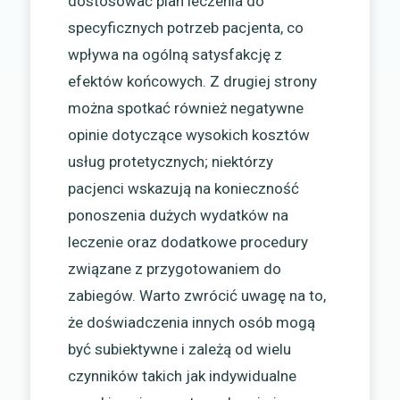
dostosować plan leczenia do
specyficznych potrzeb pacjenta, co
wpływa na ogólną satysfakcję z
efektów końcowych. Z drugiej strony
można spotkać również negatywne
opinie dotyczące wysokich kosztów
usług protetycznych; niektórzy
pacjenci wskazują na konieczność
ponoszenia dużych wydatków na
leczenie oraz dodatkowe procedury
związane z przygotowaniem do
zabiegów. Warto zwrócić uwagę na to,
że doświadczenia innych osób mogą
być subiektywne i zależą od wielu
czynników takich jak indywidualne