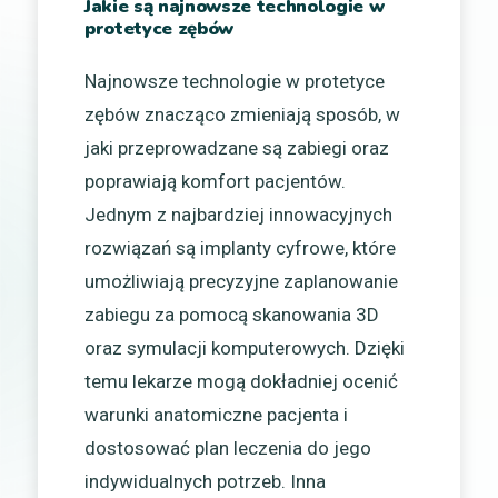
Jakie są najnowsze technologie w
protetyce zębów
Najnowsze technologie w protetyce
zębów znacząco zmieniają sposób, w
jaki przeprowadzane są zabiegi oraz
poprawiają komfort pacjentów.
Jednym z najbardziej innowacyjnych
rozwiązań są implanty cyfrowe, które
umożliwiają precyzyjne zaplanowanie
zabiegu za pomocą skanowania 3D
oraz symulacji komputerowych. Dzięki
temu lekarze mogą dokładniej ocenić
warunki anatomiczne pacjenta i
dostosować plan leczenia do jego
indywidualnych potrzeb. Inna