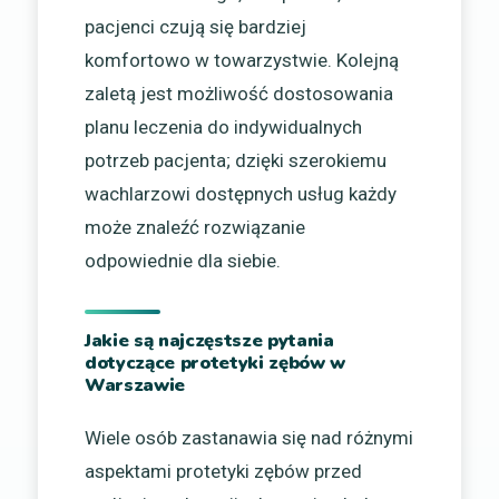
pacjenci czują się bardziej
komfortowo w towarzystwie. Kolejną
zaletą jest możliwość dostosowania
planu leczenia do indywidualnych
potrzeb pacjenta; dzięki szerokiemu
wachlarzowi dostępnych usług każdy
może znaleźć rozwiązanie
odpowiednie dla siebie.
Jakie są najczęstsze pytania
dotyczące protetyki zębów w
Warszawie
Wiele osób zastanawia się nad różnymi
aspektami protetyki zębów przed