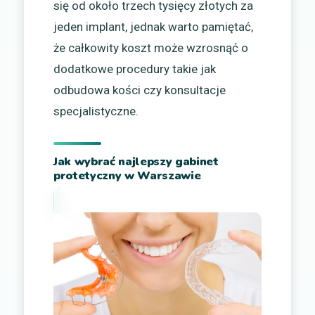
się od około trzech tysięcy złotych za
jeden implant, jednak warto pamiętać,
że całkowity koszt może wzrosnąć o
dodatkowe procedury takie jak
odbudowa kości czy konsultacje
specjalistyczne.
Jak wybrać najlepszy gabinet
protetyczny w Warszawie