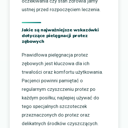
oczekiwania czy stan zdrowia jamy
ustnej przed rozpoczęciem leczenia.
Jakie są najważniejsze wskazówki
dotyczące pielęgnacji protez
zębowych
Prawidłowa pielęgnacja protez
zębowych jest kluczowa dla ich
trwałości oraz komfortu użytkowania.
Pacjenci powinni pamiętać o
regularnym czyszczeniu protez po
każdym posiłku; najlepiej używać do
tego specjalnych szczoteczek
przeznaczonych do protez oraz
delikatnych środków czyszczących.