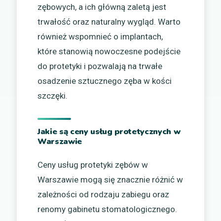
zębowych, a ich główną zaletą jest
trwałość oraz naturalny wygląd. Warto
również wspomnieć o implantach,
które stanowią nowoczesne podejście
do protetyki i pozwalają na trwałe
osadzenie sztucznego zęba w kości
szczęki.
Jakie są ceny usług protetycznych w
Warszawie
Ceny usług protetyki zębów w
Warszawie mogą się znacznie różnić w
zależności od rodzaju zabiegu oraz
renomy gabinetu stomatologicznego.