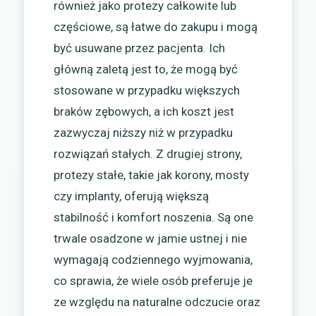
również jako protezy całkowite lub
częściowe, są łatwe do zakupu i mogą
być usuwane przez pacjenta. Ich
główną zaletą jest to, że mogą być
stosowane w przypadku większych
braków zębowych, a ich koszt jest
zazwyczaj niższy niż w przypadku
rozwiązań stałych. Z drugiej strony,
protezy stałe, takie jak korony, mosty
czy implanty, oferują większą
stabilność i komfort noszenia. Są one
trwale osadzone w jamie ustnej i nie
wymagają codziennego wyjmowania,
co sprawia, że wiele osób preferuje je
ze względu na naturalne odczucie oraz