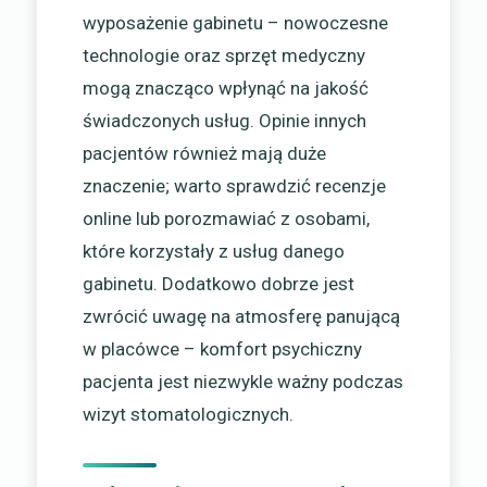
wyposażenie gabinetu – nowoczesne
technologie oraz sprzęt medyczny
mogą znacząco wpłynąć na jakość
świadczonych usług. Opinie innych
pacjentów również mają duże
znaczenie; warto sprawdzić recenzje
online lub porozmawiać z osobami,
które korzystały z usług danego
gabinetu. Dodatkowo dobrze jest
zwrócić uwagę na atmosferę panującą
w placówce – komfort psychiczny
pacjenta jest niezwykle ważny podczas
wizyt stomatologicznych.