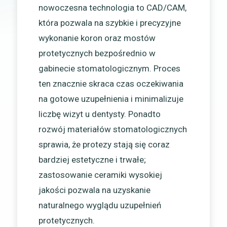
nowoczesna technologia to CAD/CAM,
która pozwala na szybkie i precyzyjne
wykonanie koron oraz mostów
protetycznych bezpośrednio w
gabinecie stomatologicznym. Proces
ten znacznie skraca czas oczekiwania
na gotowe uzupełnienia i minimalizuje
liczbę wizyt u dentysty. Ponadto
rozwój materiałów stomatologicznych
sprawia, że protezy stają się coraz
bardziej estetyczne i trwałe;
zastosowanie ceramiki wysokiej
jakości pozwala na uzyskanie
naturalnego wyglądu uzupełnień
protetycznych.