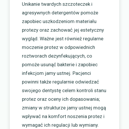
Unikanie twardych szczoteczek i
agresywnych detergentów pomoże
zapobiec uszkodzeniom materiału
protezy oraz zachować jej estetyczny
wygląd. Ważne jest również regularne
moczenie protez w odpowiednich
roztworach dezynfekujących, co
pomoże usunąć bakterie i zapobiec
infekcjom jamy ustnej. Pacjenci
powinni także regularnie odwiedzać
swojego dentystę celem kontroli stanu
protez oraz oceny ich dopasowania;
zmiany w strukturze jamy ustnej mogą
wpływać na komfort noszenia protez i
wymagać ich regulacji lub wymiany.