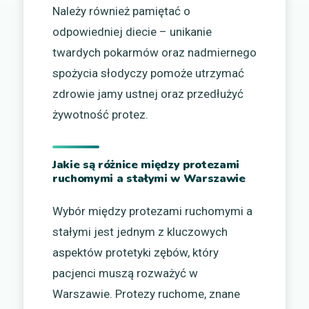
Należy również pamiętać o
odpowiedniej diecie – unikanie
twardych pokarmów oraz nadmiernego
spożycia słodyczy pomoże utrzymać
zdrowie jamy ustnej oraz przedłużyć
żywotność protez.
Jakie są różnice między protezami
ruchomymi a stałymi w Warszawie
Wybór między protezami ruchomymi a
stałymi jest jednym z kluczowych
aspektów protetyki zębów, który
pacjenci muszą rozważyć w
Warszawie. Protezy ruchome, znane