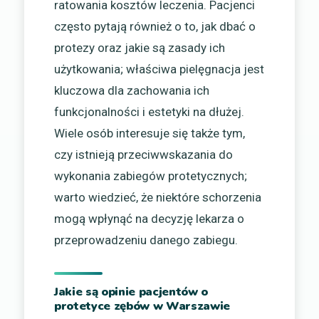
ratowania kosztów leczenia. Pacjenci
często pytają również o to, jak dbać o
protezy oraz jakie są zasady ich
użytkowania; właściwa pielęgnacja jest
kluczowa dla zachowania ich
funkcjonalności i estetyki na dłużej.
Wiele osób interesuje się także tym,
czy istnieją przeciwwskazania do
wykonania zabiegów protetycznych;
warto wiedzieć, że niektóre schorzenia
mogą wpłynąć na decyzję lekarza o
przeprowadzeniu danego zabiegu.
Jakie są opinie pacjentów o
protetyce zębów w Warszawie