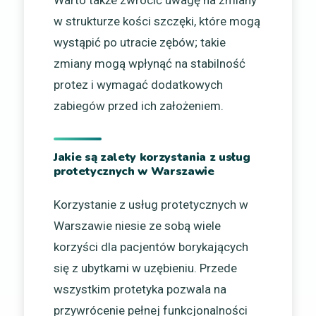
Warto także zwrócić uwagę na zmiany
w strukturze kości szczęki, które mogą
wystąpić po utracie zębów; takie
zmiany mogą wpłynąć na stabilność
protez i wymagać dodatkowych
zabiegów przed ich założeniem.
Jakie są zalety korzystania z usług
protetycznych w Warszawie
Korzystanie z usług protetycznych w
Warszawie niesie ze sobą wiele
korzyści dla pacjentów borykających
się z ubytkami w uzębieniu. Przede
wszystkim protetyka pozwala na
przywrócenie pełnej funkcjonalności