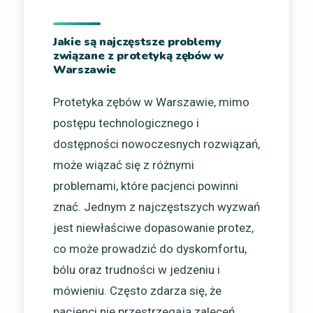
Jakie są najczęstsze problemy
związane z protetyką zębów w
Warszawie
Protetyka zębów w Warszawie, mimo
postępu technologicznego i
dostępności nowoczesnych rozwiązań,
może wiązać się z różnymi
problemami, które pacjenci powinni
znać. Jednym z najczęstszych wyzwań
jest niewłaściwe dopasowanie protez,
co może prowadzić do dyskomfortu,
bólu oraz trudności w jedzeniu i
mówieniu. Często zdarza się, że
pacjenci nie przestrzegają zaleceń