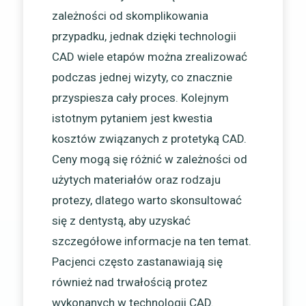
zależności od skomplikowania
przypadku, jednak dzięki technologii
CAD wiele etapów można zrealizować
podczas jednej wizyty, co znacznie
przyspiesza cały proces. Kolejnym
istotnym pytaniem jest kwestia
kosztów związanych z protetyką CAD.
Ceny mogą się różnić w zależności od
użytych materiałów oraz rodzaju
protezy, dlatego warto skonsultować
się z dentystą, aby uzyskać
szczegółowe informacje na ten temat.
Pacjenci często zastanawiają się
również nad trwałością protez
wykonanych w technologii CAD.