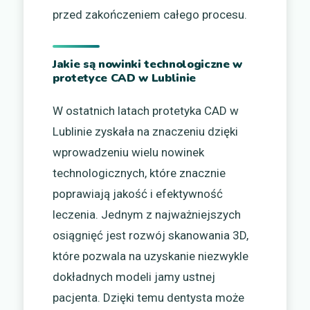
przed zakończeniem całego procesu.
Jakie są nowinki technologiczne w
protetyce CAD w Lublinie
W ostatnich latach protetyka CAD w
Lublinie zyskała na znaczeniu dzięki
wprowadzeniu wielu nowinek
technologicznych, które znacznie
poprawiają jakość i efektywność
leczenia. Jednym z najważniejszych
osiągnięć jest rozwój skanowania 3D,
które pozwala na uzyskanie niezwykle
dokładnych modeli jamy ustnej
pacjenta. Dzięki temu dentysta może