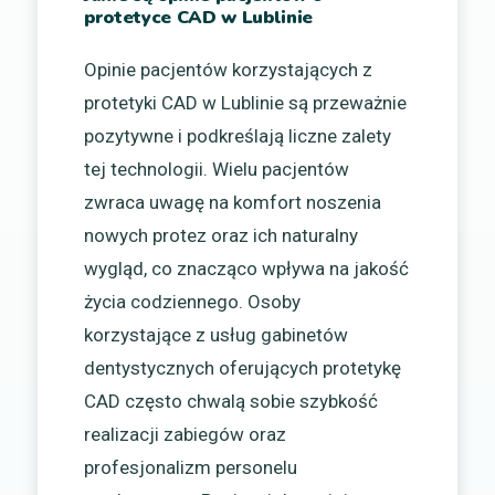
protetyce CAD w Lublinie
Opinie pacjentów korzystających z
protetyki CAD w Lublinie są przeważnie
pozytywne i podkreślają liczne zalety
tej technologii. Wielu pacjentów
zwraca uwagę na komfort noszenia
nowych protez oraz ich naturalny
wygląd, co znacząco wpływa na jakość
życia codziennego. Osoby
korzystające z usług gabinetów
dentystycznych oferujących protetykę
CAD często chwalą sobie szybkość
realizacji zabiegów oraz
profesjonalizm personelu