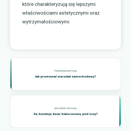
które charakteryzują się lepszymi
właściwościami estetycznymi oraz
wytrzymałościowymi.
Jak promować warsztat samochodowy?
Ile kosztuje kwas hialuronowy pod oczy?