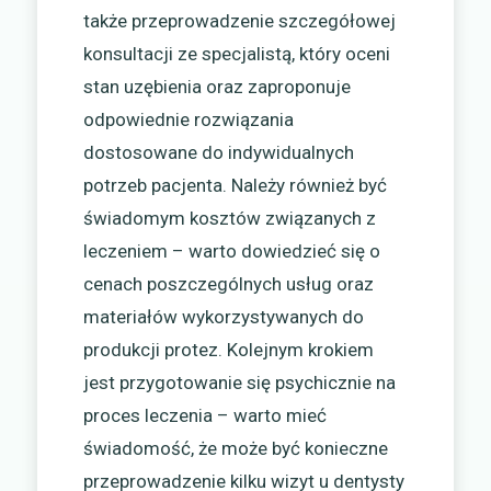
także przeprowadzenie szczegółowej
konsultacji ze specjalistą, który oceni
stan uzębienia oraz zaproponuje
odpowiednie rozwiązania
dostosowane do indywidualnych
potrzeb pacjenta. Należy również być
świadomym kosztów związanych z
leczeniem – warto dowiedzieć się o
cenach poszczególnych usług oraz
materiałów wykorzystywanych do
produkcji protez. Kolejnym krokiem
jest przygotowanie się psychicznie na
proces leczenia – warto mieć
świadomość, że może być konieczne
przeprowadzenie kilku wizyt u dentysty