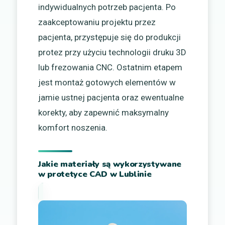
indywidualnych potrzeb pacjenta. Po
zaakceptowaniu projektu przez
pacjenta, przystępuje się do produkcji
protez przy użyciu technologii druku 3D
lub frezowania CNC. Ostatnim etapem
jest montaż gotowych elementów w
jamie ustnej pacjenta oraz ewentualne
korekty, aby zapewnić maksymalny
komfort noszenia.
Jakie materiały są wykorzystywane
w protetyce CAD w Lublinie