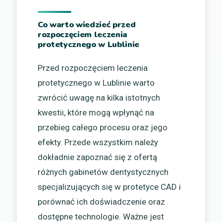
Co warto wiedzieć przed
rozpoczęciem leczenia
protetycznego w Lublinie
Przed rozpoczęciem leczenia
protetycznego w Lublinie warto
zwrócić uwagę na kilka istotnych
kwestii, które mogą wpłynąć na
przebieg całego procesu oraz jego
efekty. Przede wszystkim należy
dokładnie zapoznać się z ofertą
różnych gabinetów dentystycznych
specjalizujących się w protetyce CAD i
porównać ich doświadczenie oraz
dostępne technologie. Ważne jest