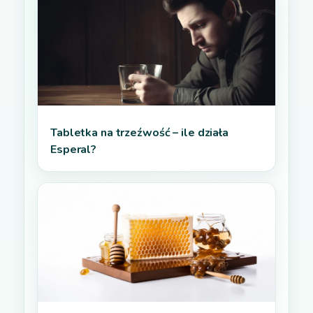
Tabletka na trzeźwość – ile działa
Esperal?