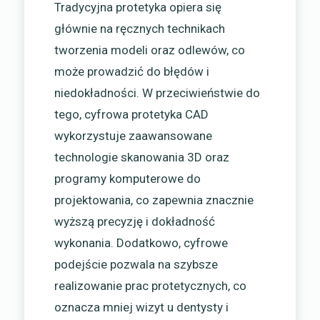
Tradycyjna protetyka opiera się
głównie na ręcznych technikach
tworzenia modeli oraz odlewów, co
może prowadzić do błędów i
niedokładności. W przeciwieństwie do
tego, cyfrowa protetyka CAD
wykorzystuje zaawansowane
technologie skanowania 3D oraz
programy komputerowe do
projektowania, co zapewnia znacznie
wyższą precyzję i dokładność
wykonania. Dodatkowo, cyfrowe
podejście pozwala na szybsze
realizowanie prac protetycznych, co
oznacza mniej wizyt u dentysty i