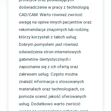
doświadczenie w pracy z technologią
CAD/CAM. Warto również zwrócić
uwagę na opinie innych pacjentów oraz
rekomendacje znajomych lub rodziny,
którzy korzystali z takich usług.
Dobrym pomysłem jest również
odwiedzenie stron internetowych
gabinetów dentystycznych i
zapoznanie się z ich ofertą oraz
zakresem usług. Często można
znaleźć informacje o stosowanych
materiałach oraz technologiach, co
pomoże ocenić jakość oferowanych
usług. Dodatkowo warto zwrócić