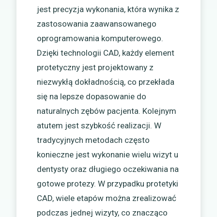
jest precyzja wykonania, która wynika z
zastosowania zaawansowanego
oprogramowania komputerowego.
Dzięki technologii CAD, każdy element
protetyczny jest projektowany z
niezwykłą dokładnością, co przekłada
się na lepsze dopasowanie do
naturalnych zębów pacjenta. Kolejnym
atutem jest szybkość realizacji. W
tradycyjnych metodach często
konieczne jest wykonanie wielu wizyt u
dentysty oraz długiego oczekiwania na
gotowe protezy. W przypadku protetyki
CAD, wiele etapów można zrealizować
podczas jednej wizyty, co znacząco