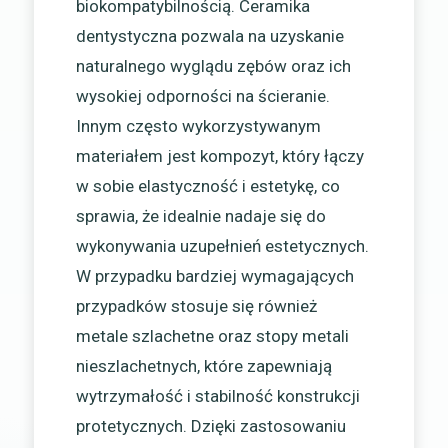
biokompatybilnością. Ceramika
dentystyczna pozwala na uzyskanie
naturalnego wyglądu zębów oraz ich
wysokiej odporności na ścieranie.
Innym często wykorzystywanym
materiałem jest kompozyt, który łączy
w sobie elastyczność i estetykę, co
sprawia, że idealnie nadaje się do
wykonywania uzupełnień estetycznych.
W przypadku bardziej wymagających
przypadków stosuje się również
metale szlachetne oraz stopy metali
nieszlachetnych, które zapewniają
wytrzymałość i stabilność konstrukcji
protetycznych. Dzięki zastosowaniu