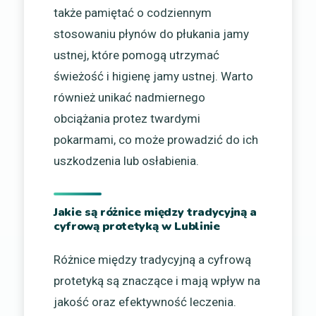
także pamiętać o codziennym
stosowaniu płynów do płukania jamy
ustnej, które pomogą utrzymać
świeżość i higienę jamy ustnej. Warto
również unikać nadmiernego
obciążania protez twardymi
pokarmami, co może prowadzić do ich
uszkodzenia lub osłabienia.
Jakie są różnice między tradycyjną a
cyfrową protetyką w Lublinie
Różnice między tradycyjną a cyfrową
protetyką są znaczące i mają wpływ na
jakość oraz efektywność leczenia.