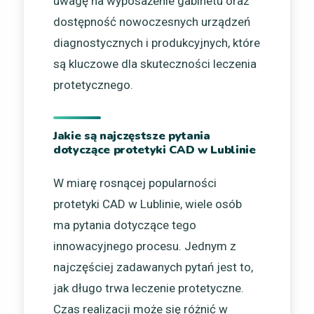
uwagę na wyposażenie gabinetu oraz
dostępność nowoczesnych urządzeń
diagnostycznych i produkcyjnych, które
są kluczowe dla skuteczności leczenia
protetycznego.
Jakie są najczęstsze pytania
dotyczące protetyki CAD w Lublinie
W miarę rosnącej popularności
protetyki CAD w Lublinie, wiele osób
ma pytania dotyczące tego
innowacyjnego procesu. Jednym z
najczęściej zadawanych pytań jest to,
jak długo trwa leczenie protetyczne.
Czas realizacji może się różnić w