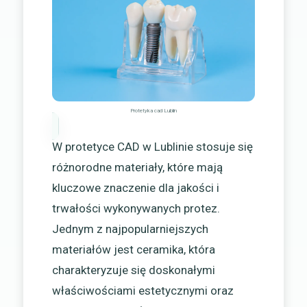
Protetyka cad Lublin
W protetyce CAD w Lublinie stosuje się
różnorodne materiały, które mają
kluczowe znaczenie dla jakości i
trwałości wykonywanych protez.
Jednym z najpopularniejszych
materiałów jest ceramika, która
charakteryzuje się doskonałymi
właściwościami estetycznymi oraz