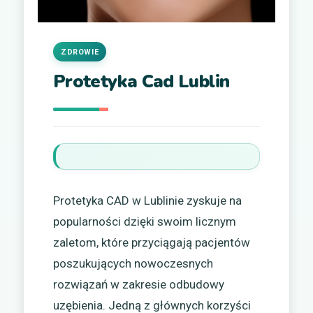
ZDROWIE
Protetyka Cad Lublin
Protetyka CAD w Lublinie zyskuje na
popularności dzięki swoim licznym
zaletom, które przyciągają pacjentów
poszukujących nowoczesnych
rozwiązań w zakresie odbudowy
uzębienia. Jedną z głównych korzyści