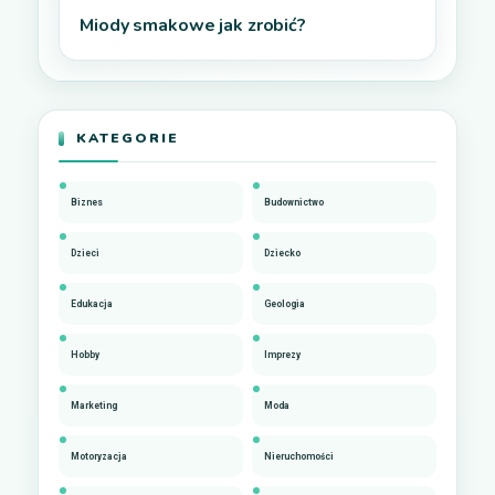
Miody smakowe jak zrobić?
KATEGORIE
Biznes
Budownictwo
Dzieci
Dziecko
Edukacja
Geologia
Hobby
Imprezy
Marketing
Moda
Motoryzacja
Nieruchomości