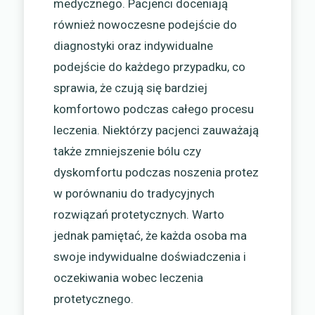
medycznego. Pacjenci doceniają
również nowoczesne podejście do
diagnostyki oraz indywidualne
podejście do każdego przypadku, co
sprawia, że czują się bardziej
komfortowo podczas całego procesu
leczenia. Niektórzy pacjenci zauważają
także zmniejszenie bólu czy
dyskomfortu podczas noszenia protez
w porównaniu do tradycyjnych
rozwiązań protetycznych. Warto
jednak pamiętać, że każda osoba ma
swoje indywidualne doświadczenia i
oczekiwania wobec leczenia
protetycznego.