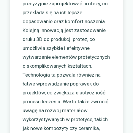
precyzyjnie zaprojektować protezy, co
przekłada się na ich lepsze
dopasowanie oraz komfort noszenia.
Kolejną innowacją jest zastosowanie
druku 3D do produkcji protez, co
umożliwia szybkie i efektywne
wytwarzanie elementów protetycznych
o skomplikowanych kształtach.
Technologia ta pozwala również na
łatwe wprowadzanie poprawek do
projektów, co zwiększa elastyczność
procesu leczenia. Warto także zwrócić
uwagę na rozwój materiałów
wykorzystywanych w protetyce, takich
jak nowe kompozyty czy ceramika,