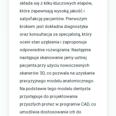
składa się z kilku kluczowych etapów,
które zapewniają wysoką jakość i
satysfakcję pacjentów. Pierwszym
krokiem jest dokładna diagnostyka
oraz konsultacja ze specjalistą, który
oceni stan uzębienia i zaproponuje
odpowiednie rozwiązania. Następnie
następuje skanowanie jamy ustnej
pacjenta przy użyciu nowoczesnych
skanerów 3D, co pozwala na uzyskanie
precyzyjnego modelu anatomicznego.
Na podstawie tego modelu dentysta
przystępuje do projektowania
przyszłych protez w programie CAD, co
umożliwia dostosowanie ich do