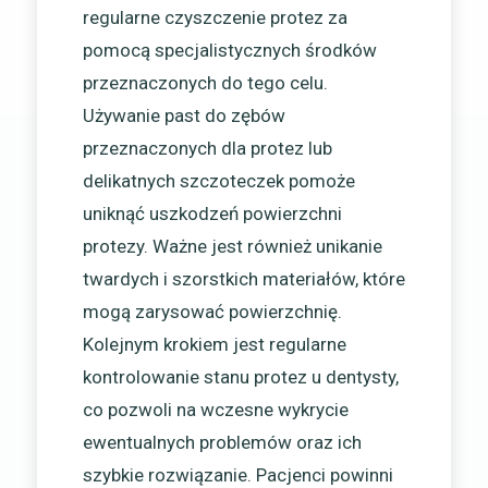
regularne czyszczenie protez za
pomocą specjalistycznych środków
przeznaczonych do tego celu.
Używanie past do zębów
przeznaczonych dla protez lub
delikatnych szczoteczek pomoże
uniknąć uszkodzeń powierzchni
protezy. Ważne jest również unikanie
twardych i szorstkich materiałów, które
mogą zarysować powierzchnię.
Kolejnym krokiem jest regularne
kontrolowanie stanu protez u dentysty,
co pozwoli na wczesne wykrycie
ewentualnych problemów oraz ich
szybkie rozwiązanie. Pacjenci powinni