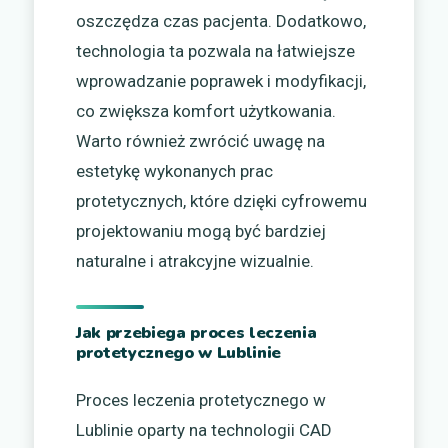
oszczędza czas pacjenta. Dodatkowo,
technologia ta pozwala na łatwiejsze
wprowadzanie poprawek i modyfikacji,
co zwiększa komfort użytkowania.
Warto również zwrócić uwagę na
estetykę wykonanych prac
protetycznych, które dzięki cyfrowemu
projektowaniu mogą być bardziej
naturalne i atrakcyjne wizualnie.
Jak przebiega proces leczenia
protetycznego w Lublinie
Proces leczenia protetycznego w
Lublinie oparty na technologii CAD