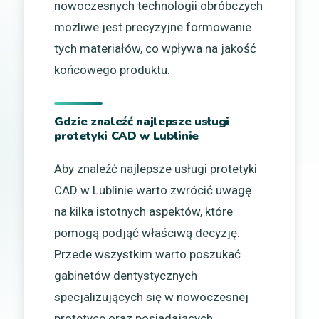
nowoczesnych technologii obróbczych
możliwe jest precyzyjne formowanie
tych materiałów, co wpływa na jakość
końcowego produktu.
Gdzie znaleźć najlepsze usługi
protetyki CAD w Lublinie
Aby znaleźć najlepsze usługi protetyki
CAD w Lublinie warto zwrócić uwagę
na kilka istotnych aspektów, które
pomogą podjąć właściwą decyzję.
Przede wszystkim warto poszukać
gabinetów dentystycznych
specjalizujących się w nowoczesnej
protetyce oraz posiadających