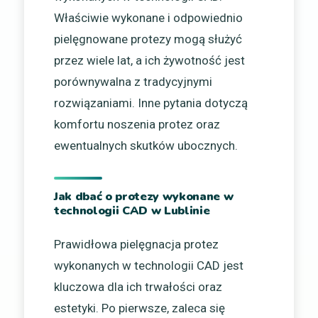
Właściwie wykonane i odpowiednio
pielęgnowane protezy mogą służyć
przez wiele lat, a ich żywotność jest
porównywalna z tradycyjnymi
rozwiązaniami. Inne pytania dotyczą
komfortu noszenia protez oraz
ewentualnych skutków ubocznych.
Jak dbać o protezy wykonane w
technologii CAD w Lublinie
Prawidłowa pielęgnacja protez
wykonanych w technologii CAD jest
kluczowa dla ich trwałości oraz
estetyki. Po pierwsze, zaleca się