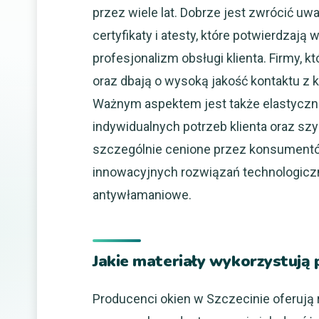
przez wiele lat. Dobrze jest zwrócić uw
certyfikaty i atesty, które potwierdzają
profesjonalizm obsługi klienta. Firmy, 
oraz dbają o wysoką jakość kontaktu z 
Ważnym aspektem jest także elastyczn
indywidualnych potrzeb klienta oraz szy
szczególnie cenione przez konsumentów
innowacyjnych rozwiązań technologicz
antywłamaniowe.
Jakie materiały wykorzystują 
Producenci okien w Szczecinie oferują 