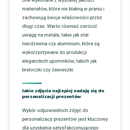
one wykonane z wysokiej jakości
materiałów, które nie blakną w praniu i
zachowują swoje właściwości przez
długi czas. Warto również zwrócić
uwagę na metale, takie jak stal
nierdzewna czy aluminium, które są
wykorzystywane do produkcji
eleganckich upominków, takich jak
breloczki czy zawieszki.
Jakie zdjęcia najlepiej nadają się do
personalizacji prezentów
Wybór odpowiednich zdjęć do
personalizacji prezentów jest kluczowy
dla uzyskania satysfakcjonującego