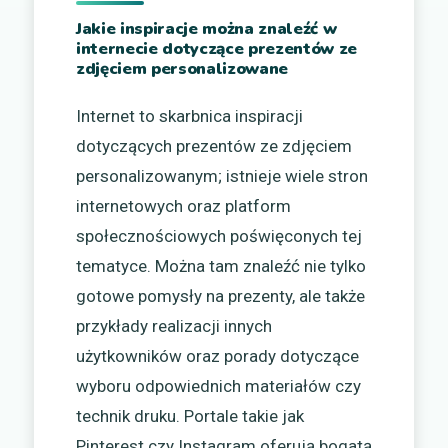
Jakie inspiracje można znaleźć w
internecie dotyczące prezentów ze
zdjęciem personalizowane
Internet to skarbnica inspiracji
dotyczących prezentów ze zdjęciem
personalizowanym; istnieje wiele stron
internetowych oraz platform
społecznościowych poświęconych tej
tematyce. Można tam znaleźć nie tylko
gotowe pomysły na prezenty, ale także
przykłady realizacji innych
użytkowników oraz porady dotyczące
wyboru odpowiednich materiałów czy
technik druku. Portale takie jak
Pinterest czy Instagram oferują bogatą