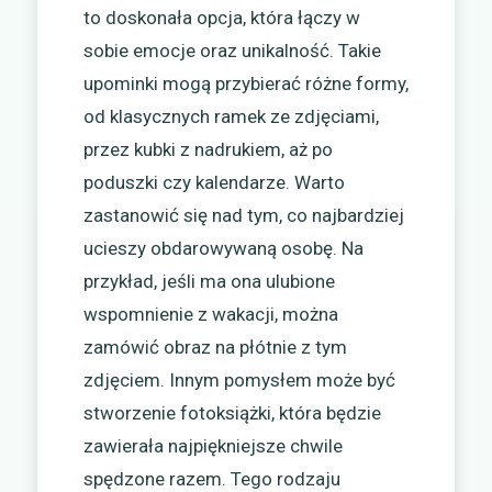
to doskonała opcja, która łączy w
sobie emocje oraz unikalność. Takie
upominki mogą przybierać różne formy,
od klasycznych ramek ze zdjęciami,
przez kubki z nadrukiem, aż po
poduszki czy kalendarze. Warto
zastanowić się nad tym, co najbardziej
ucieszy obdarowywaną osobę. Na
przykład, jeśli ma ona ulubione
wspomnienie z wakacji, można
zamówić obraz na płótnie z tym
zdjęciem. Innym pomysłem może być
stworzenie fotoksiążki, która będzie
zawierała najpiękniejsze chwile
spędzone razem. Tego rodzaju