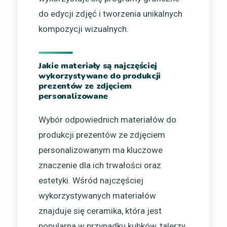
do edycji zdjęć i tworzenia unikalnych
kompozycji wizualnych.
Jakie materiały są najczęściej
wykorzystywane do produkcji
prezentów ze zdjęciem
personalizowane
Wybór odpowiednich materiałów do
produkcji prezentów ze zdjęciem
personalizowanym ma kluczowe
znaczenie dla ich trwałości oraz
estetyki. Wśród najczęściej
wykorzystywanych materiałów
znajduje się ceramika, która jest
popularna w przypadku kubków, talerzy