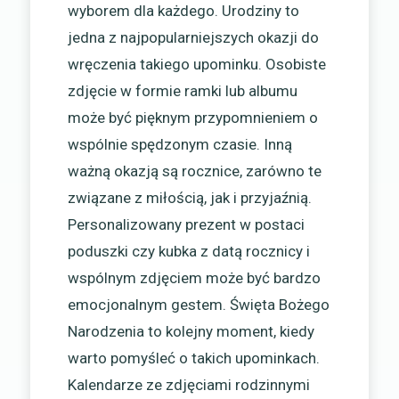
wyborem dla każdego. Urodziny to
jedna z najpopularniejszych okazji do
wręczenia takiego upominku. Osobiste
zdjęcie w formie ramki lub albumu
może być pięknym przypomnieniem o
wspólnie spędzonym czasie. Inną
ważną okazją są rocznice, zarówno te
związane z miłością, jak i przyjaźnią.
Personalizowany prezent w postaci
poduszki czy kubka z datą rocznicy i
wspólnym zdjęciem może być bardzo
emocjonalnym gestem. Święta Bożego
Narodzenia to kolejny moment, kiedy
warto pomyśleć o takich upominkach.
Kalendarze ze zdjęciami rodzinnymi