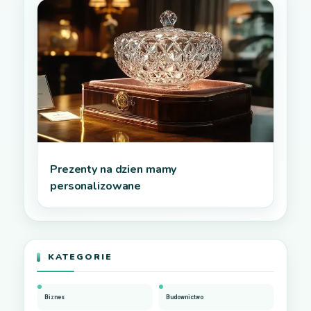
Prezenty na dzien mamy
personalizowane
KATEGORIE
Biznes
Budownictwo