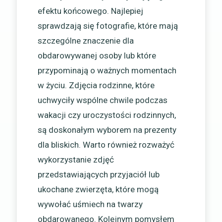
efektu końcowego. Najlepiej
sprawdzają się fotografie, które mają
szczególne znaczenie dla
obdarowywanej osoby lub które
przypominają o ważnych momentach
w życiu. Zdjęcia rodzinne, które
uchwyciły wspólne chwile podczas
wakacji czy uroczystości rodzinnych,
są doskonałym wyborem na prezenty
dla bliskich. Warto również rozważyć
wykorzystanie zdjęć
przedstawiających przyjaciół lub
ukochane zwierzęta, które mogą
wywołać uśmiech na twarzy
obdarowanego. Kolejnym pomysłem