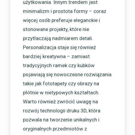
użytkowania. Innym trendem jest
minimalizm i prostota formy – coraz
więcej osób preferuje eleganckie i
stonowane projekty, które nie
przytłaczają nadmiarem detali.
Personalizacja staje się również
bardziej kreatywna – zamiast
tradycyjnych ramek czy kubków
pojawiają się nowoczesne rozwiązania
takie jak fototapety czy obrazy na
płótnie w nietypowych kształtach.
Warto również zwrócić uwagę na
rozwój technologii druku 3D, która
pozwala na tworzenie unikalnych i
oryginalnych przedmiotów z