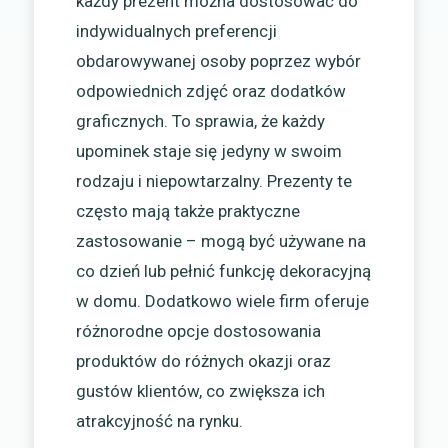
każdy prezent można dostosować do
indywidualnych preferencji
obdarowywanej osoby poprzez wybór
odpowiednich zdjęć oraz dodatków
graficznych. To sprawia, że każdy
upominek staje się jedyny w swoim
rodzaju i niepowtarzalny. Prezenty te
często mają także praktyczne
zastosowanie – mogą być używane na
co dzień lub pełnić funkcję dekoracyjną
w domu. Dodatkowo wiele firm oferuje
różnorodne opcje dostosowania
produktów do różnych okazji oraz
gustów klientów, co zwiększa ich
atrakcyjność na rynku.