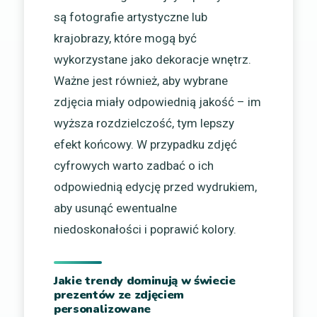
są fotografie artystyczne lub
krajobrazy, które mogą być
wykorzystane jako dekoracje wnętrz.
Ważne jest również, aby wybrane
zdjęcia miały odpowiednią jakość – im
wyższa rozdzielczość, tym lepszy
efekt końcowy. W przypadku zdjęć
cyfrowych warto zadbać o ich
odpowiednią edycję przed wydrukiem,
aby usunąć ewentualne
niedoskonałości i poprawić kolory.
Jakie trendy dominują w świecie
prezentów ze zdjęciem
personalizowane