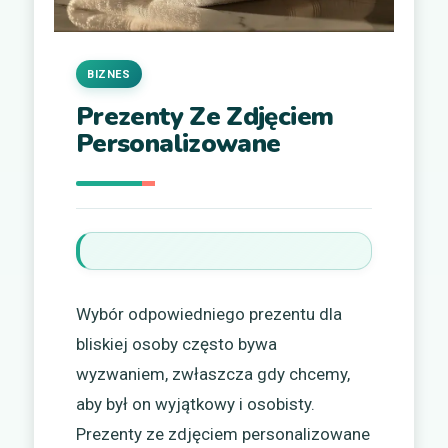
BIZNES
Prezenty Ze Zdjęciem
Personalizowane
Wybór odpowiedniego prezentu dla
bliskiej osoby często bywa
wyzwaniem, zwłaszcza gdy chcemy,
aby był on wyjątkowy i osobisty.
Prezenty ze zdjęciem personalizowane