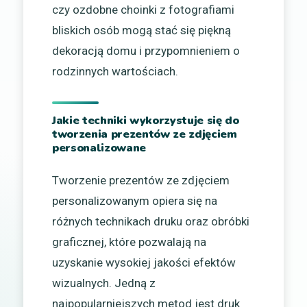
czy ozdobne choinki z fotografiami
bliskich osób mogą stać się piękną
dekoracją domu i przypomnieniem o
rodzinnych wartościach.
Jakie techniki wykorzystuje się do
tworzenia prezentów ze zdjęciem
personalizowane
Tworzenie prezentów ze zdjęciem
personalizowanym opiera się na
różnych technikach druku oraz obróbki
graficznej, które pozwalają na
uzyskanie wysokiej jakości efektów
wizualnych. Jedną z
najpopularniejszych metod jest druk