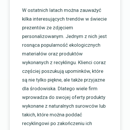
W ostatnich latach można zauważyć
kilka interesujących trendów w świecie
prezentów ze zdjęciem
personalizowanym. Jednym z nich jest
rosnąca popularność ekologicznych
materiałów oraz produktów
wykonanych z recyklingu. Klienci coraz
częściej poszukują upominków, które
są nie tylko piękne, ale także przyjazne
dla środowiska. Dlatego wiele firm
wprowadza do swojej oferty produkty
wykonane z naturalnych surowców lub
takich, które można poddać
recyklingowi po zakończeniu ich