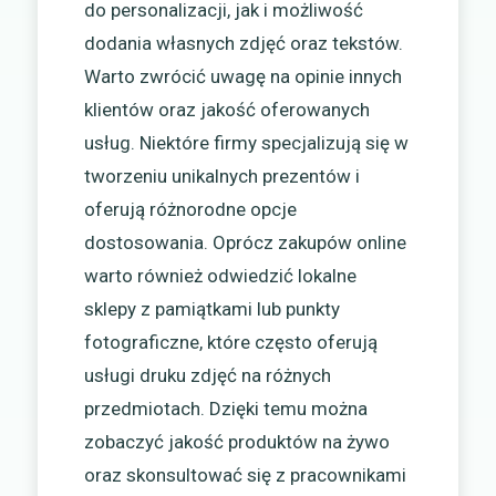
do personalizacji, jak i możliwość
dodania własnych zdjęć oraz tekstów.
Warto zwrócić uwagę na opinie innych
klientów oraz jakość oferowanych
usług. Niektóre firmy specjalizują się w
tworzeniu unikalnych prezentów i
oferują różnorodne opcje
dostosowania. Oprócz zakupów online
warto również odwiedzić lokalne
sklepy z pamiątkami lub punkty
fotograficzne, które często oferują
usługi druku zdjęć na różnych
przedmiotach. Dzięki temu można
zobaczyć jakość produktów na żywo
oraz skonsultować się z pracownikami