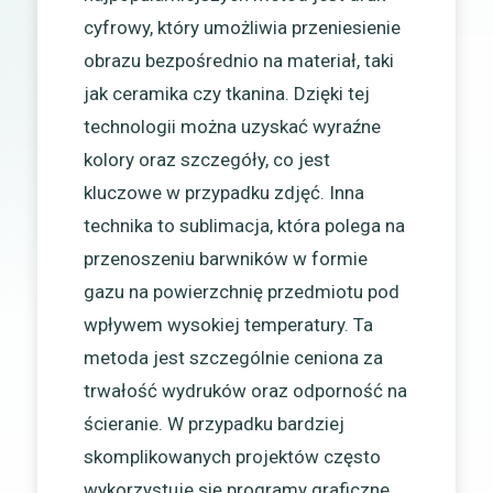
cyfrowy, który umożliwia przeniesienie
obrazu bezpośrednio na materiał, taki
jak ceramika czy tkanina. Dzięki tej
technologii można uzyskać wyraźne
kolory oraz szczegóły, co jest
kluczowe w przypadku zdjęć. Inna
technika to sublimacja, która polega na
przenoszeniu barwników w formie
gazu na powierzchnię przedmiotu pod
wpływem wysokiej temperatury. Ta
metoda jest szczególnie ceniona za
trwałość wydruków oraz odporność na
ścieranie. W przypadku bardziej
skomplikowanych projektów często
wykorzystuje się programy graficzne