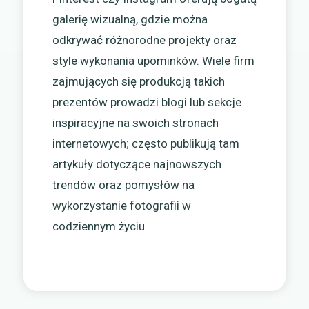
galerię wizualną, gdzie można
odkrywać różnorodne projekty oraz
style wykonania upominków. Wiele firm
zajmujących się produkcją takich
prezentów prowadzi blogi lub sekcje
inspiracyjne na swoich stronach
internetowych; często publikują tam
artykuły dotyczące najnowszych
trendów oraz pomysłów na
wykorzystanie fotografii w
codziennym życiu.