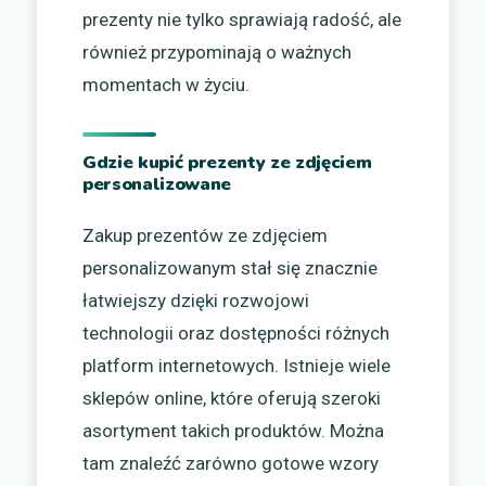
prezenty nie tylko sprawiają radość, ale
również przypominają o ważnych
momentach w życiu.
Gdzie kupić prezenty ze zdjęciem
personalizowane
Zakup prezentów ze zdjęciem
personalizowanym stał się znacznie
łatwiejszy dzięki rozwojowi
technologii oraz dostępności różnych
platform internetowych. Istnieje wiele
sklepów online, które oferują szeroki
asortyment takich produktów. Można
tam znaleźć zarówno gotowe wzory