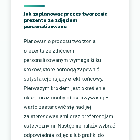
Jak zaplanować proces tworzenia
prezentu ze zdjęciem
personalizowane
Planowanie procesu tworzenia
prezentu ze zdjęciem
personalizowanym wymaga kilku
kroków, które pomogą zapewnić
satysfakcjonujący efekt końcowy.
Pierwszym krokiem jest określenie
okazji oraz osoby obdarowywanej –
warto zastanowić się nad jej
zainteresowaniami oraz preferencjami
estetycznymi. Następnie należy wybrać
odpowiednie zdjęcia lub grafiki do