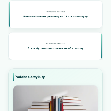
Personalizowane prezenty na 18 dla dziewczyny
Prezenty personalizowane na 40 urodziny
Podobne artykuły