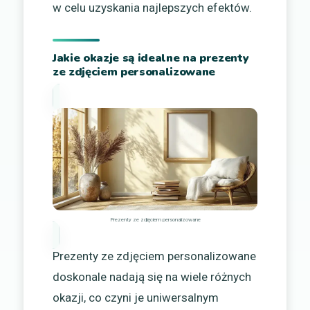
w celu uzyskania najlepszych efektów.
Jakie okazje są idealne na prezenty
ze zdjęciem personalizowane
Prezenty ze zdjęciem personalizowane
Prezenty ze zdjęciem personalizowane
doskonale nadają się na wiele różnych
okazji, co czyni je uniwersalnym