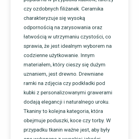
czy ozdobnych filiżanek. Ceramika
charakteryzuje się wysoką
odpornością na zarysowania oraz
łatwością w utrzymaniu czystości, co
sprawia, że jest idealnym wyborem na
codzienne użytkowanie. Innym
materiałem, który cieszy się dużym
uznaniem, jest drewno. Drewniane
ramki na zdjęcia czy podkładki pod
kubki z personalizowanymi grawerami
dodają elegancji i naturalnego uroku.
Tkaniny to kolejna kategoria, która
obejmuje poduszki, koce czy torby. W
przypadku tkanin ważne jest, aby były