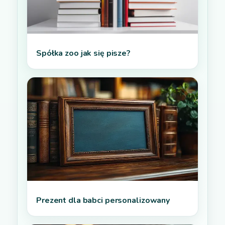
Spółka zoo jak się pisze?
Prezent dla babci personalizowany