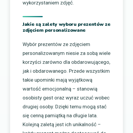
wykorzystaniem zdjęć.
Jakie są zalety wyboru prezentów ze
zdjęciem personalizowane
Wybór prezentów ze zdjęciem
personalizowanym niesie za sobą wiele
korzyści zarówno dla obdarowującego,
jak i obdarowanego. Przede wszystkim
takie upominki mają wyjątkową
wartość emocjonalną – stanowią
osobisty gest oraz wyraz uczuć wobec
drugiej osoby. Dzięki temu mogą stać
się cenną pamiątką na długie lata.
Kolejną zaletą jest ich unikalność –