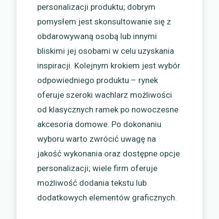
personalizacji produktu; dobrym
pomysłem jest skonsultowanie się z
obdarowywaną osobą lub innymi
bliskimi jej osobami w celu uzyskania
inspiracji. Kolejnym krokiem jest wybór
odpowiedniego produktu – rynek
oferuje szeroki wachlarz możliwości
od klasycznych ramek po nowoczesne
akcesoria domowe. Po dokonaniu
wyboru warto zwrócić uwagę na
jakość wykonania oraz dostępne opcje
personalizacji; wiele firm oferuje
możliwość dodania tekstu lub
dodatkowych elementów graficznych.