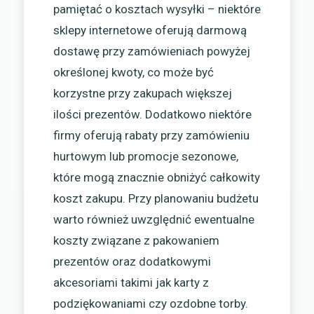
pamiętać o kosztach wysyłki – niektóre
sklepy internetowe oferują darmową
dostawę przy zamówieniach powyżej
określonej kwoty, co może być
korzystne przy zakupach większej
ilości prezentów. Dodatkowo niektóre
firmy oferują rabaty przy zamówieniu
hurtowym lub promocje sezonowe,
które mogą znacznie obniżyć całkowity
koszt zakupu. Przy planowaniu budżetu
warto również uwzględnić ewentualne
koszty związane z pakowaniem
prezentów oraz dodatkowymi
akcesoriami takimi jak karty z
podziękowaniami czy ozdobne torby.