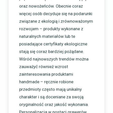
oraz nowożeńców. Obecnie coraz
więcej osób decyduje się na podarunki
związane z ekologią i zrównoważonym
rozwojem – produkty wykonane z
naturalnych materiałów lub te
posiadające certyfikaty ekologiczne
stają się coraz bardziej pożądane.
Wśród najnowszych trendów można
zauważyć również wzrost
zainteresowania produktami
handmade – ręcznie robione
przedmioty często mają unikalny
charakter i są doceniane za swoją
oryginalność oraz jakość wykonania.
Personalizacja w postaci grawerów