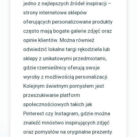
jedno z najlepszych źródeł inspiracji –
strony internetowe sklepów
oferujących personalizowane produkty
często mają bogate galerie zdjęć oraz
opinie klientów. Można również
odwiedzić lokalne targi rękodzieła lub
sklepy z unikatowymi przedmiotami,
gdzie rzemieślnicy oferują swoje
wyroby z możliwością personalizacji.
Kolejnym świetnym pomysłem jest
przeszukiwanie platform
społecznościowych takich jak
Pinterest czy Instagram, gdzie można
znaleźć mnóstwo inspirujących zdjęć
oraz pomysłów na oryginalne prezenty.