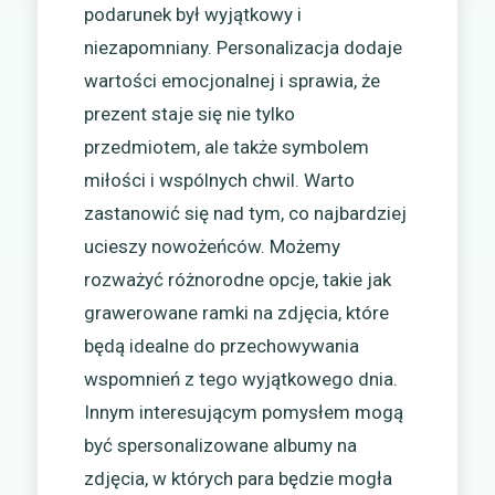
podarunek był wyjątkowy i
niezapomniany. Personalizacja dodaje
wartości emocjonalnej i sprawia, że
prezent staje się nie tylko
przedmiotem, ale także symbolem
miłości i wspólnych chwil. Warto
zastanowić się nad tym, co najbardziej
ucieszy nowożeńców. Możemy
rozważyć różnorodne opcje, takie jak
grawerowane ramki na zdjęcia, które
będą idealne do przechowywania
wspomnień z tego wyjątkowego dnia.
Innym interesującym pomysłem mogą
być spersonalizowane albumy na
zdjęcia, w których para będzie mogła