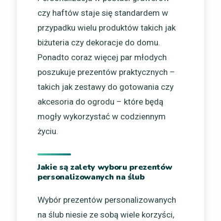
czy haftów staje się standardem w
przypadku wielu produktów takich jak
biżuteria czy dekoracje do domu.
Ponadto coraz więcej par młodych
poszukuje prezentów praktycznych –
takich jak zestawy do gotowania czy
akcesoria do ogrodu – które będą
mogły wykorzystać w codziennym
życiu.
Jakie są zalety wyboru prezentów
personalizowanych na ślub
Wybór prezentów personalizowanych
na ślub niesie ze sobą wiele korzyści,