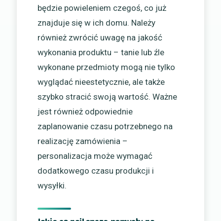
będzie powieleniem czegoś, co już
znajduje się w ich domu. Należy
również zwrócić uwagę na jakość
wykonania produktu – tanie lub źle
wykonane przedmioty mogą nie tylko
wyglądać nieestetycznie, ale także
szybko stracić swoją wartość. Ważne
jest również odpowiednie
zaplanowanie czasu potrzebnego na
realizację zamówienia –
personalizacja może wymagać
dodatkowego czasu produkcji i
wysyłki.