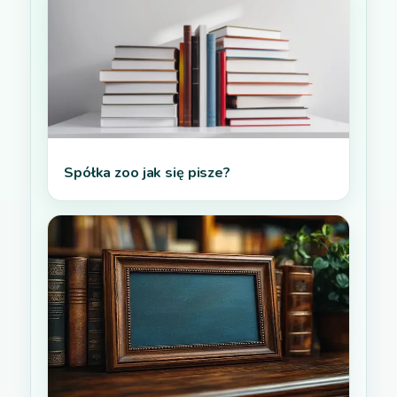
Spółka zoo jak się pisze?