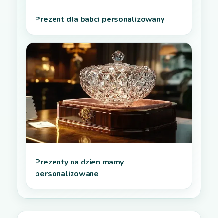
Prezent dla babci personalizowany
Prezenty na dzien mamy
personalizowane