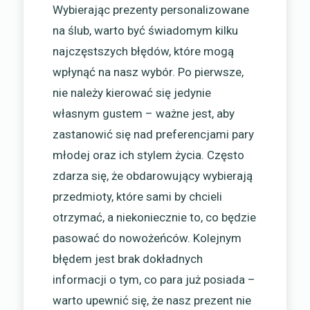
Wybierając prezenty personalizowane
na ślub, warto być świadomym kilku
najczęstszych błędów, które mogą
wpłynąć na nasz wybór. Po pierwsze,
nie należy kierować się jedynie
własnym gustem – ważne jest, aby
zastanowić się nad preferencjami pary
młodej oraz ich stylem życia. Często
zdarza się, że obdarowujący wybierają
przedmioty, które sami by chcieli
otrzymać, a niekoniecznie to, co będzie
pasować do nowożeńców. Kolejnym
błędem jest brak dokładnych
informacji o tym, co para już posiada –
warto upewnić się, że nasz prezent nie