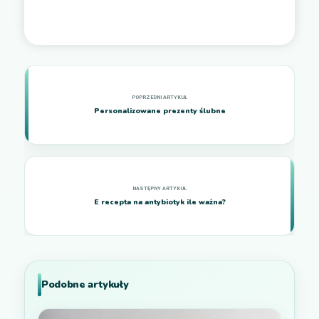
Personalizowane prezenty ślubne
E recepta na antybiotyk ile ważna?
Podobne artykuły