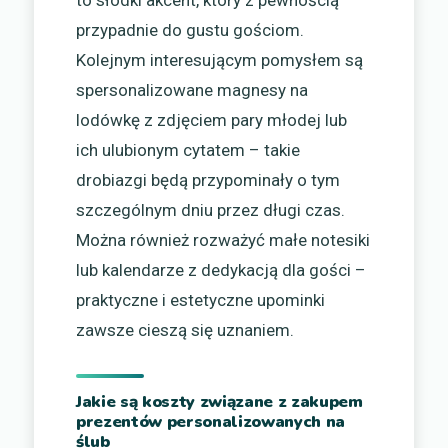
przypadnie do gustu gościom.
Kolejnym interesującym pomysłem są
spersonalizowane magnesy na
lodówkę z zdjęciem pary młodej lub
ich ulubionym cytatem – takie
drobiazgi będą przypominały o tym
szczególnym dniu przez długi czas.
Można również rozważyć małe notesiki
lub kalendarze z dedykacją dla gości –
praktyczne i estetyczne upominki
zawsze cieszą się uznaniem.
Jakie są koszty związane z zakupem
prezentów personalizowanych na
ślub