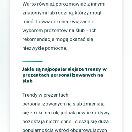
Warto również porozmawiać z innymi
znajomymi lub rodziną, którzy mogli
mieć doświadczenia związane z
wyborem prezentów na ślub – ich
rekomendacje mogą okazać się
niezwykle pomocne.
Jakie są najpopularniejsze trendy w
prezentach personalizowanych na
ślub
Trendy w prezentach
personalizowanych na ślub zmieniają
się z roku na rok, jednak pewne motywy
pozostają niezmienne i cieszą się dużą
popularnością wśród obdarowujących