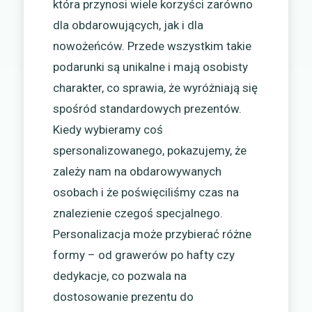
która przynosi wiele korzyści zarówno
dla obdarowujących, jak i dla
nowożeńców. Przede wszystkim takie
podarunki są unikalne i mają osobisty
charakter, co sprawia, że wyróżniają się
spośród standardowych prezentów.
Kiedy wybieramy coś
spersonalizowanego, pokazujemy, że
zależy nam na obdarowywanych
osobach i że poświęciliśmy czas na
znalezienie czegoś specjalnego.
Personalizacja może przybierać różne
formy – od grawerów po hafty czy
dedykacje, co pozwala na
dostosowanie prezentu do