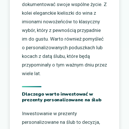
dokumentować swoje wspólne życie. Z
kolei eleganckie kieliszki do wina z
imionami nowożeńców to klasyczny
wybór, który z pewnością przypadnie
im do gustu. Warto również pomyśleć
o personalizowanych poduszkach lub
kocach z datą ślubu, które będą
przypominały o tym ważnym dniu przez
wiele lat.
Dlaczego warto inwestować w
prezenty personalizowane na ślub
Inwestowanie w prezenty
personalizowane na ślub to decyzja,