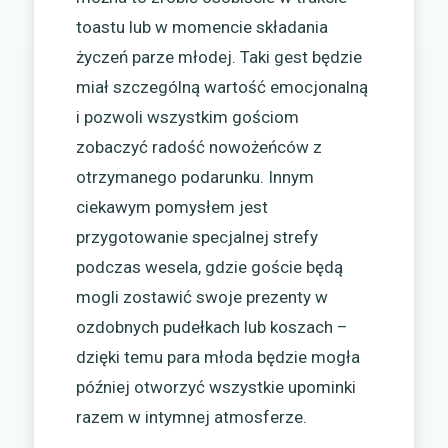
toastu lub w momencie składania
życzeń parze młodej. Taki gest będzie
miał szczególną wartość emocjonalną
i pozwoli wszystkim gościom
zobaczyć radość nowożeńców z
otrzymanego podarunku. Innym
ciekawym pomysłem jest
przygotowanie specjalnej strefy
podczas wesela, gdzie goście będą
mogli zostawić swoje prezenty w
ozdobnych pudełkach lub koszach –
dzięki temu para młoda będzie mogła
później otworzyć wszystkie upominki
razem w intymnej atmosferze.