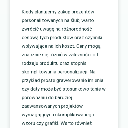
Kiedy planujemy zakup prezentów
personalizowanych na ślub, warto
zwrócić uwagę na różnorodność
cenową tych produktów oraz czynniki
wpływające na ich koszt. Ceny mogą
znacznie się różnić w zależności od
rodzaju produktu oraz stopnia
skomplikowania personalizacji. Na
przykład proste grawerowanie imienia
czy daty może być stosunkowo tanie w
porównaniu do bardziej
zaawansowanych projektów
wymagających skomplikowanego
wzoru czy grafiki. Warto również