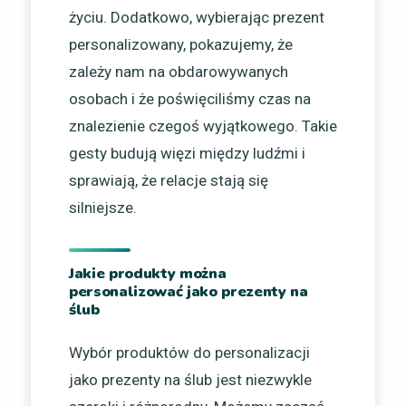
życiu. Dodatkowo, wybierając prezent
personalizowany, pokazujemy, że
zależy nam na obdarowywanych
osobach i że poświęciliśmy czas na
znalezienie czegoś wyjątkowego. Takie
gesty budują więzi między ludźmi i
sprawiają, że relacje stają się
silniejsze.
Jakie produkty można
personalizować jako prezenty na
ślub
Wybór produktów do personalizacji
jako prezenty na ślub jest niezwykle