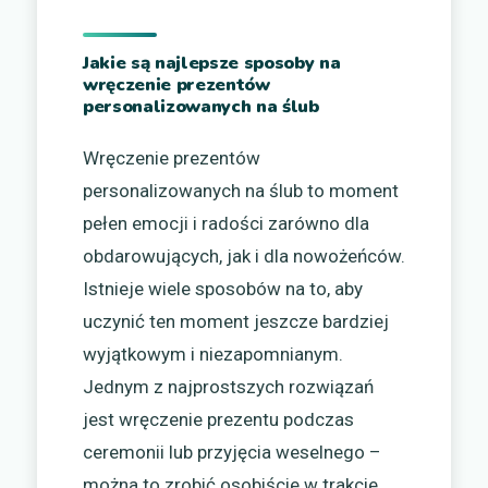
Jakie są najlepsze sposoby na
wręczenie prezentów
personalizowanych na ślub
Wręczenie prezentów
personalizowanych na ślub to moment
pełen emocji i radości zarówno dla
obdarowujących, jak i dla nowożeńców.
Istnieje wiele sposobów na to, aby
uczynić ten moment jeszcze bardziej
wyjątkowym i niezapomnianym.
Jednym z najprostszych rozwiązań
jest wręczenie prezentu podczas
ceremonii lub przyjęcia weselnego –
można to zrobić osobiście w trakcie