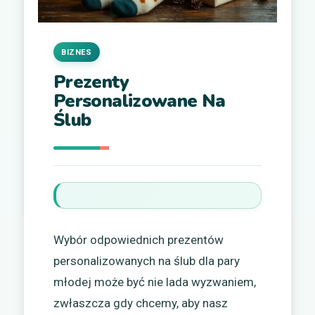
BIZNES
Prezenty
Personalizowane Na
Ślub
Wybór odpowiednich prezentów
personalizowanych na ślub dla pary
młodej może być nie lada wyzwaniem,
zwłaszcza gdy chcemy, aby nasz