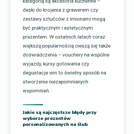
kategorią są akcesoria kuchenne –
deski do krojenia z grawerem czy
zestawy sztućców z imionami mogą
być praktycznym i estetycznym
prezentem. W ostatnich latach coraz
większą popularnością cieszą się także
doświadczenia – vouchery na wspólne
wyjazdy, kursy gotowania czy
degustacje win to świetny sposób na
stworzenie niezapomnianych
wspomnień.
Jakie są najczęstsze błędy przy
wyborze prezentów
personalizowanych na ślub