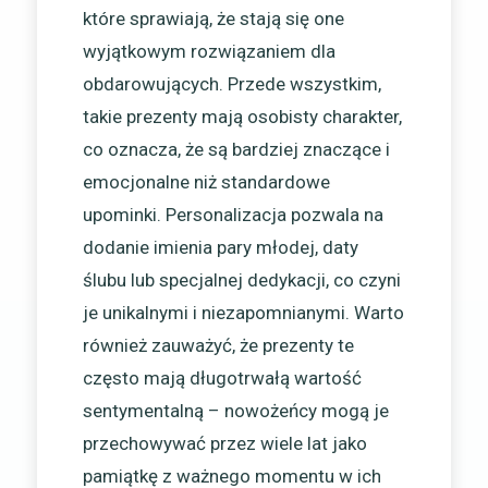
które sprawiają, że stają się one
wyjątkowym rozwiązaniem dla
obdarowujących. Przede wszystkim,
takie prezenty mają osobisty charakter,
co oznacza, że są bardziej znaczące i
emocjonalne niż standardowe
upominki. Personalizacja pozwala na
dodanie imienia pary młodej, daty
ślubu lub specjalnej dedykacji, co czyni
je unikalnymi i niezapomnianymi. Warto
również zauważyć, że prezenty te
często mają długotrwałą wartość
sentymentalną – nowożeńcy mogą je
przechowywać przez wiele lat jako
pamiątkę z ważnego momentu w ich