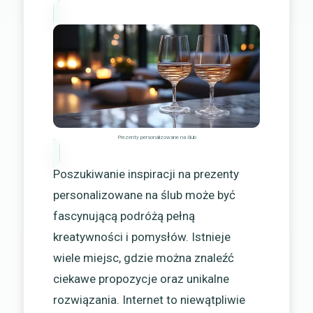
Prezenty personalizowane na ślub
Poszukiwanie inspiracji na prezenty
personalizowane na ślub może być
fascynującą podróżą pełną
kreatywności i pomysłów. Istnieje
wiele miejsc, gdzie można znaleźć
ciekawe propozycje oraz unikalne
rozwiązania. Internet to niewątpliwie