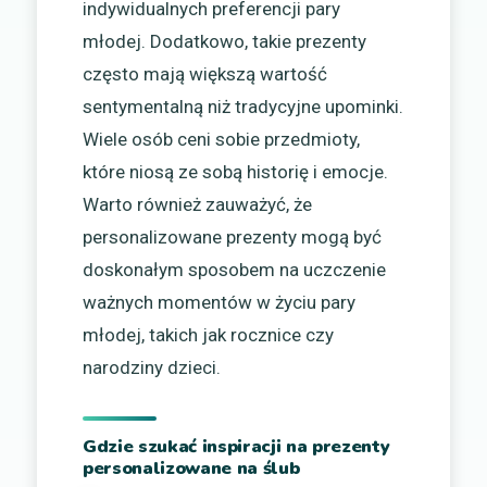
indywidualnych preferencji pary
młodej. Dodatkowo, takie prezenty
często mają większą wartość
sentymentalną niż tradycyjne upominki.
Wiele osób ceni sobie przedmioty,
które niosą ze sobą historię i emocje.
Warto również zauważyć, że
personalizowane prezenty mogą być
doskonałym sposobem na uczczenie
ważnych momentów w życiu pary
młodej, takich jak rocznice czy
narodziny dzieci.
Gdzie szukać inspiracji na prezenty
personalizowane na ślub