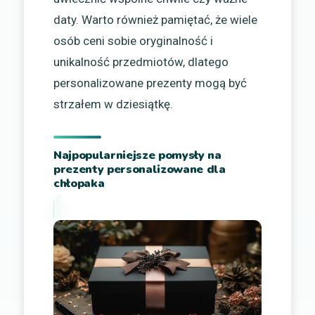
daty. Warto również pamiętać, że wiele
osób ceni sobie oryginalność i
unikalność przedmiotów, dlatego
personalizowane prezenty mogą być
strzałem w dziesiątkę.
Najpopularniejsze pomysły na
prezenty personalizowane dla
chłopaka