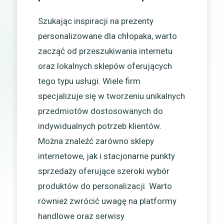
Szukając inspiracji na prezenty
personalizowane dla chłopaka, warto
zacząć od przeszukiwania internetu
oraz lokalnych sklepów oferujących
tego typu usługi. Wiele firm
specjalizuje się w tworzeniu unikalnych
przedmiotów dostosowanych do
indywidualnych potrzeb klientów.
Można znaleźć zarówno sklepy
internetowe, jak i stacjonarne punkty
sprzedaży oferujące szeroki wybór
produktów do personalizacji. Warto
również zwrócić uwagę na platformy
handlowe oraz serwisy