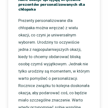
prezentów personalizowanych dla
chłopaka
Prezenty personalizowane dla
chłopaka można wręczać z wielu
okazji, co czyni je uniwersalnym
wyborem. Urodziny to oczywiście
jedna z najpopularniejszych okazji,
kiedy to chcemy obdarować bliską
osobę czymś wyjątkowym. Jednak nie
tylko urodziny są momentem, w którym
warto pomyśleć o personalizacji.
Rocznice związku to kolejna doskonała
okazja, aby podarować coś, co będzie
miało szczególne znaczenie. Warto
wtedy przypomnieć sobie wspólne