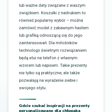
lub ważne daty związane z waszym
związkiem. Koszulki z nadrukiem to
również popularny wybór – można
zamówić model z zabawnym hasłem
lub grafiką odnoszącą się do jego
zainteresowań. Dla miłośników
technologii świetnym rozwiązaniem
będą etui na telefon z własnym
wzorem lub napisem. Takie prezenty
nie tylko są praktyczne, ale także
pozwalają na wyrażenie siebie i
swojego stylu.
Gdzie szukać inspiracji na prezenty
personalizowane dla chłopaka