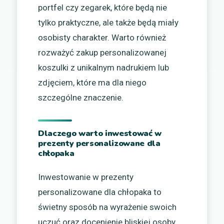
portfel czy zegarek, które będą nie
tylko praktyczne, ale także będą miały
osobisty charakter. Warto również
rozważyć zakup personalizowanej
koszulki z unikalnym nadrukiem lub
zdjęciem, które ma dla niego
szczególne znaczenie.
Dlaczego warto inwestować w
prezenty personalizowane dla
chłopaka
Inwestowanie w prezenty
personalizowane dla chłopaka to
świetny sposób na wyrażenie swoich
uczuć oraz docenienie bliskiej osoby.