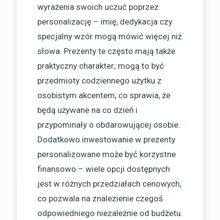
wyrażenia swoich uczuć poprzez
personalizację – imię, dedykacja czy
specjalny wzór mogą mówić więcej niż
słowa. Prezenty te często mają także
praktyczny charakter; mogą to być
przedmioty codziennego użytku z
osobistym akcentem, co sprawia, że
będą używane na co dzień i
przypominały o obdarowującej osobie.
Dodatkowo inwestowanie w prezenty
personalizowane może być korzystne
finansowo – wiele opcji dostępnych
jest w różnych przedziałach cenowych,
co pozwala na znalezienie czegoś
odpowiedniego niezależnie od budżetu.