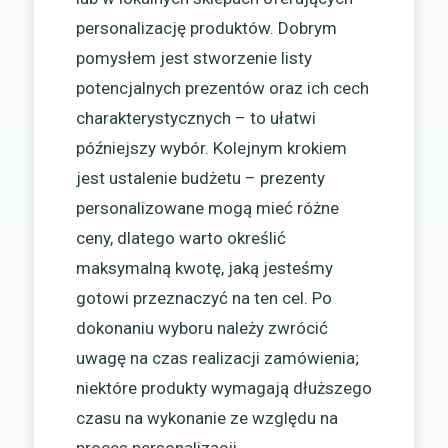
personalizację produktów. Dobrym
pomysłem jest stworzenie listy
potencjalnych prezentów oraz ich cech
charakterystycznych – to ułatwi
późniejszy wybór. Kolejnym krokiem
jest ustalenie budżetu – prezenty
personalizowane mogą mieć różne
ceny, dlatego warto określić
maksymalną kwotę, jaką jesteśmy
gotowi przeznaczyć na ten cel. Po
dokonaniu wyboru należy zwrócić
uwagę na czas realizacji zamówienia;
niektóre produkty wymagają dłuższego
czasu na wykonanie ze względu na
proces personalizacji.