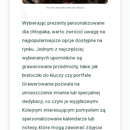
Prezenty personalizowane dla chłopaka
Wybierając prezenty personalizowane
dla chłopaka, warto zwrócić uwagę na
najpopularniejsze opcje dostępne na
rynku. Jednym z najczęściej
wybieranych upominków są
grawerowane przedmioty, takie jak
breloczki do kluczy czy portfele.
Grawerowanie pozwala na
umieszczenie imienia lub specjalnej
dedykacji, co czyni je wyjątkowymi.
Kolejnym interesującym pomysłem są
spersonalizowane kalendarze lub
notesy, które mogą zawierać zdjęcia