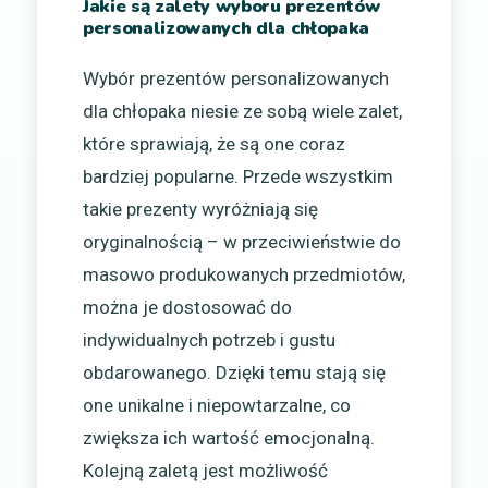
Jakie są zalety wyboru prezentów
personalizowanych dla chłopaka
Wybór prezentów personalizowanych
dla chłopaka niesie ze sobą wiele zalet,
które sprawiają, że są one coraz
bardziej popularne. Przede wszystkim
takie prezenty wyróżniają się
oryginalnością – w przeciwieństwie do
masowo produkowanych przedmiotów,
można je dostosować do
indywidualnych potrzeb i gustu
obdarowanego. Dzięki temu stają się
one unikalne i niepowtarzalne, co
zwiększa ich wartość emocjonalną.
Kolejną zaletą jest możliwość