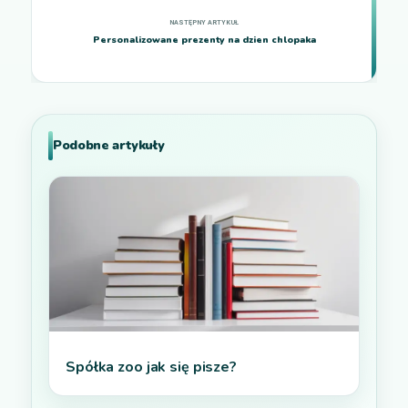
Personalizowane prezenty na dzien chlopaka
Podobne artykuły
Spółka zoo jak się pisze?