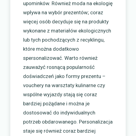
upominków. Również moda na ekologię
wpływa na wybór prezentów; coraz
więcej osób decyduje się na produkty
wykonane z materiałów ekologicznych
lub tych pochodzących z recyklingu,
które można dodatkowo
spersonalizować. Warto również
zauważyć rosnącą popularność
doświadczeń jako formy prezentu –
vouchery na warsztaty kulinarne czy
wspólne wyjazdy stają się coraz
bardziej pożądane i można je
dostosować do indywidualnych
potrzeb obdarowanego. Personalizacja
staje się również coraz bardziej