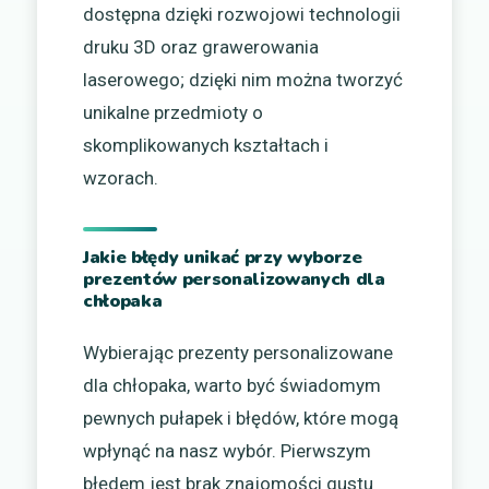
dostępna dzięki rozwojowi technologii
druku 3D oraz grawerowania
laserowego; dzięki nim można tworzyć
unikalne przedmioty o
skomplikowanych kształtach i
wzorach.
Jakie błędy unikać przy wyborze
prezentów personalizowanych dla
chłopaka
Wybierając prezenty personalizowane
dla chłopaka, warto być świadomym
pewnych pułapek i błędów, które mogą
wpłynąć na nasz wybór. Pierwszym
błędem jest brak znajomości gustu