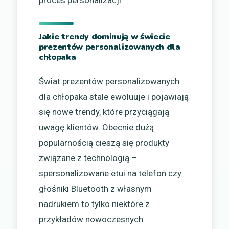
Jakie trendy dominują w świecie
prezentów personalizowanych dla
chłopaka
Świat prezentów personalizowanych
dla chłopaka stale ewoluuje i pojawiają
się nowe trendy, które przyciągają
uwagę klientów. Obecnie dużą
popularnością cieszą się produkty
związane z technologią –
spersonalizowane etui na telefon czy
głośniki Bluetooth z własnym
nadrukiem to tylko niektóre z
przykładów nowoczesnych