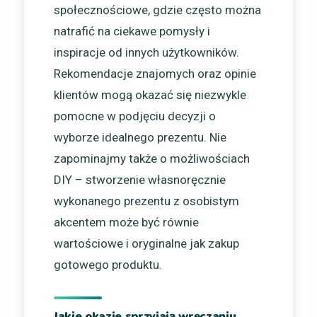
społecznościowe, gdzie często można
natrafić na ciekawe pomysły i
inspiracje od innych użytkowników.
Rekomendacje znajomych oraz opinie
klientów mogą okazać się niezwykle
pomocne w podjęciu decyzji o
wyborze idealnego prezentu. Nie
zapominajmy także o możliwościach
DIY – stworzenie własnoręcznie
wykonanego prezentu z osobistym
akcentem może być równie
wartościowe i oryginalne jak zakup
gotowego produktu.
Jakie okazje sprzyjają wręczaniu