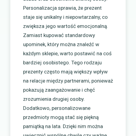
Personalizacja sprawia, że prezent
staje się unikalny i niepowtarzalny, co
zwiększa jego wartość emocjonalną.
Zamiast kupować standardowy
upominek, który można znaleźć w
każdym sklepie, warto postawić na coś
bardziej osobistego. Tego rodzaju
prezenty często mają większy wpływ
na relacje między partnerami, ponieważ
pokazują zaangażowanie i chęć
zrozumienia drugiej osoby.
Dodatkowo, personalizowane
przedmioty mogą stać się piękną
pamiątką na lata. Dzięki nim można
uwiecznić wspólne chwile czy ważne