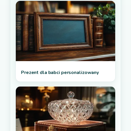
Prezent dla babci personalizowany