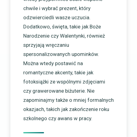
chwile i wybrać prezent, który
odzwierciedli wasze uczucia.
Dodatkowo, święta, takie jak Boże
Narodzenie czy Walentynki, również
sprzyjają wręczaniu
spersonalizowanych upominków.
Można wtedy postawić na
romantyczne akcenty, takie jak
fotoksiążki ze wspólnymi zdjęciami
czy grawerowane biżuterie. Nie
zapominajmy także o mniej formalnych
okazjach, takich jak zakończenie roku
szkolnego czy awans w pracy.