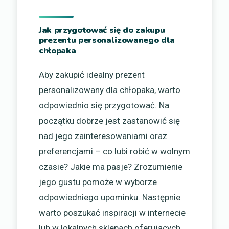
Jak przygotować się do zakupu
prezentu personalizowanego dla
chłopaka
Aby zakupić idealny prezent
personalizowany dla chłopaka, warto
odpowiednio się przygotować. Na
początku dobrze jest zastanowić się
nad jego zainteresowaniami oraz
preferencjami – co lubi robić w wolnym
czasie? Jakie ma pasje? Zrozumienie
jego gustu pomoże w wyborze
odpowiedniego upominku. Następnie
warto poszukać inspiracji w internecie
lub w lokalnych sklepach oferujących