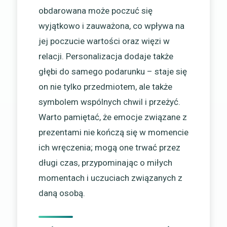
obdarowana może poczuć się
wyjątkowo i zauważona, co wpływa na
jej poczucie wartości oraz więzi w
relacji. Personalizacja dodaje także
głębi do samego podarunku – staje się
on nie tylko przedmiotem, ale także
symbolem wspólnych chwil i przeżyć.
Warto pamiętać, że emocje związane z
prezentami nie kończą się w momencie
ich wręczenia; mogą one trwać przez
długi czas, przypominając o miłych
momentach i uczuciach związanych z
daną osobą.