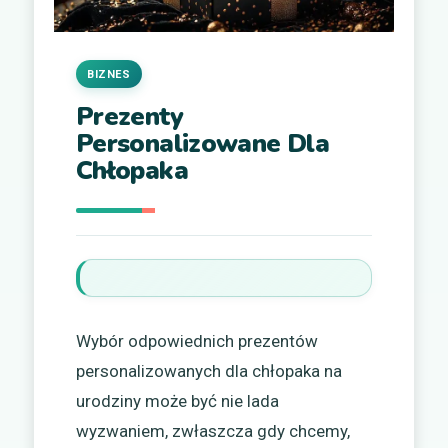
BIZNES
Prezenty
Personalizowane Dla
Chłopaka
Wybór odpowiednich prezentów
personalizowanych dla chłopaka na
urodziny może być nie lada
wyzwaniem, zwłaszcza gdy chcemy,