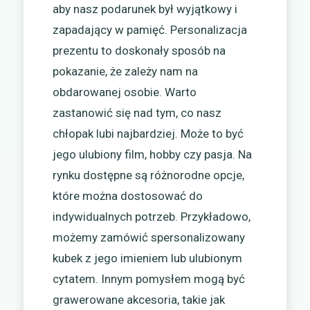
aby nasz podarunek był wyjątkowy i
zapadający w pamięć. Personalizacja
prezentu to doskonały sposób na
pokazanie, że zależy nam na
obdarowanej osobie. Warto
zastanowić się nad tym, co nasz
chłopak lubi najbardziej. Może to być
jego ulubiony film, hobby czy pasja. Na
rynku dostępne są różnorodne opcje,
które można dostosować do
indywidualnych potrzeb. Przykładowo,
możemy zamówić spersonalizowany
kubek z jego imieniem lub ulubionym
cytatem. Innym pomysłem mogą być
grawerowane akcesoria, takie jak