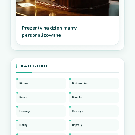
Prezenty na dzien mamy
personalizowane
KATEGORIE
Biznes
Budownictwo
Dzieci
Dziecko
Edukacja
Geologia
Hobby
Imprezy