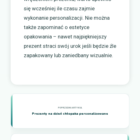
się wcześniej ile czasu zajmie
wykonanie personalizacji. Nie można
także zapominać o estetyce
opakowania – nawet najpiękniejszy
prezent straci swój urok jeśli będzie źle
zapakowany lub zaniedbany wizualnie.
Prezenty na dzień chłopaka personalizowane