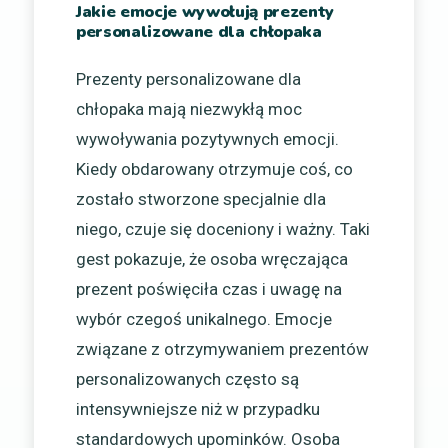
Jakie emocje wywołują prezenty
personalizowane dla chłopaka
Prezenty personalizowane dla
chłopaka mają niezwykłą moc
wywoływania pozytywnych emocji.
Kiedy obdarowany otrzymuje coś, co
zostało stworzone specjalnie dla
niego, czuje się doceniony i ważny. Taki
gest pokazuje, że osoba wręczająca
prezent poświęciła czas i uwagę na
wybór czegoś unikalnego. Emocje
związane z otrzymywaniem prezentów
personalizowanych często są
intensywniejsze niż w przypadku
standardowych upominków. Osoba