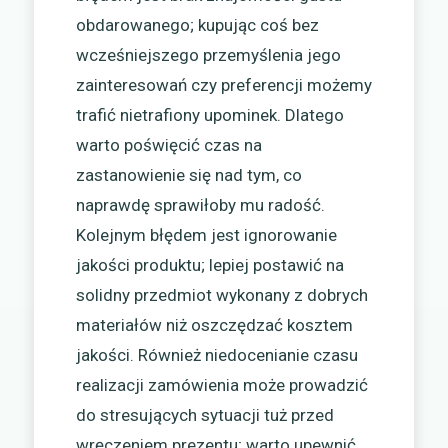
obdarowanego; kupując coś bez
wcześniejszego przemyślenia jego
zainteresowań czy preferencji możemy
trafić nietrafiony upominek. Dlatego
warto poświęcić czas na
zastanowienie się nad tym, co
naprawdę sprawiłoby mu radość.
Kolejnym błędem jest ignorowanie
jakości produktu; lepiej postawić na
solidny przedmiot wykonany z dobrych
materiałów niż oszczędzać kosztem
jakości. Również niedocenianie czasu
realizacji zamówienia może prowadzić
do stresujących sytuacji tuż przed
wręczeniem prezentu; warto upewnić