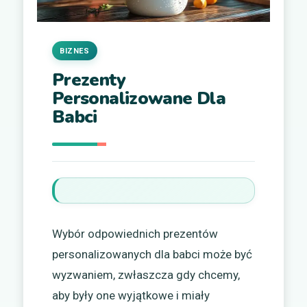
BIZNES
Prezenty
Personalizowane Dla
Babci
Wybór odpowiednich prezentów
personalizowanych dla babci może być
wyzwaniem, zwłaszcza gdy chcemy,
aby były one wyjątkowe i miały