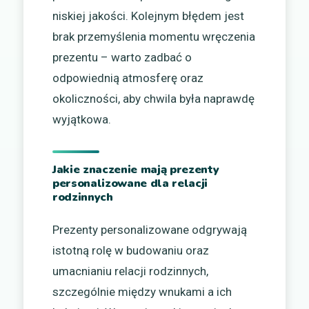
niskiej jakości. Kolejnym błędem jest
brak przemyślenia momentu wręczenia
prezentu – warto zadbać o
odpowiednią atmosferę oraz
okoliczności, aby chwila była naprawdę
wyjątkowa.
Jakie znaczenie mają prezenty
personalizowane dla relacji
rodzinnych
Prezenty personalizowane odgrywają
istotną rolę w budowaniu oraz
umacnianiu relacji rodzinnych,
szczególnie między wnukami a ich