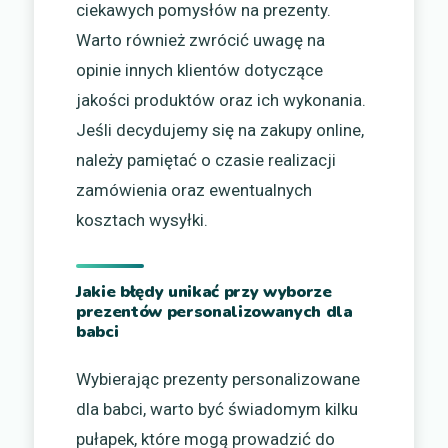
ciekawych pomysłów na prezenty.
Warto również zwrócić uwagę na
opinie innych klientów dotyczące
jakości produktów oraz ich wykonania.
Jeśli decydujemy się na zakupy online,
należy pamiętać o czasie realizacji
zamówienia oraz ewentualnych
kosztach wysyłki.
Jakie błędy unikać przy wyborze
prezentów personalizowanych dla
babci
Wybierając prezenty personalizowane
dla babci, warto być świadomym kilku
pułapek, które mogą prowadzić do