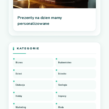
Prezenty na dzien mamy
personalizowane
KATEGORIE
Biznes
Budownictwo
Dzieci
Dziecko
Edukacja
Geologia
Hobby
Imprezy
Marketing
Moda