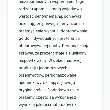
niezapomnianych wspomnień. Tego
rodzaju upominki mają wyjątkową
wartość sentymentalną, ponieważ
pokazują, że poświęciliśmy czas na
przemyślenie wyboru i dostosowanie
go do indywidualnych preferencji
obdarowywanej osoby. Personalizacja
sprawia, że prezent staje się unikalny i
niepowtarzalny. W dobie masowej
produkcji i jednorazowych
przedmiotów, personalizowane
upominki wyróżniają się swoją
oryginalnością. Dodatkowo takie
prezenty często są wykonane z
wysokiej jakości materiałów i z