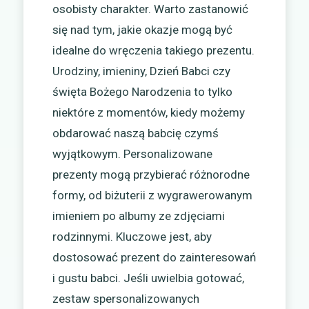
osobisty charakter. Warto zastanowić
się nad tym, jakie okazje mogą być
idealne do wręczenia takiego prezentu.
Urodziny, imieniny, Dzień Babci czy
święta Bożego Narodzenia to tylko
niektóre z momentów, kiedy możemy
obdarować naszą babcię czymś
wyjątkowym. Personalizowane
prezenty mogą przybierać różnorodne
formy, od biżuterii z wygrawerowanym
imieniem po albumy ze zdjęciami
rodzinnymi. Kluczowe jest, aby
dostosować prezent do zainteresowań
i gustu babci. Jeśli uwielbia gotować,
zestaw spersonalizowanych