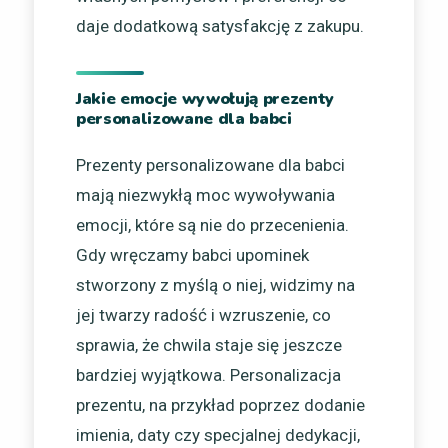
daje dodatkową satysfakcję z zakupu.
Jakie emocje wywołują prezenty
personalizowane dla babci
Prezenty personalizowane dla babci
mają niezwykłą moc wywoływania
emocji, które są nie do przecenienia.
Gdy wręczamy babci upominek
stworzony z myślą o niej, widzimy na
jej twarzy radość i wzruszenie, co
sprawia, że chwila staje się jeszcze
bardziej wyjątkowa. Personalizacja
prezentu, na przykład poprzez dodanie
imienia, daty czy specjalnej dedykacji,