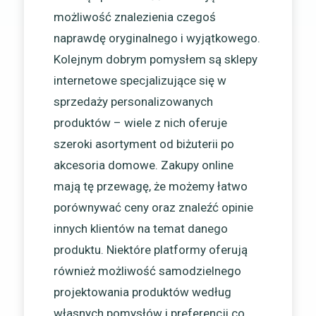
możliwość znalezienia czegoś
naprawdę oryginalnego i wyjątkowego.
Kolejnym dobrym pomysłem są sklepy
internetowe specjalizujące się w
sprzedaży personalizowanych
produktów – wiele z nich oferuje
szeroki asortyment od biżuterii po
akcesoria domowe. Zakupy online
mają tę przewagę, że możemy łatwo
porównywać ceny oraz znaleźć opinie
innych klientów na temat danego
produktu. Niektóre platformy oferują
również możliwość samodzielnego
projektowania produktów według
własnych pomysłów i preferencji co