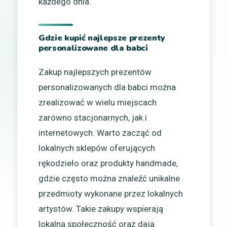
każdego dnia.
Gdzie kupić najlepsze prezenty
personalizowane dla babci
Zakup najlepszych prezentów
personalizowanych dla babci można
zrealizować w wielu miejscach
zarówno stacjonarnych, jak i
internetowych. Warto zacząć od
lokalnych sklepów oferujących
rękodzieło oraz produkty handmade,
gdzie często można znaleźć unikalne
przedmioty wykonane przez lokalnych
artystów. Takie zakupy wspierają
lokalną społeczność oraz dają