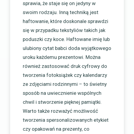
sprawia, że staje się on jedyny w
swoim rodzaju. Inną techniką jest
haftowanie, które doskonale sprawdzi
się w przypadku tekstyliów takich jak
poduszki czy koce. Haftowane imię lub
ulubiony cytat babci doda wyjątkowego
uroku każdemu prezentowi. Można
również zastosować druk cyfrowy do
tworzenia fotoksiążek czy kalendarzy
ze zdjęciami rodzinnymi – to świetny
sposób na uwiecznienie wspólnych
chwil i stworzenie pięknej pamiątki.
Warto także rozważyć możliwość
tworzenia spersonalizowanych etykiet
czy opakowań na prezenty, co