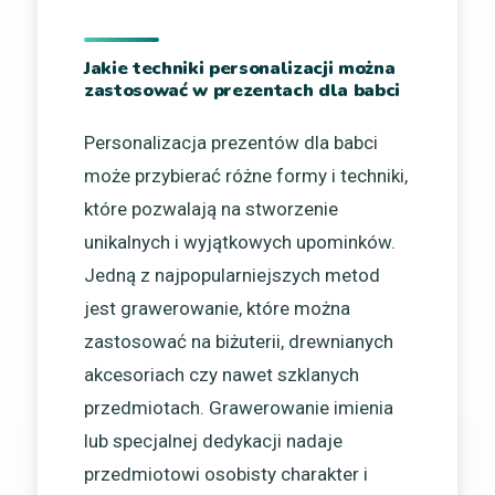
Jakie techniki personalizacji można
zastosować w prezentach dla babci
Personalizacja prezentów dla babci
może przybierać różne formy i techniki,
które pozwalają na stworzenie
unikalnych i wyjątkowych upominków.
Jedną z najpopularniejszych metod
jest grawerowanie, które można
zastosować na biżuterii, drewnianych
akcesoriach czy nawet szklanych
przedmiotach. Grawerowanie imienia
lub specjalnej dedykacji nadaje
przedmiotowi osobisty charakter i