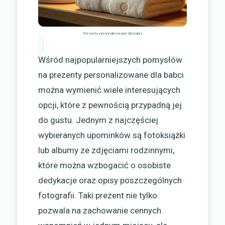
Prezenty personalizowane dla babci
Wśród najpopularniejszych pomysłów
na prezenty personalizowane dla babci
można wymienić wiele interesujących
opcji, które z pewnością przypadną jej
do gustu. Jednym z najczęściej
wybieranych upominków są fotoksiążki
lub albumy ze zdjęciami rodzinnymi,
które można wzbogacić o osobiste
dedykacje oraz opisy poszczególnych
fotografii. Taki prezent nie tylko
pozwala na zachowanie cennych