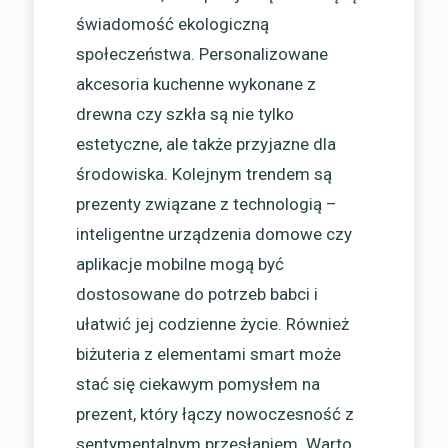
świadomość ekologiczną
społeczeństwa. Personalizowane
akcesoria kuchenne wykonane z
drewna czy szkła są nie tylko
estetyczne, ale także przyjazne dla
środowiska. Kolejnym trendem są
prezenty związane z technologią –
inteligentne urządzenia domowe czy
aplikacje mobilne mogą być
dostosowane do potrzeb babci i
ułatwić jej codzienne życie. Również
biżuteria z elementami smart może
stać się ciekawym pomysłem na
prezent, który łączy nowoczesność z
sentymentalnym przesłaniem. Warto