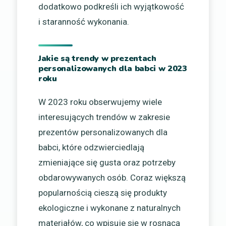
dodatkowo podkreśli ich wyjątkowość
i staranność wykonania.
Jakie są trendy w prezentach
personalizowanych dla babci w 2023
roku
W 2023 roku obserwujemy wiele
interesujących trendów w zakresie
prezentów personalizowanych dla
babci, które odzwierciedlają
zmieniające się gusta oraz potrzeby
obdarowywanych osób. Coraz większą
popularnością cieszą się produkty
ekologiczne i wykonane z naturalnych
materiałów, co wpisuje się w rosnącą