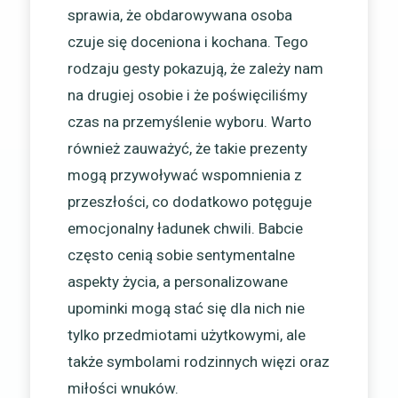
sprawia, że obdarowywana osoba
czuje się doceniona i kochana. Tego
rodzaju gesty pokazują, że zależy nam
na drugiej osobie i że poświęciliśmy
czas na przemyślenie wyboru. Warto
również zauważyć, że takie prezenty
mogą przywoływać wspomnienia z
przeszłości, co dodatkowo potęguje
emocjonalny ładunek chwili. Babcie
często cenią sobie sentymentalne
aspekty życia, a personalizowane
upominki mogą stać się dla nich nie
tylko przedmiotami użytkowymi, ale
także symbolami rodzinnych więzi oraz
miłości wnuków.