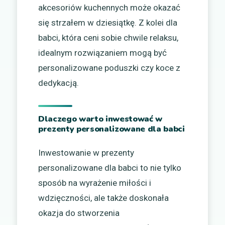
akcesoriów kuchennych może okazać
się strzałem w dziesiątkę. Z kolei dla
babci, która ceni sobie chwile relaksu,
idealnym rozwiązaniem mogą być
personalizowane poduszki czy koce z
dedykacją.
Dlaczego warto inwestować w
prezenty personalizowane dla babci
Inwestowanie w prezenty
personalizowane dla babci to nie tylko
sposób na wyrażenie miłości i
wdzięczności, ale także doskonała
okazja do stworzenia