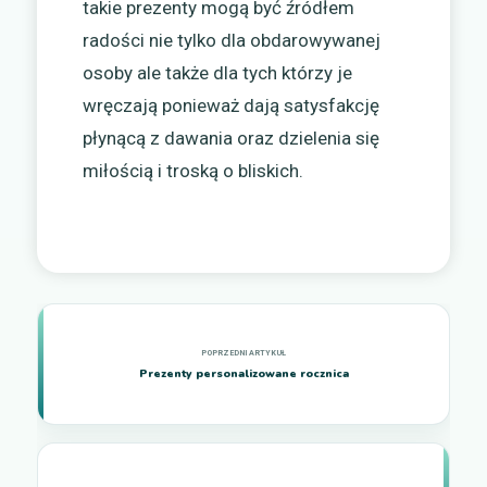
takie prezenty mogą być źródłem
radości nie tylko dla obdarowywanej
osoby ale także dla tych którzy je
wręczają ponieważ dają satysfakcję
płynącą z dawania oraz dzielenia się
miłością i troską o bliskich.
Prezenty personalizowane rocznica