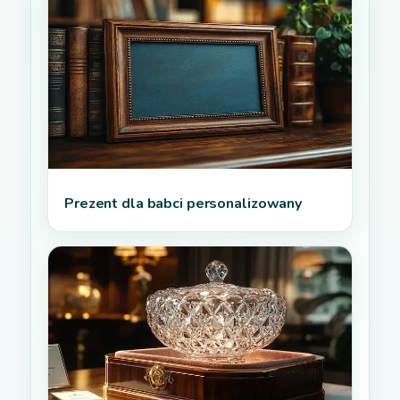
Prezent dla babci personalizowany