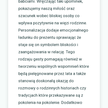
babciami. Wręczając taki upominek,
pokazujemy naszą miłość oraz
szacunek wobec bliskiej osoby co
wpływa pozytywnie na więzi rodzinne.
Personalizacja dodaje emocjonalnego
ładunku do prezentu sprawiając że
staje się on symbolem bliskości i
zaangażowania w relację. Tego
rodzaju gesty pomagają również w
tworzeniu wspólnych wspomnień które
będą pielęgnowane przez lata a także
stanowią doskonałą okazję do
rozmowy o rodzinnych historiach czy
tradycjach które przekazywane są z
pokolenia na pokolenie. Dodatkowo