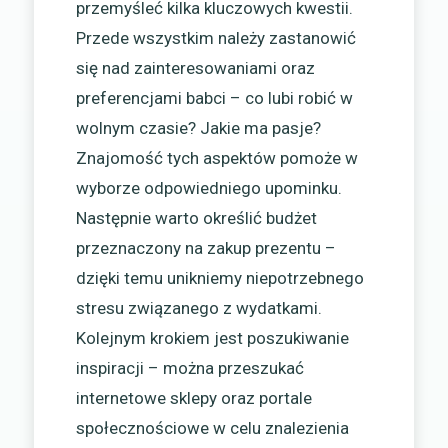
przemyśleć kilka kluczowych kwestii.
Przede wszystkim należy zastanowić
się nad zainteresowaniami oraz
preferencjami babci – co lubi robić w
wolnym czasie? Jakie ma pasje?
Znajomość tych aspektów pomoże w
wyborze odpowiedniego upominku.
Następnie warto określić budżet
przeznaczony na zakup prezentu –
dzięki temu unikniemy niepotrzebnego
stresu związanego z wydatkami.
Kolejnym krokiem jest poszukiwanie
inspiracji – można przeszukać
internetowe sklepy oraz portale
społecznościowe w celu znalezienia