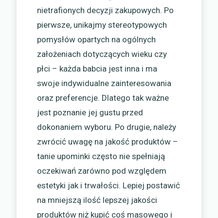
nietrafionych decyzji zakupowych. Po
pierwsze, unikajmy stereotypowych
pomysłów opartych na ogólnych
założeniach dotyczących wieku czy
płci – każda babcia jest inna i ma
swoje indywidualne zainteresowania
oraz preferencje. Dlatego tak ważne
jest poznanie jej gustu przed
dokonaniem wyboru. Po drugie, należy
zwrócić uwagę na jakość produktów –
tanie upominki często nie spełniają
oczekiwań zarówno pod względem
estetyki jak i trwałości. Lepiej postawić
na mniejszą ilość lepszej jakości
produktów niż kupić coś masowego i