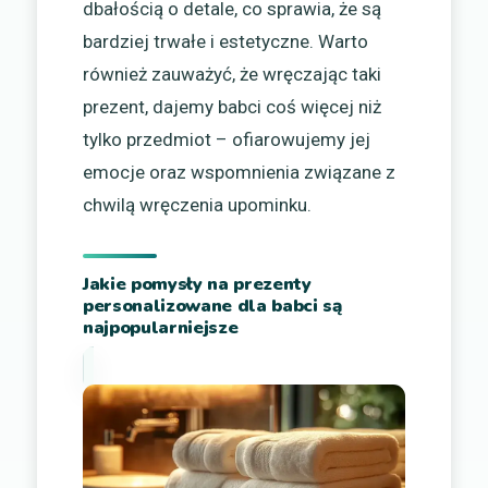
dbałością o detale, co sprawia, że są
bardziej trwałe i estetyczne. Warto
również zauważyć, że wręczając taki
prezent, dajemy babci coś więcej niż
tylko przedmiot – ofiarowujemy jej
emocje oraz wspomnienia związane z
chwilą wręczenia upominku.
Jakie pomysły na prezenty
personalizowane dla babci są
najpopularniejsze