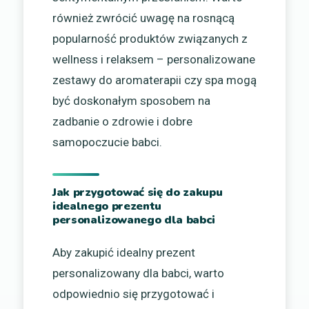
również zwrócić uwagę na rosnącą
popularność produktów związanych z
wellness i relaksem – personalizowane
zestawy do aromaterapii czy spa mogą
być doskonałym sposobem na
zadbanie o zdrowie i dobre
samopoczucie babci.
Jak przygotować się do zakupu
idealnego prezentu
personalizowanego dla babci
Aby zakupić idealny prezent
personalizowany dla babci, warto
odpowiednio się przygotować i