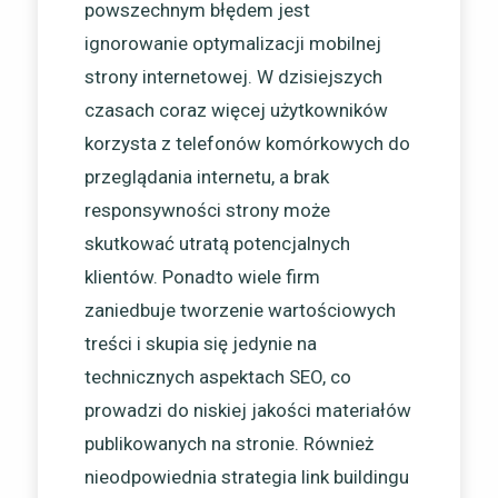
powszechnym błędem jest
ignorowanie optymalizacji mobilnej
strony internetowej. W dzisiejszych
czasach coraz więcej użytkowników
korzysta z telefonów komórkowych do
przeglądania internetu, a brak
responsywności strony może
skutkować utratą potencjalnych
klientów. Ponadto wiele firm
zaniedbuje tworzenie wartościowych
treści i skupia się jedynie na
technicznych aspektach SEO, co
prowadzi do niskiej jakości materiałów
publikowanych na stronie. Również
nieodpowiednia strategia link buildingu