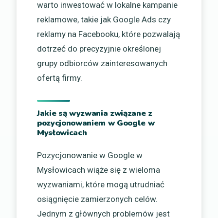
warto inwestować w lokalne kampanie
reklamowe, takie jak Google Ads czy
reklamy na Facebooku, które pozwalają
dotrzeć do precyzyjnie określonej
grupy odbiorców zainteresowanych
ofertą firmy.
Jakie są wyzwania związane z
pozycjonowaniem w Google w
Mysłowicach
Pozycjonowanie w Google w
Mysłowicach wiąże się z wieloma
wyzwaniami, które mogą utrudniać
osiągnięcie zamierzonych celów.
Jednym z głównych problemów jest