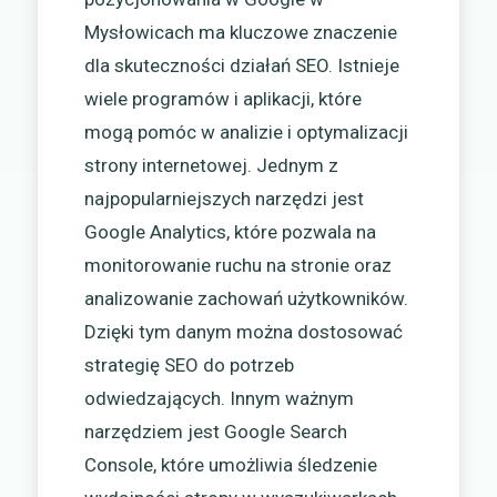
Mysłowicach ma kluczowe znaczenie
dla skuteczności działań SEO. Istnieje
wiele programów i aplikacji, które
mogą pomóc w analizie i optymalizacji
strony internetowej. Jednym z
najpopularniejszych narzędzi jest
Google Analytics, które pozwala na
monitorowanie ruchu na stronie oraz
analizowanie zachowań użytkowników.
Dzięki tym danym można dostosować
strategię SEO do potrzeb
odwiedzających. Innym ważnym
narzędziem jest Google Search
Console, które umożliwia śledzenie