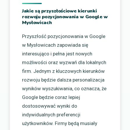
Jakie są przyszłościowe kierunki
rozwoju pozycjonowania w Google w
Mysłowicach
Przyszłość pozycjonowania w Google
w Mysłowicach zapowiada się
interesująco i pełna jest nowych
możliwości oraz wyzwań dla lokalnych
firm. Jednym z kluczowych kierunków
rozwoju będzie dalsza personalizacja
wyników wyszukiwania, co oznacza, że
Google będzie coraz lepiej
dostosowywać wyniki do
indywidualnych preferencji
użytkowników. Firmy będą musiały