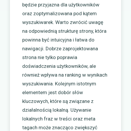
będzie przyjazna dla użytkowników
oraz zoptymalizowana pod kątem
wyszukiwarek. Warto zwrócić uwagę
na odpowiednią strukturę strony, która
powinna być intuicyjna i łatwa do
nawigacji. Dobrze zaprojektowana
strona nie tylko poprawia
doświadczenia użytkowników, ale
również wpływa na ranking w wynikach
wyszukiwania. Kolejnym istotnym
elementem jest dobór słów
kluczowych, które są związane z
działalnością lokalną. Używanie
lokalnych fraz w treści oraz meta
tagach może znacząco zwiększyć