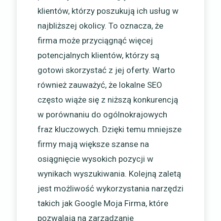
klientów, którzy poszukują ich usług w
najbliższej okolicy. To oznacza, że
firma może przyciągnąć więcej
potencjalnych klientów, którzy są
gotowi skorzystać z jej oferty. Warto
również zauważyć, że lokalne SEO
często wiąże się z niższą konkurencją
w porównaniu do ogólnokrajowych
fraz kluczowych. Dzięki temu mniejsze
firmy mają większe szanse na
osiągnięcie wysokich pozycji w
wynikach wyszukiwania. Kolejną zaletą
jest możliwość wykorzystania narzędzi
takich jak Google Moja Firma, które
pozwalają na zarządzanie