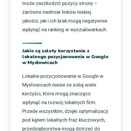
może zaszkodzić pozycji strony –
zarówno nadmiar linków niskiej
jakości, jak i ich brak mogą negatywnie
wpłynąć na ranking w wyszukiwarkach.
Jakie są zalety korzystania z
lokalnego pozycjonowania w Google
w Mysłowicach
Lokalne pozycjonowanie w Google w
Mysłowicach niesie ze sobą wiele
korzyści, które mogą znacząco
wpłynąć na rozwój lokalnych firm.
Przede wszystkim, dzięki optymalizacji
pod kątem lokalnych fraz kluczowych,
przedsiębiorstwa mogą dotrzeć do