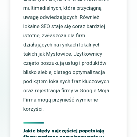
multimedialnych, które przyciągną
uwagę odwiedzających. Również
lokalne SEO staje się coraz bardziej
istotne, zwłaszcza dla firm
działających na rynkach lokalnych
takich jak Mysłowice. Użytkownicy
często poszukują usług i produktów
blisko siebie, dlatego optymalizacja
pod kątem lokalnych fraz kluczowych
oraz rejestracja firmy w Google Moja
Firma mogą przynieść wymierne
korzyści.
Jakie błędy najczęściej popełniają
firmy podczas pozycjonowania w