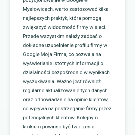
pozycjonowanie w Google w
Mysłowicach, warto zastosować kilka
najlepszych praktyk, które pomogą
zwiększyć widoczność firmy w sieci.
Przede wszystkim należy zadbać o
dokładne uzupełnienie profilu firmy w
Google Moja Firma, co pozwala na
wyświetlanie istotnych informacji o
działalności bezpośrednio w wynikach
wyszukiwania. Ważne jest również
regularne aktualizowanie tych danych
oraz odpowiadanie na opinie klientów,
co wpływa na postrzeganie firmy przez
potencjalnych klientów. Kolejnym
krokiem powinno być tworzenie