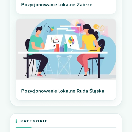
Pozycjonowanie lokalne Zabrze
Pozycjonowanie lokalne Ruda Śląska
KATEGORIE