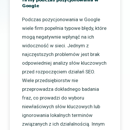
Google
Podczas pozycjonowania w Google
wiele firm popełnia typowe błędy, które
mogą negatywnie wpłynąć na ich
widoczność w sieci. Jednym z
najczęstszych problemów jest brak
odpowiedniej analizy słów kluczowych
przed rozpoczęciem działań SEO.
Wiele przedsiębiorstw nie
przeprowadza dokładnego badania
fraz, co prowadzi do wyboru
niewłaściwych słów kluczowych lub
ignorowania lokalnych terminów
związanych z ich działalnością. Innym