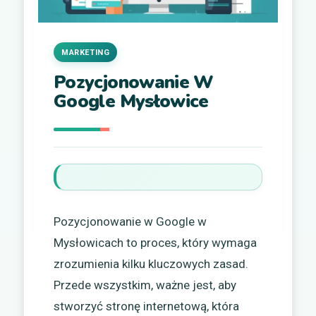
MARKETING
Pozycjonowanie W
Google Mysłowice
Pozycjonowanie w Google w
Mysłowicach to proces, który wymaga
zrozumienia kilku kluczowych zasad.
Przede wszystkim, ważne jest, aby
stworzyć stronę internetową, która