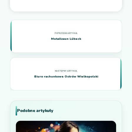
Metallzaun Lübeck
Biuro rachunkowe Ostrów Wielkopolski
Podobne artykuły