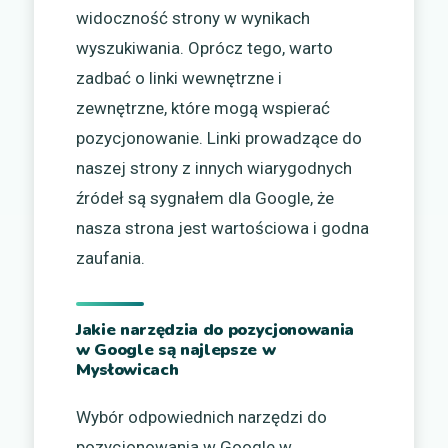
widoczność strony w wynikach
wyszukiwania. Oprócz tego, warto
zadbać o linki wewnętrzne i
zewnętrzne, które mogą wspierać
pozycjonowanie. Linki prowadzące do
naszej strony z innych wiarygodnych
źródeł są sygnałem dla Google, że
nasza strona jest wartościowa i godna
zaufania.
Jakie narzędzia do pozycjonowania
w Google są najlepsze w
Mysłowicach
Wybór odpowiednich narzędzi do
pozycjonowania w Google w