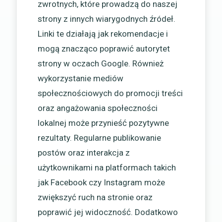
zwrotnych, które prowadzą do naszej
strony z innych wiarygodnych źródeł.
Linki te działają jak rekomendacje i
mogą znacząco poprawić autorytet
strony w oczach Google. Również
wykorzystanie mediów
społecznościowych do promocji treści
oraz angażowania społeczności
lokalnej może przynieść pozytywne
rezultaty. Regularne publikowanie
postów oraz interakcja z
użytkownikami na platformach takich
jak Facebook czy Instagram może
zwiększyć ruch na stronie oraz
poprawić jej widoczność. Dodatkowo