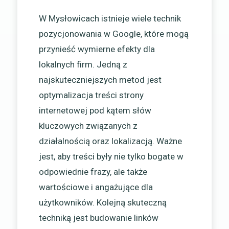
W Mysłowicach istnieje wiele technik
pozycjonowania w Google, które mogą
przynieść wymierne efekty dla
lokalnych firm. Jedną z
najskuteczniejszych metod jest
optymalizacja treści strony
internetowej pod kątem słów
kluczowych związanych z
działalnością oraz lokalizacją. Ważne
jest, aby treści były nie tylko bogate w
odpowiednie frazy, ale także
wartościowe i angażujące dla
użytkowników. Kolejną skuteczną
techniką jest budowanie linków