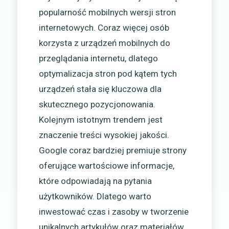
popularność mobilnych wersji stron
internetowych. Coraz więcej osób
korzysta z urządzeń mobilnych do
przeglądania internetu, dlatego
optymalizacja stron pod kątem tych
urządzeń stała się kluczowa dla
skutecznego pozycjonowania.
Kolejnym istotnym trendem jest
znaczenie treści wysokiej jakości.
Google coraz bardziej premiuje strony
oferujące wartościowe informacje,
które odpowiadają na pytania
użytkowników. Dlatego warto
inwestować czas i zasoby w tworzenie
unikalnych artykułów oraz materiałów