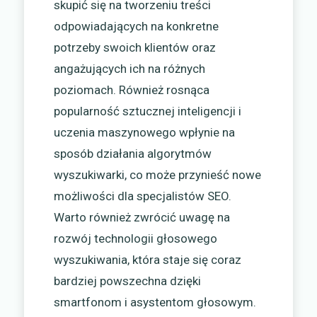
skupić się na tworzeniu treści
odpowiadających na konkretne
potrzeby swoich klientów oraz
angażujących ich na różnych
poziomach. Również rosnąca
popularność sztucznej inteligencji i
uczenia maszynowego wpłynie na
sposób działania algorytmów
wyszukiwarki, co może przynieść nowe
możliwości dla specjalistów SEO.
Warto również zwrócić uwagę na
rozwój technologii głosowego
wyszukiwania, która staje się coraz
bardziej powszechna dzięki
smartfonom i asystentom głosowym.