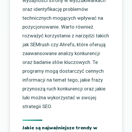
wydajności strony w wyszukiwarkach
oraz identyfikację problemów
technicznych mogących wpływać na
pozycjonowanie. Warto również
rozważyć korzystanie z narzędzi takich
jak SEMrush czy Ahrefs, które oferują
zaawansowane analizy konkurencji
oraz badanie słów kluczowych. Te
programy mogą dostarczyć cennych
informacji na temat tego, jakie frazy
przynoszą ruch konkurencji oraz jakie
luki można wykorzystać w swojej
strategii SEO.
Jakie są najważniejsze trendy w