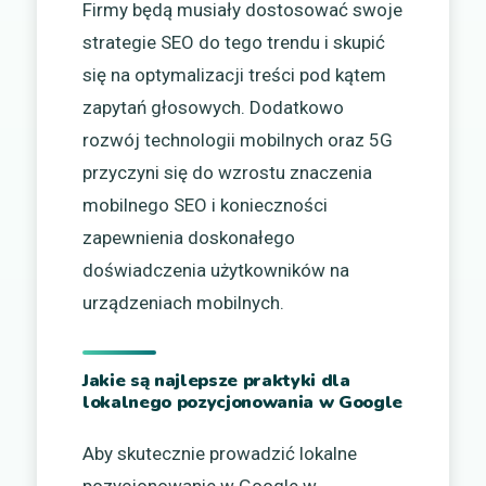
Firmy będą musiały dostosować swoje
strategie SEO do tego trendu i skupić
się na optymalizacji treści pod kątem
zapytań głosowych. Dodatkowo
rozwój technologii mobilnych oraz 5G
przyczyni się do wzrostu znaczenia
mobilnego SEO i konieczności
zapewnienia doskonałego
doświadczenia użytkowników na
urządzeniach mobilnych.
Jakie są najlepsze praktyki dla
lokalnego pozycjonowania w Google
Aby skutecznie prowadzić lokalne