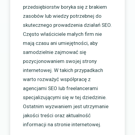
przedsiębiorstw boryka się z brakiem
zasobów lub wiedzy potrzebnej do
skutecznego prowadzenia działań SEO.
Często właściciele małych firm nie
mają czasu ani umiejętności, aby
samodzielnie zajmować się
pozycjonowaniem swojej strony
internetowej. W takich przypadkach
warto rozważyć współpracę z
agencjami SEO lub freelancerami
specjalizującymi się w tej dziedzinie.
Ostatnim wyzwaniem jest utrzymanie
jakości treści oraz aktualność
informacji na stronie internetowej.