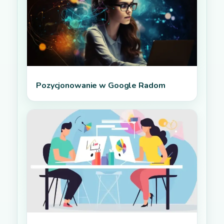
Pozycjonowanie w Google Radom