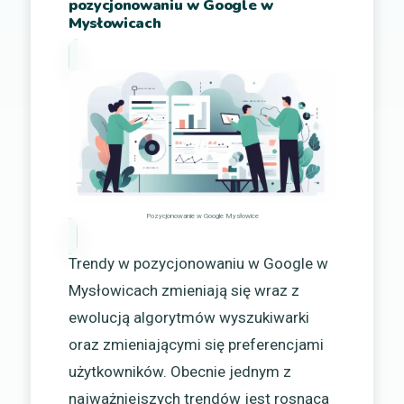
pozycjonowaniu w Google w
Mysłowicach
Pozycjonowanie w Google Mysłowice
Trendy w pozycjonowaniu w Google w
Mysłowicach zmieniają się wraz z
ewolucją algorytmów wyszukiwarki
oraz zmieniającymi się preferencjami
użytkowników. Obecnie jednym z
najważniejszych trendów jest rosnąca