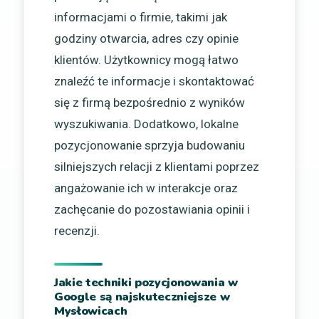
informacjami o firmie, takimi jak
godziny otwarcia, adres czy opinie
klientów. Użytkownicy mogą łatwo
znaleźć te informacje i skontaktować
się z firmą bezpośrednio z wyników
wyszukiwania. Dodatkowo, lokalne
pozycjonowanie sprzyja budowaniu
silniejszych relacji z klientami poprzez
angażowanie ich w interakcje oraz
zachęcanie do pozostawiania opinii i
recenzji.
Jakie techniki pozycjonowania w
Google są najskuteczniejsze w
Mysłowicach