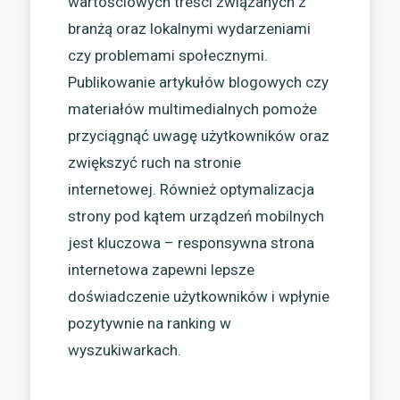
wartościowych treści związanych z
branżą oraz lokalnymi wydarzeniami
czy problemami społecznymi.
Publikowanie artykułów blogowych czy
materiałów multimedialnych pomoże
przyciągnąć uwagę użytkowników oraz
zwiększyć ruch na stronie
internetowej. Również optymalizacja
strony pod kątem urządzeń mobilnych
jest kluczowa – responsywna strona
internetowa zapewni lepsze
doświadczenie użytkowników i wpłynie
pozytywnie na ranking w
wyszukiwarkach.