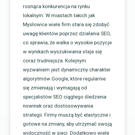
rosnąca konkurencja na rynku
lokalnym. W miastach takich jak
Mysłowice wiele firm stara się zdobyć
uwagę klientów poprzez działania SEO,
co sprawia, że walka o wysokie pozycje
w wynikach wyszukiwania staje się
coraz trudniejsza. Kolejnym
wyzwaniem jest dynamiczny charakter
algorytmów Google, które regularnie
się zmieniają i wymagają od
specjalistów SEO ciągłego śledzenia
nowinek oraz dostosowywania
strategii. Firmy muszą być elastyczne i
gotowe na zmiany, aby utrzymać swoją
widoczność w sieci. Dodatkowo wiele