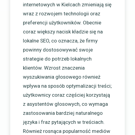
internetowych w Kielcach zmieniają się
wraz z rozwojem technologii oraz
preferencji użytkowników. Obecnie
coraz większy nacisk kładzie się na
lokalne SEO, co oznacza, że firmy
powinny dostosowywać swoje
strategie do potrzeb lokalnych
klientów. Wzrost znaczenia
wyszukiwania głosowego również
wpływa na sposób optymalizacji treści;
użytkownicy coraz częściej korzystają
z asystentów głosowych, co wymaga
zastosowania bardziej naturalnego
języka i fraz pytających w treściach.
Również rosnąca popularność mediów