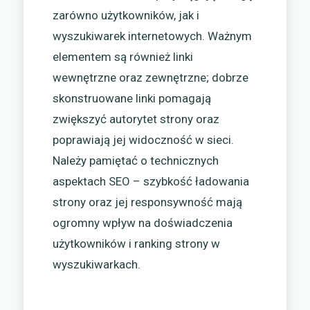
zarówno użytkowników, jak i
wyszukiwarek internetowych. Ważnym
elementem są również linki
wewnętrzne oraz zewnętrzne; dobrze
skonstruowane linki pomagają
zwiększyć autorytet strony oraz
poprawiają jej widoczność w sieci.
Należy pamiętać o technicznych
aspektach SEO – szybkość ładowania
strony oraz jej responsywność mają
ogromny wpływ na doświadczenia
użytkowników i ranking strony w
wyszukiwarkach.