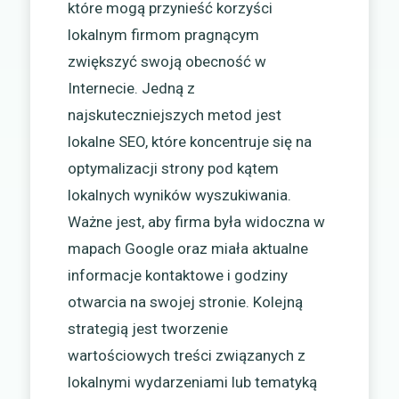
które mogą przynieść korzyści
lokalnym firmom pragnącym
zwiększyć swoją obecność w
Internecie. Jedną z
najskuteczniejszych metod jest
lokalne SEO, które koncentruje się na
optymalizacji strony pod kątem
lokalnych wyników wyszukiwania.
Ważne jest, aby firma była widoczna w
mapach Google oraz miała aktualne
informacje kontaktowe i godziny
otwarcia na swojej stronie. Kolejną
strategią jest tworzenie
wartościowych treści związanych z
lokalnymi wydarzeniami lub tematyką