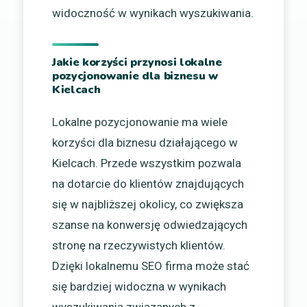
widoczność w wynikach wyszukiwania.
Jakie korzyści przynosi lokalne
pozycjonowanie dla biznesu w
Kielcach
Lokalne pozycjonowanie ma wiele
korzyści dla biznesu działającego w
Kielcach. Przede wszystkim pozwala
na dotarcie do klientów znajdujących
się w najbliższej okolicy, co zwiększa
szanse na konwersję odwiedzających
stronę na rzeczywistych klientów.
Dzięki lokalnemu SEO firma może stać
się bardziej widoczna w wynikach