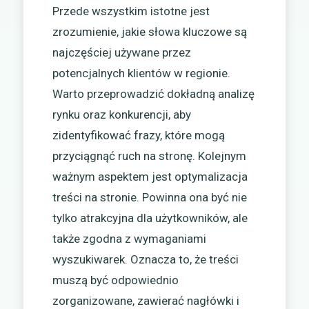
Przede wszystkim istotne jest
zrozumienie, jakie słowa kluczowe są
najczęściej używane przez
potencjalnych klientów w regionie.
Warto przeprowadzić dokładną analizę
rynku oraz konkurencji, aby
zidentyfikować frazy, które mogą
przyciągnąć ruch na stronę. Kolejnym
ważnym aspektem jest optymalizacja
treści na stronie. Powinna ona być nie
tylko atrakcyjna dla użytkowników, ale
także zgodna z wymaganiami
wyszukiwarek. Oznacza to, że treści
muszą być odpowiednio
zorganizowane, zawierać nagłówki i