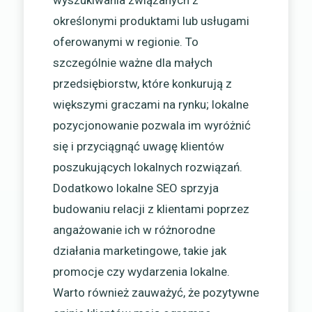
wyszukiwania związanych z
określonymi produktami lub usługami
oferowanymi w regionie. To
szczególnie ważne dla małych
przedsiębiorstw, które konkurują z
większymi graczami na rynku; lokalne
pozycjonowanie pozwala im wyróżnić
się i przyciągnąć uwagę klientów
poszukujących lokalnych rozwiązań.
Dodatkowo lokalne SEO sprzyja
budowaniu relacji z klientami poprzez
angażowanie ich w różnorodne
działania marketingowe, takie jak
promocje czy wydarzenia lokalne.
Warto również zauważyć, że pozytywne