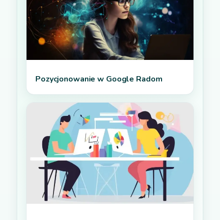
Pozycjonowanie w Google Radom