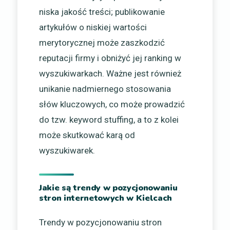
niska jakość treści; publikowanie
artykułów o niskiej wartości
merytorycznej może zaszkodzić
reputacji firmy i obniżyć jej ranking w
wyszukiwarkach. Ważne jest również
unikanie nadmiernego stosowania
słów kluczowych, co może prowadzić
do tzw. keyword stuffing, a to z kolei
może skutkować karą od
wyszukiwarek.
Jakie są trendy w pozycjonowaniu
stron internetowych w Kielcach
Trendy w pozycjonowaniu stron