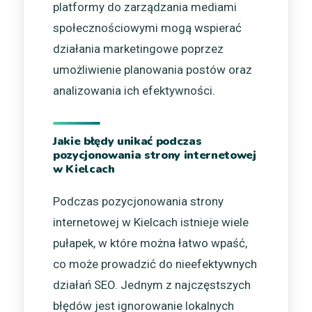
platformy do zarządzania mediami
społecznościowymi mogą wspierać
działania marketingowe poprzez
umożliwienie planowania postów oraz
analizowania ich efektywności.
Jakie błędy unikać podczas
pozycjonowania strony internetowej
w Kielcach
Podczas pozycjonowania strony
internetowej w Kielcach istnieje wiele
pułapek, w które można łatwo wpaść,
co może prowadzić do nieefektywnych
działań SEO. Jednym z najczęstszych
błędów jest ignorowanie lokalnych