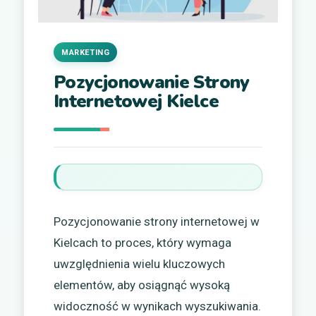
MARKETING
Pozycjonowanie Strony
Internetowej Kielce
Pozycjonowanie strony internetowej w
Kielcach to proces, który wymaga
uwzględnienia wielu kluczowych
elementów, aby osiągnąć wysoką
widoczność w wynikach wyszukiwania.