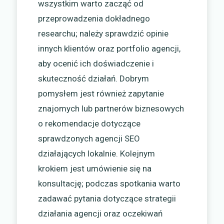
wszystkim warto zacząć od
przeprowadzenia dokładnego
researchu; należy sprawdzić opinie
innych klientów oraz portfolio agencji,
aby ocenić ich doświadczenie i
skuteczność działań. Dobrym
pomysłem jest również zapytanie
znajomych lub partnerów biznesowych
o rekomendacje dotyczące
sprawdzonych agencji SEO
działających lokalnie. Kolejnym
krokiem jest umówienie się na
konsultację; podczas spotkania warto
zadawać pytania dotyczące strategii
działania agencji oraz oczekiwań