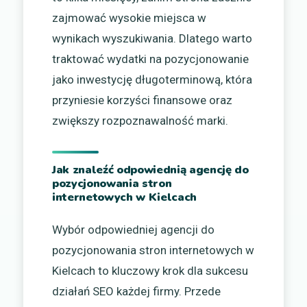
zajmować wysokie miejsca w
wynikach wyszukiwania. Dlatego warto
traktować wydatki na pozycjonowanie
jako inwestycję długoterminową, która
przyniesie korzyści finansowe oraz
zwiększy rozpoznawalność marki.
Jak znaleźć odpowiednią agencję do
pozycjonowania stron
internetowych w Kielcach
Wybór odpowiedniej agencji do
pozycjonowania stron internetowych w
Kielcach to kluczowy krok dla sukcesu
działań SEO każdej firmy. Przede