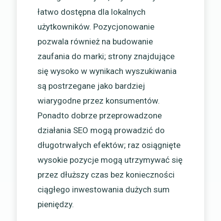
łatwo dostępna dla lokalnych
użytkowników. Pozycjonowanie
pozwala również na budowanie
zaufania do marki; strony znajdujące
się wysoko w wynikach wyszukiwania
są postrzegane jako bardziej
wiarygodne przez konsumentów.
Ponadto dobrze przeprowadzone
działania SEO mogą prowadzić do
długotrwałych efektów; raz osiągnięte
wysokie pozycje mogą utrzymywać się
przez dłuższy czas bez konieczności
ciągłego inwestowania dużych sum
pieniędzy.