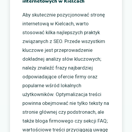
internetowych w Kielcach
Aby skutecznie pozycjonować stronę
internetową w Kielcach, warto
stosować kilka najlepszych praktyk
związanych z SEO. Przede wszystkim
kluczowe jest przeprowadzenie
dokładnej analizy słów kluczowych;
należy znaleźć frazy najbardziej
odpowiadające ofercie firmy oraz
popularne wśród lokalnych
użytkowników. Optymalizacja treści
powinna obejmować nie tylko teksty na
stronie głównej czy podstronach, ale
także bloga firmowego czy sekcji FAQ;
wartościowe treści przyciągają uwagę