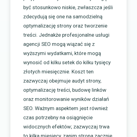
być stosunkowo niskie, zwłaszcza jeśli
zdecydują się one na samodzielną
optymalizację strony oraz tworzenie
treści. Jednakże profesjonalne usługi
agencji SEO mogą wiązać się z
wyższymi wydatkami, które mogą
wynosić od kilku setek do kilku tysięcy
złotych miesięcznie. Koszt ten
zazwyczaj obejmuje audyt strony,
optymalizację treści, budowę linków
oraz monitorowanie wyników działań
SEO. Ważnym aspektem jest również
czas potrzebny na osiągnięcie
widocznych efektów; zazwyczaj trwa
to kilka miesięcy, zanim strona zacznie