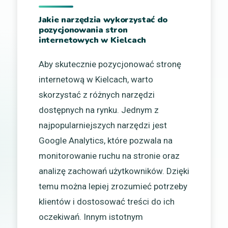
Jakie narzędzia wykorzystać do
pozycjonowania stron
internetowych w Kielcach
Aby skutecznie pozycjonować stronę
internetową w Kielcach, warto
skorzystać z różnych narzędzi
dostępnych na rynku. Jednym z
najpopularniejszych narzędzi jest
Google Analytics, które pozwala na
monitorowanie ruchu na stronie oraz
analizę zachowań użytkowników. Dzięki
temu można lepiej zrozumieć potrzeby
klientów i dostosować treści do ich
oczekiwań. Innym istotnym