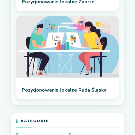
Pozycjonowanie lokalne Zabrze
Pozycjonowanie lokalne Ruda Śląska
KATEGORIE