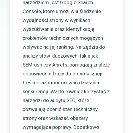
narzędziem jest Google Search
Console, które umożliwia śledzenie
wydajności strony w wynikach
wyszukiwania oraz identyfikację
problemów technicznych mogących
wpływać na jej ranking. Narzędzia do
analizy słów kluczowych, takie jak
SEMrush czy Ahrefs, pomagają znaleźć
odpowiednie frazy do optymalizacji
treści oraz monitorować działania
konkurencji. Warto również korzystać z
narzędzi do audytu SEO, które
pozwalają ocenić stan techniczny
strony oraz wskazać obszary
wymagające poprawy. Dodatkowo