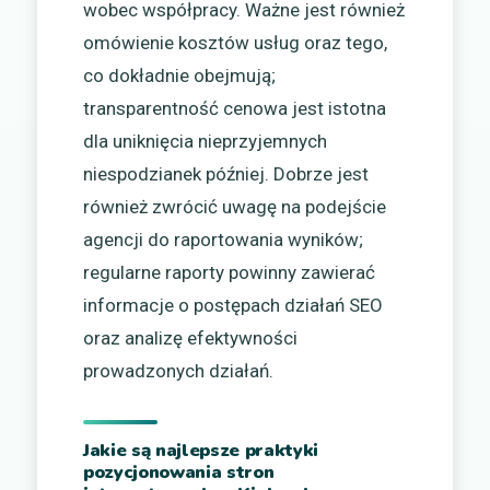
wobec współpracy. Ważne jest również
omówienie kosztów usług oraz tego,
co dokładnie obejmują;
transparentność cenowa jest istotna
dla uniknięcia nieprzyjemnych
niespodzianek później. Dobrze jest
również zwrócić uwagę na podejście
agencji do raportowania wyników;
regularne raporty powinny zawierać
informacje o postępach działań SEO
oraz analizę efektywności
prowadzonych działań.
Jakie są najlepsze praktyki
pozycjonowania stron