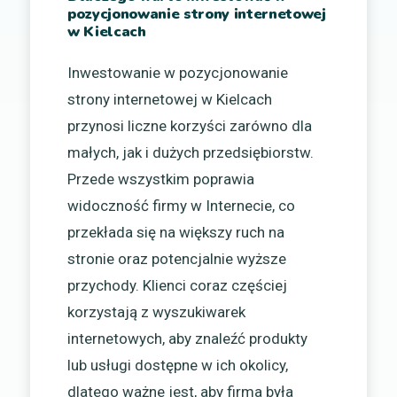
pozycjonowanie strony internetowej
w Kielcach
Inwestowanie w pozycjonowanie
strony internetowej w Kielcach
przynosi liczne korzyści zarówno dla
małych, jak i dużych przedsiębiorstw.
Przede wszystkim poprawia
widoczność firmy w Internecie, co
przekłada się na większy ruch na
stronie oraz potencjalnie wyższe
przychody. Klienci coraz częściej
korzystają z wyszukiwarek
internetowych, aby znaleźć produkty
lub usługi dostępne w ich okolicy,
dlatego ważne jest, aby firma była