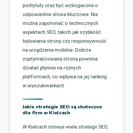
podtytuły oraz być wzbogacone o
odpowiednie słowa kluczowe. Nie
można zapominać o technicznych
aspektach SEO, takich jak szybkość
ładowania strony czy responsywność
na urządzenia mobilne. Dobrze
zoptymalizowana strona powinna
działać płynnie na różnych
platformach, co wpływa na jej ranking
w wyszukiwarkach.
Jakie strategie SEO są skuteczne
dla firm w Kielcach
W Kielcach istnieje wiele strategii SEO,