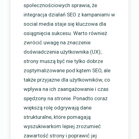
społecznościowych sprawia, że
integracja działań SEO z kampaniami w
social media staje się kluczowa dla
osiągnięcia sukcesu. Warto również
zwrócić uwagę na znaczenie
doświadczenia użytkownika (UX);
strony muszą być nie tylko dobrze
zoptymalizowane pod kątem SEO, ale
także przyjazne dla użytkowników, co
wpływa na ich zaangażowanie i czas
spędzony na stronie. Ponadto coraz
większą rolę odgrywają dane
strukturalne, które pomagają
wyszukiwarkom lepiej zrozumieć
zawartość strony i poprawić jej