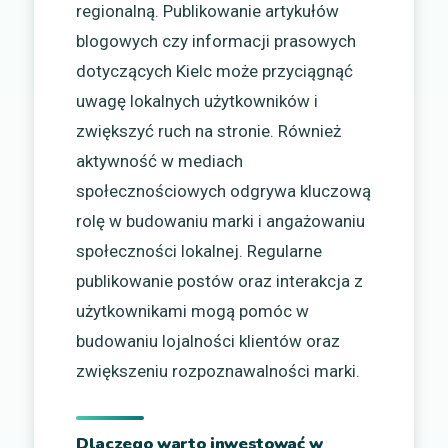
regionalną. Publikowanie artykułów
blogowych czy informacji prasowych
dotyczących Kielc może przyciągnąć
uwagę lokalnych użytkowników i
zwiększyć ruch na stronie. Również
aktywność w mediach
społecznościowych odgrywa kluczową
rolę w budowaniu marki i angażowaniu
społeczności lokalnej. Regularne
publikowanie postów oraz interakcja z
użytkownikami mogą pomóc w
budowaniu lojalności klientów oraz
zwiększeniu rozpoznawalności marki.
Dlaczego warto inwestować w