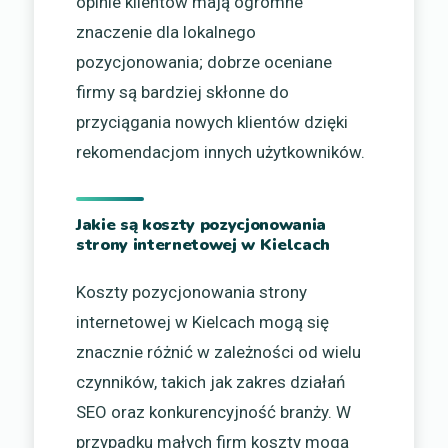
opinie klientów mają ogromne
znaczenie dla lokalnego
pozycjonowania; dobrze oceniane
firmy są bardziej skłonne do
przyciągania nowych klientów dzięki
rekomendacjom innych użytkowników.
Jakie są koszty pozycjonowania
strony internetowej w Kielcach
Koszty pozycjonowania strony
internetowej w Kielcach mogą się
znacznie różnić w zależności od wielu
czynników, takich jak zakres działań
SEO oraz konkurencyjność branży. W
przypadku małych firm koszty mogą