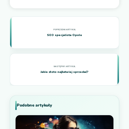
SEO specjalista Opole
Jakie złoto najłatwiej sprzedać?
Podobne artykuły