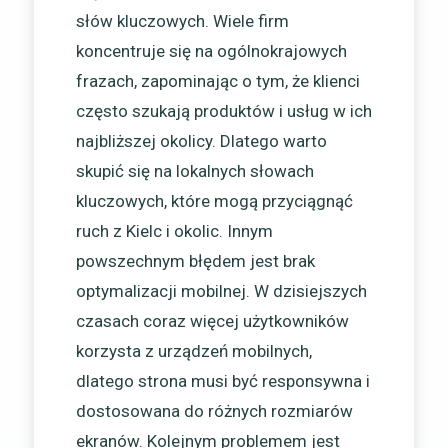
słów kluczowych. Wiele firm
koncentruje się na ogólnokrajowych
frazach, zapominając o tym, że klienci
często szukają produktów i usług w ich
najbliższej okolicy. Dlatego warto
skupić się na lokalnych słowach
kluczowych, które mogą przyciągnąć
ruch z Kielc i okolic. Innym
powszechnym błędem jest brak
optymalizacji mobilnej. W dzisiejszych
czasach coraz więcej użytkowników
korzysta z urządzeń mobilnych,
dlatego strona musi być responsywna i
dostosowana do różnych rozmiarów
ekranów. Kolejnym problemem jest