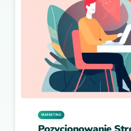
MARKETING
Pozycjonowanie Str