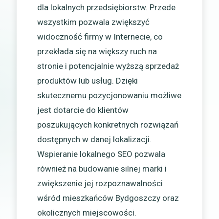
dla lokalnych przedsiębiorstw. Przede
wszystkim pozwala zwiększyć
widoczność firmy w Internecie, co
przekłada się na większy ruch na
stronie i potencjalnie wyższą sprzedaż
produktów lub usług. Dzięki
skutecznemu pozycjonowaniu możliwe
jest dotarcie do klientów
poszukujących konkretnych rozwiązań
dostępnych w danej lokalizacji.
Wspieranie lokalnego SEO pozwala
również na budowanie silnej marki i
zwiększenie jej rozpoznawalności
wśród mieszkańców Bydgoszczy oraz
okolicznych miejscowości.