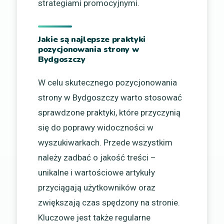
strategiami promocyjnymi.
Jakie są najlepsze praktyki
pozycjonowania strony w
Bydgoszczy
W celu skutecznego pozycjonowania
strony w Bydgoszczy warto stosować
sprawdzone praktyki, które przyczynią
się do poprawy widoczności w
wyszukiwarkach. Przede wszystkim
należy zadbać o jakość treści –
unikalne i wartościowe artykuły
przyciągają użytkowników oraz
zwiększają czas spędzony na stronie.
Kluczowe jest także regularne