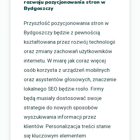
rozwoju pozycjonowania stron w
Bydgoszczy
Przyszłość pozycjonowania stron w
Bydgoszczy będzie z pewnością
kształtowana przez rozwój technologii
oraz zmiany zachowań użytkowników
internetu. W miarę jak coraz więcej
osób korzysta z urządzeń mobilnych
oraz asystentów głosowych, znaczenie
lokalnego SEO będzie rosło. Firmy
będą musiały dostosować swoje
strategie do nowych sposobów
wyszukiwania informacji przez
klientów. Personalizacja treści stanie
się kluczowym elementem