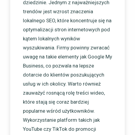
dziedzinie. Jednym z najważniejszych
trendów jest wzrost znaczenia
lokalnego SEO, które koncentruje się na
optymalizacji stron internetowych pod
kątem lokalnych wyników
wyszukiwania. Firmy powinny zwracać
uwagę na takie elementy jak Google My
Business, co pozwala na lepsze
dotarcie do klientów poszukujących
usług w ich okolicy. Warto również
zauważyć rosnącą rolę treści wideo,
które stają się coraz bardziej
popularne wśród użytkowników.
Wykorzystanie platform takich jak
YouTube czy TikTok do promocji