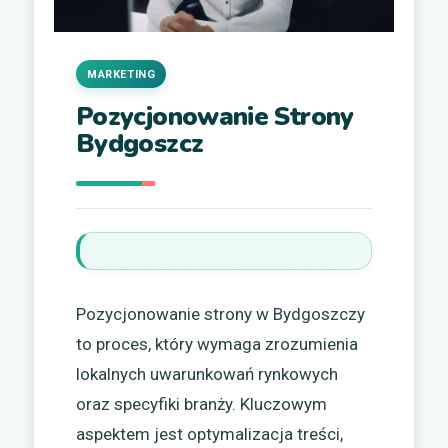
MARKETING
Pozycjonowanie Strony
Bydgoszcz
Pozycjonowanie strony w Bydgoszczy
to proces, który wymaga zrozumienia
lokalnych uwarunkowań rynkowych
oraz specyfiki branży. Kluczowym
aspektem jest optymalizacja treści,