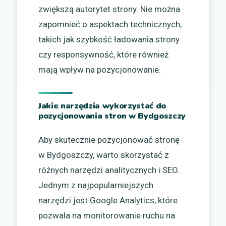
zwiększą autorytet strony. Nie można
zapomnieć o aspektach technicznych,
takich jak szybkość ładowania strony
czy responsywność, które również
mają wpływ na pozycjonowanie.
Jakie narzędzia wykorzystać do
pozycjonowania stron w Bydgoszczy
Aby skutecznie pozycjonować stronę
w Bydgoszczy, warto skorzystać z
różnych narzędzi analitycznych i SEO.
Jednym z najpopularniejszych
narzędzi jest Google Analytics, które
pozwala na monitorowanie ruchu na