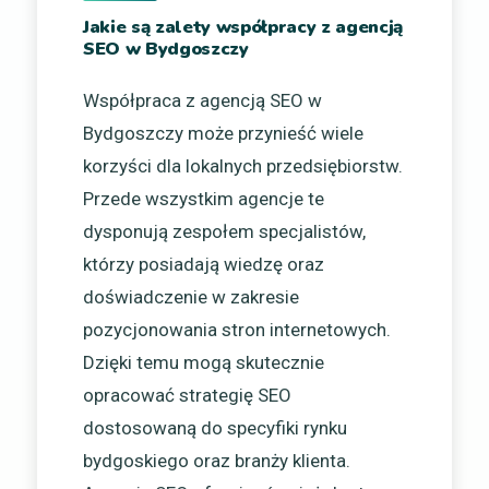
Jakie są zalety współpracy z agencją
SEO w Bydgoszczy
Współpraca z agencją SEO w
Bydgoszczy może przynieść wiele
korzyści dla lokalnych przedsiębiorstw.
Przede wszystkim agencje te
dysponują zespołem specjalistów,
którzy posiadają wiedzę oraz
doświadczenie w zakresie
pozycjonowania stron internetowych.
Dzięki temu mogą skutecznie
opracować strategię SEO
dostosowaną do specyfiki rynku
bydgoskiego oraz branży klienta.