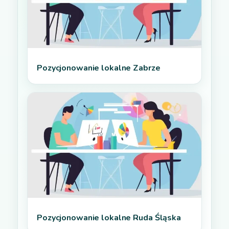
Pozycjonowanie lokalne Zabrze
Pozycjonowanie lokalne Ruda Śląska