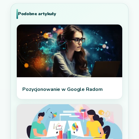
Podobne artykuły
Pozycjonowanie w Google Radom