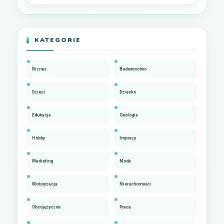
KATEGORIE
Biznes
Budownictwo
Dzieci
Dziecko
Edukacja
Geologia
Hobby
Imprezy
Marketing
Moda
Motoryzacja
Nieruchomości
Obcojęzyczne
Praca