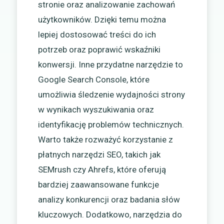
stronie oraz analizowanie zachowań
użytkowników. Dzięki temu można
lepiej dostosować treści do ich
potrzeb oraz poprawić wskaźniki
konwersji. Inne przydatne narzędzie to
Google Search Console, które
umożliwia śledzenie wydajności strony
w wynikach wyszukiwania oraz
identyfikację problemów technicznych.
Warto także rozważyć korzystanie z
płatnych narzędzi SEO, takich jak
SEMrush czy Ahrefs, które oferują
bardziej zaawansowane funkcje
analizy konkurencji oraz badania słów
kluczowych. Dodatkowo, narzędzia do