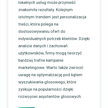
lokalnych usług może przynieść
znakomite rezultaty. Kolejnym
istotnym trendem jest personalizacja
treści, która polega na
dostosowywaniu ofert do
indywidualnych potrzeb klientów. Dzięki
analizie danych i zachowań
użytkowników, firmy mogą tworzyć
bardziej trafne kampanie
marketingowe. Warto także zwrócić
uwagę na optymalizację pod kątem
wyszukiwania głosowego, które
zyskuje na popularności dzięki
rozwojowi asystentów głosowych.