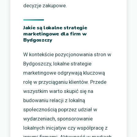
decyzje zakupowe.
Jakie są lokalne strategie
marketingowe dla firm w
Bydgoszczy
W kontekście pozycjonowania stron w
Bydgoszczy, lokalne strategie
marketingowe odgrywają kluczową
rolę w przyciąganiu klientów. Przede
wszystkim warto skupić się na
budowaniu relacji z lokalną
społecznością poprzez udział w
wydarzeniach, sponsorowanie
lokalnych inicjatyw czy współpracę z
innymi firmami. Aktywność w mediach