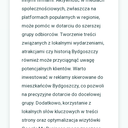
społecznościowych, zwłaszcza na
platformach popularnych w regionie,
może pomóc w dotarciu do szerszej
grupy odbiorców. Tworzenie treści
związanych z lokalnymi wydarzeniami,
atrakcjami czy historią Bydgoszczy
również może przyciągnąć uwagę
potencjalnych klientów. Warto
inwestować w reklamy skierowane do
mieszkańców Bydgoszczy, co pozwoli
na precyzyjne dotarcie do docelowej
grupy. Dodatkowo, korzystanie z
lokalnych słów kluczowych w treści
strony oraz optymalizacja wizytówki