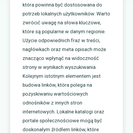
która powinna być dostosowana do
potrzeb lokalnych użytkowników. Warto
zwrócić uwagę na słowa kluczowe,
które są popularne w danym regionie.
Użycie odpowiednich fraz w treści,
nagłówkach oraz meta opisach może
znacząco wpłynąć na widoczność
strony w wynikach wyszukiwania.
Kolejnym istotnym elementem jest
budowa linków, która polega na
pozyskiwaniu wartościowych
odnośników z innych stron
internetowych. Lokalne katalogi oraz
portale społecznościowe mogą być
doskonałym źródłem linków, które