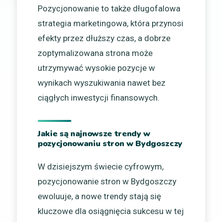
Pozycjonowanie to także długofalowa
strategia marketingowa, która przynosi
efekty przez dłuższy czas, a dobrze
zoptymalizowana strona może
utrzymywać wysokie pozycje w
wynikach wyszukiwania nawet bez
ciągłych inwestycji finansowych.
Jakie są najnowsze trendy w
pozycjonowaniu stron w Bydgoszczy
W dzisiejszym świecie cyfrowym,
pozycjonowanie stron w Bydgoszczy
ewoluuje, a nowe trendy stają się
kluczowe dla osiągnięcia sukcesu w tej