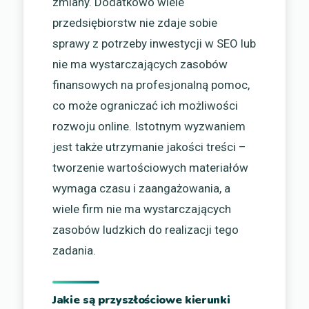
zmiany. Dodatkowo wiele
przedsiębiorstw nie zdaje sobie
sprawy z potrzeby inwestycji w SEO lub
nie ma wystarczających zasobów
finansowych na profesjonalną pomoc,
co może ograniczać ich możliwości
rozwoju online. Istotnym wyzwaniem
jest także utrzymanie jakości treści –
tworzenie wartościowych materiałów
wymaga czasu i zaangażowania, a
wiele firm nie ma wystarczających
zasobów ludzkich do realizacji tego
zadania.
Jakie są przyszłościowe kierunki