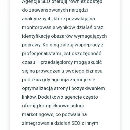
Agencje SEO oferują również dostęp
do zaawansowanych narzędzi
analitycznych, które pozwalają na
monitorowanie wyników działań oraz
identyfikację obszarów wymagających
poprawy. Kolejną zaletą współpracy z
profesjonalistami jest oszczędność
czasu – przedsiębiorcy mogą skupić
się na prowadzeniu swojego biznesu,
podczas gdy agencja zajmuje się
optymalizacją strony i pozyskiwaniem
linków. Dodatkowo agencje często
oferują kompleksowe usługi
marketingowe, co pozwala na
zintegrowanie działań SEO z innymi