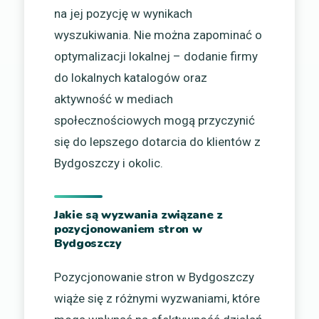
na jej pozycję w wynikach
wyszukiwania. Nie można zapominać o
optymalizacji lokalnej – dodanie firmy
do lokalnych katalogów oraz
aktywność w mediach
społecznościowych mogą przyczynić
się do lepszego dotarcia do klientów z
Bydgoszczy i okolic.
Jakie są wyzwania związane z
pozycjonowaniem stron w
Bydgoszczy
Pozycjonowanie stron w Bydgoszczy
wiąże się z różnymi wyzwaniami, które