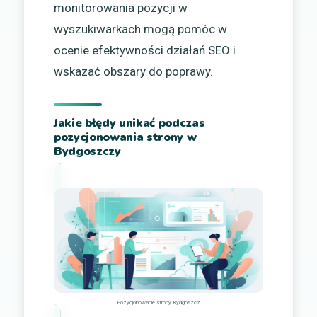
monitorowania pozycji w
wyszukiwarkach mogą pomóc w
ocenie efektywności działań SEO i
wskazać obszary do poprawy.
Jakie błędy unikać podczas
pozycjonowania strony w
Bydgoszczy
Pozycjonowanie strony Bydgoszcz