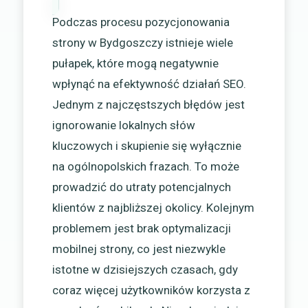
Podczas procesu pozycjonowania
strony w Bydgoszczy istnieje wiele
pułapek, które mogą negatywnie
wpłynąć na efektywność działań SEO.
Jednym z najczęstszych błędów jest
ignorowanie lokalnych słów
kluczowych i skupienie się wyłącznie
na ogólnopolskich frazach. To może
prowadzić do utraty potencjalnych
klientów z najbliższej okolicy. Kolejnym
problemem jest brak optymalizacji
mobilnej strony, co jest niezwykle
istotne w dzisiejszych czasach, gdy
coraz więcej użytkowników korzysta z