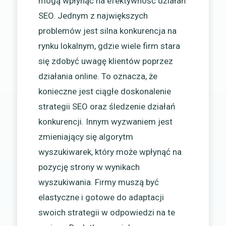
mogą wpłynąć na efektywność działań
SEO. Jednym z największych
problemów jest silna konkurencja na
rynku lokalnym, gdzie wiele firm stara
się zdobyć uwagę klientów poprzez
działania online. To oznacza, że
konieczne jest ciągłe doskonalenie
strategii SEO oraz śledzenie działań
konkurencji. Innym wyzwaniem jest
zmieniający się algorytm
wyszukiwarek, który może wpłynąć na
pozycję strony w wynikach
wyszukiwania. Firmy muszą być
elastyczne i gotowe do adaptacji
swoich strategii w odpowiedzi na te