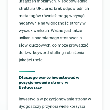
urządzeń mobilnych. Nieodpowiednia
struktura URL oraz brak odpowiednich
meta tagów również mogą wpłynąć
negatywnie na widoczność strony w
wyszukiwarkach. Ważne jest także
unikanie nadmiernego stosowania
słów kluczowych, co może prowadzić
do tzw. keyword stuffing i obniżenia
jakości treści.
Dlaczego warto inwestować w
pozycjonowanie strony w
Bydgoszczy
Inwestycja w pozycjonowanie strony w
Bydgoszczy przynosi wiele korzyści