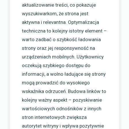
aktualizowanie treści, co pokazuje
wyszukiwarkom, że strona jest
aktywna i relevantna. Optymalizacja
techniczna to kolejny istotny element –
warto zadbać o szybkość ładowania
strony oraz jej responsywność na
urządzeniach mobilnych. Użytkownicy
oczekują szybkiego dostępu do
informacji, a wolno ładujące się strony
mogą prowadzić do wysokiego
wskaźnika odrzuceń. Budowa linków to
kolejny ważny aspekt – pozyskiwanie
wartościowych odnośników z innych
stron internetowych zwiększa
autorytet witryny i wpływa pozytywnie