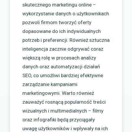
skutecznego marketingu online –
wykorzystanie danych o użytkownikach
pozwoli firmom tworzyć oferty
dopasowane do ich indywidualnych
potrzeb i preferencji. Również sztuczna
inteligencja zacznie odgrywać coraz
większą rolę w procesach analizy
danych oraz automatyzacji działań
SEO, co umożliwi bardziej efektywne
zarządzanie kampaniami
marketingowymi. Warto również
zauważyć rosnącą popularność treści
wizualnych i multimedialnych – filmy
oraz infografiki będą przyciągały
uwagę użytkowników i wpływały na ich