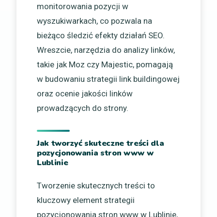
monitorowania pozycji w
wyszukiwarkach, co pozwala na
bieżąco śledzić efekty działań SEO.
Wreszcie, narzędzia do analizy linków,
takie jak Moz czy Majestic, pomagają
w budowaniu strategii link buildingowej
oraz ocenie jakości linków
prowadzących do strony.
Jak tworzyć skuteczne treści dla
pozycjonowania stron www w
Lublinie
Tworzenie skutecznych treści to
kluczowy element strategii
pozycjonowania stron www w Lublinie,