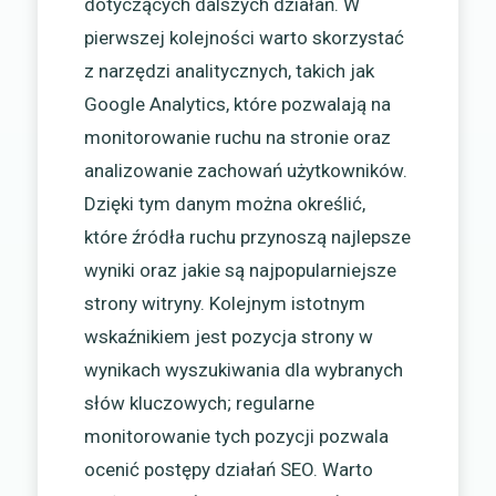
dotyczących dalszych działań. W
pierwszej kolejności warto skorzystać
z narzędzi analitycznych, takich jak
Google Analytics, które pozwalają na
monitorowanie ruchu na stronie oraz
analizowanie zachowań użytkowników.
Dzięki tym danym można określić,
które źródła ruchu przynoszą najlepsze
wyniki oraz jakie są najpopularniejsze
strony witryny. Kolejnym istotnym
wskaźnikiem jest pozycja strony w
wynikach wyszukiwania dla wybranych
słów kluczowych; regularne
monitorowanie tych pozycji pozwala
ocenić postępy działań SEO. Warto