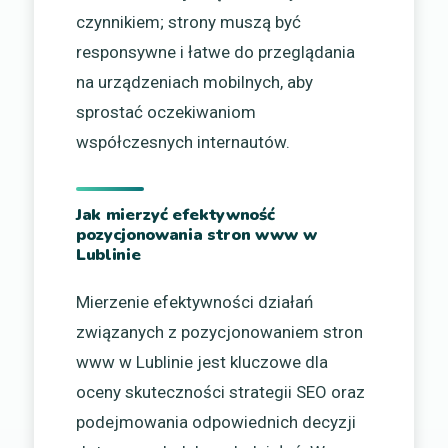
czynnikiem; strony muszą być
responsywne i łatwe do przeglądania
na urządzeniach mobilnych, aby
sprostać oczekiwaniom
współczesnych internautów.
Jak mierzyć efektywność
pozycjonowania stron www w
Lublinie
Mierzenie efektywności działań
związanych z pozycjonowaniem stron
www w Lublinie jest kluczowe dla
oceny skuteczności strategii SEO oraz
podejmowania odpowiednich decyzji