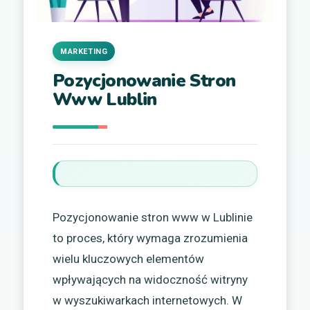
MARKETING
Pozycjonowanie Stron
Www Lublin
Pozycjonowanie stron www w Lublinie
to proces, który wymaga zrozumienia
wielu kluczowych elementów
wpływających na widoczność witryny
w wyszukiwarkach internetowych. W