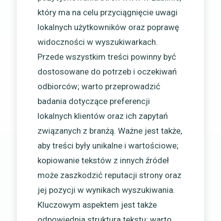
który ma na celu przyciągnięcie uwagi
lokalnych użytkowników oraz poprawę
widoczności w wyszukiwarkach.
Przede wszystkim treści powinny być
dostosowane do potrzeb i oczekiwań
odbiorców; warto przeprowadzić
badania dotyczące preferencji
lokalnych klientów oraz ich zapytań
związanych z branżą. Ważne jest także,
aby treści były unikalne i wartościowe;
kopiowanie tekstów z innych źródeł
może zaszkodzić reputacji strony oraz
jej pozycji w wynikach wyszukiwania.
Kluczowym aspektem jest także
odpowiednia struktura tekstu; warto