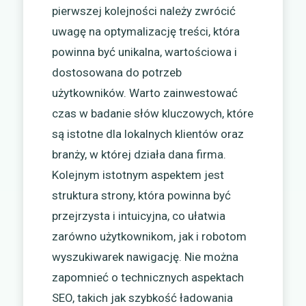
pierwszej kolejności należy zwrócić
uwagę na optymalizację treści, która
powinna być unikalna, wartościowa i
dostosowana do potrzeb
użytkowników. Warto zainwestować
czas w badanie słów kluczowych, które
są istotne dla lokalnych klientów oraz
branży, w której działa dana firma.
Kolejnym istotnym aspektem jest
struktura strony, która powinna być
przejrzysta i intuicyjna, co ułatwia
zarówno użytkownikom, jak i robotom
wyszukiwarek nawigację. Nie można
zapomnieć o technicznych aspektach
SEO, takich jak szybkość ładowania