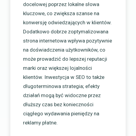
docelowej poprzez lokalne słowa
kluczowe, co zwiększa szanse na
konwersję odwiedzających w klientów.
Dodatkowo dobrze zoptymalizowana
strona internetowa wpływa pozytywnie
na doświadczenia użytkowników, co
może prowadzić do lepszej reputacji
marki oraz większej lojalności
klientów. Inwestycja w SEO to także
długoterminowa strategia; efekty
działań mogą być widoczne przez
dłuższy czas bez konieczności
ciągłego wydawania pieniędzy na
reklamy płatne.