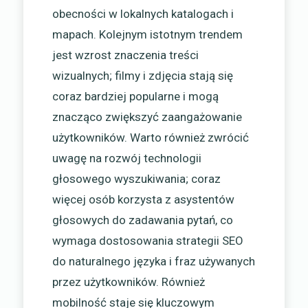
obecności w lokalnych katalogach i
mapach. Kolejnym istotnym trendem
jest wzrost znaczenia treści
wizualnych; filmy i zdjęcia stają się
coraz bardziej popularne i mogą
znacząco zwiększyć zaangażowanie
użytkowników. Warto również zwrócić
uwagę na rozwój technologii
głosowego wyszukiwania; coraz
więcej osób korzysta z asystentów
głosowych do zadawania pytań, co
wymaga dostosowania strategii SEO
do naturalnego języka i fraz używanych
przez użytkowników. Również
mobilność staje się kluczowym