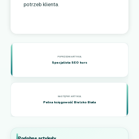
potrzeb klienta.
Specjalista SEO kurs
Pełna księgowość Bielsko Biała
Podobne artykuły