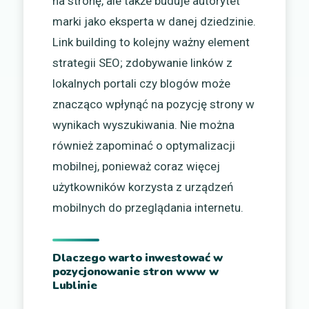
na stronę, ale także buduje autorytet
marki jako eksperta w danej dziedzinie.
Link building to kolejny ważny element
strategii SEO; zdobywanie linków z
lokalnych portali czy blogów może
znacząco wpłynąć na pozycję strony w
wynikach wyszukiwania. Nie można
również zapominać o optymalizacji
mobilnej, ponieważ coraz więcej
użytkowników korzysta z urządzeń
mobilnych do przeglądania internetu.
Dlaczego warto inwestować w
pozycjonowanie stron www w
Lublinie