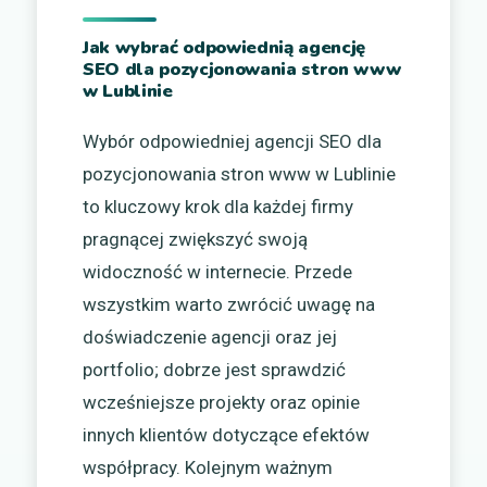
Jak wybrać odpowiednią agencję
SEO dla pozycjonowania stron www
w Lublinie
Wybór odpowiedniej agencji SEO dla
pozycjonowania stron www w Lublinie
to kluczowy krok dla każdej firmy
pragnącej zwiększyć swoją
widoczność w internecie. Przede
wszystkim warto zwrócić uwagę na
doświadczenie agencji oraz jej
portfolio; dobrze jest sprawdzić
wcześniejsze projekty oraz opinie
innych klientów dotyczące efektów
współpracy. Kolejnym ważnym