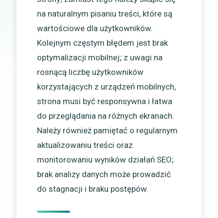
na naturalnym pisaniu treści, które są
wartościowe dla użytkowników.
Kolejnym częstym błędem jest brak
optymalizacji mobilnej; z uwagi na
rosnącą liczbę użytkowników
korzystających z urządzeń mobilnych,
strona musi być responsywna i łatwa
do przeglądania na różnych ekranach.
Należy również pamiętać o regularnym
aktualizowaniu treści oraz
monitorowaniu wyników działań SEO;
brak analizy danych może prowadzić
do stagnacji i braku postępów.