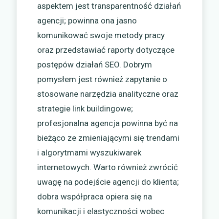
aspektem jest transparentność działań
agencji; powinna ona jasno
komunikować swoje metody pracy
oraz przedstawiać raporty dotyczące
postępów działań SEO. Dobrym
pomysłem jest również zapytanie o
stosowane narzędzia analityczne oraz
strategie link buildingowe;
profesjonalna agencja powinna być na
bieżąco ze zmieniającymi się trendami
i algorytmami wyszukiwarek
internetowych. Warto również zwrócić
uwagę na podejście agencji do klienta;
dobra współpraca opiera się na
komunikacji i elastyczności wobec