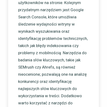
użytkowników na stronie. Kolejnym
przydatnym narzędziem jest Google
Search Console, które umożliwia
śledzenie wydajności witryny w
wynikach wyszukiwania oraz
identyfikację problemów technicznych,
takich jak błędy indeksowania czy
problemy z mobilnością. Narzędzia do
badania słów kluczowych, takie jak
SEMrush czy Ahrefs, są również
nieocenione; pozwalają one na analizę
konkurencji oraz identyfikację
najlepszych słów kluczowych do
wykorzystania w treści. Dodatkowo
warto korzystać z narzędzi do