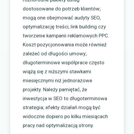
dostosowane do potrzeb klientów;
mogą one obejmować audyty SEO,
optymalizację treści, link building czy
tworzenie kampanii reklamowych PPC.
Koszt pozycjonowania może również
zależeć od długości umowy;
długoterminowe współprace często
wiążą się z niższymi stawkami
miesięcznymi niż jednorazowe
projekty. Należy pamiętać, że
inwestycja w SEO to długoterminowa
strategia; efekty działań mogą być
widoczne dopiero po kilku miesiącach
pracy nad optymalizacją strony.