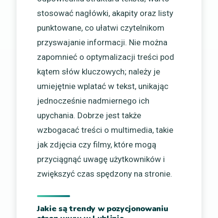
stosować nagłówki, akapity oraz listy
punktowane, co ułatwi czytelnikom
przyswajanie informacji. Nie można
zapomnieć o optymalizacji treści pod
kątem słów kluczowych; należy je
umiejętnie wplatać w tekst, unikając
jednocześnie nadmiernego ich
upychania. Dobrze jest także
wzbogacać treści o multimedia, takie
jak zdjęcia czy filmy, które mogą
przyciągnąć uwagę użytkowników i
zwiększyć czas spędzony na stronie.
Jakie są trendy w pozycjonowaniu