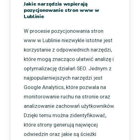
Jakie narzędzia wspierają
pozycjonowanie stron www w
Lublinie
W procesie pozycjonowania stron
www w Lublinie niezwykle istotne jest
korzystanie z odpowiednich narzędzi,
które mogą znacząco ułatwić analizę i
optymalizację działań SEO. Jednym z
najpopularniejszych narzędzi jest
Google Analytics, które pozwala na
monitorowanie ruchu na stronie oraz
analizowanie zachowań użytkowników.
Dzięki temu można zidentyfikować,
które strony generują najwięcej
odwiedzin oraz jakie są ścieżki