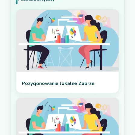
Pozycjonowanie lokalne Zabrze