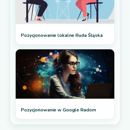
Pozycjonowanie lokalne Ruda Śląska
Pozycjonowanie w Google Radom