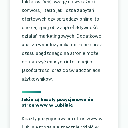
także zwrócić uwagę na wskaźniki
konwersji, takie jak liczba zapytań
ofertowych czy sprzedaży online; to
one najlepiej obrazują efektywność
działań marketingowych. Dodatkowo
analiza współczynnika odrzuceń oraz
czasu spędzonego na stronie może
dostarczyć cennych informacji o
jakości treści oraz doświadczeniach
użytkowników.
Jakie są koszty pozycjonowania
stron www w Lublinie
Koszty pozycjonowania stron www w
Lublinie mogą się znacznie różnić w