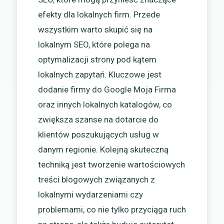
efekty dla lokalnych firm. Przede
wszystkim warto skupić się na
lokalnym SEO, które polega na
optymalizacji strony pod kątem
lokalnych zapytań. Kluczowe jest
dodanie firmy do Google Moja Firma
oraz innych lokalnych katalogów, co
zwiększa szanse na dotarcie do
klientów poszukujących usług w
danym regionie. Kolejną skuteczną
techniką jest tworzenie wartościowych
treści blogowych związanych z
lokalnymi wydarzeniami czy
problemami, co nie tylko przyciąga ruch