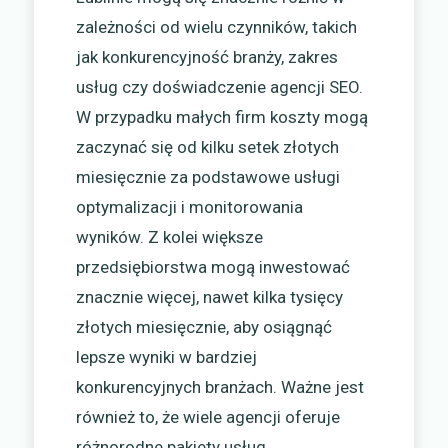
zależności od wielu czynników, takich
jak konkurencyjność branży, zakres
usług czy doświadczenie agencji SEO.
W przypadku małych firm koszty mogą
zaczynać się od kilku setek złotych
miesięcznie za podstawowe usługi
optymalizacji i monitorowania
wyników. Z kolei większe
przedsiębiorstwa mogą inwestować
znacznie więcej, nawet kilka tysięcy
złotych miesięcznie, aby osiągnąć
lepsze wyniki w bardziej
konkurencyjnych branżach. Ważne jest
również to, że wiele agencji oferuje
różnorodne pakiety usług