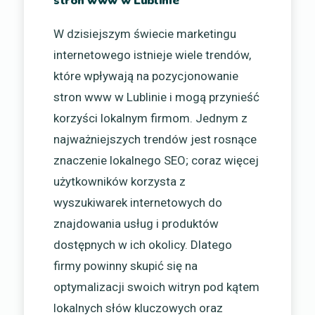
stron www w Lublinie
W dzisiejszym świecie marketingu
internetowego istnieje wiele trendów,
które wpływają na pozycjonowanie
stron www w Lublinie i mogą przynieść
korzyści lokalnym firmom. Jednym z
najważniejszych trendów jest rosnące
znaczenie lokalnego SEO; coraz więcej
użytkowników korzysta z
wyszukiwarek internetowych do
znajdowania usług i produktów
dostępnych w ich okolicy. Dlatego
firmy powinny skupić się na
optymalizacji swoich witryn pod kątem
lokalnych słów kluczowych oraz