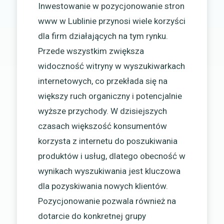
Inwestowanie w pozycjonowanie stron
www w Lublinie przynosi wiele korzyści
dla firm działających na tym rynku.
Przede wszystkim zwiększa
widoczność witryny w wyszukiwarkach
internetowych, co przekłada się na
większy ruch organiczny i potencjalnie
wyższe przychody. W dzisiejszych
czasach większość konsumentów
korzysta z internetu do poszukiwania
produktów i usług, dlatego obecność w
wynikach wyszukiwania jest kluczowa
dla pozyskiwania nowych klientów.
Pozycjonowanie pozwala również na
dotarcie do konkretnej grupy