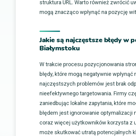
struktura URL. Warto również zwrócić u
mogą znacząco wpłynąć na pozycję wit
Jakie są najczęstsze błędy w
Białymstoku
W trakcie procesu pozycjonowania stro
błędy, które mogą negatywnie wpłynąć 
najczęstszych problemów jest brak odp
nieefektywnego targetowania. Firmy czę
zaniedbując lokalne zapytania, które 
błędem jest ignorowanie optymalizacji 
coraz więcej użytkowników korzysta z 
może skutkować utratą potencjalnych kli