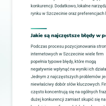
konkurencji. Dodatkowo, lokalne narzęd
rynku w Szczecinie oraz preferencjach
Jakie są najczęstsze błędy w 
Podczas procesu pozycjonowania stro
internetowych w Szczecinie wiele firm
popełnia typowe błędy, które mogą
negatywnie wpłynąć na wyniki ich działa
Jednym z najczęstszych problemów je
niewłaściwy dobór słów kluczowych. Fi
często koncentrują się na ogólnych fra
dużej konkurencji zamiast skupić się na