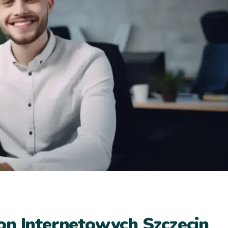
on Internetowych Szczecin