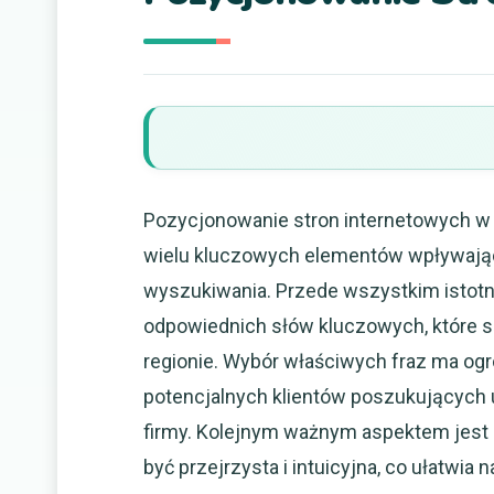
Pozycjonowanie stron internetowych w 
wielu kluczowych elementów wpływają
wyszukiwania. Przede wszystkim istotn
odpowiednich słów kluczowych, które 
regionie. Wybór właściwych fraz ma og
potencjalnych klientów poszukujących 
firmy. Kolejnym ważnym aspektem jest s
być przejrzysta i intuicyjna, co ułatwi