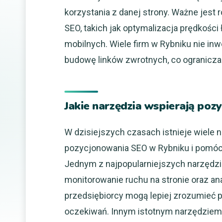
korzystania z danej strony. Ważne jest
SEO, takich jak optymalizacja prędkośc
mobilnych. Wiele firm w Rybniku nie in
budowę linków zwrotnych, co ogranicza 
Jakie narzędzia wspierają po
W dzisiejszych czasach istnieje wiele 
pozycjonowania SEO w Rybniku i pomóc
Jednym z najpopularniejszych narzędzi 
monitorowanie ruchu na stronie oraz a
przedsiębiorcy mogą lepiej zrozumieć p
oczekiwań. Innym istotnym narzędziem 