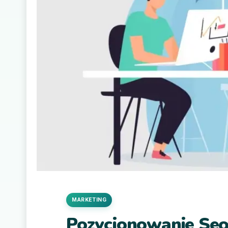
MARKETING
Pozycjonowanie Seo