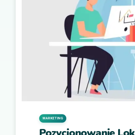
MARKETING
Pozycjonowanie Lok