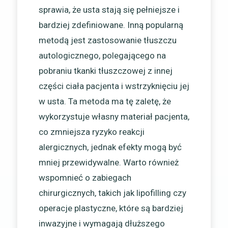
sprawia, że usta stają się pełniejsze i
bardziej zdefiniowane. Inną popularną
metodą jest zastosowanie tłuszczu
autologicznego, polegającego na
pobraniu tkanki tłuszczowej z innej
części ciała pacjenta i wstrzyknięciu jej
w usta. Ta metoda ma tę zaletę, że
wykorzystuje własny materiał pacjenta,
co zmniejsza ryzyko reakcji
alergicznych, jednak efekty mogą być
mniej przewidywalne. Warto również
wspomnieć o zabiegach
chirurgicznych, takich jak lipofilling czy
operacje plastyczne, które są bardziej
inwazyjne i wymagają dłuższego