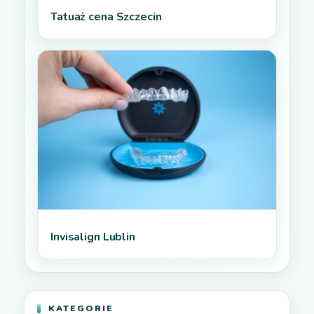
Tatuaż cena Szczecin
Invisalign Lublin
KATEGORIE