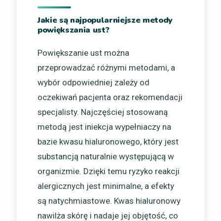
Jakie są najpopularniejsze metody
powiększania ust?
Powiększanie ust można
przeprowadzać różnymi metodami, a
wybór odpowiedniej zależy od
oczekiwań pacjenta oraz rekomendacji
specjalisty. Najczęściej stosowaną
metodą jest iniekcja wypełniaczy na
bazie kwasu hialuronowego, który jest
substancją naturalnie występującą w
organizmie. Dzięki temu ryzyko reakcji
alergicznych jest minimalne, a efekty
są natychmiastowe. Kwas hialuronowy
nawilża skórę i nadaje jej objętość, co