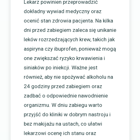
Lekarz powinien przeprowadzić
dokładny wywiad medyczny oraz
ocenić stan zdrowia pacjenta. Na kilka
dni przed zabiegiem zaleca się unikanie
leków rozrzedzających krew, takich jak
aspiryna czy ibuprofen, ponieważ mogą
one zwiększać ryzyko krwawienia i
siniaków po iniekcji. Ważne jest
również, aby nie spożywać alkoholu na
24 godziny przed zabiegiem oraz
zadbać o odpowiednie nawodnienie
organizmu. W dniu zabiegu warto
przyjść do kliniki w dobrym nastroju i
bez makijażu na ustach, co ułatwi
lekarzowi ocenę ich stanu oraz