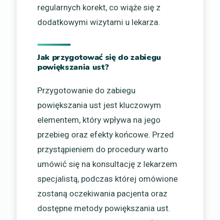
regularnych korekt, co wiąże się z
dodatkowymi wizytami u lekarza.
Jak przygotować się do zabiegu
powiększania ust?
Przygotowanie do zabiegu
powiększania ust jest kluczowym
elementem, który wpływa na jego
przebieg oraz efekty końcowe. Przed
przystąpieniem do procedury warto
umówić się na konsultację z lekarzem
specjalistą, podczas której omówione
zostaną oczekiwania pacjenta oraz
dostępne metody powiększania ust.