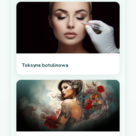
Toksyna botulinowa