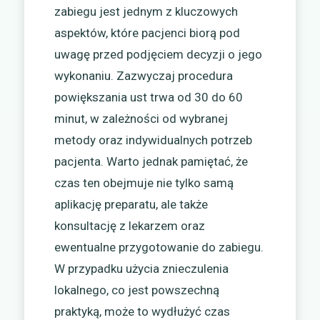
zabiegu jest jednym z kluczowych
aspektów, które pacjenci biorą pod
uwagę przed podjęciem decyzji o jego
wykonaniu. Zazwyczaj procedura
powiększania ust trwa od 30 do 60
minut, w zależności od wybranej
metody oraz indywidualnych potrzeb
pacjenta. Warto jednak pamiętać, że
czas ten obejmuje nie tylko samą
aplikację preparatu, ale także
konsultację z lekarzem oraz
ewentualne przygotowanie do zabiegu.
W przypadku użycia znieczulenia
lokalnego, co jest powszechną
praktyką, może to wydłużyć czas