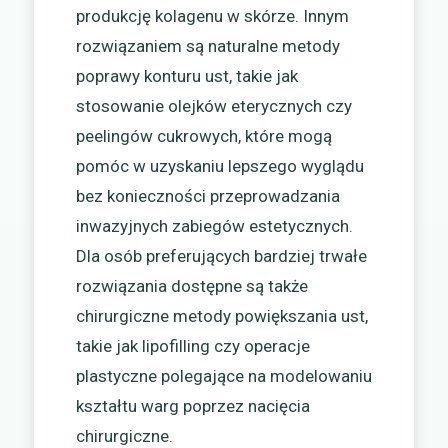
produkcję kolagenu w skórze. Innym
rozwiązaniem są naturalne metody
poprawy konturu ust, takie jak
stosowanie olejków eterycznych czy
peelingów cukrowych, które mogą
pomóc w uzyskaniu lepszego wyglądu
bez konieczności przeprowadzania
inwazyjnych zabiegów estetycznych.
Dla osób preferujących bardziej trwałe
rozwiązania dostępne są także
chirurgiczne metody powiększania ust,
takie jak lipofilling czy operacje
plastyczne polegające na modelowaniu
kształtu warg poprzez nacięcia
chirurgiczne.