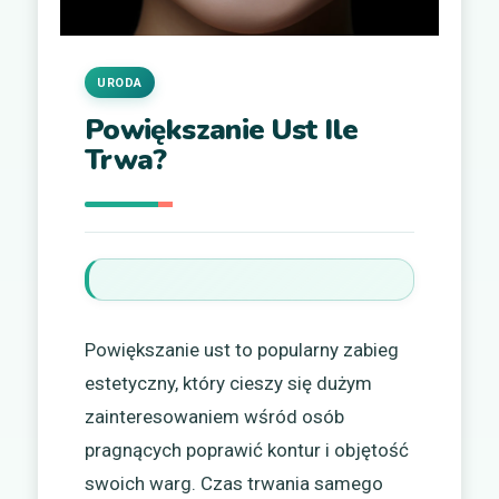
URODA
Powiększanie Ust Ile
Trwa?
Powiększanie ust to popularny zabieg
estetyczny, który cieszy się dużym
zainteresowaniem wśród osób
pragnących poprawić kontur i objętość
swoich warg. Czas trwania samego