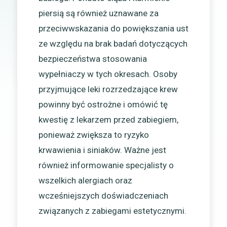
piersią są również uznawane za
przeciwwskazania do powiększania ust
ze względu na brak badań dotyczących
bezpieczeństwa stosowania
wypełniaczy w tych okresach. Osoby
przyjmujące leki rozrzedzające krew
powinny być ostrożne i omówić tę
kwestię z lekarzem przed zabiegiem,
ponieważ zwiększa to ryzyko
krwawienia i siniaków. Ważne jest
również informowanie specjalisty o
wszelkich alergiach oraz
wcześniejszych doświadczeniach
związanych z zabiegami estetycznymi.