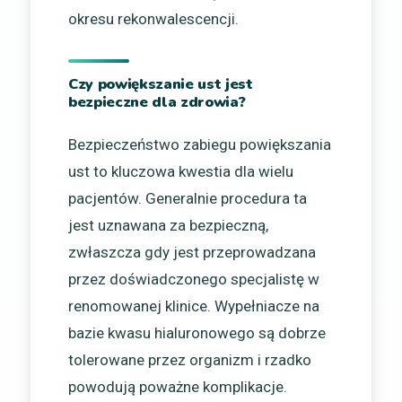
okresu rekonwalescencji.
Czy powiększanie ust jest
bezpieczne dla zdrowia?
Bezpieczeństwo zabiegu powiększania
ust to kluczowa kwestia dla wielu
pacjentów. Generalnie procedura ta
jest uznawana za bezpieczną,
zwłaszcza gdy jest przeprowadzana
przez doświadczonego specjalistę w
renomowanej klinice. Wypełniacze na
bazie kwasu hialuronowego są dobrze
tolerowane przez organizm i rzadko
powodują poważne komplikacje.