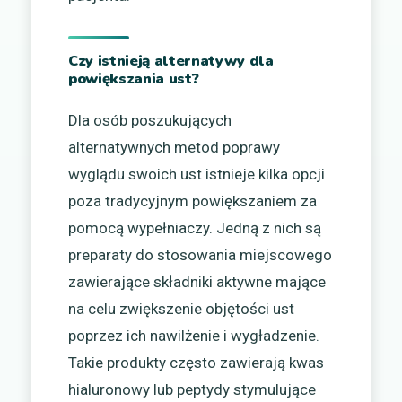
Czy istnieją alternatywy dla
powiększania ust?
Dla osób poszukujących
alternatywnych metod poprawy
wyglądu swoich ust istnieje kilka opcji
poza tradycyjnym powiększaniem za
pomocą wypełniaczy. Jedną z nich są
preparaty do stosowania miejscowego
zawierające składniki aktywne mające
na celu zwiększenie objętości ust
poprzez ich nawilżenie i wygładzenie.
Takie produkty często zawierają kwas
hialuronowy lub peptydy stymulujące