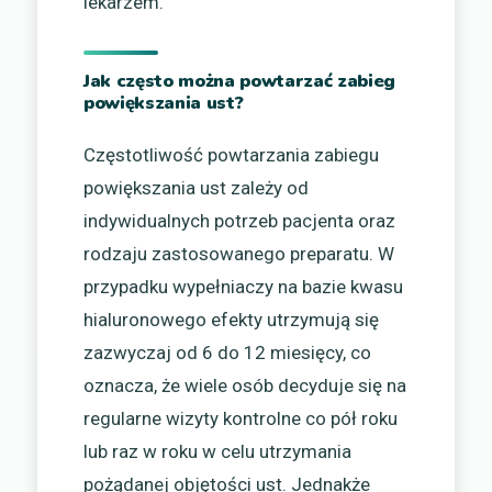
lekarzem.
Jak często można powtarzać zabieg
powiększania ust?
Częstotliwość powtarzania zabiegu
powiększania ust zależy od
indywidualnych potrzeb pacjenta oraz
rodzaju zastosowanego preparatu. W
przypadku wypełniaczy na bazie kwasu
hialuronowego efekty utrzymują się
zazwyczaj od 6 do 12 miesięcy, co
oznacza, że wiele osób decyduje się na
regularne wizyty kontrolne co pół roku
lub raz w roku w celu utrzymania
pożądanej objętości ust. Jednakże