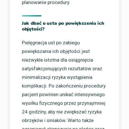
planowanie procedury.
Jak dbać o usta po powiększeniu ich
objętości?
Pielęgnacja ust po zabiegu
powiększania ich objętości jest
niezwykle istotna dla osiągnięcia
satysfakcjonujących rezultatów oraz
minimalizacji ryzyka wystąpienia
komplikacji. Po zakończeniu procedury
pacjent powinien unikać intensywnego
wysiłku fizycznego przez przynajmniej
24 godziny, aby nie zwiększać ryzyka
obrzęków i siniaków. Warto także
ograniczyć ekspozycję na słońce oraz