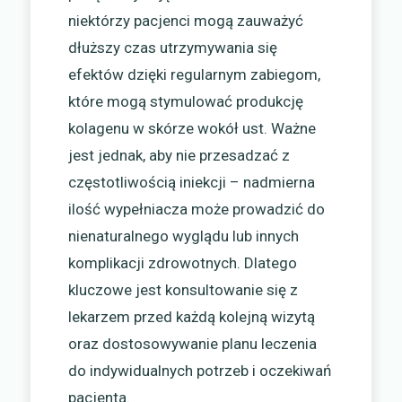
niektórzy pacjenci mogą zauważyć
dłuższy czas utrzymywania się
efektów dzięki regularnym zabiegom,
które mogą stymulować produkcję
kolagenu w skórze wokół ust. Ważne
jest jednak, aby nie przesadzać z
częstotliwością iniekcji – nadmierna
ilość wypełniacza może prowadzić do
nienaturalnego wyglądu lub innych
komplikacji zdrowotnych. Dlatego
kluczowe jest konsultowanie się z
lekarzem przed każdą kolejną wizytą
oraz dostosowywanie planu leczenia
do indywidualnych potrzeb i oczekiwań
pacjenta.