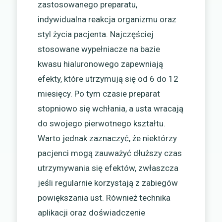
zastosowanego preparatu,
indywidualna reakcja organizmu oraz
styl życia pacjenta. Najczęściej
stosowane wypełniacze na bazie
kwasu hialuronowego zapewniają
efekty, które utrzymują się od 6 do 12
miesięcy. Po tym czasie preparat
stopniowo się wchłania, a usta wracają
do swojego pierwotnego kształtu.
Warto jednak zaznaczyć, że niektórzy
pacjenci mogą zauważyć dłuższy czas
utrzymywania się efektów, zwłaszcza
jeśli regularnie korzystają z zabiegów
powiększania ust. Również technika
aplikacji oraz doświadczenie