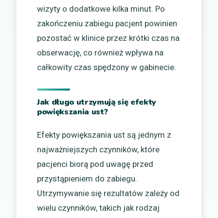
wizyty o dodatkowe kilka minut. Po
zakończeniu zabiegu pacjent powinien
pozostać w klinice przez krótki czas na
obserwację, co również wpływa na
całkowity czas spędzony w gabinecie.
Jak długo utrzymują się efekty
powiększania ust?
Efekty powiększania ust są jednym z
najważniejszych czynników, które
pacjenci biorą pod uwagę przed
przystąpieniem do zabiegu.
Utrzymywanie się rezultatów zależy od
wielu czynników, takich jak rodzaj