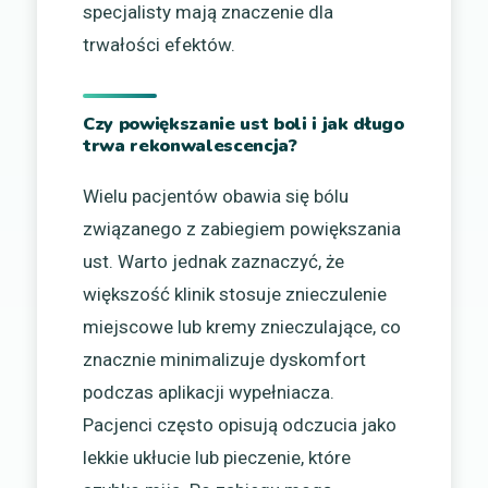
specjalisty mają znaczenie dla
trwałości efektów.
Czy powiększanie ust boli i jak długo
trwa rekonwalescencja?
Wielu pacjentów obawia się bólu
związanego z zabiegiem powiększania
ust. Warto jednak zaznaczyć, że
większość klinik stosuje znieczulenie
miejscowe lub kremy znieczulające, co
znacznie minimalizuje dyskomfort
podczas aplikacji wypełniacza.
Pacjenci często opisują odczucia jako
lekkie ukłucie lub pieczenie, które