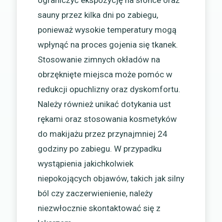
sauny przez kilka dni po zabiegu,
ponieważ wysokie temperatury mogą
wpłynąć na proces gojenia się tkanek.
Stosowanie zimnych okładów na
obrzęknięte miejsca może pomóc w
redukcji opuchlizny oraz dyskomfortu.
Należy również unikać dotykania ust
rękami oraz stosowania kosmetyków
do makijażu przez przynajmniej 24
godziny po zabiegu. W przypadku
wystąpienia jakichkolwiek
niepokojących objawów, takich jak silny
ból czy zaczerwienienie, należy
niezwłocznie skontaktować się z