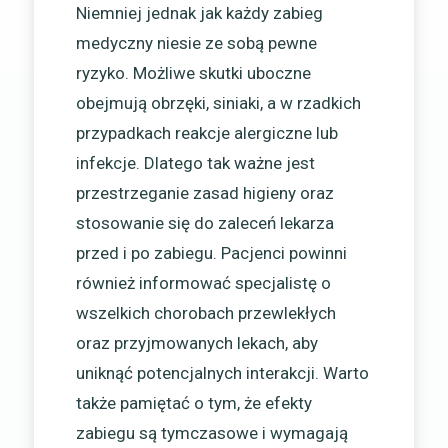
Niemniej jednak jak każdy zabieg
medyczny niesie ze sobą pewne
ryzyko. Możliwe skutki uboczne
obejmują obrzęki, siniaki, a w rzadkich
przypadkach reakcje alergiczne lub
infekcje. Dlatego tak ważne jest
przestrzeganie zasad higieny oraz
stosowanie się do zaleceń lekarza
przed i po zabiegu. Pacjenci powinni
również informować specjalistę o
wszelkich chorobach przewlekłych
oraz przyjmowanych lekach, aby
uniknąć potencjalnych interakcji. Warto
także pamiętać o tym, że efekty
zabiegu są tymczasowe i wymagają