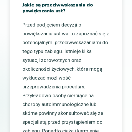
Jakie są przeciwwskazania do
powiększania ust?
Przed podjęciem decyzji o
powiększaniu ust warto zapoznać się z
potencjalnymi przeciwwskazaniami do
tego typu zabiegu. Istnieje kilka
sytuacji zdrowotnych oraz
okoliczności życiowych, które mogą
wykluczać możliwość
przeprowadzenia procedury.
Przykładowo osoby cierpiące na
choroby autoimmunologiczne lub
skórne powinny skonsultować się ze
specjalistą przed przystąpieniem do
zabiegu. Ponadto ciąża i karmienie