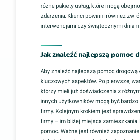
różne pakiety usług, które mogą obejmo
zdarzenia. Klienci powinni również zw
interwencjami czy świątecznymi dniam
Jak znaleźć najlepszą pomoc 
Aby znaleźć najlepszą pomoc drogową d
kluczowych aspektów. Po pierwsze, war
którzy mieli już doświadczenia z różny
innych użytkowników mogą być bardzo 
firmy. Kolejnym krokiem jest sprawdzeni
firmy – im bliżej miejsca zamieszkania 
pomoc. Ważne jest również zapoznanie s