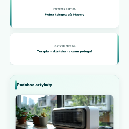
Pełna księgowość Mazury
Terapia małżeńska na czym polega?
Podobne artykuły