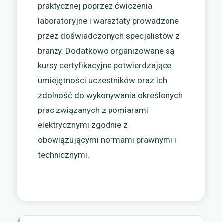
praktycznej poprzez ćwiczenia
laboratoryjne i warsztaty prowadzone
przez doświadczonych specjalistów z
branży. Dodatkowo organizowane są
kursy certyfikacyjne potwierdzające
umiejętności uczestników oraz ich
zdolność do wykonywania określonych
prac związanych z pomiarami
elektrycznymi zgodnie z
obowiązującymi normami prawnymi i
technicznymi.