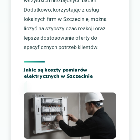
wszystkich niezbędnych badań.
Dodatkowo, korzystając z usług
lokalnych firm w Szczecinie, można
liczyć na szybszy czas reakcji oraz
lepsze dostosowanie oferty do
specyficznych potrzeb klientów.
Jakie są koszty pomiarów
elektrycznych w Szczecinie