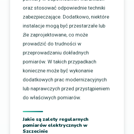
oraz stosować odpowiednie techniki
zabezpieczające. Dodatkowo, niektóre
instalacje mogą być przestarzałe lub
źle zaprojektowane, co może
prowadzić do trudności w
przeprowadzaniu dokładnych
pomiarów. W takich przypadkach
konieczne może być wykonanie
dodatkowych prac modernizacyjnych
lub naprawczych przed przystąpieniem
do właściwych pomiarów.
Jakie są zalety regularnych
pomiarów elektrycznych w
Szczecinie