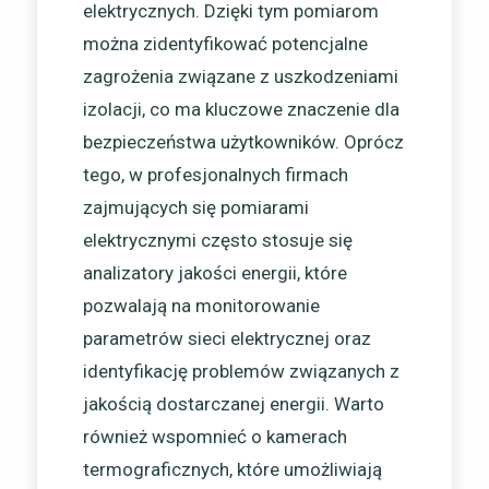
elektrycznych. Dzięki tym pomiarom
można zidentyfikować potencjalne
zagrożenia związane z uszkodzeniami
izolacji, co ma kluczowe znaczenie dla
bezpieczeństwa użytkowników. Oprócz
tego, w profesjonalnych firmach
zajmujących się pomiarami
elektrycznymi często stosuje się
analizatory jakości energii, które
pozwalają na monitorowanie
parametrów sieci elektrycznej oraz
identyfikację problemów związanych z
jakością dostarczanej energii. Warto
również wspomnieć o kamerach
termograficznych, które umożliwiają