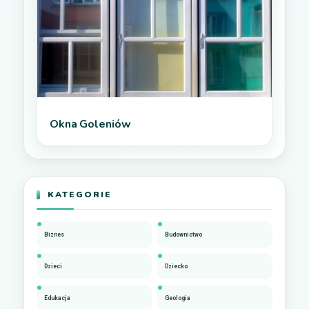
Okna Goleniów
KATEGORIE
Biznes
Budownictwo
Dzieci
Dziecko
Edukacja
Geologia