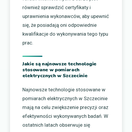
również sprawdzić certyfikaty i
uprawnienia wykonawców, aby upewnić
się, że posiadają oni odpowiednie
kwalifikacje do wykonywania tego typu
prac.
Jakie są najnowsze technologie
stosowane w pomiarach
elektrycznych w Szczecinie
Najnowsze technologie stosowane w
pomiarach elektrycznych w Szczecinie
mają na celu zwiększenie precyzji oraz
efektywności wykonywanych badań. W
ostatnich latach obserwuje się