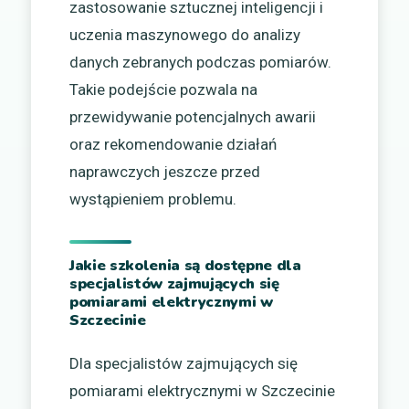
zastosowanie sztucznej inteligencji i
uczenia maszynowego do analizy
danych zebranych podczas pomiarów.
Takie podejście pozwala na
przewidywanie potencjalnych awarii
oraz rekomendowanie działań
naprawczych jeszcze przed
wystąpieniem problemu.
Jakie szkolenia są dostępne dla
specjalistów zajmujących się
pomiarami elektrycznymi w
Szczecinie
Dla specjalistów zajmujących się
pomiarami elektrycznymi w Szczecinie