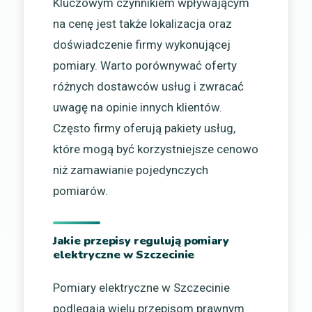
Kluczowym czynnikiem wpływającym
na cenę jest także lokalizacja oraz
doświadczenie firmy wykonującej
pomiary. Warto porównywać oferty
różnych dostawców usług i zwracać
uwagę na opinie innych klientów.
Często firmy oferują pakiety usług,
które mogą być korzystniejsze cenowo
niż zamawianie pojedynczych
pomiarów.
Jakie przepisy regulują pomiary
elektryczne w Szczecinie
Pomiary elektryczne w Szczecinie
podlegają wielu przepisom prawnym