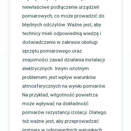
niewłaściwe podłączenie urządzeń
pomiarowych, co może prowadzić do
błędnych odczytów. Ważne jest, aby
technicy mieli odpowiednią wiedzę i
doświadczenie w zakresie obsługi
sprzętu pomiarowego oraz
znajomości zasad działania instalacji
elektrycznych. Innym istotnym
problemem jest wpływ warunków
atmosferycznych na wyniki pomiarów.
Na przykład, wilgotność powietrza
może wpływać na dokładność
pomiarów rezystancji izolacji. Dlatego
też ważne jest, aby przeprowadzać
pomiary w odpowiednich warunkach