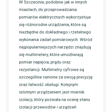
W Szczecinie, podobnie jak w innych
miastach, do przeprowadzania
pomiarów elektrycznych wykorzystuje
się różnorodne urządzenia, które są
niezbędne do dokładnego i rzetelnego
wykonania zadań pomiarowych. Wśród
najpopularniejszych narzędzi znajdują
się multimetery, które umożliwiają
pomiar napięcia, prądu oraz
rezystancji. Multimetry cyfrowe są
szczególnie cenione za swoją precyzję
oraz łatwość obsługi. Kolejnym
istotnym urządzeniem jest miernik
izolacji, który pozwala na ocenę stanu
izolacji przewodów i urządzeń