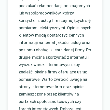
poszukać rekomendacji od znajomych
lub współpracowników, którzy
korzystali z usług firm zajmujących się
pomiarami elektrycznymi. Opinie innych
klientów mogą dostarczyć cennych
informacji na temat jakości usług oraz
poziomu obsługi klienta danej firmy. Po
drugie, można skorzystać z internetu i
wyszukiwarek internetowych, aby
znaleźć lokalne firmy oferujące usługi
pomiarowe. Warto zwrócić uwagę na
strony internetowe firm oraz opinie
zamieszczone przez klientów na
portalach społecznościowych czy
forach internetowych. Dobrze jest