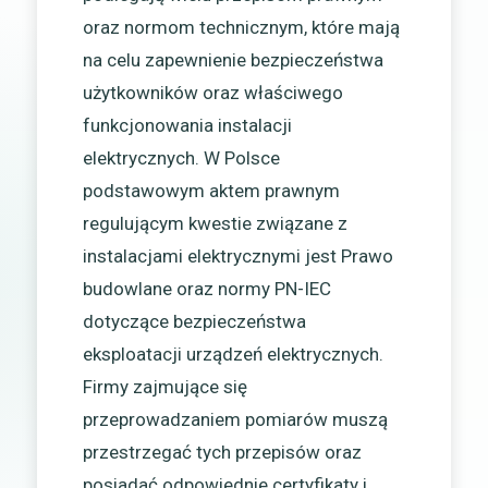
oraz normom technicznym, które mają
na celu zapewnienie bezpieczeństwa
użytkowników oraz właściwego
funkcjonowania instalacji
elektrycznych. W Polsce
podstawowym aktem prawnym
regulującym kwestie związane z
instalacjami elektrycznymi jest Prawo
budowlane oraz normy PN-IEC
dotyczące bezpieczeństwa
eksploatacji urządzeń elektrycznych.
Firmy zajmujące się
przeprowadzaniem pomiarów muszą
przestrzegać tych przepisów oraz
posiadać odpowiednie certyfikaty i