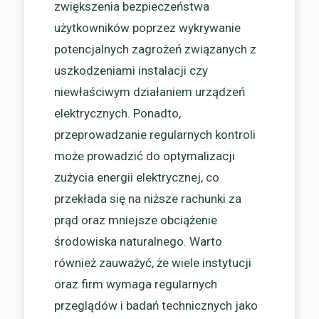
zwiększenia bezpieczeństwa
użytkowników poprzez wykrywanie
potencjalnych zagrożeń związanych z
uszkodzeniami instalacji czy
niewłaściwym działaniem urządzeń
elektrycznych. Ponadto,
przeprowadzanie regularnych kontroli
może prowadzić do optymalizacji
zużycia energii elektrycznej, co
przekłada się na niższe rachunki za
prąd oraz mniejsze obciążenie
środowiska naturalnego. Warto
również zauważyć, że wiele instytucji
oraz firm wymaga regularnych
przeglądów i badań technicznych jako