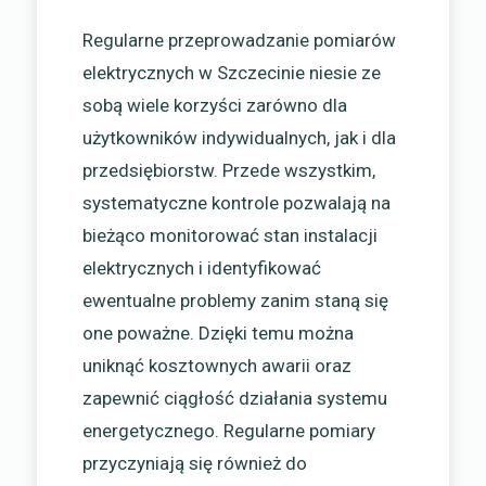
Regularne przeprowadzanie pomiarów
elektrycznych w Szczecinie niesie ze
sobą wiele korzyści zarówno dla
użytkowników indywidualnych, jak i dla
przedsiębiorstw. Przede wszystkim,
systematyczne kontrole pozwalają na
bieżąco monitorować stan instalacji
elektrycznych i identyfikować
ewentualne problemy zanim staną się
one poważne. Dzięki temu można
uniknąć kosztownych awarii oraz
zapewnić ciągłość działania systemu
energetycznego. Regularne pomiary
przyczyniają się również do