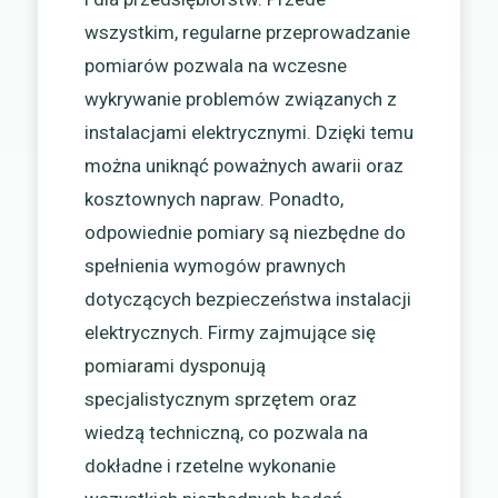
wszystkim, regularne przeprowadzanie
pomiarów pozwala na wczesne
wykrywanie problemów związanych z
instalacjami elektrycznymi. Dzięki temu
można uniknąć poważnych awarii oraz
kosztownych napraw. Ponadto,
odpowiednie pomiary są niezbędne do
spełnienia wymogów prawnych
dotyczących bezpieczeństwa instalacji
elektrycznych. Firmy zajmujące się
pomiarami dysponują
specjalistycznym sprzętem oraz
wiedzą techniczną, co pozwala na
dokładne i rzetelne wykonanie