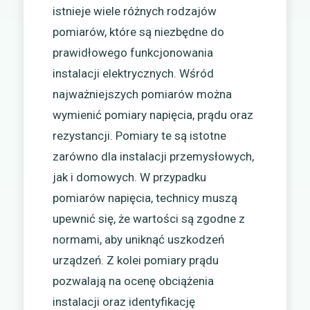
istnieje wiele różnych rodzajów
pomiarów, które są niezbędne do
prawidłowego funkcjonowania
instalacji elektrycznych. Wśród
najważniejszych pomiarów można
wymienić pomiary napięcia, prądu oraz
rezystancji. Pomiary te są istotne
zarówno dla instalacji przemysłowych,
jak i domowych. W przypadku
pomiarów napięcia, technicy muszą
upewnić się, że wartości są zgodne z
normami, aby uniknąć uszkodzeń
urządzeń. Z kolei pomiary prądu
pozwalają na ocenę obciążenia
instalacji oraz identyfikację