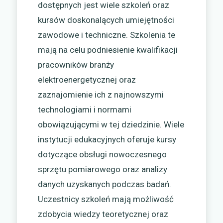
dostępnych jest wiele szkoleń oraz
kursów doskonalących umiejętności
zawodowe i techniczne. Szkolenia te
mają na celu podniesienie kwalifikacji
pracowników branży
elektroenergetycznej oraz
zaznajomienie ich z najnowszymi
technologiami i normami
obowiązującymi w tej dziedzinie. Wiele
instytucji edukacyjnych oferuje kursy
dotyczące obsługi nowoczesnego
sprzętu pomiarowego oraz analizy
danych uzyskanych podczas badań.
Uczestnicy szkoleń mają możliwość
zdobycia wiedzy teoretycznej oraz