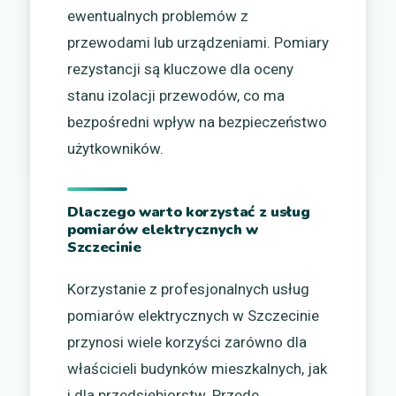
ewentualnych problemów z
przewodami lub urządzeniami. Pomiary
rezystancji są kluczowe dla oceny
stanu izolacji przewodów, co ma
bezpośredni wpływ na bezpieczeństwo
użytkowników.
Dlaczego warto korzystać z usług
pomiarów elektrycznych w
Szczecinie
Korzystanie z profesjonalnych usług
pomiarów elektrycznych w Szczecinie
przynosi wiele korzyści zarówno dla
właścicieli budynków mieszkalnych, jak
i dla przedsiębiorstw. Przede