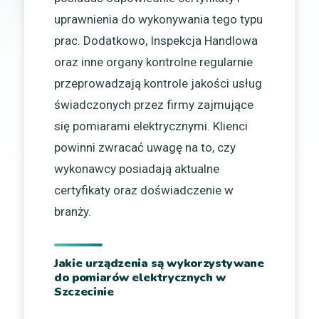
uprawnienia do wykonywania tego typu
prac. Dodatkowo, Inspekcja Handlowa
oraz inne organy kontrolne regularnie
przeprowadzają kontrole jakości usług
świadczonych przez firmy zajmujące
się pomiarami elektrycznymi. Klienci
powinni zwracać uwagę na to, czy
wykonawcy posiadają aktualne
certyfikaty oraz doświadczenie w
branży.
Jakie urządzenia są wykorzystywane
do pomiarów elektrycznych w
Szczecinie