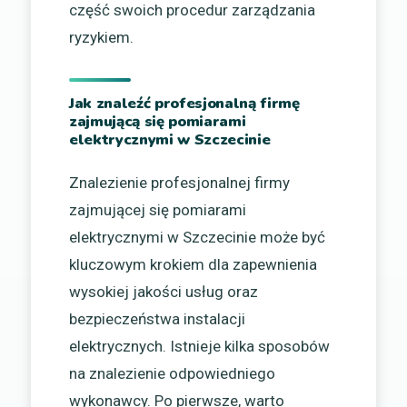
część swoich procedur zarządzania
ryzykiem.
Jak znaleźć profesjonalną firmę
zajmującą się pomiarami
elektrycznymi w Szczecinie
Znalezienie profesjonalnej firmy
zajmującej się pomiarami
elektrycznymi w Szczecinie może być
kluczowym krokiem dla zapewnienia
wysokiej jakości usług oraz
bezpieczeństwa instalacji
elektrycznych. Istnieje kilka sposobów
na znalezienie odpowiedniego
wykonawcy. Po pierwsze, warto