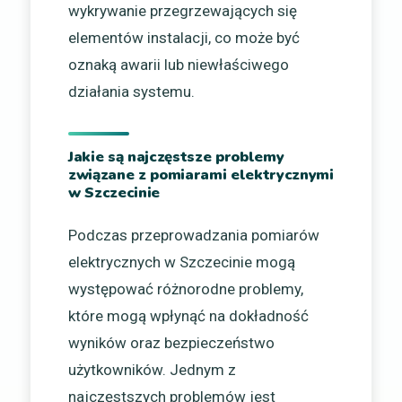
wykrywanie przegrzewających się
elementów instalacji, co może być
oznaką awarii lub niewłaściwego
działania systemu.
Jakie są najczęstsze problemy
związane z pomiarami elektrycznymi
w Szczecinie
Podczas przeprowadzania pomiarów
elektrycznych w Szczecinie mogą
występować różnorodne problemy,
które mogą wpłynąć na dokładność
wyników oraz bezpieczeństwo
użytkowników. Jednym z
najczęstszych problemów jest