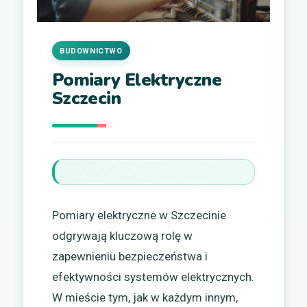
BUDOWNICTWO
Pomiary Elektryczne
Szczecin
Pomiary elektryczne w Szczecinie
odgrywają kluczową rolę w
zapewnieniu bezpieczeństwa i
efektywności systemów elektrycznych.
W mieście tym, jak w każdym innym,