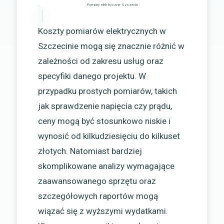
Pomiary elektryczne Szczecin
Koszty pomiarów elektrycznych w
Szczecinie mogą się znacznie różnić w
zależności od zakresu usług oraz
specyfiki danego projektu. W
przypadku prostych pomiarów, takich
jak sprawdzenie napięcia czy prądu,
ceny mogą być stosunkowo niskie i
wynosić od kilkudziesięciu do kilkuset
złotych. Natomiast bardziej
skomplikowane analizy wymagające
zaawansowanego sprzętu oraz
szczegółowych raportów mogą
wiązać się z wyższymi wydatkami.