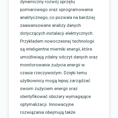
dynamiczny rozwój sprzętu
pomiarowego oraz oprogramowania
analitycznego, co pozwala na bardziej
zaawansowane analizy danych
dotyczących instalacji elektrycznych.
Przykładem nowoczesnej technologii
są inteligentne mierniki energii, które
umożliwiają zdalny odczyt danych oraz
monitorowanie zużycia energii w
czasie rzeczywistym. Dzięki temu
użytkownicy mogą lepiej zarządzać
swoim zużyciem energii oraz
identyfikować obszary wymagające
optymalizacji. Innowacyjne
rozwiązania obejmują także