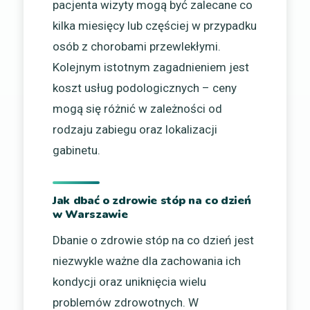
pacjenta wizyty mogą być zalecane co
kilka miesięcy lub częściej w przypadku
osób z chorobami przewlekłymi.
Kolejnym istotnym zagadnieniem jest
koszt usług podologicznych – ceny
mogą się różnić w zależności od
rodzaju zabiegu oraz lokalizacji
gabinetu.
Jak dbać o zdrowie stóp na co dzień
w Warszawie
Dbanie o zdrowie stóp na co dzień jest
niezwykle ważne dla zachowania ich
kondycji oraz uniknięcia wielu
problemów zdrowotnych. W