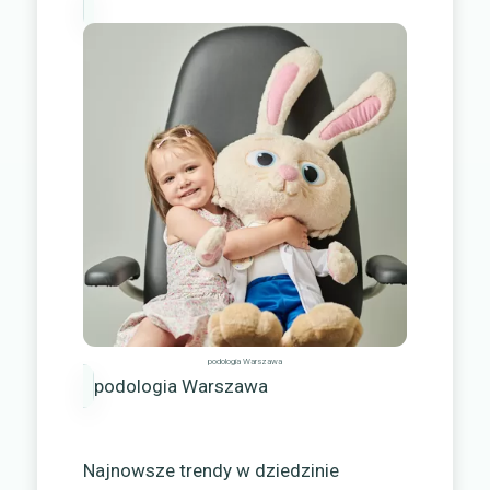
podologia Warszawa
podologia Warszawa
Najnowsze trendy w dziedzinie