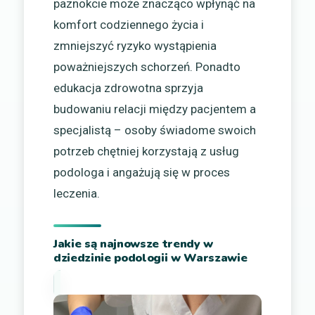
paznokcie może znacząco wpłynąć na
komfort codziennego życia i
zmniejszyć ryzyko wystąpienia
poważniejszych schorzeń. Ponadto
edukacja zdrowotna sprzyja
budowaniu relacji między pacjentem a
specjalistą – osoby świadome swoich
potrzeb chętniej korzystają z usług
podologa i angażują się w proces
leczenia.
Jakie są najnowsze trendy w
dziedzinie podologii w Warszawie