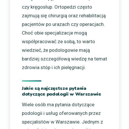
czy kręgosłup. Ortopedzi często
zajmują się chirurgią oraz rehabilitacją
pacjentów po urazach czy operacjach.
Choć obie specjalizacje mogą
współpracować ze sobą, to warto
wiedzieć, że podologowie mają
bardziej szczegółową wiedzę na temat
zdrowia stóp i ich pielęgnacji.
Jakie są najczęstsze pytania
dotyczące podologii w Warszawie
Wiele osób ma pytania dotyczące
podologii i usług oferowanych przez
specjalistów w Warszawie. Jednym z