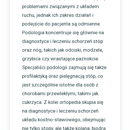
problemami związanymi z układem
ruchu, jednak ich zakres działań i
podejście do pacjenta są odmienne.
Podologia koncentruje się głównie na
diagnostyce i leczeniu schorzeń stóp
oraz nóg, takich jak odciski, modzele,
grzybica czy wrastające paznokcie.
Specjaliści podologii zajmują się także
profilaktyką oraz pielęgnacją stóp, co
jest szczególnie istotne dla osób z
chorobami przewlekłymi, takimi jak
cukrzyca. Z kolei ortopedia skupia się
na diagnostyce i leczeniu schorzeń
układu kostno-stawowego, obejmując
nie tylko stopy, ale także kolana, biodra