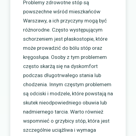
Problemy zdrowotne stóp są
powszechne wśród mieszkańców
Warszawy, a ich przyczyny mogą być
różnorodne. Często występującym
schorzeniem jest płaskostopie, które
może prowadzić do bólu stóp oraz
kręgosłupa. Osoby z tym problemem
często skarżą się na dyskomfort
podczas długotrwałego stania lub
chodzenia. Innym częstym problemem
są odciski i modzele, które powstają na
skutek nieodpowiedniego obuwia lub
nadmiernego tarcia. Warto również
wspomnieć o grzybicy stóp, która jest
szczególnie uciążliwa i wymaga