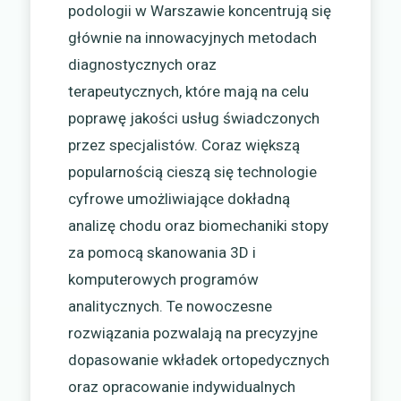
podologii w Warszawie koncentrują się
głównie na innowacyjnych metodach
diagnostycznych oraz
terapeutycznych, które mają na celu
poprawę jakości usług świadczonych
przez specjalistów. Coraz większą
popularnością cieszą się technologie
cyfrowe umożliwiające dokładną
analizę chodu oraz biomechaniki stopy
za pomocą skanowania 3D i
komputerowych programów
analitycznych. Te nowoczesne
rozwiązania pozwalają na precyzyjne
dopasowanie wkładek ortopedycznych
oraz opracowanie indywidualnych