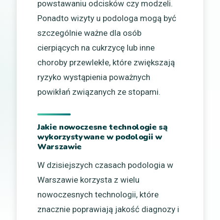
powstawaniu odcisków czy modzeli.
Ponadto wizyty u podologa mogą być
szczególnie ważne dla osób
cierpiących na cukrzycę lub inne
choroby przewlekłe, które zwiększają
ryzyko wystąpienia poważnych
powikłań związanych ze stopami.
Jakie nowoczesne technologie są
wykorzystywane w podologii w
Warszawie
W dzisiejszych czasach podologia w
Warszawie korzysta z wielu
nowoczesnych technologii, które
znacznie poprawiają jakość diagnozy i