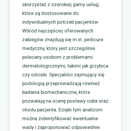
skorzystać z szerokiej gamy usług,
które są dostosowane do
indywidualnych potrzeb pacjentów.
Wśród najczęściej oferowanych
zabiegów znajdują się m.in. pedicure
medyczny, który jest szczególnie
polecany osobom z problemami
dermatologicznymi, takimi jak grzybica
czy odciski. Specjaliści zajmujący się
podologią przeprowadzają również
badania biomechaniczne, które
pozwalają na ocenę postawy ciała oraz
chodu pacjenta. Dzięki tym analizom
można zidentyfikować ewentualne
wady i zaproponować odpowiednie