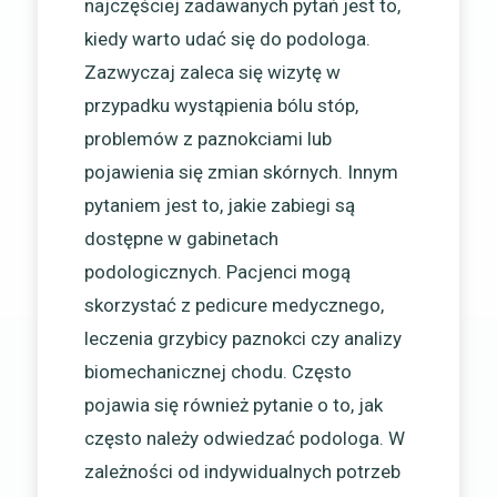
najczęściej zadawanych pytań jest to,
kiedy warto udać się do podologa.
Zazwyczaj zaleca się wizytę w
przypadku wystąpienia bólu stóp,
problemów z paznokciami lub
pojawienia się zmian skórnych. Innym
pytaniem jest to, jakie zabiegi są
dostępne w gabinetach
podologicznych. Pacjenci mogą
skorzystać z pedicure medycznego,
leczenia grzybicy paznokci czy analizy
biomechanicznej chodu. Często
pojawia się również pytanie o to, jak
często należy odwiedzać podologa. W
zależności od indywidualnych potrzeb