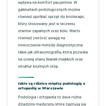
wpływa na komfort pacjentów. W
gabinetach podologicznych można
również spotkać sprzęt do krioterapii,
który stosowany jest w leczeniu
stanów zapalnych oraz bólu. Warto
również zwrócić uwagę na
nowoczesne metody diagnostyczne,
takie jak ultrasonografia, która pozwala
na ocenę stanu tkanek miękkich oraz
struktur kostnych stóp.
Jakie są różnice między podologią a
ortopedią w Warszawie
Podologia i ortopedia to dwie różne
dziedziny medycyny, które zajmują się