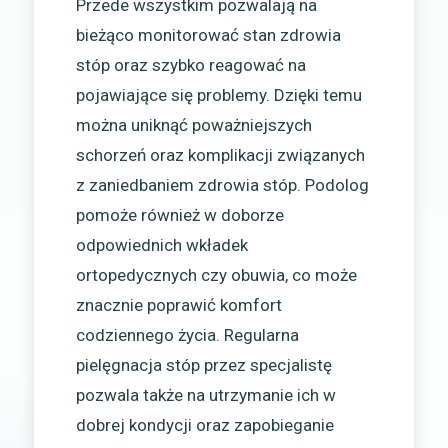
Przede wszystkim pozwalają na
bieżąco monitorować stan zdrowia
stóp oraz szybko reagować na
pojawiające się problemy. Dzięki temu
można uniknąć poważniejszych
schorzeń oraz komplikacji związanych
z zaniedbaniem zdrowia stóp. Podolog
pomoże również w doborze
odpowiednich wkładek
ortopedycznych czy obuwia, co może
znacznie poprawić komfort
codziennego życia. Regularna
pielęgnacja stóp przez specjalistę
pozwala także na utrzymanie ich w
dobrej kondycji oraz zapobieganie