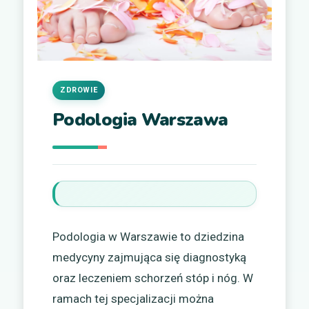
ZDROWIE
Podologia Warszawa
Podologia w Warszawie to dziedzina
medycyny zajmująca się diagnostyką
oraz leczeniem schorzeń stóp i nóg. W
ramach tej specjalizacji można