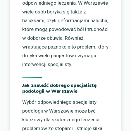
odpowiedniego leczenia. W Warszawie
wiele osób boryka się także z
haluksami, czyli deformacjami palucha,
które mogą powodować ból i trudności
w doborze obuwia. Również
wrastające paznokcie to problem, który
dotyka wielu pacjentów i wymaga
interwencji specjalisty.
Jak znaleźć dobrego specjalistę
podologii w Warszawie
Wybór odpowiedniego specjalisty
podologii w Warszawie może być
kluczowy dla skutecznego leczenia
problemów ze stopami. Istnieje kilka