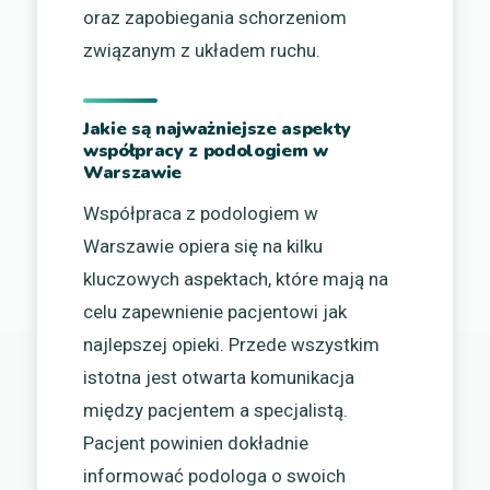
oraz zapobiegania schorzeniom
związanym z układem ruchu.
Jakie są najważniejsze aspekty
współpracy z podologiem w
Warszawie
Współpraca z podologiem w
Warszawie opiera się na kilku
kluczowych aspektach, które mają na
celu zapewnienie pacjentowi jak
najlepszej opieki. Przede wszystkim
istotna jest otwarta komunikacja
między pacjentem a specjalistą.
Pacjent powinien dokładnie
informować podologa o swoich