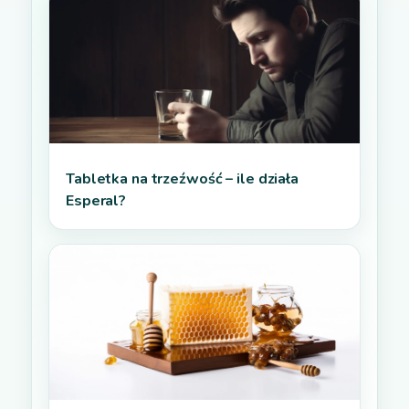
Tabletka na trzeźwość – ile działa
Esperal?