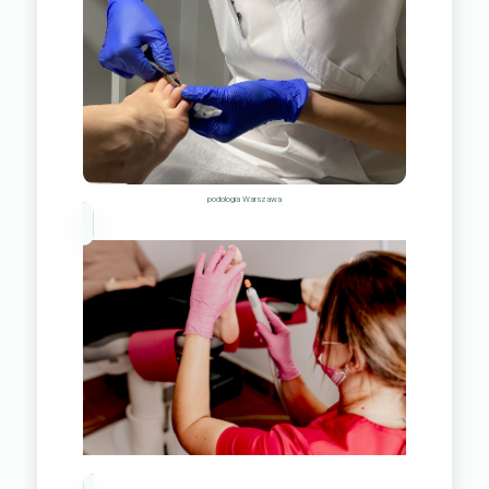
podologia Warszawa