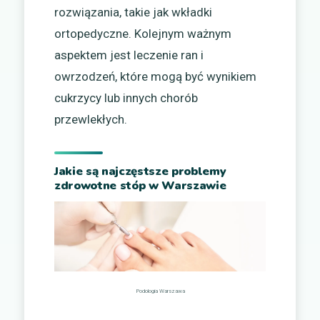
rozwiązania, takie jak wkładki
ortopedyczne. Kolejnym ważnym
aspektem jest leczenie ran i
owrzodzeń, które mogą być wynikiem
cukrzycy lub innych chorób
przewlekłych.
Jakie są najczęstsze problemy
zdrowotne stóp w Warszawie
Podologia Warszawa