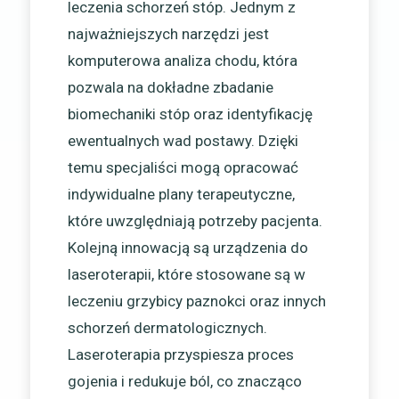
leczenia schorzeń stóp. Jednym z
najważniejszych narzędzi jest
komputerowa analiza chodu, która
pozwala na dokładne zbadanie
biomechaniki stóp oraz identyfikację
ewentualnych wad postawy. Dzięki
temu specjaliści mogą opracować
indywidualne plany terapeutyczne,
które uwzględniają potrzeby pacjenta.
Kolejną innowacją są urządzenia do
laseroterapii, które stosowane są w
leczeniu grzybicy paznokci oraz innych
schorzeń dermatologicznych.
Laseroterapia przyspiesza proces
gojenia i redukuje ból, co znacząco