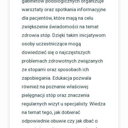
gabinetów podologicznych organizuje
warsztaty oraz spotkania informacyjne
dla pacjentów, które mają na celu
zwiększenie świadomości na temat
zdrowia stóp. Dzięki takim inicjatywom
osoby uczestniczące mogą
dowiedzieć się o najczęstszych
problemach zdrowotnych związanych
ze stopami oraz sposobach ich
zapobiegania. Edukacja pozwala
również na poznanie właściwej
pielęgnacji stóp oraz znaczenia
regularnych wizyt u specjalisty. Wiedza
na temat tego, jak dobierać
odpowiednie obuwie czy jak dbać o