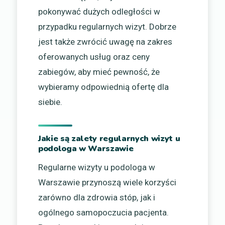
pokonywać dużych odległości w
przypadku regularnych wizyt. Dobrze
jest także zwrócić uwagę na zakres
oferowanych usług oraz ceny
zabiegów, aby mieć pewność, że
wybieramy odpowiednią ofertę dla
siebie.
Jakie są zalety regularnych wizyt u
podologa w Warszawie
Regularne wizyty u podologa w
Warszawie przynoszą wiele korzyści
zarówno dla zdrowia stóp, jak i
ogólnego samopoczucia pacjenta.