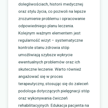
dolegliwościach, historii medycznej
oraz stylu życia, co pozwoli na lepsze
zrozumienie problemu i opracowanie
odpowiedniego planu leczenia.
Kolejnym ważnym elementem jest
regularność wizyt – systematyczne
kontrole stanu zdrowia stóp
umożliwiają szybsze wykrycie
ewentualnych problemów oraz ich
skuteczne leczenie. Warto również
angażować się w proces
terapeutyczny, stosując się do zaleceń
podologa dotyczących pielęgnacji stóp
oraz wykonywania ćwiczeń
rehabilitacyjnych. Edukacja pacjenta na