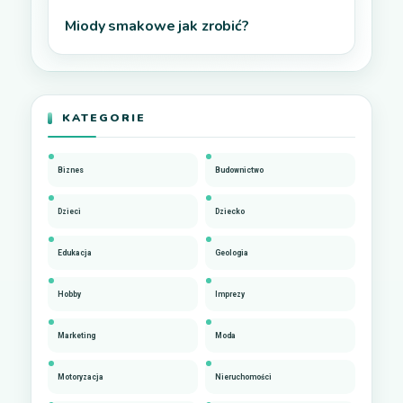
Miody smakowe jak zrobić?
KATEGORIE
Biznes
Budownictwo
Dzieci
Dziecko
Edukacja
Geologia
Hobby
Imprezy
Marketing
Moda
Motoryzacja
Nieruchomości