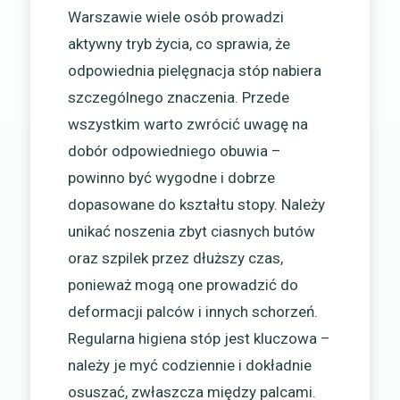
Warszawie wiele osób prowadzi
aktywny tryb życia, co sprawia, że
odpowiednia pielęgnacja stóp nabiera
szczególnego znaczenia. Przede
wszystkim warto zwrócić uwagę na
dobór odpowiedniego obuwia –
powinno być wygodne i dobrze
dopasowane do kształtu stopy. Należy
unikać noszenia zbyt ciasnych butów
oraz szpilek przez dłuższy czas,
ponieważ mogą one prowadzić do
deformacji palców i innych schorzeń.
Regularna higiena stóp jest kluczowa –
należy je myć codziennie i dokładnie
osuszać, zwłaszcza między palcami.