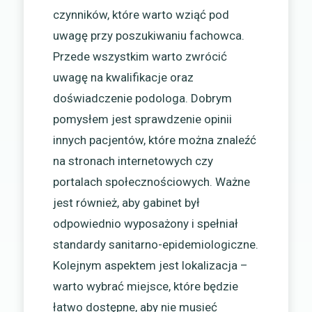
czynników, które warto wziąć pod
uwagę przy poszukiwaniu fachowca.
Przede wszystkim warto zwrócić
uwagę na kwalifikacje oraz
doświadczenie podologa. Dobrym
pomysłem jest sprawdzenie opinii
innych pacjentów, które można znaleźć
na stronach internetowych czy
portalach społecznościowych. Ważne
jest również, aby gabinet był
odpowiednio wyposażony i spełniał
standardy sanitarno-epidemiologiczne.
Kolejnym aspektem jest lokalizacja –
warto wybrać miejsce, które będzie
łatwo dostępne, aby nie musieć