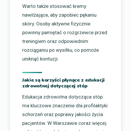
Warto także stosować kremy
nawilżające, aby zapobiec pękaniu
skóry. Osoby aktywne fizycznie
powinny pamiętać o rozgrzewce przed
treningiem oraz odpowiednim
rozciąganiu po wysiłku, co pomoże
uniknąć kontuzji.
Jakie są korzyści płynące z edukacji
zdrowotnej dotyczącej stóp
Edukacja zdrowotna dotycząca stóp
ma kluczowe znaczenie dla profilaktyki
schorzeń oraz poprawy jakości życia
pacjentów. W Warszawie coraz więcej