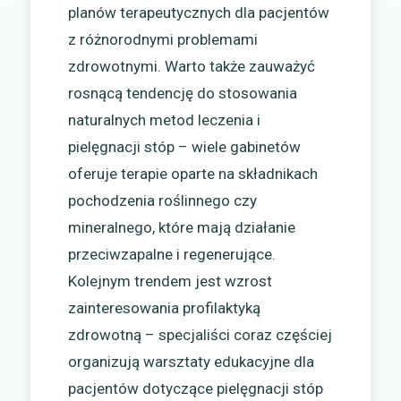
planów terapeutycznych dla pacjentów
z różnorodnymi problemami
zdrowotnymi. Warto także zauważyć
rosnącą tendencję do stosowania
naturalnych metod leczenia i
pielęgnacji stóp – wiele gabinetów
oferuje terapie oparte na składnikach
pochodzenia roślinnego czy
mineralnego, które mają działanie
przeciwzapalne i regenerujące.
Kolejnym trendem jest wzrost
zainteresowania profilaktyką
zdrowotną – specjaliści coraz częściej
organizują warsztaty edukacyjne dla
pacjentów dotyczące pielęgnacji stóp