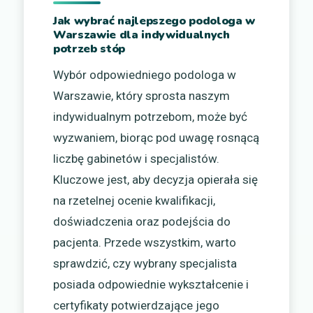
Jak wybrać najlepszego podologa w
Warszawie dla indywidualnych
potrzeb stóp
Wybór odpowiedniego podologa w
Warszawie, który sprosta naszym
indywidualnym potrzebom, może być
wyzwaniem, biorąc pod uwagę rosnącą
liczbę gabinetów i specjalistów.
Kluczowe jest, aby decyzja opierała się
na rzetelnej ocenie kwalifikacji,
doświadczenia oraz podejścia do
pacjenta. Przede wszystkim, warto
sprawdzić, czy wybrany specjalista
posiada odpowiednie wykształcenie i
certyfikaty potwierdzające jego