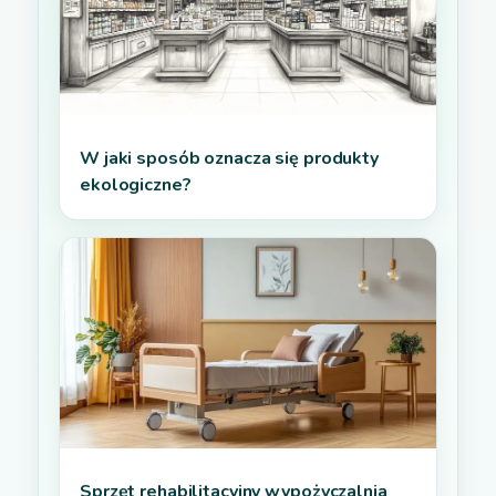
W jaki sposób oznacza się produkty
ekologiczne?
Sprzęt rehabilitacyjny wypożyczalnia