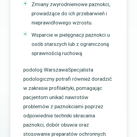
Zmiany zwyrodnieniowe paznokci,
prowadzące do ich przebarwień i
nieprawidłowego wzrostu.
Wsparcie w pielęgnacji paznokci u
osób starszych lub z ograniczoną
sprawnością ruchową.
podolog WarszawaSpecjalista
podologiczny potrafi również doradzić
w zakresie profilaktyki, pomagając
pacjentom unikać nawrotów
problemów z paznokciami poprzez
odpowiednie techniki skracania
paznokci, dobór obuwia oraz
stosowanie preparatów ochronnych.