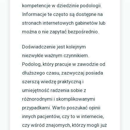
kompetencje w dziedzinie podologii.
Informacje te często są dostępne na
stronach internetowych gabinetów lub
można o nie zapytać bezpośrednio.
Doświadczenie jest kolejnym
niezwykle ważnym czynnikiem.
Podolog, który pracuje w zawodzie od
dłuższego czasu, zazwyczaj posiada
szerszą wiedzę praktyczną i
umiejętność radzenia sobie z
różnorodnymi i skomplikowanymi
przypadkami. Warto poszukać opinii
innych pacjentów, czy to w internecie,
czy wśród znajomych, którzy mogli już