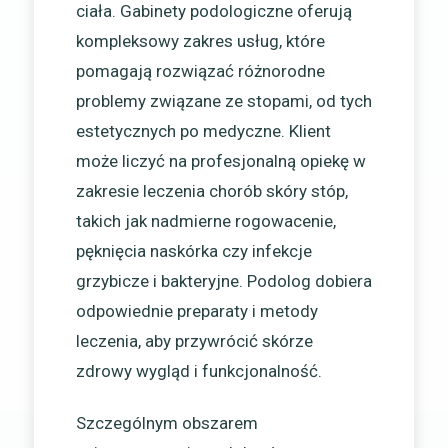
ciała. Gabinety podologiczne oferują
kompleksowy zakres usług, które
pomagają rozwiązać różnorodne
problemy związane ze stopami, od tych
estetycznych po medyczne. Klient
może liczyć na profesjonalną opiekę w
zakresie leczenia chorób skóry stóp,
takich jak nadmierne rogowacenie,
pęknięcia naskórka czy infekcje
grzybicze i bakteryjne. Podolog dobiera
odpowiednie preparaty i metody
leczenia, aby przywrócić skórze
zdrowy wygląd i funkcjonalność.
Szczególnym obszarem