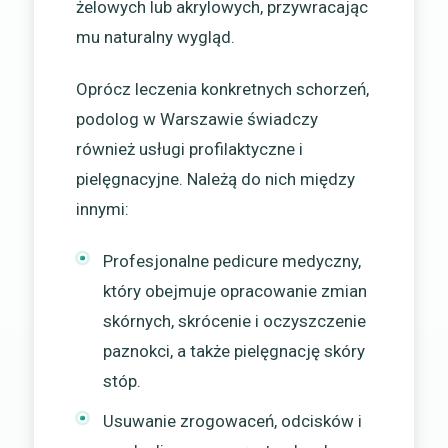
żelowych lub akrylowych, przywracając
mu naturalny wygląd.
Oprócz leczenia konkretnych schorzeń,
podolog w Warszawie świadczy
również usługi profilaktyczne i
pielęgnacyjne. Należą do nich między
innymi:
Profesjonalne pedicure medyczny,
który obejmuje opracowanie zmian
skórnych, skrócenie i oczyszczenie
paznokci, a także pielęgnację skóry
stóp.
Usuwanie zrogowaceń, odcisków i