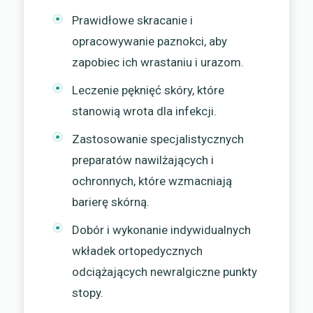
Prawidłowe skracanie i
opracowywanie paznokci, aby
zapobiec ich wrastaniu i urazom.
Leczenie pęknięć skóry, które
stanowią wrota dla infekcji.
Zastosowanie specjalistycznych
preparatów nawilżających i
ochronnych, które wzmacniają
barierę skórną.
Dobór i wykonanie indywidualnych
wkładek ortopedycznych
odciążających newralgiczne punkty
stopy.