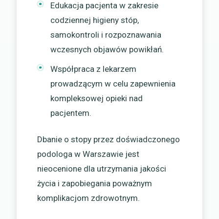
Edukacja pacjenta w zakresie
codziennej higieny stóp,
samokontroli i rozpoznawania
wczesnych objawów powikłań.
Współpraca z lekarzem
prowadzącym w celu zapewnienia
kompleksowej opieki nad
pacjentem.
Dbanie o stopy przez doświadczonego
podologa w Warszawie jest
nieocenione dla utrzymania jakości
życia i zapobiegania poważnym
komplikacjom zdrowotnym.