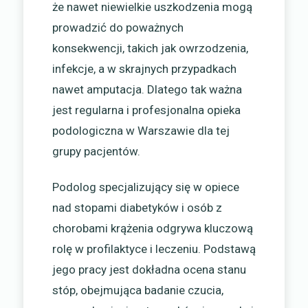
że nawet niewielkie uszkodzenia mogą
prowadzić do poważnych
konsekwencji, takich jak owrzodzenia,
infekcje, a w skrajnych przypadkach
nawet amputacja. Dlatego tak ważna
jest regularna i profesjonalna opieka
podologiczna w Warszawie dla tej
grupy pacjentów.
Podolog specjalizujący się w opiece
nad stopami diabetyków i osób z
chorobami krążenia odgrywa kluczową
rolę w profilaktyce i leczeniu. Podstawą
jego pracy jest dokładna ocena stanu
stóp, obejmująca badanie czucia,