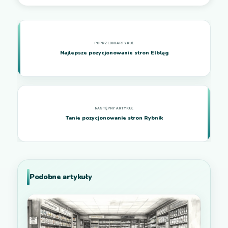
Najlepsze pozycjonowanie stron Elbląg
Tanie pozycjonowanie stron Rybnik
Podobne artykuły