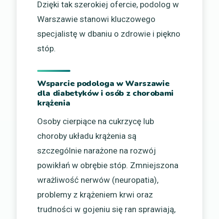
Dzięki tak szerokiej ofercie, podolog w
Warszawie stanowi kluczowego
specjalistę w dbaniu o zdrowie i piękno
stóp.
Wsparcie podologa w Warszawie
dla diabetyków i osób z chorobami
krążenia
Osoby cierpiące na cukrzycę lub
choroby układu krążenia są
szczególnie narażone na rozwój
powikłań w obrębie stóp. Zmniejszona
wrażliwość nerwów (neuropatia),
problemy z krążeniem krwi oraz
trudności w gojeniu się ran sprawiają,