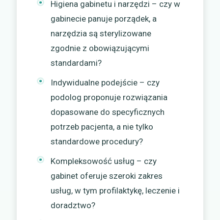
Higiena gabinetu i narzędzi – czy w
gabinecie panuje porządek, a
narzędzia są sterylizowane
zgodnie z obowiązującymi
standardami?
Indywidualne podejście – czy
podolog proponuje rozwiązania
dopasowane do specyficznych
potrzeb pacjenta, a nie tylko
standardowe procedury?
Kompleksowość usług – czy
gabinet oferuje szeroki zakres
usług, w tym profilaktykę, leczenie i
doradztwo?