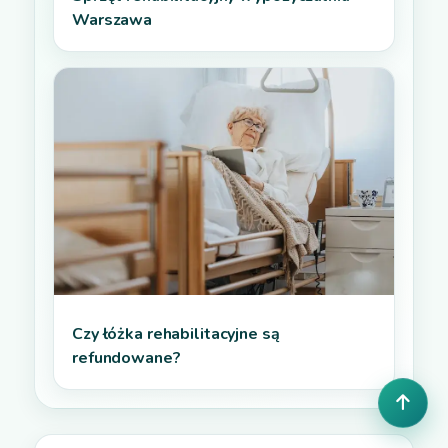
Warszawa
Czy łóżka rehabilitacyjne są
refundowane?