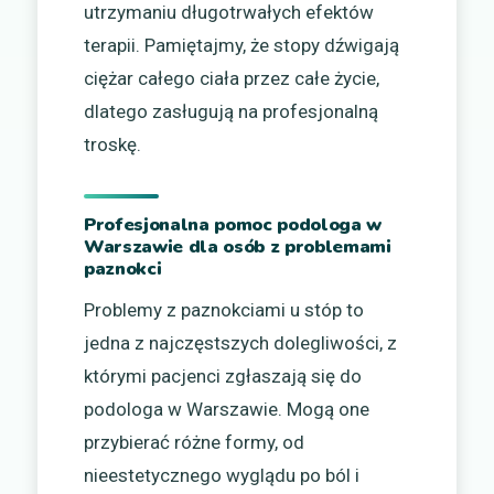
utrzymaniu długotrwałych efektów
terapii. Pamiętajmy, że stopy dźwigają
ciężar całego ciała przez całe życie,
dlatego zasługują na profesjonalną
troskę.
Profesjonalna pomoc podologa w
Warszawie dla osób z problemami
paznokci
Problemy z paznokciami u stóp to
jedna z najczęstszych dolegliwości, z
którymi pacjenci zgłaszają się do
podologa w Warszawie. Mogą one
przybierać różne formy, od
nieestetycznego wyglądu po ból i