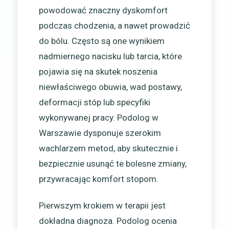
powodować znaczny dyskomfort
podczas chodzenia, a nawet prowadzić
do bólu. Często są one wynikiem
nadmiernego nacisku lub tarcia, które
pojawia się na skutek noszenia
niewłaściwego obuwia, wad postawy,
deformacji stóp lub specyfiki
wykonywanej pracy. Podolog w
Warszawie dysponuje szerokim
wachlarzem metod, aby skutecznie i
bezpiecznie usunąć te bolesne zmiany,
przywracając komfort stopom.
Pierwszym krokiem w terapii jest
dokładna diagnoza. Podolog ocenia