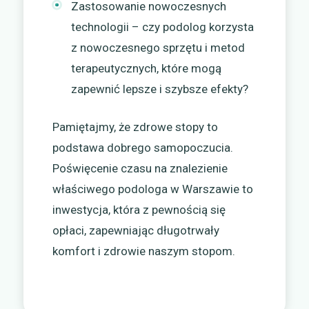
Zastosowanie nowoczesnych
technologii – czy podolog korzysta
z nowoczesnego sprzętu i metod
terapeutycznych, które mogą
zapewnić lepsze i szybsze efekty?
Pamiętajmy, że zdrowe stopy to
podstawa dobrego samopoczucia.
Poświęcenie czasu na znalezienie
właściwego podologa w Warszawie to
inwestycja, która z pewnością się
opłaci, zapewniając długotrwały
komfort i zdrowie naszym stopom.