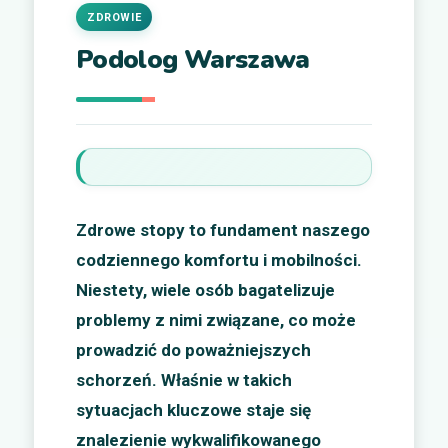
ZDROWIE
Podolog Warszawa
Zdrowe stopy to fundament naszego
codziennego komfortu i mobilności.
Niestety, wiele osób bagatelizuje
problemy z nimi związane, co może
prowadzić do poważniejszych
schorzeń. Właśnie w takich
sytuacjach kluczowe staje się
znalezienie wykwalifikowanego