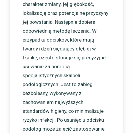
charakter zmiany, jej głębokość,
lokalizację oraz potencjalne przyczyny
jej powstania. Następnie dobiera
odpowiednią metodę leczenia. W
przypadku odcisków, które mają
twardy rdzeń sięgający głębiej w
tkankę, często stosuje się precyzyjne
usuwanie za pomocą
specjalistycznych skalpeli
podologicznych. Jest to zabieg
bezbolesny, wykonywany z
zachowaniem najwyższych
standardów higieny, co minimalizuje
ryzyko infekcji. Po usunięciu odcisku
podolog może zalecić zastosowanie