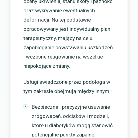
oceny ukrwienia, stanu skóry i paznokci
oraz wykrywanie ewentualnych
deformacji. Na tej podstawie
opracowywany jest indywidualny plan
terapeutyczny, mający na celu
zapobieganie powstawaniu uszkodzeń
i wczesne reagowanie na wszelkie
niepokojące zmiany.
Usługi świadczone przez podologa w
tym zakresie obejmują między innymi:
Bezpieczne i precyzyjne usuwanie
zrogowaceń, odcisków i modzeli,
które u diabetyków mogą stanowić
potencjalne punkty zapalne.