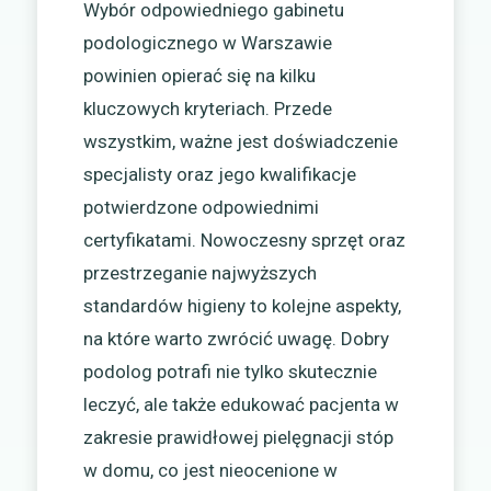
Wybór odpowiedniego gabinetu
podologicznego w Warszawie
powinien opierać się na kilku
kluczowych kryteriach. Przede
wszystkim, ważne jest doświadczenie
specjalisty oraz jego kwalifikacje
potwierdzone odpowiednimi
certyfikatami. Nowoczesny sprzęt oraz
przestrzeganie najwyższych
standardów higieny to kolejne aspekty,
na które warto zwrócić uwagę. Dobry
podolog potrafi nie tylko skutecznie
leczyć, ale także edukować pacjenta w
zakresie prawidłowej pielęgnacji stóp
w domu, co jest nieocenione w