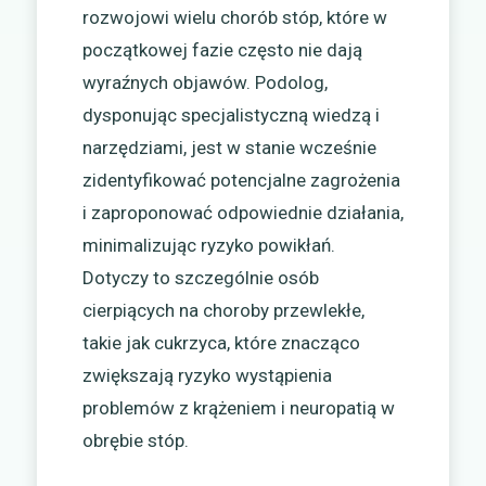
rozwojowi wielu chorób stóp, które w
początkowej fazie często nie dają
wyraźnych objawów. Podolog,
dysponując specjalistyczną wiedzą i
narzędziami, jest w stanie wcześnie
zidentyfikować potencjalne zagrożenia
i zaproponować odpowiednie działania,
minimalizując ryzyko powikłań.
Dotyczy to szczególnie osób
cierpiących na choroby przewlekłe,
takie jak cukrzyca, które znacząco
zwiększają ryzyko wystąpienia
problemów z krążeniem i neuropatią w
obrębie stóp.