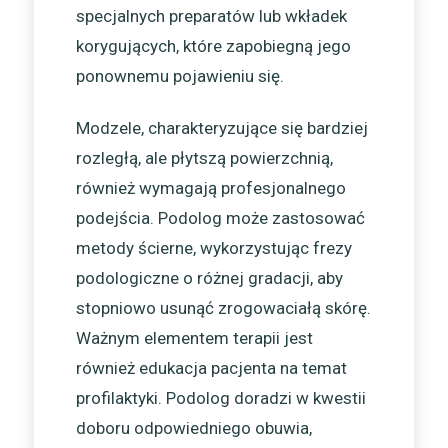
specjalnych preparatów lub wkładek
korygujących, które zapobiegną jego
ponownemu pojawieniu się.
Modzele, charakteryzujące się bardziej
rozległą, ale płytszą powierzchnią,
również wymagają profesjonalnego
podejścia. Podolog może zastosować
metody ścierne, wykorzystując frezy
podologiczne o różnej gradacji, aby
stopniowo usunąć zrogowaciałą skórę.
Ważnym elementem terapii jest
również edukacja pacjenta na temat
profilaktyki. Podolog doradzi w kwestii
doboru odpowiedniego obuwia,