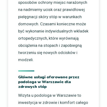
sposobów ochrony miejsc narażonych
na nadmierny ucisk oraz prawidłowej
pielęgnacji skóry stóp w warunkach
domowych. Czasami konieczne może
być wykonanie indywidualnych wkładek
ortopedycznych, które wyrównają
obciążenia na stopach i zapobiegną
tworzeniu się nowych odcisków i
modzeli.
Główne usługi oferowane przez
podologa w Warszawie dla
zdrowych stóp
Wizyta u podologa w Warszawie to
inwestycja w zdrowie i komfort całego