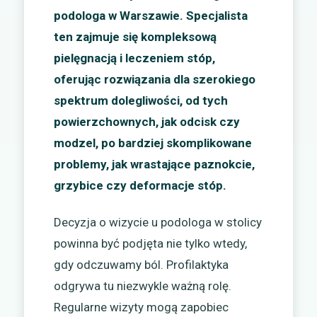
podologa w Warszawie. Specjalista
ten zajmuje się kompleksową
pielęgnacją i leczeniem stóp,
oferując rozwiązania dla szerokiego
spektrum dolegliwości, od tych
powierzchownych, jak odcisk czy
modzel, po bardziej skomplikowane
problemy, jak wrastające paznokcie,
grzybice czy deformacje stóp.
Decyzja o wizycie u podologa w stolicy
powinna być podjęta nie tylko wtedy,
gdy odczuwamy ból. Profilaktyka
odgrywa tu niezwykle ważną rolę.
Regularne wizyty mogą zapobiec