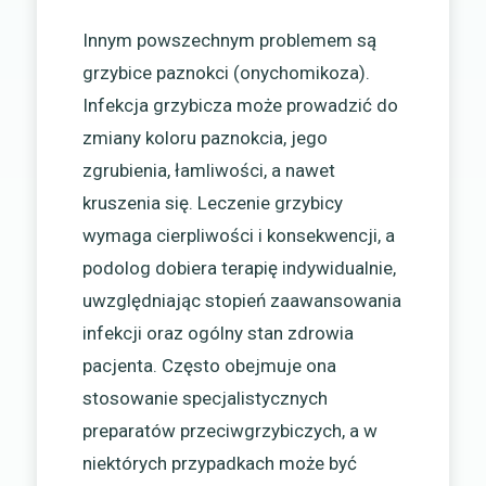
Innym powszechnym problemem są
grzybice paznokci (onychomikoza).
Infekcja grzybicza może prowadzić do
zmiany koloru paznokcia, jego
zgrubienia, łamliwości, a nawet
kruszenia się. Leczenie grzybicy
wymaga cierpliwości i konsekwencji, a
podolog dobiera terapię indywidualnie,
uwzględniając stopień zaawansowania
infekcji oraz ogólny stan zdrowia
pacjenta. Często obejmuje ona
stosowanie specjalistycznych
preparatów przeciwgrzybiczych, a w
niektórych przypadkach może być