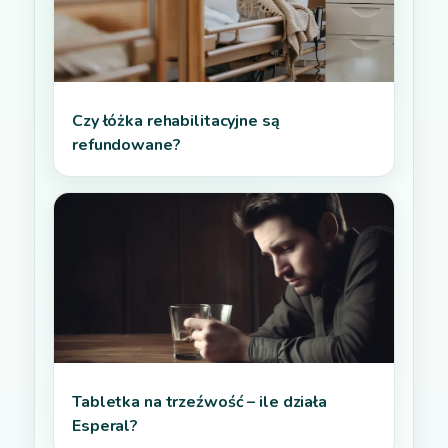
Czy łóżka rehabilitacyjne są
refundowane?
Tabletka na trzeźwość – ile działa
Esperal?