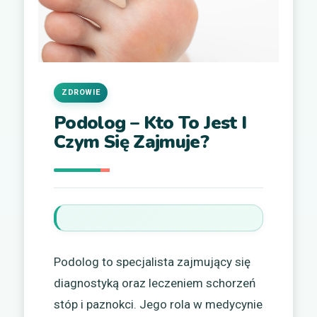
ZDROWIE
Podolog – Kto To Jest I
Czym Się Zajmuje?
Podolog to specjalista zajmujący się
diagnostyką oraz leczeniem schorzeń
stóp i paznokci. Jego rola w medycynie