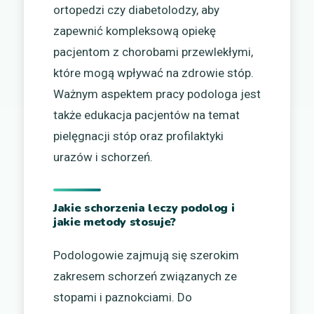
ortopedzi czy diabetolodzy, aby
zapewnić kompleksową opiekę
pacjentom z chorobami przewlekłymi,
które mogą wpływać na zdrowie stóp.
Ważnym aspektem pracy podologa jest
także edukacja pacjentów na temat
pielęgnacji stóp oraz profilaktyki
urazów i schorzeń.
Jakie schorzenia leczy podolog i
jakie metody stosuje?
Podologowie zajmują się szerokim
zakresem schorzeń związanych ze
stopami i paznokciami. Do