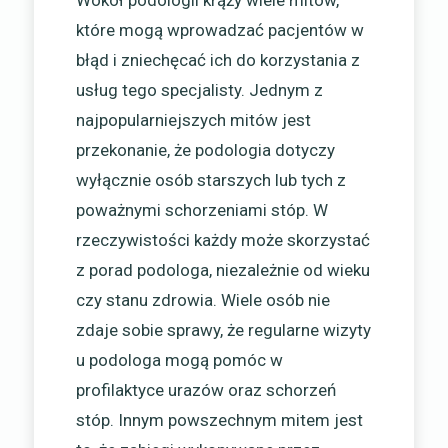
które mogą wprowadzać pacjentów w
błąd i zniechęcać ich do korzystania z
usług tego specjalisty. Jednym z
najpopularniejszych mitów jest
przekonanie, że podologia dotyczy
wyłącznie osób starszych lub tych z
poważnymi schorzeniami stóp. W
rzeczywistości każdy może skorzystać
z porad podologa, niezależnie od wieku
czy stanu zdrowia. Wiele osób nie
zdaje sobie sprawy, że regularne wizyty
u podologa mogą pomóc w
profilaktyce urazów oraz schorzeń
stóp. Innym powszechnym mitem jest