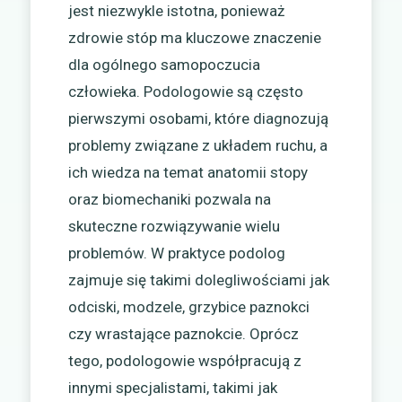
jest niezwykle istotna, ponieważ
zdrowie stóp ma kluczowe znaczenie
dla ogólnego samopoczucia
człowieka. Podologowie są często
pierwszymi osobami, które diagnozują
problemy związane z układem ruchu, a
ich wiedza na temat anatomii stopy
oraz biomechaniki pozwala na
skuteczne rozwiązywanie wielu
problemów. W praktyce podolog
zajmuje się takimi dolegliwościami jak
odciski, modzele, grzybice paznokci
czy wrastające paznokcie. Oprócz
tego, podologowie współpracują z
innymi specjalistami, takimi jak