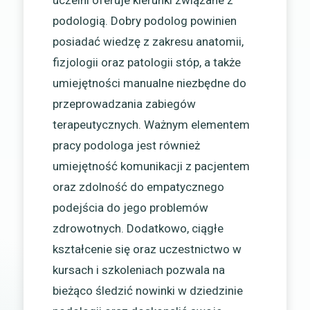
podologią. Dobry podolog powinien
posiadać wiedzę z zakresu anatomii,
fizjologii oraz patologii stóp, a także
umiejętności manualne niezbędne do
przeprowadzania zabiegów
terapeutycznych. Ważnym elementem
pracy podologa jest również
umiejętność komunikacji z pacjentem
oraz zdolność do empatycznego
podejścia do jego problemów
zdrowotnych. Dodatkowo, ciągłe
kształcenie się oraz uczestnictwo w
kursach i szkoleniach pozwala na
bieżąco śledzić nowinki w dziedzinie