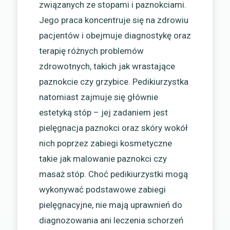
związanych ze stopami i paznokciami.
Jego praca koncentruje się na zdrowiu
pacjentów i obejmuje diagnostykę oraz
terapię różnych problemów
zdrowotnych, takich jak wrastające
paznokcie czy grzybice. Pedikiurzystka
natomiast zajmuje się głównie
estetyką stóp – jej zadaniem jest
pielęgnacja paznokci oraz skóry wokół
nich poprzez zabiegi kosmetyczne
takie jak malowanie paznokci czy
masaż stóp. Choć pedikiurzystki mogą
wykonywać podstawowe zabiegi
pielęgnacyjne, nie mają uprawnień do
diagnozowania ani leczenia schorzeń