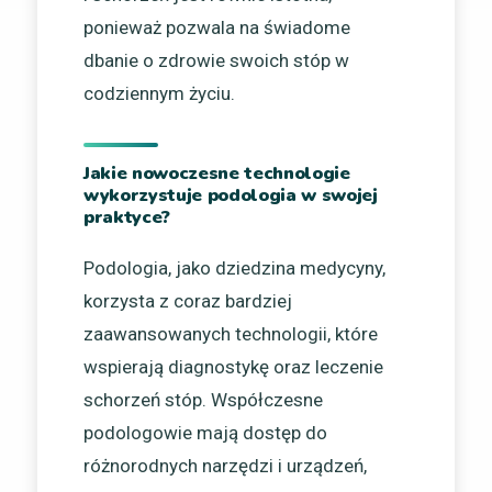
ponieważ pozwala na świadome
dbanie o zdrowie swoich stóp w
codziennym życiu.
Jakie nowoczesne technologie
wykorzystuje podologia w swojej
praktyce?
Podologia, jako dziedzina medycyny,
korzysta z coraz bardziej
zaawansowanych technologii, które
wspierają diagnostykę oraz leczenie
schorzeń stóp. Współczesne
podologowie mają dostęp do
różnorodnych narzędzi i urządzeń,