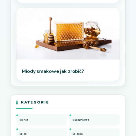
Miody smakowe jak zrobić?
KATEGORIE
Biznes
Budownictwo
Dzieci
Dziecko