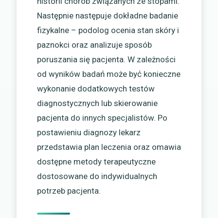
historii chorób związanych ze stopami.
Następnie następuje dokładne badanie
fizykalne – podolog ocenia stan skóry i
paznokci oraz analizuje sposób
poruszania się pacjenta. W zależności
od wyników badań może być konieczne
wykonanie dodatkowych testów
diagnostycznych lub skierowanie
pacjenta do innych specjalistów. Po
postawieniu diagnozy lekarz
przedstawia plan leczenia oraz omawia
dostępne metody terapeutyczne
dostosowane do indywidualnych
potrzeb pacjenta.