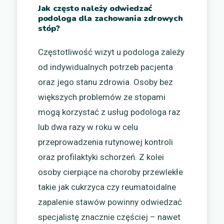
Jak często należy odwiedzać
podologa dla zachowania zdrowych
stóp?
Częstotliwość wizyt u podologa zależy
od indywidualnych potrzeb pacjenta
oraz jego stanu zdrowia. Osoby bez
większych problemów ze stopami
mogą korzystać z usług podologa raz
lub dwa razy w roku w celu
przeprowadzenia rutynowej kontroli
oraz profilaktyki schorzeń. Z kolei
osoby cierpiące na choroby przewlekłe
takie jak cukrzyca czy reumatoidalne
zapalenie stawów powinny odwiedzać
specjalistę znacznie częściej – nawet