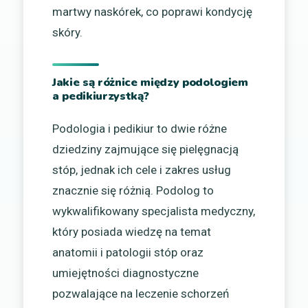
martwy naskórek, co poprawi kondycję
skóry.
Jakie są różnice między podologiem
a pedikiurzystką?
Podologia i pedikiur to dwie różne
dziedziny zajmujące się pielęgnacją
stóp, jednak ich cele i zakres usług
znacznie się różnią. Podolog to
wykwalifikowany specjalista medyczny,
który posiada wiedzę na temat
anatomii i patologii stóp oraz
umiejętności diagnostyczne
pozwalające na leczenie schorzeń