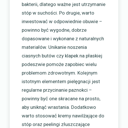
bakterii, dlatego ważne jest utrzymanie
stóp w suchości. Po drugie, warto
inwestować w odpowiednie obuwie –
powinno być wygodne, dobrze
dopasowane i wykonane z naturalnych
materiałów. Unikanie noszenia
ciasnych butów czy klapek na płaskiej
podeszwie pomoże zapobiec wielu
problemom zdrowotnym. Kolejnym
istotnym elementem pielęgnacji jest
regularne przycinanie paznokci –
powinny być one skracane na prosto,
aby uniknąć wrastania. Dodatkowo
warto stosować kremy nawilżające do
stóp oraz peelingi złuszczające