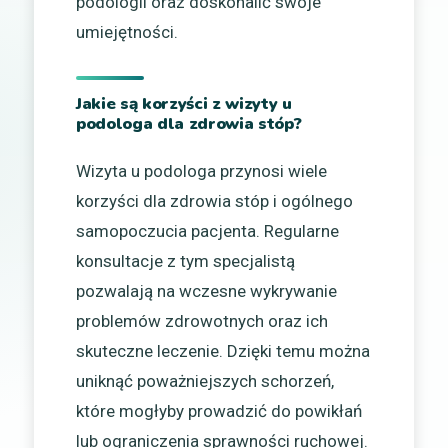
podologii oraz doskonalić swoje
umiejętności.
Jakie są korzyści z wizyty u
podologa dla zdrowia stóp?
Wizyta u podologa przynosi wiele
korzyści dla zdrowia stóp i ogólnego
samopoczucia pacjenta. Regularne
konsultacje z tym specjalistą
pozwalają na wczesne wykrywanie
problemów zdrowotnych oraz ich
skuteczne leczenie. Dzięki temu można
uniknąć poważniejszych schorzeń,
które mogłyby prowadzić do powikłań
lub ograniczenia sprawności ruchowej.