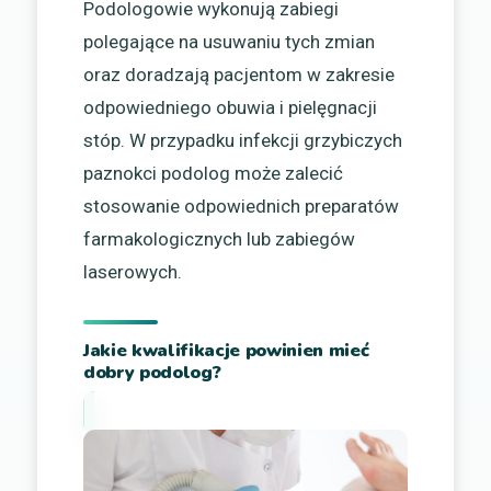
Podologowie wykonują zabiegi
polegające na usuwaniu tych zmian
oraz doradzają pacjentom w zakresie
odpowiedniego obuwia i pielęgnacji
stóp. W przypadku infekcji grzybiczych
paznokci podolog może zalecić
stosowanie odpowiednich preparatów
farmakologicznych lub zabiegów
laserowych.
Jakie kwalifikacje powinien mieć
dobry podolog?