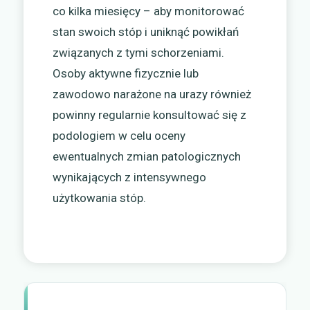
co kilka miesięcy – aby monitorować
stan swoich stóp i uniknąć powikłań
związanych z tymi schorzeniami.
Osoby aktywne fizycznie lub
zawodowo narażone na urazy również
powinny regularnie konsultować się z
podologiem w celu oceny
ewentualnych zmian patologicznych
wynikających z intensywnego
użytkowania stóp.