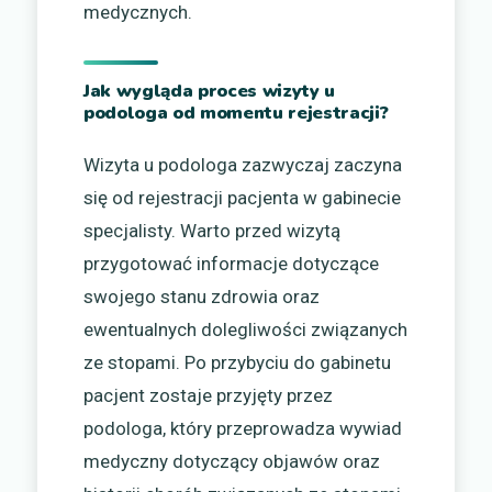
medycznych.
Jak wygląda proces wizyty u
podologa od momentu rejestracji?
Wizyta u podologa zazwyczaj zaczyna
się od rejestracji pacjenta w gabinecie
specjalisty. Warto przed wizytą
przygotować informacje dotyczące
swojego stanu zdrowia oraz
ewentualnych dolegliwości związanych
ze stopami. Po przybyciu do gabinetu
pacjent zostaje przyjęty przez
podologa, który przeprowadza wywiad
medyczny dotyczący objawów oraz