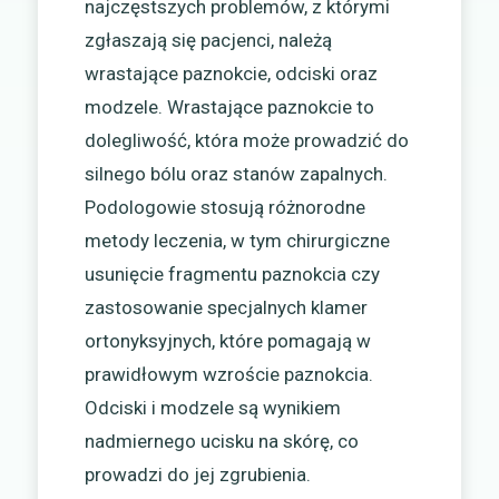
najczęstszych problemów, z którymi
zgłaszają się pacjenci, należą
wrastające paznokcie, odciski oraz
modzele. Wrastające paznokcie to
dolegliwość, która może prowadzić do
silnego bólu oraz stanów zapalnych.
Podologowie stosują różnorodne
metody leczenia, w tym chirurgiczne
usunięcie fragmentu paznokcia czy
zastosowanie specjalnych klamer
ortonyksyjnych, które pomagają w
prawidłowym wzroście paznokcia.
Odciski i modzele są wynikiem
nadmiernego ucisku na skórę, co
prowadzi do jej zgrubienia.