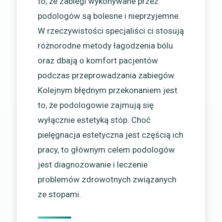
to, że zabiegi wykonywane przez
podologów są bolesne i nieprzyjemne.
W rzeczywistości specjaliści ci stosują
różnorodne metody łagodzenia bólu
oraz dbają o komfort pacjentów
podczas przeprowadzania zabiegów.
Kolejnym błędnym przekonaniem jest
to, że podologowie zajmują się
wyłącznie estetyką stóp. Choć
pielęgnacja estetyczna jest częścią ich
pracy, to głównym celem podologów
jest diagnozowanie i leczenie
problemów zdrowotnych związanych
ze stopami.