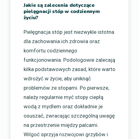
Jakie są zalecenia dotyczące
pielęgnacji stóp w codziennym
życiu?
Pielęgnacja stóp jest niezwykle istotna
dla zachowania ich zdrowia oraz
komfortu codziennego
funkcjonowania. Podologowie zalecają
kilka podstawowych zasad, które warto
wdrożyć w życie, aby uniknąć
problemów ze stopami. Po pierwsze,
należy regularnie myć stopy ciepłą
wodą z mydłem oraz dokładnie je
osuszać, zwracając szczególną uwagę
na przestrzenie między palcami.
Wilgoć sprzyja rozwojowi grzybów i