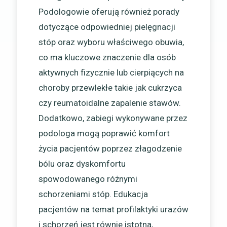
Podologowie oferują również porady
dotyczące odpowiedniej pielęgnacji
stóp oraz wyboru właściwego obuwia,
co ma kluczowe znaczenie dla osób
aktywnych fizycznie lub cierpiących na
choroby przewlekłe takie jak cukrzyca
czy reumatoidalne zapalenie stawów.
Dodatkowo, zabiegi wykonywane przez
podologa mogą poprawić komfort
życia pacjentów poprzez złagodzenie
bólu oraz dyskomfortu
spowodowanego różnymi
schorzeniami stóp. Edukacja
pacjentów na temat profilaktyki urazów
i schorzeń jest równie istotna,