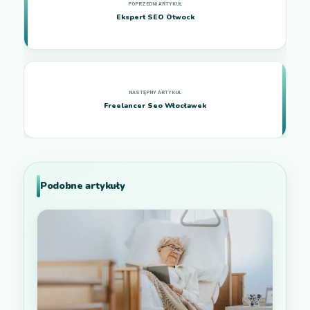
Ekspert SEO Otwock
Freelancer Seo Włocławek
Podobne artykuły