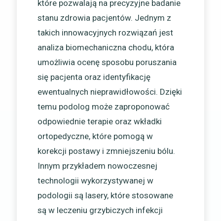
które pozwalają na precyzyjne badanie
stanu zdrowia pacjentów. Jednym z
takich innowacyjnych rozwiązań jest
analiza biomechaniczna chodu, która
umożliwia ocenę sposobu poruszania
się pacjenta oraz identyfikację
ewentualnych nieprawidłowości. Dzięki
temu podolog może zaproponować
odpowiednie terapie oraz wkładki
ortopedyczne, które pomogą w
korekcji postawy i zmniejszeniu bólu.
Innym przykładem nowoczesnej
technologii wykorzystywanej w
podologii są lasery, które stosowane
są w leczeniu grzybiczych infekcji