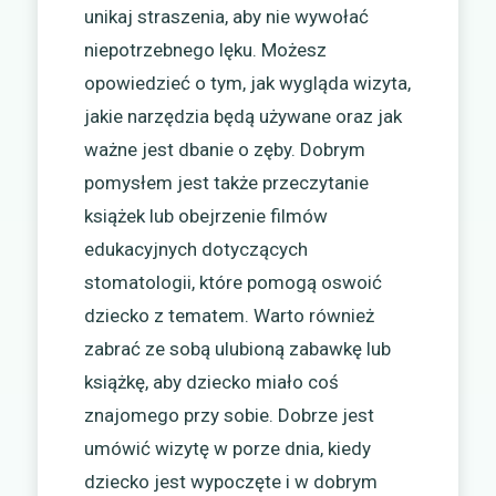
unikaj straszenia, aby nie wywołać
niepotrzebnego lęku. Możesz
opowiedzieć o tym, jak wygląda wizyta,
jakie narzędzia będą używane oraz jak
ważne jest dbanie o zęby. Dobrym
pomysłem jest także przeczytanie
książek lub obejrzenie filmów
edukacyjnych dotyczących
stomatologii, które pomogą oswoić
dziecko z tematem. Warto również
zabrać ze sobą ulubioną zabawkę lub
książkę, aby dziecko miało coś
znajomego przy sobie. Dobrze jest
umówić wizytę w porze dnia, kiedy
dziecko jest wypoczęte i w dobrym