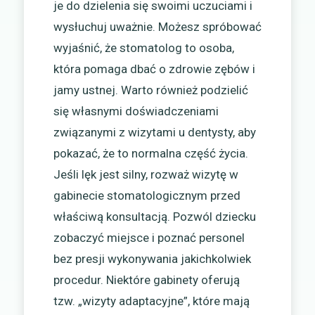
je do dzielenia się swoimi uczuciami i
wysłuchuj uważnie. Możesz spróbować
wyjaśnić, że stomatolog to osoba,
która pomaga dbać o zdrowie zębów i
jamy ustnej. Warto również podzielić
się własnymi doświadczeniami
związanymi z wizytami u dentysty, aby
pokazać, że to normalna część życia.
Jeśli lęk jest silny, rozważ wizytę w
gabinecie stomatologicznym przed
właściwą konsultacją. Pozwól dziecku
zobaczyć miejsce i poznać personel
bez presji wykonywania jakichkolwiek
procedur. Niektóre gabinety oferują
tzw. „wizyty adaptacyjne”, które mają