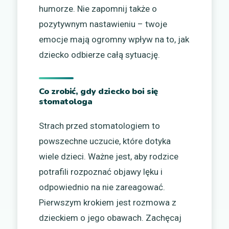
humorze. Nie zapomnij także o
pozytywnym nastawieniu – twoje
emocje mają ogromny wpływ na to, jak
dziecko odbierze całą sytuację.
Co zrobić, gdy dziecko boi się
stomatologa
Strach przed stomatologiem to
powszechne uczucie, które dotyka
wiele dzieci. Ważne jest, aby rodzice
potrafili rozpoznać objawy lęku i
odpowiednio na nie zareagować.
Pierwszym krokiem jest rozmowa z
dzieckiem o jego obawach. Zachęcaj