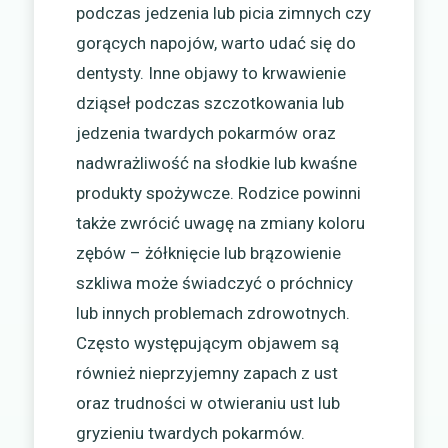
podczas jedzenia lub picia zimnych czy
gorących napojów, warto udać się do
dentysty. Inne objawy to krwawienie
dziąseł podczas szczotkowania lub
jedzenia twardych pokarmów oraz
nadwrażliwość na słodkie lub kwaśne
produkty spożywcze. Rodzice powinni
także zwrócić uwagę na zmiany koloru
zębów – żółknięcie lub brązowienie
szkliwa może świadczyć o próchnicy
lub innych problemach zdrowotnych.
Często występującym objawem są
również nieprzyjemny zapach z ust
oraz trudności w otwieraniu ust lub
gryzieniu twardych pokarmów.