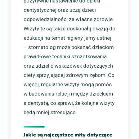
pozytywne nastawienie do opieki
dentystycznej oraz uczą dzieci
odpowiedzialności za własne zdrowie.
Wizyty te są także doskonałą okazją do
edukacji na temat higieny jamy ustnej
– stomatolog może pokazać dzieciom
prawidłowe techniki szczotkowania
oraz udzielić wskazówek dotyczących
diety sprzyjającej zdrowym zębom. Co
więcej, regularne wizyty mogą pomóc
w budowaniu relacji między dzieckiem
a dentystą, co sprawi, że kolejne wizyty
będą mniej stresujące.
Jakie są najczęstsze mity dotyczące