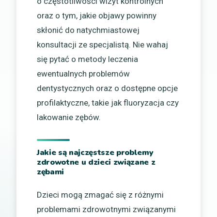
o częstotliwości wizyt kontrolnych
oraz o tym, jakie objawy powinny
skłonić do natychmiastowej
konsultacji ze specjalistą. Nie wahaj
się pytać o metody leczenia
ewentualnych problemów
dentystycznych oraz o dostępne opcje
profilaktyczne, takie jak fluoryzacja czy
lakowanie zębów.
Jakie są najczęstsze problemy
zdrowotne u dzieci związane z
zębami
Dzieci mogą zmagać się z różnymi
problemami zdrowotnymi związanymi