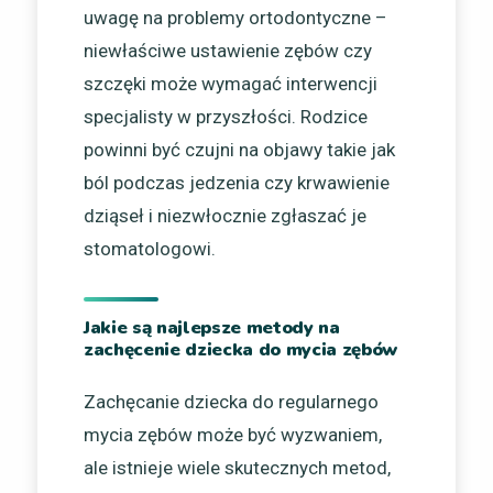
uwagę na problemy ortodontyczne –
niewłaściwe ustawienie zębów czy
szczęki może wymagać interwencji
specjalisty w przyszłości. Rodzice
powinni być czujni na objawy takie jak
ból podczas jedzenia czy krwawienie
dziąseł i niezwłocznie zgłaszać je
stomatologowi.
Jakie są najlepsze metody na
zachęcenie dziecka do mycia zębów
Zachęcanie dziecka do regularnego
mycia zębów może być wyzwaniem,
ale istnieje wiele skutecznych metod,