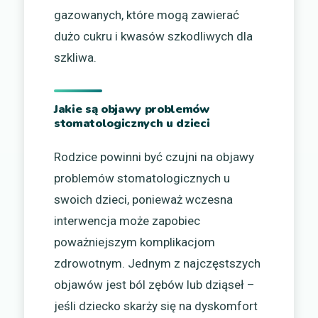
gazowanych, które mogą zawierać
dużo cukru i kwasów szkodliwych dla
szkliwa.
Jakie są objawy problemów
stomatologicznych u dzieci
Rodzice powinni być czujni na objawy
problemów stomatologicznych u
swoich dzieci, ponieważ wczesna
interwencja może zapobiec
poważniejszym komplikacjom
zdrowotnym. Jednym z najczęstszych
objawów jest ból zębów lub dziąseł –
jeśli dziecko skarży się na dyskomfort