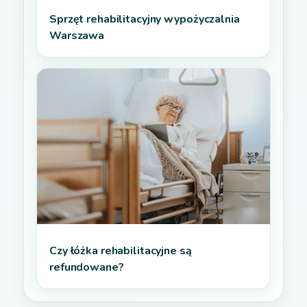
Sprzęt rehabilitacyjny wypożyczalnia
Warszawa
Czy łóżka rehabilitacyjne są
refundowane?