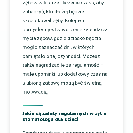
zębów w lustrze i liczenie czasu, aby
zobaczyć, kto dłużej będzie
szczotkował zęby. Kolejnym
pomysłem jest stworzenie kalendarza
mycia zębów, gdzie dziecko będzie
mogło zaznaczać dni, w których
pamiętało o tej czynności. Możesz
także nagradzać je za regularność –
małe upominki lub dodatkowy czas na
ulubioną zabawę mogą być świetną
motywacją.
Jakie są zalety regularnych wizyt u
stomatologa dla dzieci