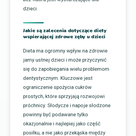
dzieci.
Jakie są zalecenia dotyczące diety
wspierającej zdrowe zęby u dzieci
Dieta ma ogromny wpływ na zdrowie
jamy ustnej dzieci i może przyczynić
się do zapobiegania wielu problemom
dentystycznym. Kluczowe jest
ograniczenie spożycia cukrów
prostych, które sprzyjają rozwojowi
próchnicy. Słodycze i napoje słodzone
powinny być podawane tylko
okazjonalnie i najlepiej jako część
posiłku, a nie jako przekąska między