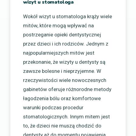
wizyt u stomatologa
Wokół wizyt u stomatologa krąży wiele
mitów, które mogą wpływać na
postrzeganie opieki dentystycznej
przez dzieci i ich rodziców. Jednym z
najpopularniejszych mitów jest
przekonanie, że wizyty u dentysty są
zawsze bolesne i nieprzyjemne. W
rzeczywistości wiele nowoczesnych
gabinetów oferuje różnorodne metody
łagodzenia bólu oraz komfortowe
warunki podczas procedur
stomatologicznych. Innym mitem jest
to, że dzieci nie muszą chodzić do
dentysty aż do momentu pojawienia