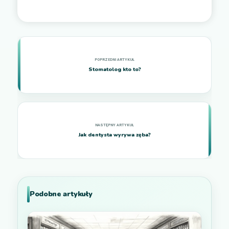
Stomatolog kto to?
Jak dentysta wyrywa zęba?
Podobne artykuły