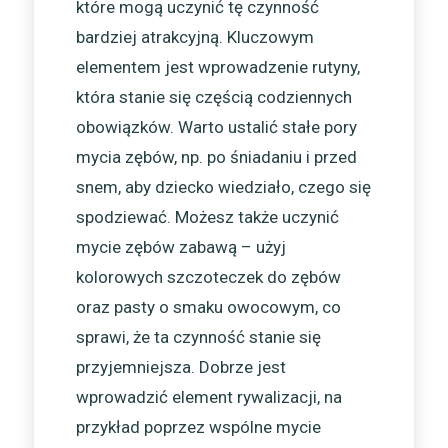
które mogą uczynić tę czynność
bardziej atrakcyjną. Kluczowym
elementem jest wprowadzenie rutyny,
która stanie się częścią codziennych
obowiązków. Warto ustalić stałe pory
mycia zębów, np. po śniadaniu i przed
snem, aby dziecko wiedziało, czego się
spodziewać. Możesz także uczynić
mycie zębów zabawą – użyj
kolorowych szczoteczek do zębów
oraz pasty o smaku owocowym, co
sprawi, że ta czynność stanie się
przyjemniejsza. Dobrze jest
wprowadzić element rywalizacji, na
przykład poprzez wspólne mycie