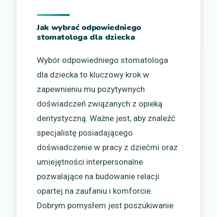
Jak wybrać odpowiedniego
stomatologa dla dziecka
Wybór odpowiedniego stomatologa
dla dziecka to kluczowy krok w
zapewnieniu mu pozytywnych
doświadczeń związanych z opieką
dentystyczną. Ważne jest, aby znaleźć
specjalistę posiadającego
doświadczenie w pracy z dziećmi oraz
umiejętności interpersonalne
pozwalające na budowanie relacji
opartej na zaufaniu i komforcie.
Dobrym pomysłem jest poszukiwanie