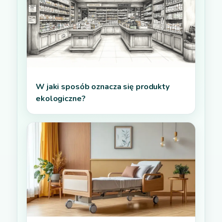
W jaki sposób oznacza się produkty
ekologiczne?