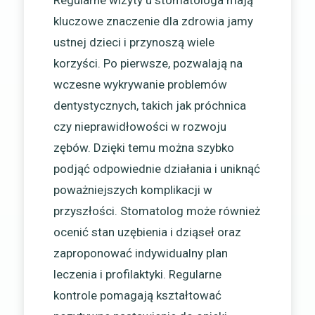
Regularne wizyty u stomatologa mają
kluczowe znaczenie dla zdrowia jamy
ustnej dzieci i przynoszą wiele
korzyści. Po pierwsze, pozwalają na
wczesne wykrywanie problemów
dentystycznych, takich jak próchnica
czy nieprawidłowości w rozwoju
zębów. Dzięki temu można szybko
podjąć odpowiednie działania i uniknąć
poważniejszych komplikacji w
przyszłości. Stomatolog może również
ocenić stan uzębienia i dziąseł oraz
zaproponować indywidualny plan
leczenia i profilaktyki. Regularne
kontrole pomagają kształtować