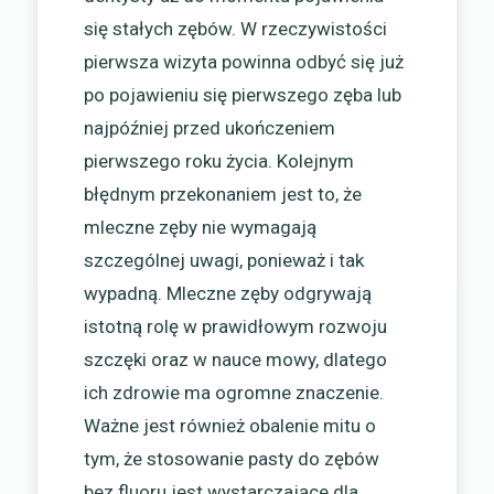
się stałych zębów. W rzeczywistości
pierwsza wizyta powinna odbyć się już
po pojawieniu się pierwszego zęba lub
najpóźniej przed ukończeniem
pierwszego roku życia. Kolejnym
błędnym przekonaniem jest to, że
mleczne zęby nie wymagają
szczególnej uwagi, ponieważ i tak
wypadną. Mleczne zęby odgrywają
istotną rolę w prawidłowym rozwoju
szczęki oraz w nauce mowy, dlatego
ich zdrowie ma ogromne znaczenie.
Ważne jest również obalenie mitu o
tym, że stosowanie pasty do zębów
bez fluoru jest wystarczające dla