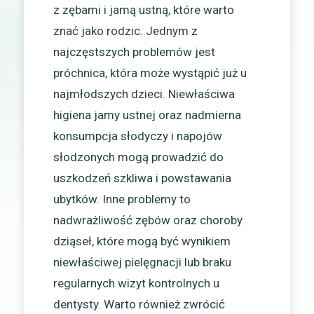
z zębami i jamą ustną, które warto
znać jako rodzic. Jednym z
najczęstszych problemów jest
próchnica, która może wystąpić już u
najmłodszych dzieci. Niewłaściwa
higiena jamy ustnej oraz nadmierna
konsumpcja słodyczy i napojów
słodzonych mogą prowadzić do
uszkodzeń szkliwa i powstawania
ubytków. Inne problemy to
nadwrażliwość zębów oraz choroby
dziąseł, które mogą być wynikiem
niewłaściwej pielęgnacji lub braku
regularnych wizyt kontrolnych u
dentysty. Warto również zwrócić