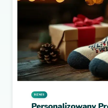
BIZNES
Personalizowany Pr