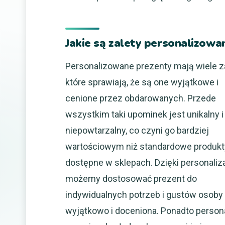
Jakie są zalety personalizowa
Personalizowane prezenty mają wiele za
które sprawiają, że są one wyjątkowe i
cenione przez obdarowanych. Przede
wszystkim taki upominek jest unikalny i
niepowtarzalny, co czyni go bardziej
wartościowym niż standardowe produkt
dostępne w sklepach. Dzięki personaliza
możemy dostosować prezent do
indywidualnych potrzeb i gustów osoby 
wyjątkowo i doceniona. Ponadto person