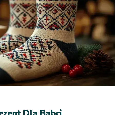
ezent Dla Babci