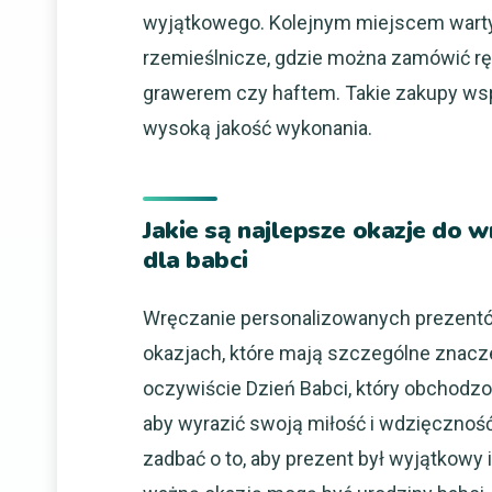
wyjątkowego. Kolejnym miejscem warty
rzemieślnicze, gdzie można zamówić rę
grawerem czy haftem. Takie zakupy wsp
wysoką jakość wykonania.
Jakie są najlepsze okazje do
dla babci
Wręczanie personalizowanych prezentó
okazjach, które mają szczególne znacz
oczywiście Dzień Babci, który obchodzo
aby wyrazić swoją miłość i wdzięczność 
zadbać o to, aby prezent był wyjątkowy 