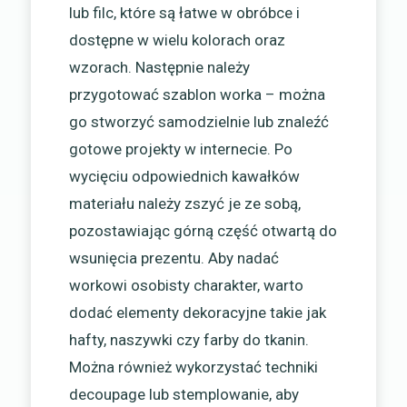
lub filc, które są łatwe w obróbce i
dostępne w wielu kolorach oraz
wzorach. Następnie należy
przygotować szablon worka – można
go stworzyć samodzielnie lub znaleźć
gotowe projekty w internecie. Po
wycięciu odpowiednich kawałków
materiału należy zszyć je ze sobą,
pozostawiając górną część otwartą do
wsunięcia prezentu. Aby nadać
workowi osobisty charakter, warto
dodać elementy dekoracyjne takie jak
hafty, naszywki czy farby do tkanin.
Można również wykorzystać techniki
decoupage lub stemplowanie, aby