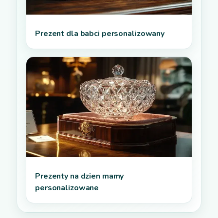
Prezent dla babci personalizowany
Prezenty na dzien mamy
personalizowane