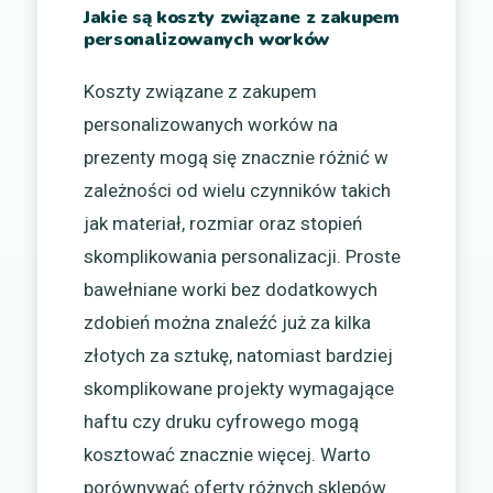
Jakie są koszty związane z zakupem
personalizowanych worków
Koszty związane z zakupem
personalizowanych worków na
prezenty mogą się znacznie różnić w
zależności od wielu czynników takich
jak materiał, rozmiar oraz stopień
skomplikowania personalizacji. Proste
bawełniane worki bez dodatkowych
zdobień można znaleźć już za kilka
złotych za sztukę, natomiast bardziej
skomplikowane projekty wymagające
haftu czy druku cyfrowego mogą
kosztować znacznie więcej. Warto
porównywać oferty różnych sklepów