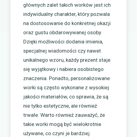
głównych zalet takich worków jest ich
indywidualny charakter, który pozwala
na dostosowanie do konkretnej okazji
oraz gustu obdarowywanej osoby.
Dzięki możliwości dodania imienia,
specjalnej wiadomości czy nawet
unikalnego wzoru, każdy prezent staje
się wyjątkowy i nabiera osobistego
znaczenia. Ponadto, personalizowane
worki są często wykonane z wysokiej
jakości materiałów, co sprawia, że są
nie tylko estetyczne, ale również
trwałe. Warto również zauważyć, że
takie worki mogą być wielokrotnie
używane, co czyni je bardziej