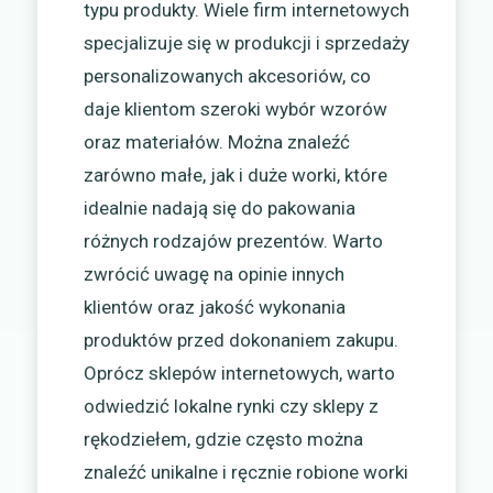
typu produkty. Wiele firm internetowych
specjalizuje się w produkcji i sprzedaży
personalizowanych akcesoriów, co
daje klientom szeroki wybór wzorów
oraz materiałów. Można znaleźć
zarówno małe, jak i duże worki, które
idealnie nadają się do pakowania
różnych rodzajów prezentów. Warto
zwrócić uwagę na opinie innych
klientów oraz jakość wykonania
produktów przed dokonaniem zakupu.
Oprócz sklepów internetowych, warto
odwiedzić lokalne rynki czy sklepy z
rękodziełem, gdzie często można
znaleźć unikalne i ręcznie robione worki