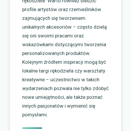
rękodziele. Warto również śledzić
profile artystów oraz rzemieślników
zajmujących się tworzeniem
unikalnych akcesoriów – często dzielą
się oni swoimi pracami oraz
wskazówkami dotyczącymi tworzenia
personalizowanych produktów.
Kolejnym źródłem inspiracji mogą być
lokalne targi rękodzieła czy warsztaty
kreatywne – uczestnictwo w takich
wydarzeniach pozwala nie tylko zdobyć
nowe umiejętności, ale także poznać
innych pasjonatów i wymienić się
pomysłami.