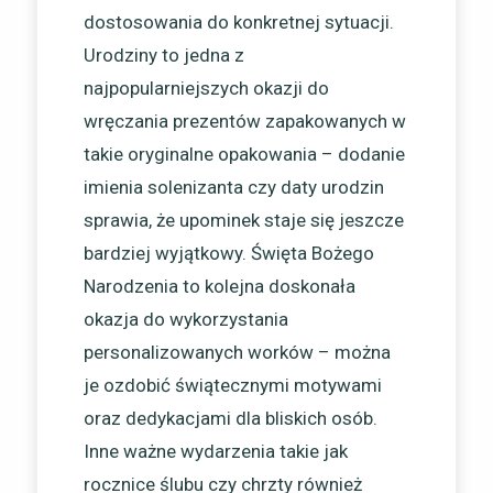
dostosowania do konkretnej sytuacji.
Urodziny to jedna z
najpopularniejszych okazji do
wręczania prezentów zapakowanych w
takie oryginalne opakowania – dodanie
imienia solenizanta czy daty urodzin
sprawia, że upominek staje się jeszcze
bardziej wyjątkowy. Święta Bożego
Narodzenia to kolejna doskonała
okazja do wykorzystania
personalizowanych worków – można
je ozdobić świątecznymi motywami
oraz dedykacjami dla bliskich osób.
Inne ważne wydarzenia takie jak
rocznice ślubu czy chrzty również