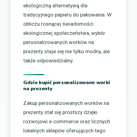
ekologiczną alternatywą dla
tradycyjnego papieru do pakowania. W
obliczu rosnącej świadomości
ekologicznej społeczeństwa, wybór
personalizowanych worków na
prezenty staje się nie tylko modny, ale
także odpowiedzialny.
Gdzie kupić personalizowane worki
na prezenty
Zakup personalizowanych worków na
prezenty stał się prostszy dzięki
rozwojowi e-commerce oraz licznych
lokalnych sklepów oferujących tego