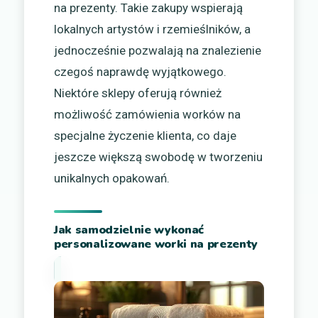
na prezenty. Takie zakupy wspierają
lokalnych artystów i rzemieślników, a
jednocześnie pozwalają na znalezienie
czegoś naprawdę wyjątkowego.
Niektóre sklepy oferują również
możliwość zamówienia worków na
specjalne życzenie klienta, co daje
jeszcze większą swobodę w tworzeniu
unikalnych opakowań.
Jak samodzielnie wykonać
personalizowane worki na prezenty