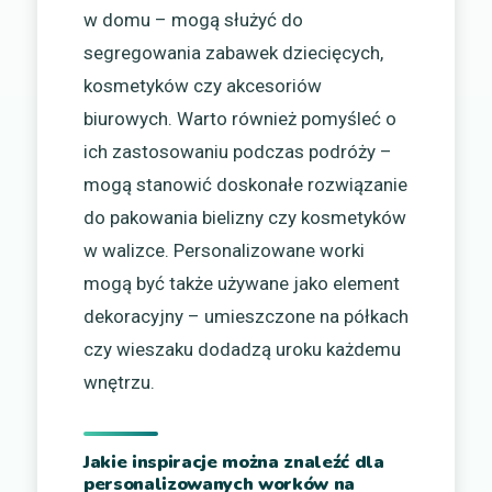
w domu – mogą służyć do
segregowania zabawek dziecięcych,
kosmetyków czy akcesoriów
biurowych. Warto również pomyśleć o
ich zastosowaniu podczas podróży –
mogą stanowić doskonałe rozwiązanie
do pakowania bielizny czy kosmetyków
w walizce. Personalizowane worki
mogą być także używane jako element
dekoracyjny – umieszczone na półkach
czy wieszaku dodadzą uroku każdemu
wnętrzu.
Jakie inspiracje można znaleźć dla
personalizowanych worków na