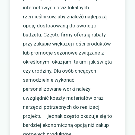
internetowych oraz lokalnych
rzemieślników, aby znaleźć najlepszą
opcję dostosowaną do swojego
budżetu. Często firmy oferują rabaty
przy zakupie większej ilości produktów
lub promocje sezonowe związane z
określonymi okazjami takimi jak święta
czy urodziny. Dla osób chcących
samodzielnie wykonać
personalizowane worki należy
uwzględnić koszty materiałów oraz
narzędzi potrzebnych do realizacji
projektu – jednak często okazuje się to
bardziej ekonomiczną opcją niż zakup
gotowych produktów.