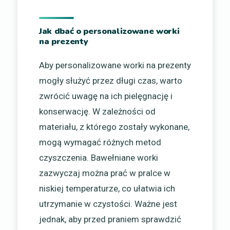
Jak dbać o personalizowane worki
na prezenty
Aby personalizowane worki na prezenty
mogły służyć przez długi czas, warto
zwrócić uwagę na ich pielęgnację i
konserwację. W zależności od
materiału, z którego zostały wykonane,
mogą wymagać różnych metod
czyszczenia. Bawełniane worki
zazwyczaj można prać w pralce w
niskiej temperaturze, co ułatwia ich
utrzymanie w czystości. Ważne jest
jednak, aby przed praniem sprawdzić