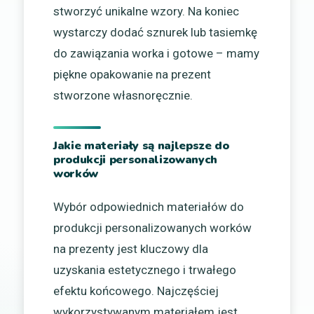
stworzyć unikalne wzory. Na koniec
wystarczy dodać sznurek lub tasiemkę
do zawiązania worka i gotowe – mamy
piękne opakowanie na prezent
stworzone własnoręcznie.
Jakie materiały są najlepsze do
produkcji personalizowanych
worków
Wybór odpowiednich materiałów do
produkcji personalizowanych worków
na prezenty jest kluczowy dla
uzyskania estetycznego i trwałego
efektu końcowego. Najczęściej
wykorzystywanym materiałem jest