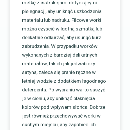
metkę z instrukcjami dotyczącymi
pielęgnacji, aby uniknąć uszkodzenia
materiału lub nadruku. Filcowe worki
można czyścić wilgotną szmatką lub
delikatnie odkurzać, aby usunąć kurz i
zabrudzenia. W przypadku worków
wykonanych z bardziej delikatnych
materiałów, takich jak jedwab czy
satyna, zaleca się pranie ręczne w
letniej wodzie z dodatkiem łagodnego
detergentu. Po wypraniu warto suszyć
je w cieniu, aby uniknąć blaknięcia
kolorów pod wpływem słońca. Dobrze
jest również przechowywać worki w
suchym miejscu, aby zapobiec ich