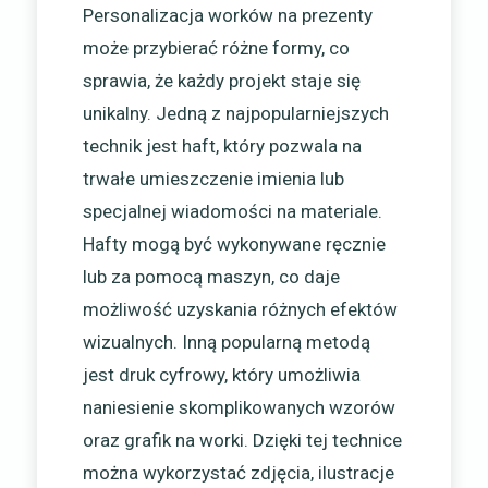
Personalizacja worków na prezenty
może przybierać różne formy, co
sprawia, że każdy projekt staje się
unikalny. Jedną z najpopularniejszych
technik jest haft, który pozwala na
trwałe umieszczenie imienia lub
specjalnej wiadomości na materiale.
Hafty mogą być wykonywane ręcznie
lub za pomocą maszyn, co daje
możliwość uzyskania różnych efektów
wizualnych. Inną popularną metodą
jest druk cyfrowy, który umożliwia
naniesienie skomplikowanych wzorów
oraz grafik na worki. Dzięki tej technice
można wykorzystać zdjęcia, ilustracje