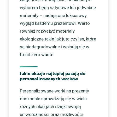
wyborem będą satynowe lub jedwabne
materiały – nadają one luksusowy
wygląd każdemu prezentowi. Warto
również rozważyć materiały
ekologiczne takie jak juta czy len, które
są biodegradowalne i wpisują się w
trend zero waste.
Jakie okazje najlepiej pasują do
personalizowanych worków
Personalizowane worki na prezenty
doskonale sprawdzają się w wielu
różnych okazjach dzięki swojej
uniwersalności oraz możliwości