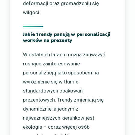
deformacji oraz gromadzeniu się
wilgoci.
Jakie trendy panują w personalizacji
worków na prezenty
W ostatnich latach można zauważyć
rosnące zainteresowanie
personalizacją jako sposobem na
wyróżnienie się w tłumie
standardowych opakowań
prezentowych. Trendy zmieniają się
dynamicznie, a jednym z
najważniejszych kierunków jest
ekologia – coraz więcej osób