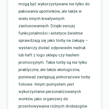
mogą być wykorzystywane nie tylko do
pakowania upominków, ale także w
wielu innych kreatywnych
zastosowaniach. Dzięki swojej
funkcjonalności i estetyce świetnie
sprawdzają się jako torby na zakupy –
wystarczy dodać odpowiedni nadruk
lub haft z logo sklepu czy hasłem
promocyjnym. Takie torby są nie tylko
praktyczne, ale także ekologiczne,
ponieważ zastępują jednorazowe torby
foliowe. Innym pomysłem jest
wykorzystanie personalizowanych
worków jako organizery do
przechowywania różnych drobiazgów