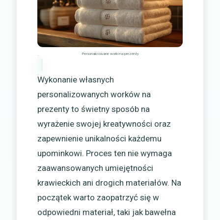
Personalizowane worki na prezenty
Wykonanie własnych
personalizowanych worków na
prezenty to świetny sposób na
wyrażenie swojej kreatywności oraz
zapewnienie unikalności każdemu
upominkowi. Proces ten nie wymaga
zaawansowanych umiejętności
krawieckich ani drogich materiałów. Na
początek warto zaopatrzyć się w
odpowiedni materiał, taki jak bawełna