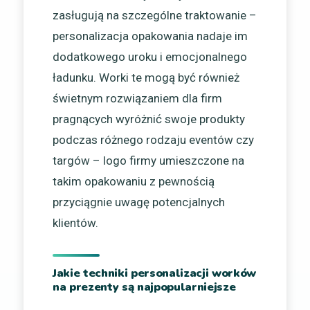
zasługują na szczególne traktowanie –
personalizacja opakowania nadaje im
dodatkowego uroku i emocjonalnego
ładunku. Worki te mogą być również
świetnym rozwiązaniem dla firm
pragnących wyróżnić swoje produkty
podczas różnego rodzaju eventów czy
targów – logo firmy umieszczone na
takim opakowaniu z pewnością
przyciągnie uwagę potencjalnych
klientów.
Jakie techniki personalizacji worków
na prezenty są najpopularniejsze