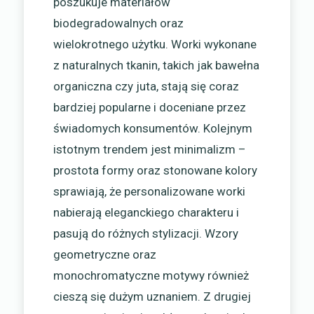
poszukuje materiałów
biodegradowalnych oraz
wielokrotnego użytku. Worki wykonane
z naturalnych tkanin, takich jak bawełna
organiczna czy juta, stają się coraz
bardziej popularne i doceniane przez
świadomych konsumentów. Kolejnym
istotnym trendem jest minimalizm –
prostota formy oraz stonowane kolory
sprawiają, że personalizowane worki
nabierają eleganckiego charakteru i
pasują do różnych stylizacji. Wzory
geometryczne oraz
monochromatyczne motywy również
cieszą się dużym uznaniem. Z drugiej