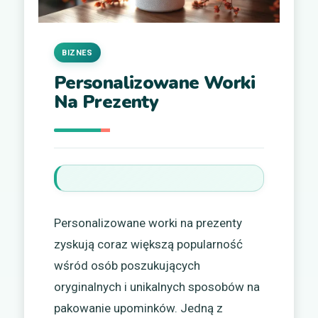
BIZNES
Personalizowane Worki
Na Prezenty
Personalizowane worki na prezenty
zyskują coraz większą popularność
wśród osób poszukujących
oryginalnych i unikalnych sposobów na
pakowanie upominków. Jedną z