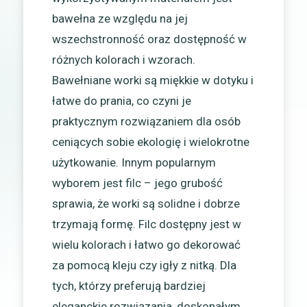
bawełna ze względu na jej
wszechstronność oraz dostępność w
różnych kolorach i wzorach.
Bawełniane worki są miękkie w dotyku i
łatwe do prania, co czyni je
praktycznym rozwiązaniem dla osób
ceniących sobie ekologię i wielokrotne
użytkowanie. Innym popularnym
wyborem jest filc – jego grubość
sprawia, że worki są solidne i dobrze
trzymają formę. Filc dostępny jest w
wielu kolorach i łatwo go dekorować
za pomocą kleju czy igły z nitką. Dla
tych, którzy preferują bardziej
eleganckie rozwiązania, doskonałym