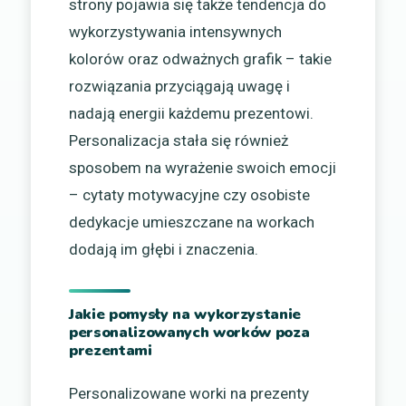
strony pojawia się także tendencja do
wykorzystywania intensywnych
kolorów oraz odważnych grafik – takie
rozwiązania przyciągają uwagę i
nadają energii każdemu prezentowi.
Personalizacja stała się również
sposobem na wyrażenie swoich emocji
– cytaty motywacyjne czy osobiste
dedykacje umieszczane na workach
dodają im głębi i znaczenia.
Jakie pomysły na wykorzystanie
personalizowanych worków poza
prezentami
Personalizowane worki na prezenty