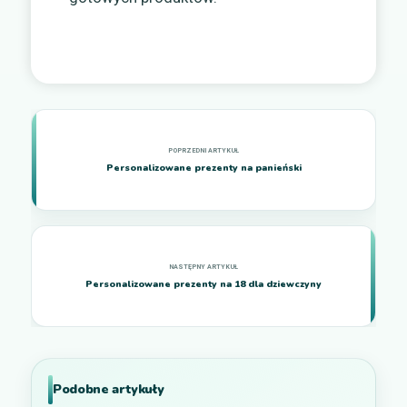
Personalizowane prezenty na panieński
Personalizowane prezenty na 18 dla dziewczyny
Podobne artykuły