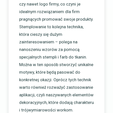
czy nawet logo firmy, co czyni je
idealnym rozwiązaniem dla firm
pragnących promować swoje produkty.
Stemplowanie to kolejna technika,
która cieszy się dużym
zainteresowaniem – polega na
nanoszeniu wzorów za pomocą
specjalnych stempli i farb do tkanin.
Można w ten sposób stworzyć unikalne
motywy, które będą pasować do
konkretnej okazji. Oprócz tych technik
warto również rozważyć zastosowanie
aplikacji, czyli naszywanych elementów
dekoracyjnych, które dodają charakteru
i trójwymiarowości workom.