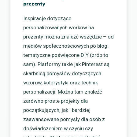
prezenty
Inspiracje dotyczące
personalizowanych worków na
prezenty można znaleźć wszędzie – od
mediów społecznościowych po blogi
tematyczne poświęcone DIY (zrób to
sam). Platformy takie jak Pinterest są
skarbnicą pomysłów dotyczących
wzorów, kolorystyki oraz technik
personalizacji. Można tam znaleźć
zarówno proste projekty dla
początkujących, jak i bardziej
zaawansowane pomysły dla osób z
doświadczeniem w szyciu czy