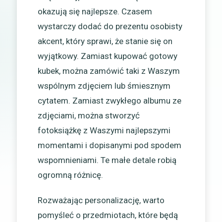
okazują się najlepsze. Czasem
wystarczy dodać do prezentu osobisty
akcent, który sprawi, że stanie się on
wyjątkowy. Zamiast kupować gotowy
kubek, można zamówić taki z Waszym
wspólnym zdjęciem lub śmiesznym
cytatem. Zamiast zwykłego albumu ze
zdjęciami, można stworzyć
fotoksiążkę z Waszymi najlepszymi
momentami i dopisanymi pod spodem
wspomnieniami. Te małe detale robią
ogromną różnicę.
Rozważając personalizację, warto
pomyśleć o przedmiotach, które będą