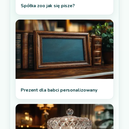
Spółka zoo jak się pisze?
Prezent dla babci personalizowany