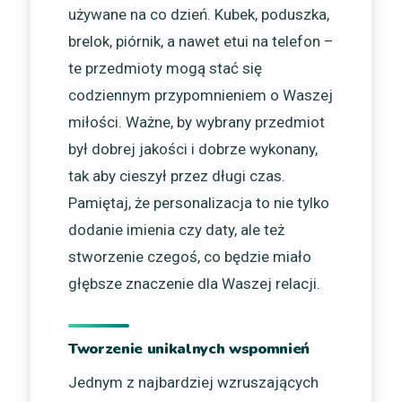
używane na co dzień. Kubek, poduszka,
brelok, piórnik, a nawet etui na telefon –
te przedmioty mogą stać się
codziennym przypomnieniem o Waszej
miłości. Ważne, by wybrany przedmiot
był dobrej jakości i dobrze wykonany,
tak aby cieszył przez długi czas.
Pamiętaj, że personalizacja to nie tylko
dodanie imienia czy daty, ale też
stworzenie czegoś, co będzie miało
głębsze znaczenie dla Waszej relacji.
Tworzenie unikalnych wspomnień
Jednym z najbardziej wzruszających