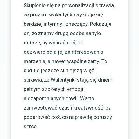
Skupienie się na personalizacji sprawia,
że prezent walentynkowy staje się
bardziej intymny i znaczący. Pokazuje
on, że znamy drugą osobę na tyle
dobrze, by wybrać coś, co
odzwierciedla jej zainteresowania,
marzenia, a nawet wspólne żarty. To
buduje jeszcze silniejszą więź i
sprawia, że Walentynki stają się dniem
pełnym szczerych emocji i
niezapomnianych chwil. Warto
zainwestować czas i kreatywność, by
podarować coś, co naprawdę poruszy
serce.