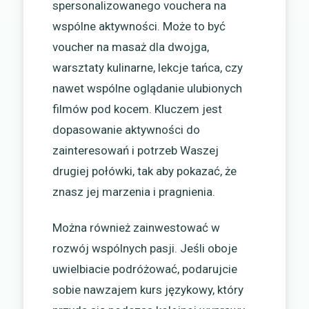
spersonalizowanego vouchera na
wspólne aktywności. Może to być
voucher na masaż dla dwojga,
warsztaty kulinarne, lekcje tańca, czy
nawet wspólne oglądanie ulubionych
filmów pod kocem. Kluczem jest
dopasowanie aktywności do
zainteresowań i potrzeb Waszej
drugiej połówki, tak aby pokazać, że
znasz jej marzenia i pragnienia.
Można również zainwestować w
rozwój wspólnych pasji. Jeśli oboje
uwielbiacie podróżować, podarujcie
sobie nawzajem kurs językowy, który