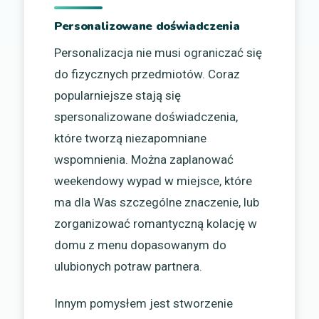
Personalizowane doświadczenia
Personalizacja nie musi ograniczać się
do fizycznych przedmiotów. Coraz
popularniejsze stają się
spersonalizowane doświadczenia,
które tworzą niezapomniane
wspomnienia. Można zaplanować
weekendowy wypad w miejsce, które
ma dla Was szczególne znaczenie, lub
zorganizować romantyczną kolację w
domu z menu dopasowanym do
ulubionych potraw partnera.
Innym pomysłem jest stworzenie