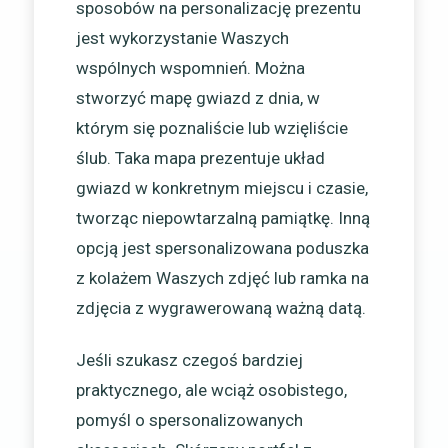
sposobów na personalizację prezentu
jest wykorzystanie Waszych
wspólnych wspomnień. Można
stworzyć mapę gwiazd z dnia, w
którym się poznaliście lub wzięliście
ślub. Taka mapa prezentuje układ
gwiazd w konkretnym miejscu i czasie,
tworząc niepowtarzalną pamiątkę. Inną
opcją jest spersonalizowana poduszka
z kolażem Waszych zdjęć lub ramka na
zdjęcia z wygrawerowaną ważną datą.
Jeśli szukasz czegoś bardziej
praktycznego, ale wciąż osobistego,
pomyśl o spersonalizowanych