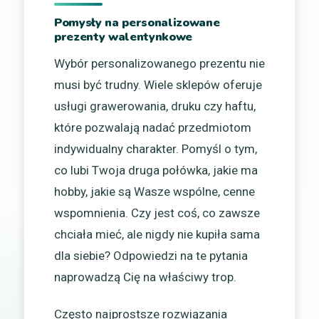
Pomysły na personalizowane
prezenty walentynkowe
Wybór personalizowanego prezentu nie
musi być trudny. Wiele sklepów oferuje
usługi grawerowania, druku czy haftu,
które pozwalają nadać przedmiotom
indywidualny charakter. Pomyśl o tym,
co lubi Twoja druga połówka, jakie ma
hobby, jakie są Wasze wspólne, cenne
wspomnienia. Czy jest coś, co zawsze
chciała mieć, ale nigdy nie kupiła sama
dla siebie? Odpowiedzi na te pytania
naprowadzą Cię na właściwy trop.
Często najprostsze rozwiązania