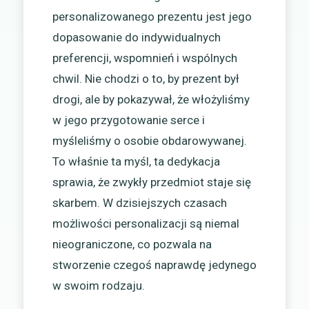
personalizowanego prezentu jest jego
dopasowanie do indywidualnych
preferencji, wspomnień i wspólnych
chwil. Nie chodzi o to, by prezent był
drogi, ale by pokazywał, że włożyliśmy
w jego przygotowanie serce i
myśleliśmy o osobie obdarowywanej.
To właśnie ta myśl, ta dedykacja
sprawia, że zwykły przedmiot staje się
skarbem. W dzisiejszych czasach
możliwości personalizacji są niemal
nieograniczone, co pozwala na
stworzenie czegoś naprawdę jedynego
w swoim rodzaju.