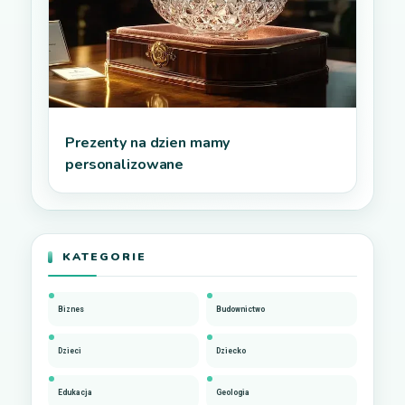
Prezenty na dzien mamy
personalizowane
KATEGORIE
Biznes
Budownictwo
Dzieci
Dziecko
Edukacja
Geologia