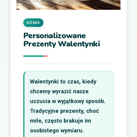
BIZNES
Personalizowane
Prezenty Walentynki
Walentynki to czas, kiedy
chcemy wyrazić nasze
uczucia w wyjątkowy sposób.
Tradycyjne prezenty, choć
miłe, często brakuje im
osobistego wymiaru.