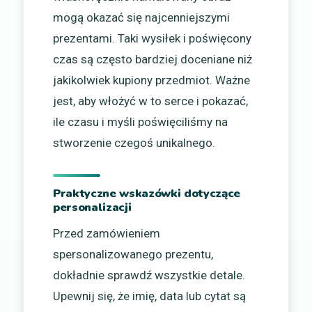
mogą okazać się najcenniejszymi
prezentami. Taki wysiłek i poświęcony
czas są często bardziej doceniane niż
jakikolwiek kupiony przedmiot. Ważne
jest, aby włożyć w to serce i pokazać,
ile czasu i myśli poświęciliśmy na
stworzenie czegoś unikalnego.
Praktyczne wskazówki dotyczące
personalizacji
Przed zamówieniem
spersonalizowanego prezentu,
dokładnie sprawdź wszystkie detale.
Upewnij się, że imię, data lub cytat są