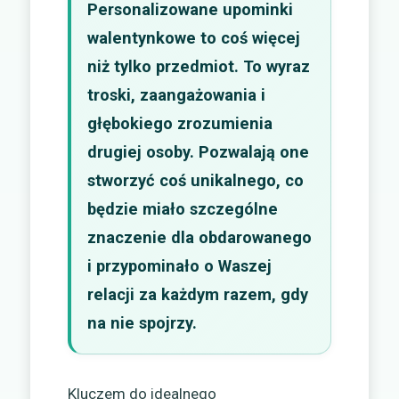
Personalizowane upominki
walentynkowe to coś więcej
niż tylko przedmiot. To wyraz
troski, zaangażowania i
głębokiego zrozumienia
drugiej osoby. Pozwalają one
stworzyć coś unikalnego, co
będzie miało szczególne
znaczenie dla obdarowanego
i przypominało o Waszej
relacji za każdym razem, gdy
na nie spojrzy.
Kluczem do idealnego