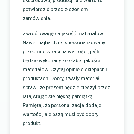
ekspresowej produkcji, ale warto to
potwierdzić przed złożeniem
zamówienia.
Zwróć uwagę na jakość materiałów.
Nawet najbardziej spersonalizowany
przedmiot straci na wartości, jeśli
będzie wykonany ze słabej jakości
materiałów. Czytaj opinie o sklepach i
produktach. Dobry, trwały materiał
sprawi, że prezent będzie cieszył przez
lata, stając się piękną pamiątką.
Pamiętaj, że personalizacja dodaje
wartości, ale bazą musi być dobry
produkt.