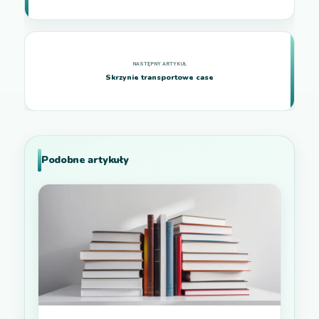
Skrzynie transportowe case
Podobne artykuły