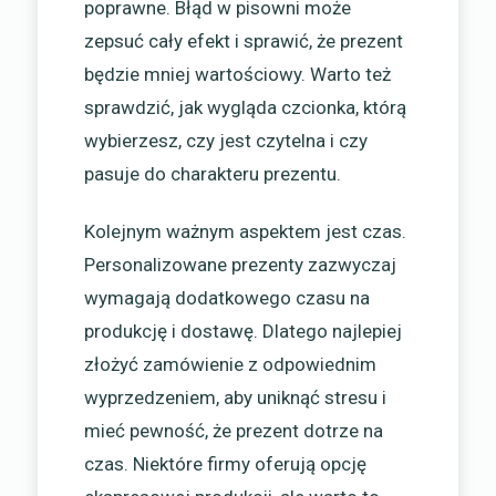
poprawne. Błąd w pisowni może
zepsuć cały efekt i sprawić, że prezent
będzie mniej wartościowy. Warto też
sprawdzić, jak wygląda czcionka, którą
wybierzesz, czy jest czytelna i czy
pasuje do charakteru prezentu.
Kolejnym ważnym aspektem jest czas.
Personalizowane prezenty zazwyczaj
wymagają dodatkowego czasu na
produkcję i dostawę. Dlatego najlepiej
złożyć zamówienie z odpowiednim
wyprzedzeniem, aby uniknąć stresu i
mieć pewność, że prezent dotrze na
czas. Niektóre firmy oferują opcję