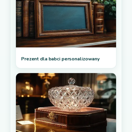
Prezent dla babci personalizowany