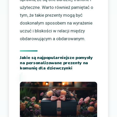
użyteczne. Warto również pamiętać o
tym, że takie prezenty mogą być
doskonałym sposobem na wyrażenie
uczuć i bliskości w relacji między
obdarowującym a obdarowanym.
Jakie są najpopularniejsze pomysły
na personalizowane prezenty na
komunię dla dziewczynki