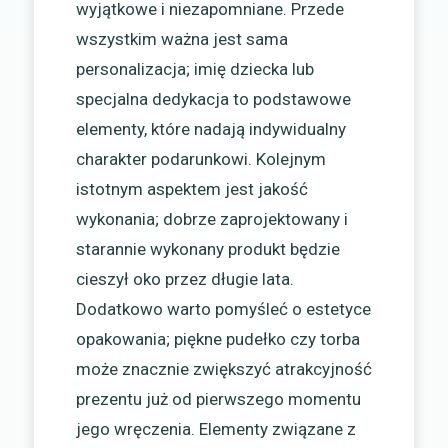
wyjątkowe i niezapomniane. Przede
wszystkim ważna jest sama
personalizacja; imię dziecka lub
specjalna dedykacja to podstawowe
elementy, które nadają indywidualny
charakter podarunkowi. Kolejnym
istotnym aspektem jest jakość
wykonania; dobrze zaprojektowany i
starannie wykonany produkt będzie
cieszył oko przez długie lata.
Dodatkowo warto pomyśleć o estetyce
opakowania; piękne pudełko czy torba
może znacznie zwiększyć atrakcyjność
prezentu już od pierwszego momentu
jego wręczenia. Elementy związane z