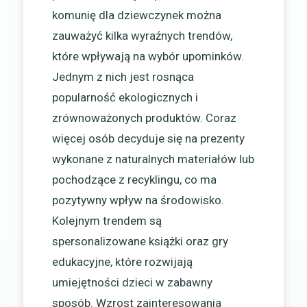
komunię dla dziewczynek można
zauważyć kilka wyraźnych trendów,
które wpływają na wybór upominków.
Jednym z nich jest rosnąca
popularność ekologicznych i
zrównoważonych produktów. Coraz
więcej osób decyduje się na prezenty
wykonane z naturalnych materiałów lub
pochodzące z recyklingu, co ma
pozytywny wpływ na środowisko.
Kolejnym trendem są
spersonalizowane książki oraz gry
edukacyjne, które rozwijają
umiejętności dzieci w zabawny
sposób. Wzrost zainteresowania