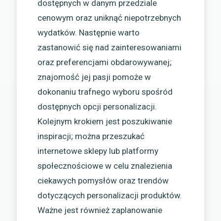
dostępnych w danym przedziale
cenowym oraz uniknąć niepotrzebnych
wydatków. Następnie warto
zastanowić się nad zainteresowaniami
oraz preferencjami obdarowywanej;
znajomość jej pasji pomoże w
dokonaniu trafnego wyboru spośród
dostępnych opcji personalizacji.
Kolejnym krokiem jest poszukiwanie
inspiracji; można przeszukać
internetowe sklepy lub platformy
społecznościowe w celu znalezienia
ciekawych pomysłów oraz trendów
dotyczących personalizacji produktów.
Ważne jest również zaplanowanie