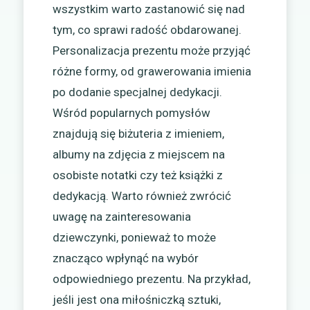
wszystkim warto zastanowić się nad
tym, co sprawi radość obdarowanej.
Personalizacja prezentu może przyjąć
różne formy, od grawerowania imienia
po dodanie specjalnej dedykacji.
Wśród popularnych pomysłów
znajdują się biżuteria z imieniem,
albumy na zdjęcia z miejscem na
osobiste notatki czy też książki z
dedykacją. Warto również zwrócić
uwagę na zainteresowania
dziewczynki, ponieważ to może
znacząco wpłynąć na wybór
odpowiedniego prezentu. Na przykład,
jeśli jest ona miłośniczką sztuki,