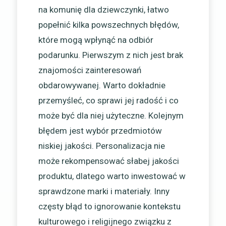
na komunię dla dziewczynki, łatwo
popełnić kilka powszechnych błędów,
które mogą wpłynąć na odbiór
podarunku. Pierwszym z nich jest brak
znajomości zainteresowań
obdarowywanej. Warto dokładnie
przemyśleć, co sprawi jej radość i co
może być dla niej użyteczne. Kolejnym
błędem jest wybór przedmiotów
niskiej jakości. Personalizacja nie
może rekompensować słabej jakości
produktu, dlatego warto inwestować w
sprawdzone marki i materiały. Inny
częsty błąd to ignorowanie kontekstu
kulturowego i religijnego związku z