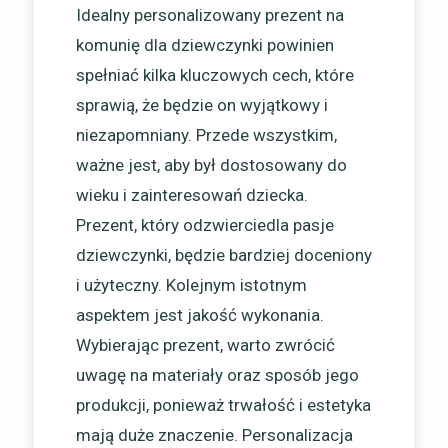
Idealny personalizowany prezent na
komunię dla dziewczynki powinien
spełniać kilka kluczowych cech, które
sprawią, że będzie on wyjątkowy i
niezapomniany. Przede wszystkim,
ważne jest, aby był dostosowany do
wieku i zainteresowań dziecka.
Prezent, który odzwierciedla pasje
dziewczynki, będzie bardziej doceniony
i użyteczny. Kolejnym istotnym
aspektem jest jakość wykonania.
Wybierając prezent, warto zwrócić
uwagę na materiały oraz sposób jego
produkcji, ponieważ trwałość i estetyka
mają duże znaczenie. Personalizacja