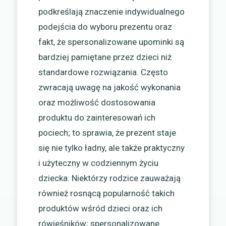
podkreślają znaczenie indywidualnego
podejścia do wyboru prezentu oraz
fakt, że spersonalizowane upominki są
bardziej pamiętane przez dzieci niż
standardowe rozwiązania. Często
zwracają uwagę na jakość wykonania
oraz możliwość dostosowania
produktu do zainteresowań ich
pociech; to sprawia, że prezent staje
się nie tylko ładny, ale także praktyczny
i użyteczny w codziennym życiu
dziecka. Niektórzy rodzice zauważają
również rosnącą popularność takich
produktów wśród dzieci oraz ich
rówieśników; spersonalizowane