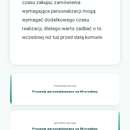
czasu zakupu; zamówienia
wymagające personalizacji mogą
wymagać dodatkowego czasu
realizacji, dlatego warto zadbać o to
wcześniej niż tuż przed datą komunii.
Prezenty personalizowane na 40 urodziny
Prezenty personalizowane na 50 urodziny