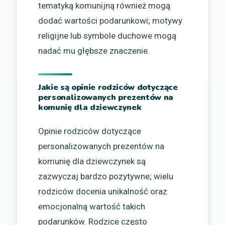
tematyką komunijną również mogą
dodać wartości podarunkowi; motywy
religijne lub symbole duchowe mogą
nadać mu głębsze znaczenie.
Jakie są opinie rodziców dotyczące
personalizowanych prezentów na
komunię dla dziewczynek
Opinie rodziców dotyczące
personalizowanych prezentów na
komunię dla dziewczynek są
zazwyczaj bardzo pozytywne; wielu
rodziców docenia unikalność oraz
emocjonalną wartość takich
podarunków. Rodzice często