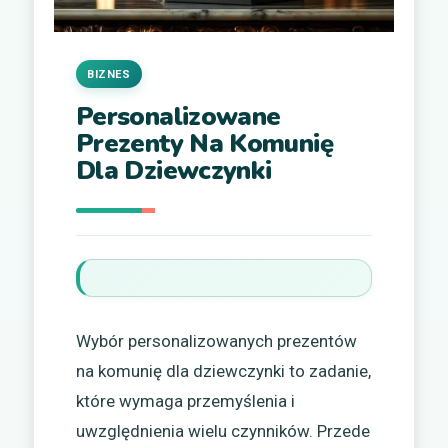
BIZNES
Personalizowane
Prezenty Na Komunię
Dla Dziewczynki
Wybór personalizowanych prezentów
na komunię dla dziewczynki to zadanie,
które wymaga przemyślenia i
uwzględnienia wielu czynników. Przede