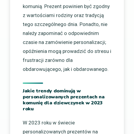
komunią. Prezent powinien być zgodny
z wartościami rodziny oraz tradycją
tego szczególnego dnia. Ponadto, nie
należy zapominać o odpowiednim
czasie na zamówienie personalizacji;
opóźnienia mogą prowadzić do stresu i
frustracji zarówno dla
obdarowującego, jak i obdarowanego.
Jakie trendy dominują w
personalizowanych prezentach na
komunię dla dziewczynek w 2023
roku
W 2023 roku w świecie
personalizowanych prezentów na