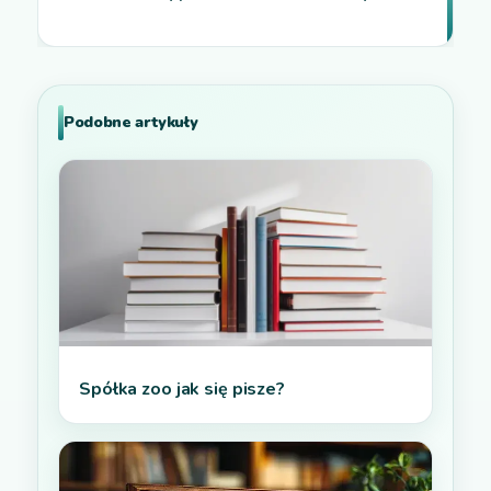
Podobne artykuły
Spółka zoo jak się pisze?