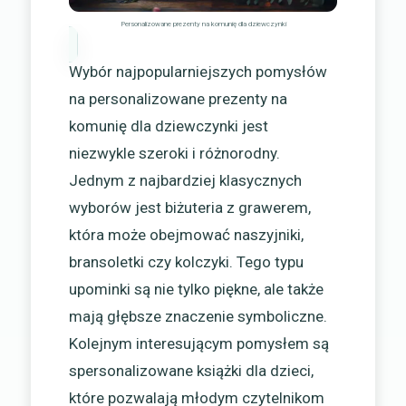
Personalizowane prezenty na komunię dla dziewczynki
Wybór najpopularniejszych pomysłów
na personalizowane prezenty na
komunię dla dziewczynki jest
niezwykle szeroki i różnorodny.
Jednym z najbardziej klasycznych
wyborów jest biżuteria z grawerem,
która może obejmować naszyjniki,
bransoletki czy kolczyki. Tego typu
upominki są nie tylko piękne, ale także
mają głębsze znaczenie symboliczne.
Kolejnym interesującym pomysłem są
spersonalizowane książki dla dzieci,
które pozwalają młodym czytelnikom