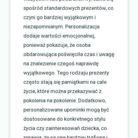
spośród standardowych prezentów, co
czyni go bardziej wyjątkowym i
niezapomnianym. Personalizacja
dodaje wartości emocjonalnej,
ponieważ pokazuje, że osoba
obdarowująca poświęciła czas i uwagę
na znalezienie czegoś naprawdę
wyjątkowego. Tego rodzaju prezenty
często stają się pamiątkami na całe
życie, które można przekazywać z
pokolenia na pokolenie. Dodatkowo,
personalizowane upominki mogą być
dostosowane do konkretnego stylu
życia czy zainteresowań dziecka, co
sprawia, że są one bardziej trafione i