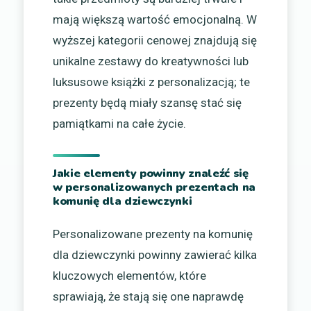
mają większą wartość emocjonalną. W
wyższej kategorii cenowej znajdują się
unikalne zestawy do kreatywności lub
luksusowe książki z personalizacją; te
prezenty będą miały szansę stać się
pamiątkami na całe życie.
Jakie elementy powinny znaleźć się
w personalizowanych prezentach na
komunię dla dziewczynki
Personalizowane prezenty na komunię
dla dziewczynki powinny zawierać kilka
kluczowych elementów, które
sprawiają, że stają się one naprawdę