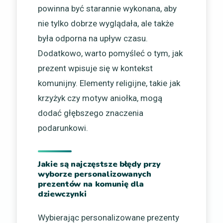
powinna być starannie wykonana, aby
nie tylko dobrze wyglądała, ale także
była odporna na upływ czasu.
Dodatkowo, warto pomyśleć o tym, jak
prezent wpisuje się w kontekst
komunijny. Elementy religijne, takie jak
krzyżyk czy motyw aniołka, mogą
dodać głębszego znaczenia
podarunkowi.
Jakie są najczęstsze błędy przy
wyborze personalizowanych
prezentów na komunię dla
dziewczynki
Wybierając personalizowane prezenty