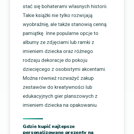
stać się bohaterami własnych historii.
Takie książki nie tylko rozwijają
wyobraźnię, ale także stanowią cenną
pamiątkę. Inne popularne opcje to
albumy ze zdjęciami lub ramki z
imieniem dziecka oraz różnego
rodzaju dekoracje do pokoju
dziecięcego z osobistymi akcentami.
Można również rozważyć zakup
zestawów do kreatywności lub
edukacyjnych gier planszowych z
imieniem dziecka na opakowaniu.
Gdzie kupić najlepsze
personalizowane prezenty na