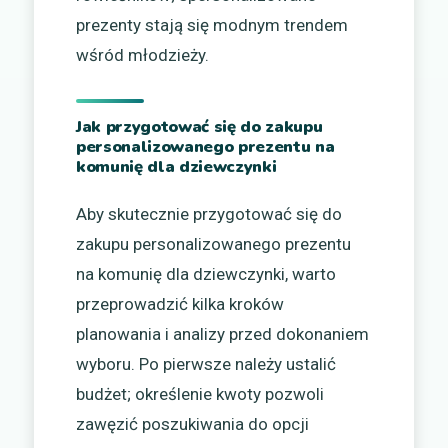
prezenty stają się modnym trendem
wśród młodzieży.
Jak przygotować się do zakupu
personalizowanego prezentu na
komunię dla dziewczynki
Aby skutecznie przygotować się do
zakupu personalizowanego prezentu
na komunię dla dziewczynki, warto
przeprowadzić kilka kroków
planowania i analizy przed dokonaniem
wyboru. Po pierwsze należy ustalić
budżet; określenie kwoty pozwoli
zawęzić poszukiwania do opcji