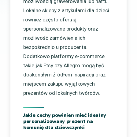
możliwością grawerowania lub haftu.
Lokalne sklepy z artykułami dla dzieci
również często oferują
spersonalizowane produkty oraz
możliwość zamówienia ich
bezpośrednio u producenta.
Dodatkowo platformy e-commerce
takie jak Etsy czy Allegro mogą być
doskonałym źródłem inspiracji oraz
miejscem zakupu wyjątkowych
prezentów od lokalnych twórców.
Jakie cechy powinien mieć idealny
personalizowany prezent na
komunię dla dziewczynki