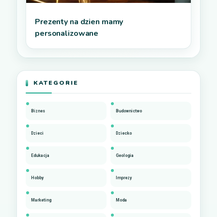
Prezenty na dzien mamy
personalizowane
KATEGORIE
Biznes
Budownictwo
Dzieci
Dziecko
Edukacja
Geologia
Hobby
Imprezy
Marketing
Moda