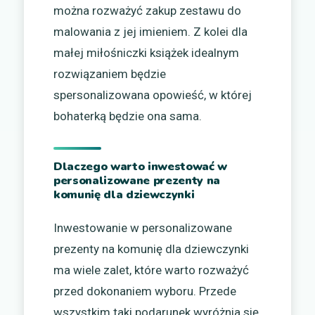
można rozważyć zakup zestawu do
malowania z jej imieniem. Z kolei dla
małej miłośniczki książek idealnym
rozwiązaniem będzie
spersonalizowana opowieść, w której
bohaterką będzie ona sama.
Dlaczego warto inwestować w
personalizowane prezenty na
komunię dla dziewczynki
Inwestowanie w personalizowane
prezenty na komunię dla dziewczynki
ma wiele zalet, które warto rozważyć
przed dokonaniem wyboru. Przede
wszystkim taki podarunek wyróżnia się