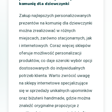
komunię dla dziewczynki
Zakup najlepszych personalizowanych
prezentów na komunię dla dziewczynki
można zrealizować w różnych
miejscach, zarówno stacjonarnych, jak
i internetowych. Coraz więcej sklepów
oferuje możliwość personalizacji
produktów, co daje szeroki wybór opcji
dostosowanych do indywidualnych
potrzeb klienta. Warto zwrócić uwagę
na sklepy internetowe specjalizujące
się w sprzedaży unikalnych upominków
oraz biżuterii handmade, gdzie można
znaleźć oryginalne propozycje z