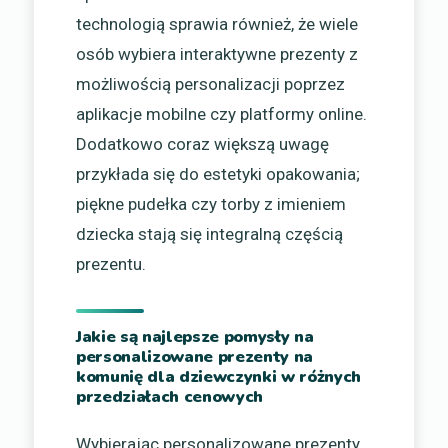
technologią sprawia również, że wiele
osób wybiera interaktywne prezenty z
możliwością personalizacji poprzez
aplikacje mobilne czy platformy online.
Dodatkowo coraz większą uwagę
przykłada się do estetyki opakowania;
piękne pudełka czy torby z imieniem
dziecka stają się integralną częścią
prezentu.
Jakie są najlepsze pomysły na
personalizowane prezenty na
komunię dla dziewczynki w różnych
przedziałach cenowych
Wybierając personalizowane prezenty