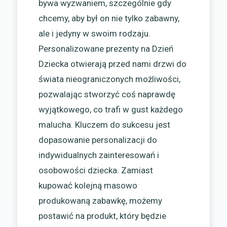
bywa wyzwaniem, szczególnie gdy
chcemy, aby był on nie tylko zabawny,
ale i jedyny w swoim rodzaju.
Personalizowane prezenty na Dzień
Dziecka otwierają przed nami drzwi do
świata nieograniczonych możliwości,
pozwalając stworzyć coś naprawdę
wyjątkowego, co trafi w gust każdego
malucha. Kluczem do sukcesu jest
dopasowanie personalizacji do
indywidualnych zainteresowań i
osobowości dziecka. Zamiast
kupować kolejną masowo
produkowaną zabawkę, możemy
postawić na produkt, który będzie