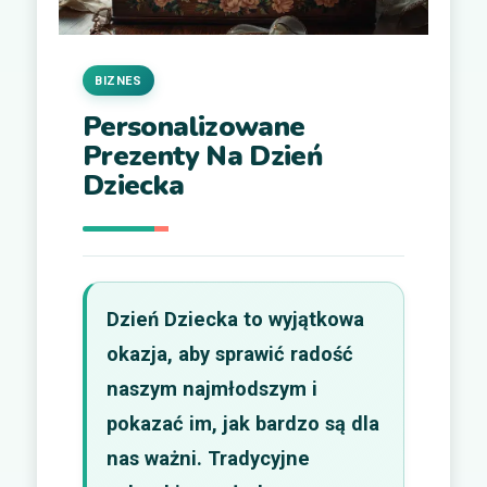
BIZNES
Personalizowane
Prezenty Na Dzień
Dziecka
Dzień Dziecka to wyjątkowa
okazja, aby sprawić radość
naszym najmłodszym i
pokazać im, jak bardzo są dla
nas ważni. Tradycyjne