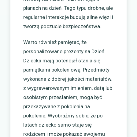
planach na dzień. Tego typu drobne, ale
regularne interakcje budują silne więzi i
tworzą poczucie bezpieczeństwa.
Warto również pamiętać, że
personalizowane prezenty na Dzień
Dziecka mają potencjał stania się
pamiątkami pokoleniową. Przedmioty
wykonane z dobrej jakości materiałów,
z wygrawerowanym imieniem, datą lub
osobistym przesłaniem, mogą być
przekazywane z pokolenia na
pokolenie. Wyobraźmy sobie, że po
latach dziecko samo staje się
rodzicem i może pokazać swojemu