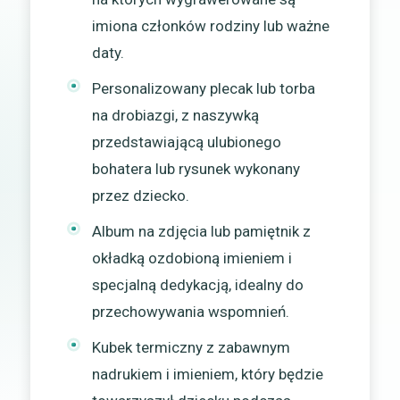
imiona członków rodziny lub ważne
daty.
Personalizowany plecak lub torba
na drobiazgi, z naszywką
przedstawiającą ulubionego
bohatera lub rysunek wykonany
przez dziecko.
Album na zdjęcia lub pamiętnik z
okładką ozdobioną imieniem i
specjalną dedykacją, idealny do
przechowywania wspomnień.
Kubek termiczny z zabawnym
nadrukiem i imieniem, który będzie