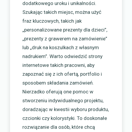
dodatkowego uroku i unikalności.
Szukając takich miejsc, można użyć
fraz kluczowych, takich jak
„personalizowane prezenty dla dzieci”,
„prezenty z grawerem na zamówienie”
lub „druk na koszulkach z własnym
nadrukiem”. Warto odwiedzić strony
internetowe takich pracowni, aby
zapoznać się z ich ofertą, portfolio i
sposobem składania zamówień.
Nierzadko oferują one pomoc w
stworzeniu indywidualnego projektu,
doradzając w kwestii wyboru produktu,
czcionki czy kolorystyki. To doskonałe
rozwiązanie dla osób, które chcą