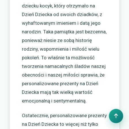
dziecku kocyk, który otrzymało na
Dzień Dziecka od swoich dziadków, z
wyhaftowanym imieniem i datą jego
narodzin. Taka pamiątka jest bezcenna,
ponieważ niesie ze sobą historię
rodziny, wspomnienia i miłość wielu
pokoleń. To właśnie ta możliwość
tworzenia namacalnych śladów naszej
obecności i naszej miłości sprawia, że
personalizowane prezenty na Dzień
Dziecka mają tak wielką wartość
emocjonalną i sentymentalną.
Ostatecznie, personalizowane prezenty
na Dzień Dziecka to więcej niż tylko