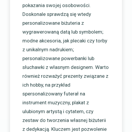
pokazania swojej osobowości.
Doskonale sprawdzą się wtedy
personalizowane biżuteria z
wygrawerowaną datą lub symbolem;
modne akcesoria, jak plecaki czy torby
z unikalnym nadrukiem;
personalizowane powerbanki lub
słuchawki z własnym designem. Warto
również rozważyć prezenty związane z
ich hobby, na przykład
spersonalizowany futerał na
instrument muzyczny, plakat z
ulubionym artystą i cytatem, czy
zestaw do tworzenia własnej biżuterii
z dedykacją. Kluczem jest pozwolenie