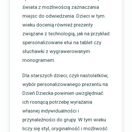
świata z możliwością zaznaczania
miejsc do odwiedzenia. Dzieci w tym
wieku docenią również prezenty
związane z technologią, jak na przykład
spersonalizowane etui na tablet czy
słuchawki z wygrawerowanym
monogramem.
Dla starszych dzieci, czyli nastolatków,
wybór personalizowanego prezentu na
Dzień Dziecka powinien uwzględniać
ich rosnącą potrzebę wyrażania
własnej indywidualności i
przynależności do grupy. W tym wieku
liczy się styl, oryginalność i możliwość