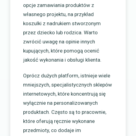
opcje zamawiania produktów z
własnego projektu, na przykład
koszulki z nadrukiem stworzonym
przez dziecko lub rodzica. Warto
zwrócić uwagę na opinie innych
kupujących, które pomogą ocenić
jakość wykonania i obsługi klienta.
Oprócz dużych platform, istnieje wiele
mniejszych, specjalistycznych sklepów
internetowych, które koncentrują się
wyłącznie na personalizowanych
produktach. Często są to pracownie,
które oferują ręcznie wykonane
przedmioty, co dodaje im