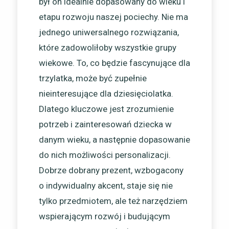
był on idealnie dopasowany do wieku i
etapu rozwoju naszej pociechy. Nie ma
jednego uniwersalnego rozwiązania,
które zadowoliłoby wszystkie grupy
wiekowe. To, co będzie fascynujące dla
trzylatka, może być zupełnie
nieinteresujące dla dziesięciolatka.
Dlatego kluczowe jest zrozumienie
potrzeb i zainteresowań dziecka w
danym wieku, a następnie dopasowanie
do nich możliwości personalizacji.
Dobrze dobrany prezent, wzbogacony
o indywidualny akcent, staje się nie
tylko przedmiotem, ale też narzędziem
wspierającym rozwój i budującym