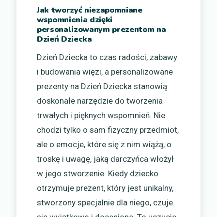
Jak tworzyć niezapomniane
wspomnienia dzięki
personalizowanym prezentom na
Dzień Dziecka
Dzień Dziecka to czas radości, zabawy
i budowania więzi, a personalizowane
prezenty na Dzień Dziecka stanowią
doskonałe narzędzie do tworzenia
trwałych i pięknych wspomnień. Nie
chodzi tylko o sam fizyczny przedmiot,
ale o emocje, które się z nim wiążą, o
troskę i uwagę, jaką darczyńca włożył
w jego stworzenie. Kiedy dziecko
otrzymuje prezent, który jest unikalny,
stworzony specjalnie dla niego, czuje