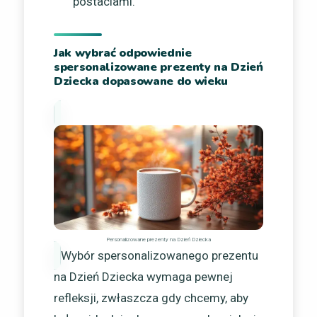
postaciami.
Jak wybrać odpowiednie
spersonalizowane prezenty na Dzień
Dziecka dopasowane do wieku
Personalizowane prezenty na Dzień Dziecka
Wybór spersonalizowanego prezentu
na Dzień Dziecka wymaga pewnej
refleksji, zwłaszcza gdy chcemy, aby