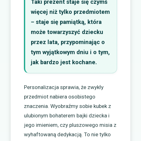
Taki prezent staje się czymś
więcej niż tylko przedmiotem
– staje się pamiątką, która
może towarzyszyć dziecku
przez lata, przypominając o
tym wyjątkowym dniu i o tym,
jak bardzo jest kochane.
Personalizacja sprawia, że zwykły
przedmiot nabiera osobistego
znaczenia. Wyobraźmy sobie kubek z
ulubionym bohaterem bajki dziecka i
jego imieniem, czy pluszowego misia z
wyhaftowaną dedykacją. To nie tylko