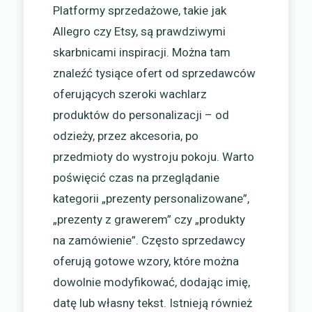
Platformy sprzedażowe, takie jak
Allegro czy Etsy, są prawdziwymi
skarbnicami inspiracji. Można tam
znaleźć tysiące ofert od sprzedawców
oferujących szeroki wachlarz
produktów do personalizacji – od
odzieży, przez akcesoria, po
przedmioty do wystroju pokoju. Warto
poświęcić czas na przeglądanie
kategorii „prezenty personalizowane”,
„prezenty z grawerem” czy „produkty
na zamówienie”. Często sprzedawcy
oferują gotowe wzory, które można
dowolnie modyfikować, dodając imię,
datę lub własny tekst. Istnieją również