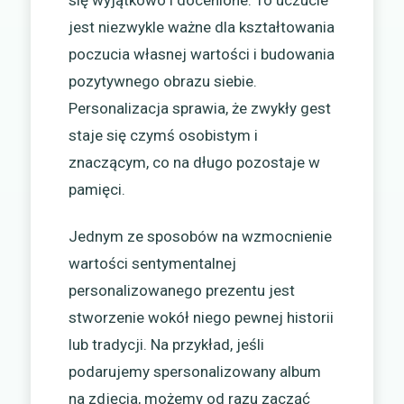
się wyjątkowo i docenione. To uczucie
jest niezwykle ważne dla kształtowania
poczucia własnej wartości i budowania
pozytywnego obrazu siebie.
Personalizacja sprawia, że zwykły gest
staje się czymś osobistym i
znaczącym, co na długo pozostaje w
pamięci.
Jednym ze sposobów na wzmocnienie
wartości sentymentalnej
personalizowanego prezentu jest
stworzenie wokół niego pewnej historii
lub tradycji. Na przykład, jeśli
podarujemy spersonalizowany album
na zdjęcia, możemy od razu zacząć