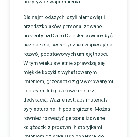
pozytywne wspomnienia.
Dla najmłodszych, czyli niemowląt i
przedszkolaków, personalizowane
prezenty na Dzień Dziecka powinny być
bezpieczne, sensoryczne i wspierające
rozwój podstawowych umiejętności.
W tym wieku świetnie sprawdzą się
miękkie kocyki z wyhaftowanym
imieniem, grzechotki z grawerowanymi
inicjałami lub pluszowe misie z
dedykacją. Ważne jest, aby materiały
były naturalne i hipoalergiczne. Można
również rozważyć personalizowane
książeczki z prostymi historyjkami i
imieniem dziecka jako bohatera, co