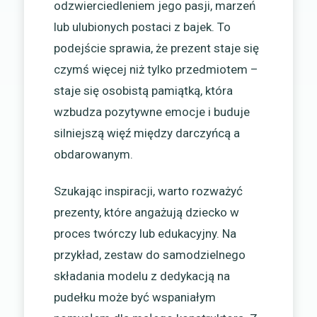
odzwierciedleniem jego pasji, marzeń
lub ulubionych postaci z bajek. To
podejście sprawia, że prezent staje się
czymś więcej niż tylko przedmiotem –
staje się osobistą pamiątką, która
wzbudza pozytywne emocje i buduje
silniejszą więź między darczyńcą a
obdarowanym.
Szukając inspiracji, warto rozważyć
prezenty, które angażują dziecko w
proces twórczy lub edukacyjny. Na
przykład, zestaw do samodzielnego
składania modelu z dedykacją na
pudełku może być wspaniałym