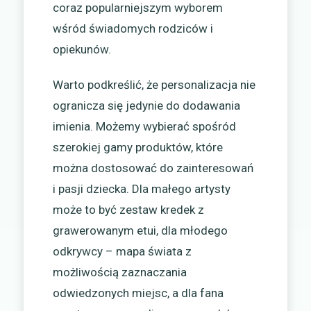
coraz popularniejszym wyborem
wśród świadomych rodziców i
opiekunów.
Warto podkreślić, że personalizacja nie
ogranicza się jedynie do dodawania
imienia. Możemy wybierać spośród
szerokiej gamy produktów, które
można dostosować do zainteresowań
i pasji dziecka. Dla małego artysty
może to być zestaw kredek z
grawerowanym etui, dla młodego
odkrywcy – mapa świata z
możliwością zaznaczania
odwiedzonych miejsc, a dla fana