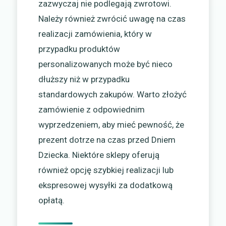
zazwyczaj nie podlegają zwrotowi.
Należy również zwrócić uwagę na czas
realizacji zamówienia, który w
przypadku produktów
personalizowanych może być nieco
dłuższy niż w przypadku
standardowych zakupów. Warto złożyć
zamówienie z odpowiednim
wyprzedzeniem, aby mieć pewność, że
prezent dotrze na czas przed Dniem
Dziecka. Niektóre sklepy oferują
również opcję szybkiej realizacji lub
ekspresowej wysyłki za dodatkową
opłatą.