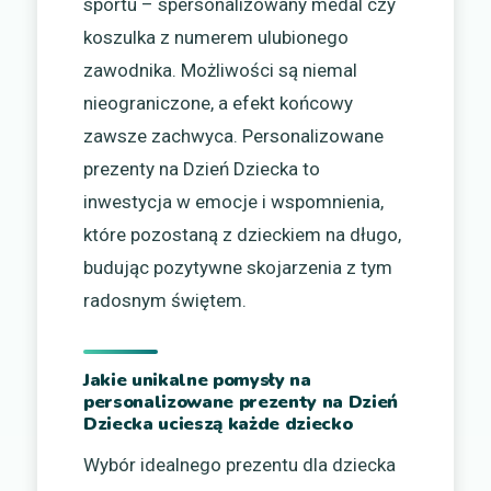
sportu – spersonalizowany medal czy
koszulka z numerem ulubionego
zawodnika. Możliwości są niemal
nieograniczone, a efekt końcowy
zawsze zachwyca. Personalizowane
prezenty na Dzień Dziecka to
inwestycja w emocje i wspomnienia,
które pozostaną z dzieckiem na długo,
budując pozytywne skojarzenia z tym
radosnym świętem.
Jakie unikalne pomysły na
personalizowane prezenty na Dzień
Dziecka ucieszą każde dziecko
Wybór idealnego prezentu dla dziecka