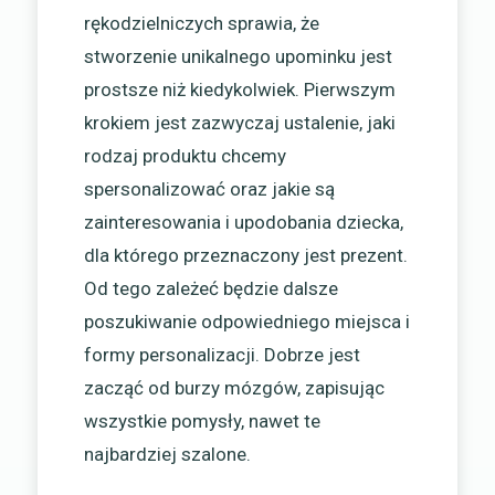
rękodzielniczych sprawia, że
stworzenie unikalnego upominku jest
prostsze niż kiedykolwiek. Pierwszym
krokiem jest zazwyczaj ustalenie, jaki
rodzaj produktu chcemy
spersonalizować oraz jakie są
zainteresowania i upodobania dziecka,
dla którego przeznaczony jest prezent.
Od tego zależeć będzie dalsze
poszukiwanie odpowiedniego miejsca i
formy personalizacji. Dobrze jest
zacząć od burzy mózgów, zapisując
wszystkie pomysły, nawet te
najbardziej szalone.