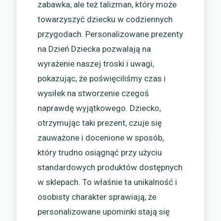
zabawka, ale też talizman, który może
towarzyszyć dziecku w codziennych
przygodach. Personalizowane prezenty
na Dzień Dziecka pozwalają na
wyrażenie naszej troski i uwagi,
pokazując, że poświęciliśmy czas i
wysiłek na stworzenie czegoś
naprawdę wyjątkowego. Dziecko,
otrzymując taki prezent, czuje się
zauważone i docenione w sposób,
który trudno osiągnąć przy użyciu
standardowych produktów dostępnych
w sklepach. To właśnie ta unikalność i
osobisty charakter sprawiają, że
personalizowane upominki stają się