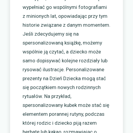
wypełniać go wspólnymi fotografiami
z minionych lat, opowiadając przy tym
historie związane z danym momentem.
Jeśli zdecydujemy się na
spersonalizowaną książkę, możemy
wspólnie ją czytać, a dziecko może
samo dopisywać kolejne rozdziały lub
rysować ilustracje. Personalizowane
prezenty na Dzień Dziecka mogą stać
się początkiem nowych rodzinnych
rytuałów. Na przykład,
spersonalizowany kubek może stać się
elementem porannej rutyny, podczas
której rodzic i dziecko piją razem
herbatę lub kakao, rozmawiając o