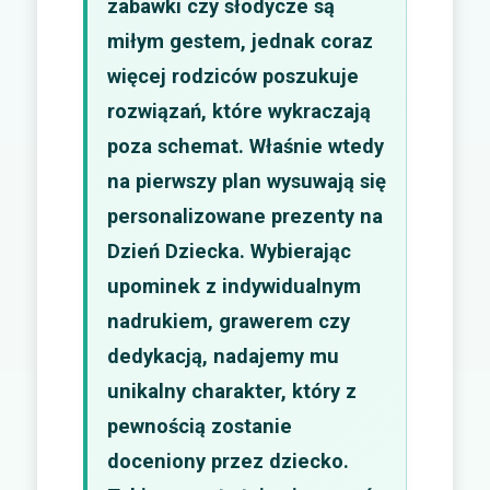
zabawki czy słodycze są
miłym gestem, jednak coraz
więcej rodziców poszukuje
rozwiązań, które wykraczają
poza schemat. Właśnie wtedy
na pierwszy plan wysuwają się
personalizowane prezenty na
Dzień Dziecka. Wybierając
upominek z indywidualnym
nadrukiem, grawerem czy
dedykacją, nadajemy mu
unikalny charakter, który z
pewnością zostanie
doceniony przez dziecko.