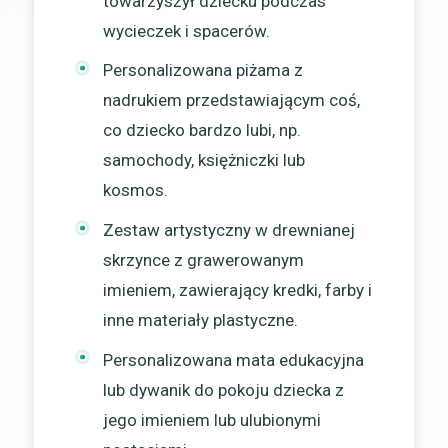
towarzyszył dziecku podczas
wycieczek i spacerów.
Personalizowana piżama z
nadrukiem przedstawiającym coś,
co dziecko bardzo lubi, np.
samochody, księżniczki lub
kosmos.
Zestaw artystyczny w drewnianej
skrzynce z grawerowanym
imieniem, zawierający kredki, farby i
inne materiały plastyczne.
Personalizowana mata edukacyjna
lub dywanik do pokoju dziecka z
jego imieniem lub ulubionymi