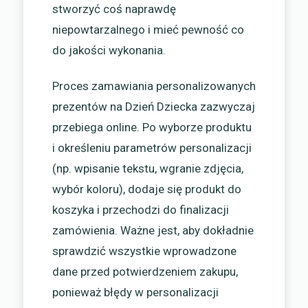
stworzyć coś naprawdę
niepowtarzalnego i mieć pewność co
do jakości wykonania.
Proces zamawiania personalizowanych
prezentów na Dzień Dziecka zazwyczaj
przebiega online. Po wyborze produktu
i określeniu parametrów personalizacji
(np. wpisanie tekstu, wgranie zdjęcia,
wybór koloru), dodaje się produkt do
koszyka i przechodzi do finalizacji
zamówienia. Ważne jest, aby dokładnie
sprawdzić wszystkie wprowadzone
dane przed potwierdzeniem zakupu,
ponieważ błędy w personalizacji