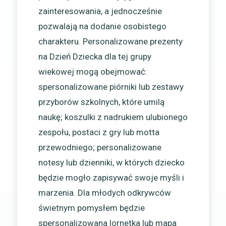
zainteresowania, a jednocześnie
pozwalają na dodanie osobistego
charakteru. Personalizowane prezenty
na Dzień Dziecka dla tej grupy
wiekowej mogą obejmować:
spersonalizowane piórniki lub zestawy
przyborów szkolnych, które umilą
naukę; koszulki z nadrukiem ulubionego
zespołu, postaci z gry lub motta
przewodniego; personalizowane
notesy lub dzienniki, w których dziecko
będzie mogło zapisywać swoje myśli i
marzenia. Dla młodych odkrywców
świetnym pomysłem będzie
spersonalizowana lornetka lub mapa