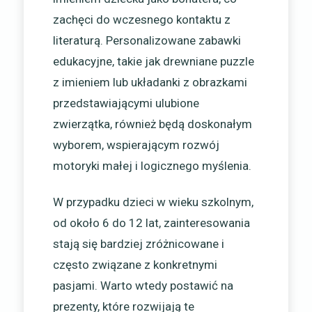
zachęci do wczesnego kontaktu z
literaturą. Personalizowane zabawki
edukacyjne, takie jak drewniane puzzle
z imieniem lub układanki z obrazkami
przedstawiającymi ulubione
zwierzątka, również będą doskonałym
wyborem, wspierającym rozwój
motoryki małej i logicznego myślenia.
W przypadku dzieci w wieku szkolnym,
od około 6 do 12 lat, zainteresowania
stają się bardziej zróżnicowane i
często związane z konkretnymi
pasjami. Warto wtedy postawić na
prezenty, które rozwijają te