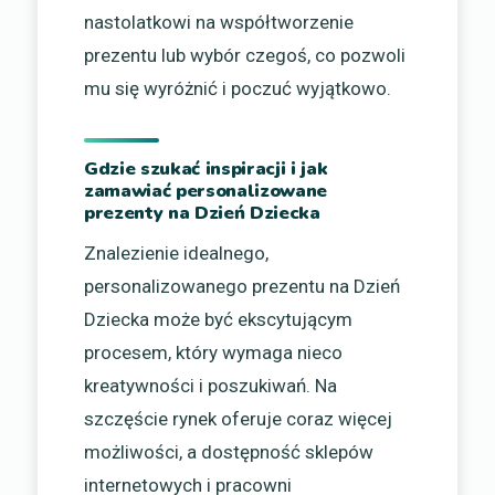
nastolatkowi na współtworzenie
prezentu lub wybór czegoś, co pozwoli
mu się wyróżnić i poczuć wyjątkowo.
Gdzie szukać inspiracji i jak
zamawiać personalizowane
prezenty na Dzień Dziecka
Znalezienie idealnego,
personalizowanego prezentu na Dzień
Dziecka może być ekscytującym
procesem, który wymaga nieco
kreatywności i poszukiwań. Na
szczęście rynek oferuje coraz więcej
możliwości, a dostępność sklepów
internetowych i pracowni