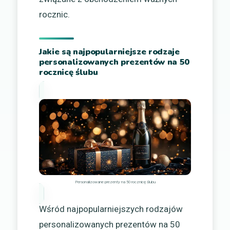
rocznic.
Jakie są najpopularniejsze rodzaje
personalizowanych prezentów na 50
rocznicę ślubu
Personalizowane prezenty na 50 rocznicę ślubu
Wśród najpopularniejszych rodzajów
personalizowanych prezentów na 50