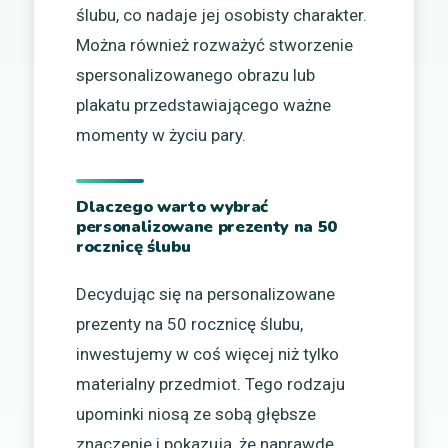
ślubu, co nadaje jej osobisty charakter.
Można również rozważyć stworzenie
spersonalizowanego obrazu lub
plakatu przedstawiającego ważne
momenty w życiu pary.
Dlaczego warto wybrać
personalizowane prezenty na 50
rocznicę ślubu
Decydując się na personalizowane
prezenty na 50 rocznicę ślubu,
inwestujemy w coś więcej niż tylko
materialny przedmiot. Tego rodzaju
upominki niosą ze sobą głębsze
znaczenie i pokazują, że naprawdę