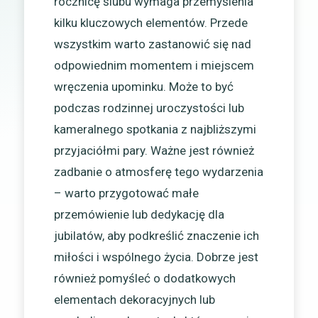
rocznicę ślubu wymaga przemyślenia
kilku kluczowych elementów. Przede
wszystkim warto zastanowić się nad
odpowiednim momentem i miejscem
wręczenia upominku. Może to być
podczas rodzinnej uroczystości lub
kameralnego spotkania z najbliższymi
przyjaciółmi pary. Ważne jest również
zadbanie o atmosferę tego wydarzenia
– warto przygotować małe
przemówienie lub dedykację dla
jubilatów, aby podkreślić znaczenie ich
miłości i wspólnego życia. Dobrze jest
również pomyśleć o dodatkowych
elementach dekoracyjnych lub