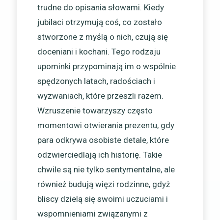
trudne do opisania słowami. Kiedy
jubilaci otrzymują coś, co zostało
stworzone z myślą o nich, czują się
doceniani i kochani. Tego rodzaju
upominki przypominają im o wspólnie
spędzonych latach, radościach i
wyzwaniach, które przeszli razem.
Wzruszenie towarzyszy często
momentowi otwierania prezentu, gdy
para odkrywa osobiste detale, które
odzwierciedlają ich historię. Takie
chwile są nie tylko sentymentalne, ale
również budują więzi rodzinne, gdyż
bliscy dzielą się swoimi uczuciami i
wspomnieniami związanymi z