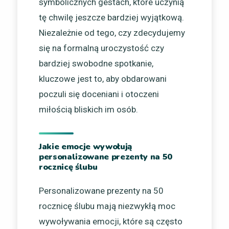
symbolicznych gestach, które uczynią
tę chwilę jeszcze bardziej wyjątkową.
Niezależnie od tego, czy zdecydujemy
się na formalną uroczystość czy
bardziej swobodne spotkanie,
kluczowe jest to, aby obdarowani
poczuli się doceniani i otoczeni
miłością bliskich im osób.
Jakie emocje wywołują
personalizowane prezenty na 50
rocznicę ślubu
Personalizowane prezenty na 50
rocznicę ślubu mają niezwykłą moc
wywoływania emocji, które są często