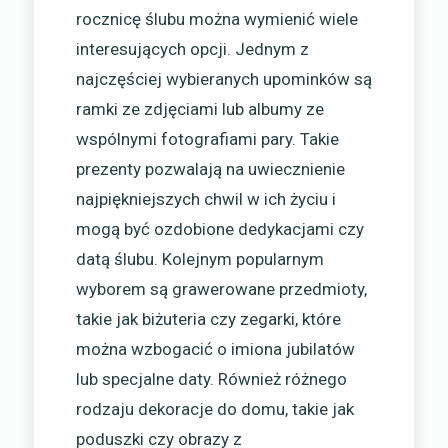
rocznicę ślubu można wymienić wiele
interesujących opcji. Jednym z
najczęściej wybieranych upominków są
ramki ze zdjęciami lub albumy ze
wspólnymi fotografiami pary. Takie
prezenty pozwalają na uwiecznienie
najpiękniejszych chwil w ich życiu i
mogą być ozdobione dedykacjami czy
datą ślubu. Kolejnym popularnym
wyborem są grawerowane przedmioty,
takie jak biżuteria czy zegarki, które
można wzbogacić o imiona jubilatów
lub specjalne daty. Również różnego
rodzaju dekoracje do domu, takie jak
poduszki czy obrazy z