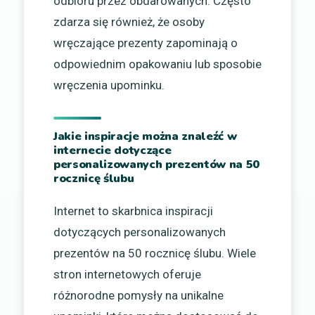
odbioru przez obdarowanych. Często
zdarza się również, że osoby
wręczające prezenty zapominają o
odpowiednim opakowaniu lub sposobie
wręczenia upominku.
Jakie inspiracje można znaleźć w
internecie dotyczące
personalizowanych prezentów na 50
rocznicę ślubu
Internet to skarbnica inspiracji
dotyczących personalizowanych
prezentów na 50 rocznicę ślubu. Wiele
stron internetowych oferuje
różnorodne pomysły na unikalne