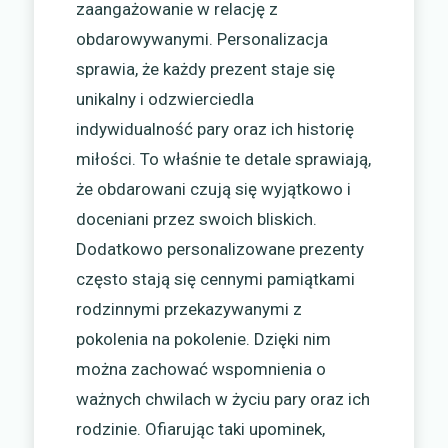
zaangażowanie w relację z
obdarowywanymi. Personalizacja
sprawia, że każdy prezent staje się
unikalny i odzwierciedla
indywidualność pary oraz ich historię
miłości. To właśnie te detale sprawiają,
że obdarowani czują się wyjątkowo i
doceniani przez swoich bliskich.
Dodatkowo personalizowane prezenty
często stają się cennymi pamiątkami
rodzinnymi przekazywanymi z
pokolenia na pokolenie. Dzięki nim
można zachować wspomnienia o
ważnych chwilach w życiu pary oraz ich
rodzinie. Ofiarując taki upominek,