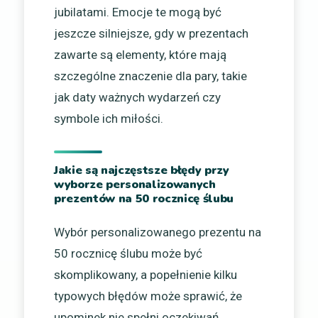
jubilatami. Emocje te mogą być
jeszcze silniejsze, gdy w prezentach
zawarte są elementy, które mają
szczególne znaczenie dla pary, takie
jak daty ważnych wydarzeń czy
symbole ich miłości.
Jakie są najczęstsze błędy przy
wyborze personalizowanych
prezentów na 50 rocznicę ślubu
Wybór personalizowanego prezentu na
50 rocznicę ślubu może być
skomplikowany, a popełnienie kilku
typowych błędów może sprawić, że
upominek nie spełni oczekiwań