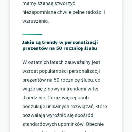
mamy szansę stworzyć
niezapomniane chwile pełne radości i
wzruszenia.
Jakie są trendy w personalizacji
prezentów na 50 rocznicę ślubu
W ostatnich latach zauważalny jest
wzrost popularności personalizacji
prezentów na 50 rocznicę ślubu, co
wiąże się z nowymi trendami w tej
dziedzinie. Coraz więcej osób
poszukuje unikalnych rozwiązań, które
pozwalają wyróżnić się spośród
standardowych upominków. Obecnie