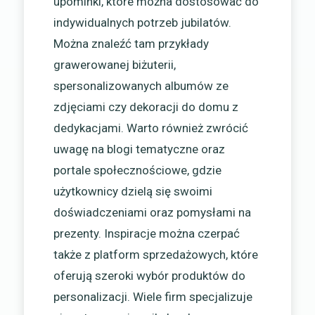
upominki, które można dostosować do
indywidualnych potrzeb jubilatów.
Można znaleźć tam przykłady
grawerowanej biżuterii,
spersonalizowanych albumów ze
zdjęciami czy dekoracji do domu z
dedykacjami. Warto również zwrócić
uwagę na blogi tematyczne oraz
portale społecznościowe, gdzie
użytkownicy dzielą się swoimi
doświadczeniami oraz pomysłami na
prezenty. Inspiracje można czerpać
także z platform sprzedażowych, które
oferują szeroki wybór produktów do
personalizacji. Wiele firm specjalizuje