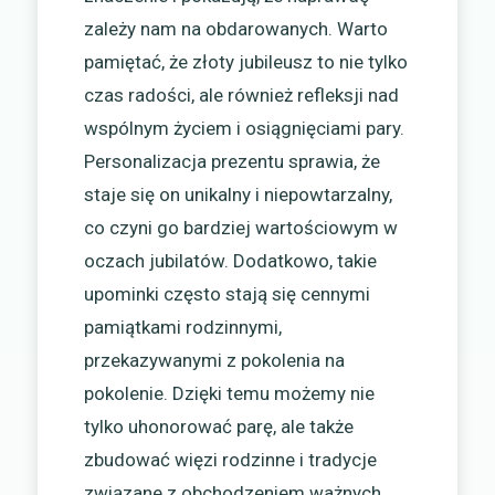
zależy nam na obdarowanych. Warto
pamiętać, że złoty jubileusz to nie tylko
czas radości, ale również refleksji nad
wspólnym życiem i osiągnięciami pary.
Personalizacja prezentu sprawia, że
staje się on unikalny i niepowtarzalny,
co czyni go bardziej wartościowym w
oczach jubilatów. Dodatkowo, takie
upominki często stają się cennymi
pamiątkami rodzinnymi,
przekazywanymi z pokolenia na
pokolenie. Dzięki temu możemy nie
tylko uhonorować parę, ale także
zbudować więzi rodzinne i tradycje
związane z obchodzeniem ważnych