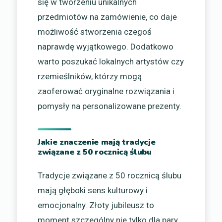
się w tworzeniu unikalnych
przedmiotów na zamówienie, co daje
możliwość stworzenia czegoś
naprawdę wyjątkowego. Dodatkowo
warto poszukać lokalnych artystów czy
rzemieślników, którzy mogą
zaoferować oryginalne rozwiązania i
pomysły na personalizowane prezenty.
Jakie znaczenie mają tradycje
związane z 50 rocznicą ślubu
Tradycje związane z 50 rocznicą ślubu
mają głęboki sens kulturowy i
emocjonalny. Złoty jubileusz to
moment szczególny nie tylko dla pary