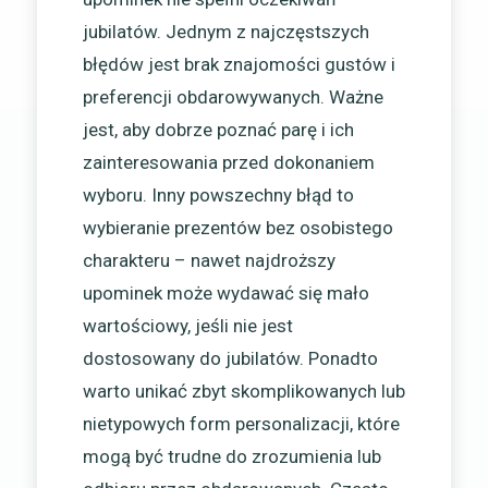
jubilatów. Jednym z najczęstszych
błędów jest brak znajomości gustów i
preferencji obdarowywanych. Ważne
jest, aby dobrze poznać parę i ich
zainteresowania przed dokonaniem
wyboru. Inny powszechny błąd to
wybieranie prezentów bez osobistego
charakteru – nawet najdroższy
upominek może wydawać się mało
wartościowy, jeśli nie jest
dostosowany do jubilatów. Ponadto
warto unikać zbyt skomplikowanych lub
nietypowych form personalizacji, które
mogą być trudne do zrozumienia lub