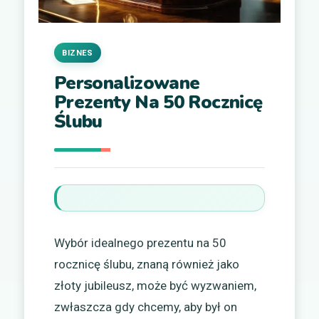
BIZNES
Personalizowane
Prezenty Na 50 Rocznicę
Ślubu
Wybór idealnego prezentu na 50
rocznicę ślubu, znaną również jako
złoty jubileusz, może być wyzwaniem,
zwłaszcza gdy chcemy, aby był on