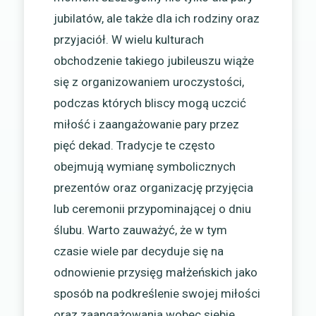
jubilatów, ale także dla ich rodziny oraz
przyjaciół. W wielu kulturach
obchodzenie takiego jubileuszu wiąże
się z organizowaniem uroczystości,
podczas których bliscy mogą uczcić
miłość i zaangażowanie pary przez
pięć dekad. Tradycje te często
obejmują wymianę symbolicznych
prezentów oraz organizację przyjęcia
lub ceremonii przypominającej o dniu
ślubu. Warto zauważyć, że w tym
czasie wiele par decyduje się na
odnowienie przysięg małżeńskich jako
sposób na podkreślenie swojej miłości
oraz zaangażowania wobec siebie