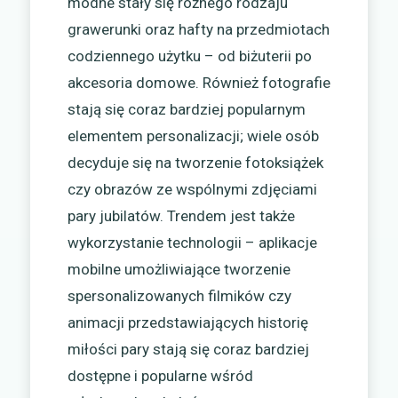
modne stały się różnego rodzaju
grawerunki oraz hafty na przedmiotach
codziennego użytku – od biżuterii po
akcesoria domowe. Również fotografie
stają się coraz bardziej popularnym
elementem personalizacji; wiele osób
decyduje się na tworzenie fotoksiążek
czy obrazów ze wspólnymi zdjęciami
pary jubilatów. Trendem jest także
wykorzystanie technologii – aplikacje
mobilne umożliwiające tworzenie
spersonalizowanych filmików czy
animacji przedstawiających historię
miłości pary stają się coraz bardziej
dostępne i popularne wśród