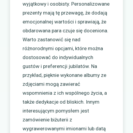
wyjątkowy i osobisty. Personalizowane
prezenty mają tę przewagę, że dodają
emocjonalnej wartości i sprawiają, że
obdarowana para czuje się doceniona.
Warto zastanowić się nad
różnorodnymi opcjami, które można
dostosować do indywidualnych
gustów i preferencji jubilatów. Na
przykład, pięknie wykonane albumy ze
zdjęciami mogą zawierać
wspomnienia z ich wspólnego życia, a
także dedykacje od bliskich. Innym
interesującym pomysłem jest
zamówienie biżuterii z
wygrawerowanymi imionami lub datą