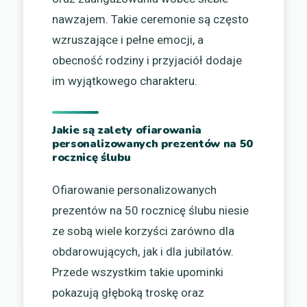
nawzajem. Takie ceremonie są często
wzruszające i pełne emocji, a
obecność rodziny i przyjaciół dodaje
im wyjątkowego charakteru.
Jakie są zalety ofiarowania
personalizowanych prezentów na 50
rocznicę ślubu
Ofiarowanie personalizowanych
prezentów na 50 rocznicę ślubu niesie
ze sobą wiele korzyści zarówno dla
obdarowujących, jak i dla jubilatów.
Przede wszystkim takie upominki
pokazują głęboką troskę oraz