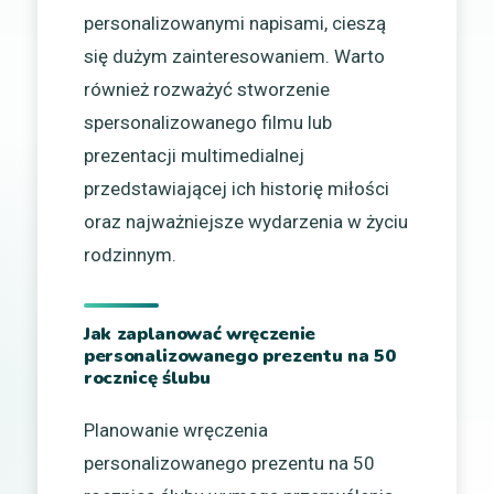
personalizowanymi napisami, cieszą
się dużym zainteresowaniem. Warto
również rozważyć stworzenie
spersonalizowanego filmu lub
prezentacji multimedialnej
przedstawiającej ich historię miłości
oraz najważniejsze wydarzenia w życiu
rodzinnym.
Jak zaplanować wręczenie
personalizowanego prezentu na 50
rocznicę ślubu
Planowanie wręczenia
personalizowanego prezentu na 50