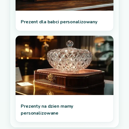
Prezent dla babci personalizowany
Prezenty na dzien mamy
personalizowane