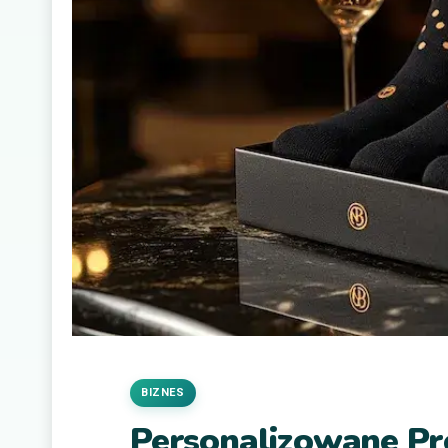
BIZNES
Personalizowane Pr