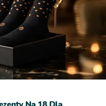
ezenty Na 18 Dla