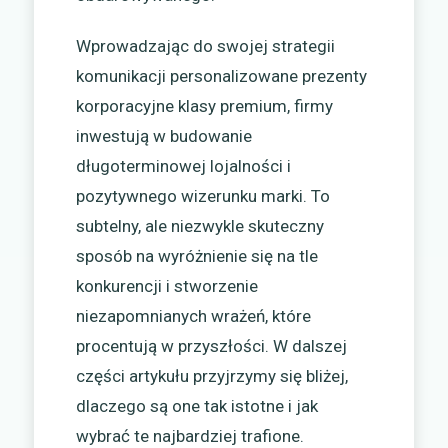
Wprowadzając do swojej strategii
komunikacji personalizowane prezenty
korporacyjne klasy premium, firmy
inwestują w budowanie
długoterminowej lojalności i
pozytywnego wizerunku marki. To
subtelny, ale niezwykle skuteczny
sposób na wyróżnienie się na tle
konkurencji i stworzenie
niezapomnianych wrażeń, które
procentują w przyszłości. W dalszej
części artykułu przyjrzymy się bliżej,
dlaczego są one tak istotne i jak
wybrać te najbardziej trafione.