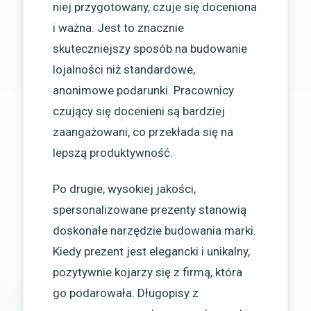
niej przygotowany, czuje się doceniona
i ważna. Jest to znacznie
skuteczniejszy sposób na budowanie
lojalności niż standardowe,
anonimowe podarunki. Pracownicy
czujący się docenieni są bardziej
zaangażowani, co przekłada się na
lepszą produktywność.
Po drugie, wysokiej jakości,
spersonalizowane prezenty stanowią
doskonałe narzędzie budowania marki.
Kiedy prezent jest elegancki i unikalny,
pozytywnie kojarzy się z firmą, która
go podarowała. Długopisy z