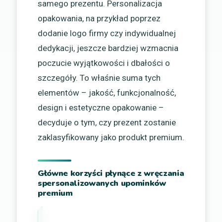
samego prezentu. Personalizacja
opakowania, na przykład poprzez
dodanie logo firmy czy indywidualnej
dedykacji, jeszcze bardziej wzmacnia
poczucie wyjątkowości i dbałości o
szczegóły. To właśnie suma tych
elementów – jakość, funkcjonalność,
design i estetyczne opakowanie –
decyduje o tym, czy prezent zostanie
zaklasyfikowany jako produkt premium.
Główne korzyści płynące z wręczania
spersonalizowanych upominków
premium