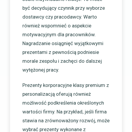
być decydujący czynnik przy wyborze
dostawcy czy pracodawcy. Warto
również wspomnieć o aspekcie
motywacyjnym dla pracowników.
Nagradzanie osiągnięć wyjątkowymi
prezentami z pewnością podniesie
morale zespołu i zachęci do dalszej
wytężonej pracy.
Prezenty korporacyjne klasy premium z
personalizacją oferują również
możliwość podkreślenia określonych
wartości firmy. Na przykład, jeśli firma
stawia na zrównoważony rozwój, może
wybrać prezenty wykonane z