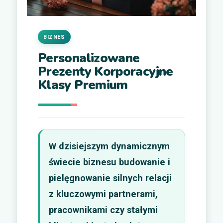
BIZNES
Personalizowane
Prezenty Korporacyjne
Klasy Premium
W dzisiejszym dynamicznym
świecie biznesu budowanie i
pielęgnowanie silnych relacji
z kluczowymi partnerami,
pracownikami czy stałymi