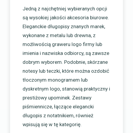
Jedną z najchętniej wybieranych opcji
są wysokiej jakości akcesoria biurowe.
Eleganckie długopisy znanych marek,
wykonane z metalu lub drewna, z
możliwością graweru logo firmy lub
imienia i nazwiska odbiorcy, są zawsze
dobrym wyborem. Podobnie, skórzane
notesy lub teczki, które można ozdobić
tłoczonym monogramem lub
dyskretnym logo, stanowią praktyczny i
prestiżowy upominek. Zestawy
piśmiennicze, łączące elegancki
długopis z notatnikiem, również
wpisują się w tę kategorię.