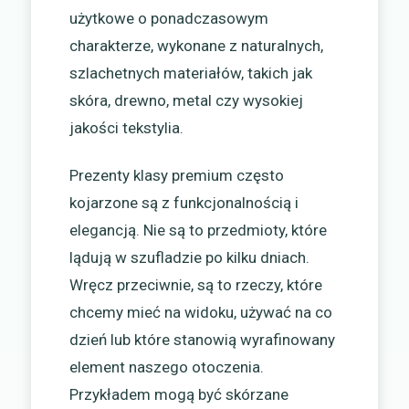
użytkowe o ponadczasowym
charakterze, wykonane z naturalnych,
szlachetnych materiałów, takich jak
skóra, drewno, metal czy wysokiej
jakości tekstylia.
Prezenty klasy premium często
kojarzone są z funkcjonalnością i
elegancją. Nie są to przedmioty, które
lądują w szufladzie po kilku dniach.
Wręcz przeciwnie, są to rzeczy, które
chcemy mieć na widoku, używać na co
dzień lub które stanowią wyrafinowany
element naszego otoczenia.
Przykładem mogą być skórzane