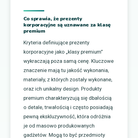
Co sprawia, że prezenty
korporacyjne są uznawane za klasę
premium
Kryteria definiujące prezenty
korporacyjne jako „klasy premium”
wykraczają poza samą cenę. Kluczowe
znaczenie mają tu jakość wykonania,
materiały, z których zostały wykonane,
oraz ich unikalny design. Produkty
premium charakteryzują się dbałością
o detale, trwałością i często posiadają
pewną ekskluzywność, która odróżnia
je od masowo produkowanych
gadżetów. Mogą to być przedmioty