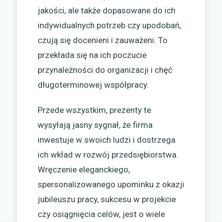
jakości, ale także dopasowane do ich
indywidualnych potrzeb czy upodobań,
czują się docenieni i zauważeni. To
przekłada się na ich poczucie
przynależności do organizacji i chęć
długoterminowej współpracy.
Przede wszystkim, prezenty te
wysyłają jasny sygnał, że firma
inwestuje w swoich ludzi i dostrzega
ich wkład w rozwój przedsiębiorstwa.
Wręczenie eleganckiego,
spersonalizowanego upominku z okazji
jubileuszu pracy, sukcesu w projekcie
czy osiągnięcia celów, jest o wiele