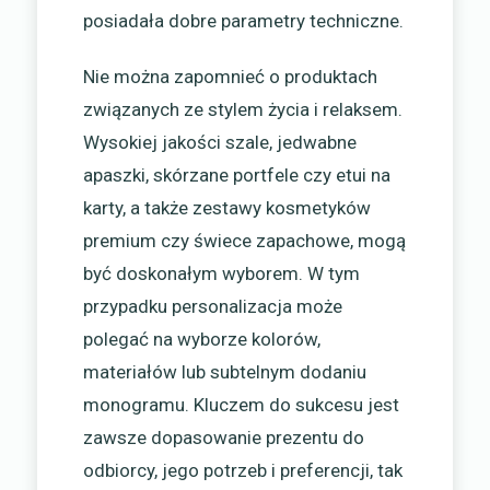
posiadała dobre parametry techniczne.
Nie można zapomnieć o produktach
związanych ze stylem życia i relaksem.
Wysokiej jakości szale, jedwabne
apaszki, skórzane portfele czy etui na
karty, a także zestawy kosmetyków
premium czy świece zapachowe, mogą
być doskonałym wyborem. W tym
przypadku personalizacja może
polegać na wyborze kolorów,
materiałów lub subtelnym dodaniu
monogramu. Kluczem do sukcesu jest
zawsze dopasowanie prezentu do
odbiorcy, jego potrzeb i preferencji, tak