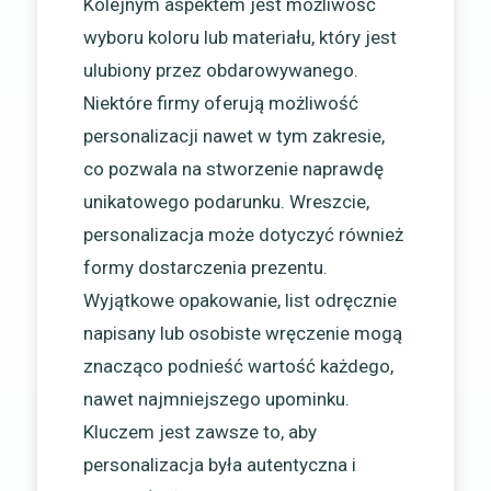
Kolejnym aspektem jest możliwość
wyboru koloru lub materiału, który jest
ulubiony przez obdarowywanego.
Niektóre firmy oferują możliwość
personalizacji nawet w tym zakresie,
co pozwala na stworzenie naprawdę
unikatowego podarunku. Wreszcie,
personalizacja może dotyczyć również
formy dostarczenia prezentu.
Wyjątkowe opakowanie, list odręcznie
napisany lub osobiste wręczenie mogą
znacząco podnieść wartość każdego,
nawet najmniejszego upominku.
Kluczem jest zawsze to, aby
personalizacja była autentyczna i