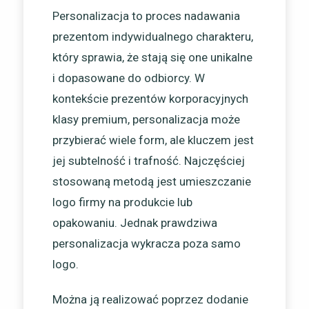
Personalizacja to proces nadawania
prezentom indywidualnego charakteru,
który sprawia, że stają się one unikalne
i dopasowane do odbiorcy. W
kontekście prezentów korporacyjnych
klasy premium, personalizacja może
przybierać wiele form, ale kluczem jest
jej subtelność i trafność. Najczęściej
stosowaną metodą jest umieszczanie
logo firmy na produkcie lub
opakowaniu. Jednak prawdziwa
personalizacja wykracza poza samo
logo.
Można ją realizować poprzez dodanie