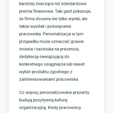
bardziej znaczące niż standardowa
premia finansowa. Taki gest pokazuje,
że firma docenia nie tylko wyniki, ale
także wysiłek i poświęcenie
pracownika. Personalizacja w tym
przypadku może oznaczać grawer
imienia i nazwiska na prezencie,
dedykację nawiązującą do
konkretnego osiągnięcia lub nawet
wybór produktu zgodnego z
zainteresowaniami pracownika.
Co więcej, personalizowane prezenty
budują pozytywną kulturę
organizacyjną. Kiedy pracownicy