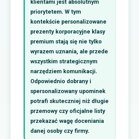
klientami jest absolutnym
priorytetem. W tym
kontekście personalizowane
prezenty korporacyjne klasy
premium stają się nie tylko
wyrazem uznania, ale przede
wszystkim strategicznym
narzędziem komunikacji.
Odpowiednio dobrany i
spersonalizowany upominek
potrafi skuteczniej niż długie
przemowy czy oficjalne listy
przekazać wagę doceniania
danej osoby czy firmy.