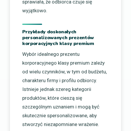
sprawiała, że odbiorca czuje się
wyjątkowo.
Przykłady doskonałych
personalizowanych prezentów
korporacyjnych klasy premium
Wybór idealnego prezentu
korporacyjnego klasy premium zależy
od wielu czynników, w tym od budżetu,
charakteru firmy i profilu odbiorcy.
Istnieje jednak szereg kategorii
produktów, które cieszą się
szczególnym uznaniem i mogą być
skutecznie spersonalizowane, aby
stworzyć niezapomniane wrażenie.