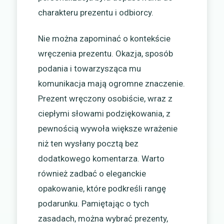
charakteru prezentu i odbiorcy.
Nie można zapominać o kontekście
wręczenia prezentu. Okazja, sposób
podania i towarzysząca mu
komunikacja mają ogromne znaczenie.
Prezent wręczony osobiście, wraz z
ciepłymi słowami podziękowania, z
pewnością wywoła większe wrażenie
niż ten wysłany pocztą bez
dodatkowego komentarza. Warto
również zadbać o eleganckie
opakowanie, które podkreśli rangę
podarunku. Pamiętając o tych
zasadach, można wybrać prezenty,