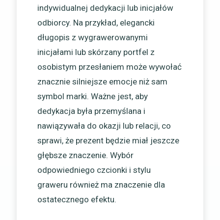
indywidualnej dedykacji lub inicjałów
odbiorcy. Na przykład, elegancki
długopis z wygrawerowanymi
inicjałami lub skórzany portfel z
osobistym przesłaniem może wywołać
znacznie silniejsze emocje niż sam
symbol marki. Ważne jest, aby
dedykacja była przemyślana i
nawiązywała do okazji lub relacji, co
sprawi, że prezent będzie miał jeszcze
głębsze znaczenie. Wybór
odpowiedniego czcionki i stylu
graweru również ma znaczenie dla
ostatecznego efektu.