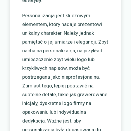
estetykę.
Personalizacja jest kluczowym
elementem, który nadaje prezentowi
unikalny charakter. Należy jednak
pamiętać o jej umiarze i elegancji. Zbyt
nachalna personalizacja, na przykład
umieszczenie zbyt wielu logo lub
krzykliwych napisów, może być
postrzegana jako nieprofesjonalna.
Zamiast tego, lepiej postawić na
subtelne detale, takie jak grawerowane
inicjały, dyskretne logo firmy na
opakowaniu lub indywidualna
dedykacja. Ważne jest, aby
personalizacja była dopasowana do