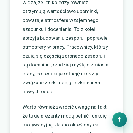
widzą, że ich koledzy również
otrzymują wartościowe upominki,
powstaje atmosfera wzajemnego
szacunku i docenienia. To z kolei
sprzyja budowaniu zespołu i poprawie
atmosfery w pracy. Pracownicy, którzy
czują się częścią zgranego zespołu i
są doceniani, rzadziej myślą o zmianie
pracy, co redukuje rotację i koszty
związane z rekrutacją i szkoleniem
nowych osób.
Warto również zwrócić uwagę na fakt,
że takie prezenty mogą pełnić funkcję
motywacyjną. Jasno określony cel