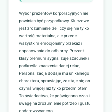
Wybór prezentów korporacyjnych nie
powinien być przypadkowy. Kluczowe
jest zrozumienie, że liczy się nie tylko
wartość materialna, ale przede
wszystkim emocjonalny przekaz i
dopasowanie do odbiorcy. Prezent
klasy premium sygnalizuje szacunek i
podkreśla znaczenie danej relacji.
Personalizacja dodaje mu unikalnego
charakteru, sprawiając, że staje się on
czymś więcej niż tylko przedmiotem.
To świadectwo, że poświęcono czas i
uwagę na zrozumienie potrzeb i gustu
obdarowywanego.