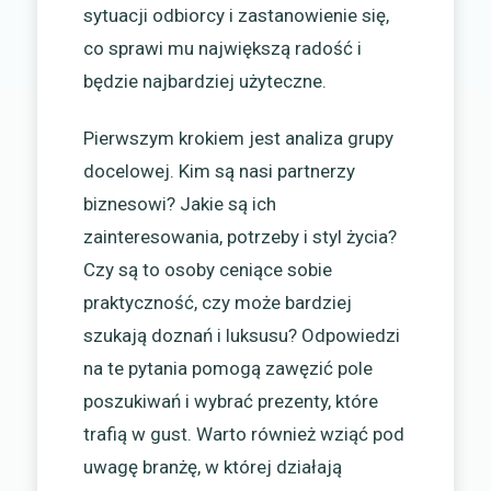
sytuacji odbiorcy i zastanowienie się,
co sprawi mu największą radość i
będzie najbardziej użyteczne.
Pierwszym krokiem jest analiza grupy
docelowej. Kim są nasi partnerzy
biznesowi? Jakie są ich
zainteresowania, potrzeby i styl życia?
Czy są to osoby ceniące sobie
praktyczność, czy może bardziej
szukają doznań i luksusu? Odpowiedzi
na te pytania pomogą zawęzić pole
poszukiwań i wybrać prezenty, które
trafią w gust. Warto również wziąć pod
uwagę branżę, w której działają