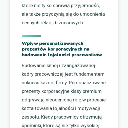
które nie tylko sprawią przyjemność,
ale także przyczynią się do umocnienia
cennych relacji biznesowych.
Wpływ personalizowanych
prezentów korporacyjnych na
budowanie lojalności pracowników
Budowanie silnej i zaangażowanej
kadry pracowniczej jest fundamentem
sukcesu każdej firmy. Personalizowane
prezenty korporacyjne klasy premium
odgrywają nieocenioną rolę w procesie
kształtowania lojalności i motywacji
zespołu. Kiedy pracownicy otrzymują
upominki, które są nie tylko wysokiej