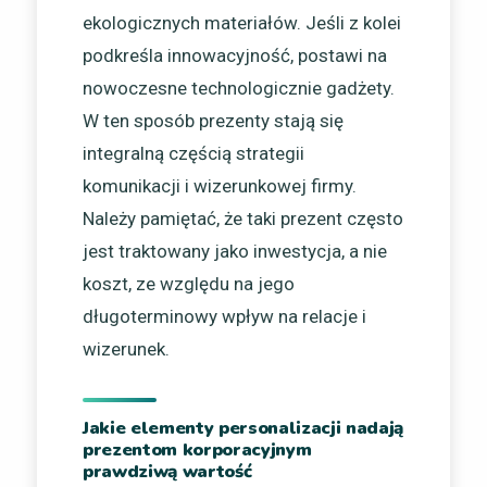
ekologicznych materiałów. Jeśli z kolei
podkreśla innowacyjność, postawi na
nowoczesne technologicznie gadżety.
W ten sposób prezenty stają się
integralną częścią strategii
komunikacji i wizerunkowej firmy.
Należy pamiętać, że taki prezent często
jest traktowany jako inwestycja, a nie
koszt, ze względu na jego
długoterminowy wpływ na relacje i
wizerunek.
Jakie elementy personalizacji nadają
prezentom korporacyjnym
prawdziwą wartość