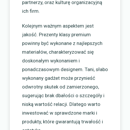
partnerzy, oraz kulturę organizacyjną
ich firm.
Kolejnym ważnym aspektem jest
jakość. Prezenty klasy premium
powinny być wykonane z najlepszych
materiałów, charakteryzować się
doskonałym wykonaniem i
ponadczasowym designem. Tani, słabo
wykonany gadżet może przynieść
odwrotny skutek od zamierzonego,
sugerując brak dbałości o szczegóły i
niską wartość relacji. Dlatego warto
inwestować w sprawdzone marki i
produkty, które gwarantują trwałość i