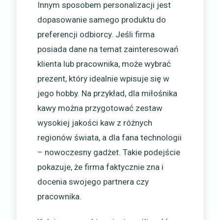
Innym sposobem personalizacji jest
dopasowanie samego produktu do
preferencji odbiorcy. Jeśli firma
posiada dane na temat zainteresowań
klienta lub pracownika, może wybrać
prezent, który idealnie wpisuje się w
jego hobby. Na przykład, dla miłośnika
kawy można przygotować zestaw
wysokiej jakości kaw z różnych
regionów świata, a dla fana technologii
– nowoczesny gadżet. Takie podejście
pokazuje, że firma faktycznie zna i
docenia swojego partnera czy
pracownika.