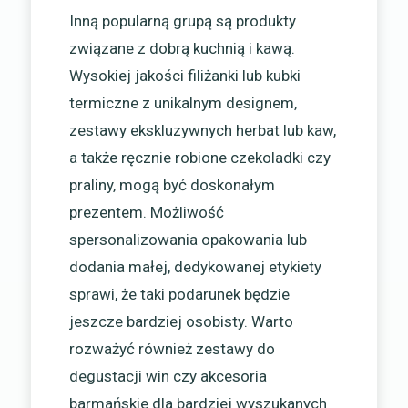
Inną popularną grupą są produkty
związane z dobrą kuchnią i kawą.
Wysokiej jakości filiżanki lub kubki
termiczne z unikalnym designem,
zestawy ekskluzywnych herbat lub kaw,
a także ręcznie robione czekoladki czy
praliny, mogą być doskonałym
prezentem. Możliwość
spersonalizowania opakowania lub
dodania małej, dedykowanej etykiety
sprawi, że taki podarunek będzie
jeszcze bardziej osobisty. Warto
rozważyć również zestawy do
degustacji win czy akcesoria
barmańskie dla bardziej wyszukanych