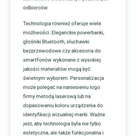
odbiorców.
Technologia również oferuje wiele
możliwości. Eleganckie powerbanki,
głośniki Bluetooth, słuchawki
bezprzewodowe czy akcesoria do
smartfonów wykonane z wysokiej
jakości materiałów mogą być
świetnym wyborem. Personalizacja
może polegać na naniesieniu logo
firmy metodą laserową lub na
dopasowaniu koloru urządzenia do
identyfikacji wizualnej marki. Ważne
jest, aby technologia była nie tylko
estetyczna, ale także funkcjonalna i