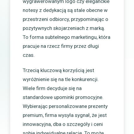
wygrawerowanym logo czy eleganckie
notesy z dedykacją są stale obecne w
przestrzeni odbiorcy, przypominając o
pozytywnych skojarzeniach z marką.
To forma subtelnego marketingu, która
pracuje na rzecz firmy przez długi
czas.
Trzecią kluczową korzyścią jest
wyróżnienie się na tle konkurencji.
Wiele firm decyduje się na
standardowe upominki promocyjne.
Wybierając personalizowane prezenty
premium, firma wysyła sygnał, że jest
innowacyjna, dba o szczegóły i ceni
sobie indywidualne relacje. To może