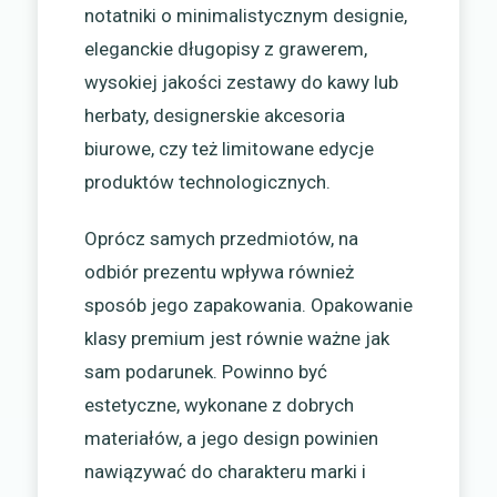
notatniki o minimalistycznym designie,
eleganckie długopisy z grawerem,
wysokiej jakości zestawy do kawy lub
herbaty, designerskie akcesoria
biurowe, czy też limitowane edycje
produktów technologicznych.
Oprócz samych przedmiotów, na
odbiór prezentu wpływa również
sposób jego zapakowania. Opakowanie
klasy premium jest równie ważne jak
sam podarunek. Powinno być
estetyczne, wykonane z dobrych
materiałów, a jego design powinien
nawiązywać do charakteru marki i