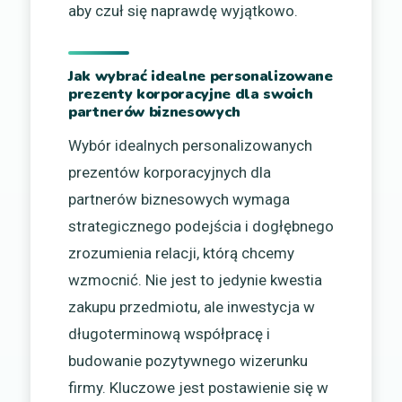
aby czuł się naprawdę wyjątkowo.
Jak wybrać idealne personalizowane
prezenty korporacyjne dla swoich
partnerów biznesowych
Wybór idealnych personalizowanych
prezentów korporacyjnych dla
partnerów biznesowych wymaga
strategicznego podejścia i dogłębnego
zrozumienia relacji, którą chcemy
wzmocnić. Nie jest to jedynie kwestia
zakupu przedmiotu, ale inwestycja w
długoterminową współpracę i
budowanie pozytywnego wizerunku
firmy. Kluczowe jest postawienie się w