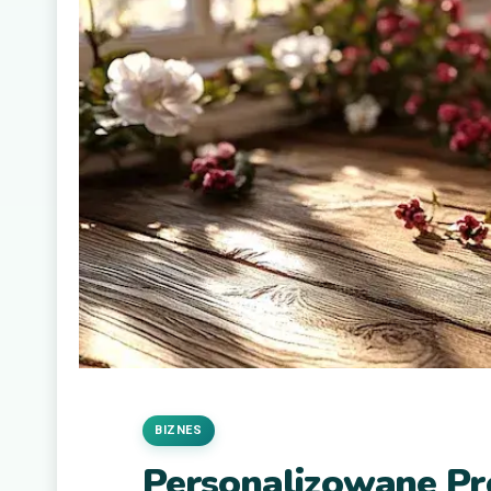
BIZNES
Personalizowane Pr